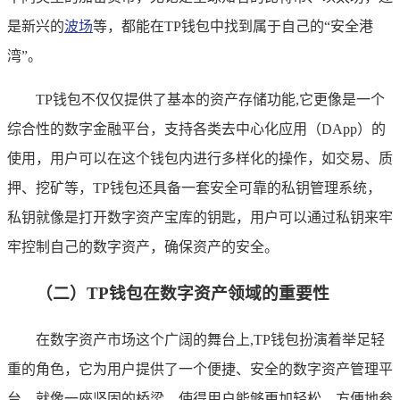
是新兴的
波场
等，都能在TP钱包中找到属于自己的“安全港
湾”。
TP钱包不仅仅提供了基本的资产存储功能,它更像是一个
综合性的数字金融平台，支持各类去中心化应用（DApp）的
使用，用户可以在这个钱包内进行多样化的操作，如交易、质
押、挖矿等，TP钱包还具备一套安全可靠的私钥管理系统，
私钥就像是打开数字资产宝库的钥匙，用户可以通过私钥来牢
牢控制自己的数字资产，确保资产的安全。
（二）TP钱包在数字资产领域的重要性
在数字资产市场这个广阔的舞台上,TP钱包扮演着举足轻
重的角色，它为用户提供了一个便捷、安全的数字资产管理平
台，就像一座坚固的桥梁，使得用户能够更加轻松、方便地参