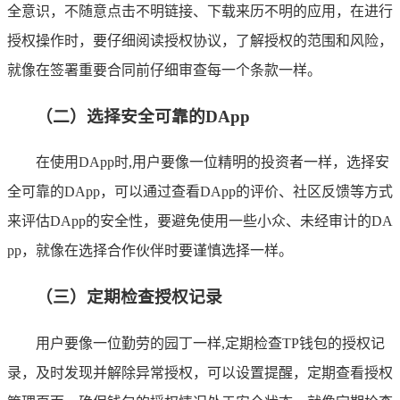
全意识，不随意点击不明链接、下载来历不明的应用，在进行
授权操作时，要仔细阅读授权协议，了解授权的范围和风险，
就像在签署重要合同前仔细审查每一个条款一样。
（二）选择安全可靠的DApp
在使用DApp时,用户要像一位精明的投资者一样，选择安
全可靠的DApp，可以通过查看DApp的评价、社区反馈等方式
来评估DApp的安全性，要避免使用一些小众、未经审计的DA
pp，就像在选择合作伙伴时要谨慎选择一样。
（三）定期检查授权记录
用户要像一位勤劳的园丁一样,定期检查TP钱包的授权记
录，及时发现并解除异常授权，可以设置提醒，定期查看授权