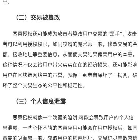
中。
（二）交易被篡改
恶意授权还可能成为攻击者篡改用户交易的“黑手”，攻击
者可以利用授权权限，如同狡猾的魔术师一般，修改交易的金
额、接收地址等重要信息，从而使交易结果偏离用户的本意，
这种情况不仅会给用户带来实实在在的经济损失，还可能影响
用户在区块链网络中的声誉，就像一颗老鼠屎坏了一锅粥，破
坏了整个交易生态的公平性和稳定性。
（三）个人信息泄露
恶意授权就像一个隐藏的陷阱,可能会导致用户的个人信
息泄露，一些心怀不轨的恶意应用可能会在用户授权后，如同
贪婪的吸血鬼一般，获取用户的钱包地址、交易记录等敏感信