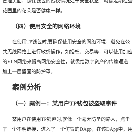
管理页面，确保钱包的授权情况处于安全状态，就像定期检查
花园里的花朵是否健康一样。
（四）使用安全的网络环境
在使用TP钱包时,要确保使用安全的网络环境，避免在公
共无线网络上进行敏感操作，如授权、交易等，可以使用加密
的VPN网络来提高网络安全性，就像给数字资产的传输通道
加上一层坚固的防护罩。
案例分析
（一）案例一：某用户TP钱包被盗取事件
某用户在使用TP钱包时,就像一个毫无防备的路人，点击
了一个不明链接，进入了一个仿冒的DApp，在该DApp中，用