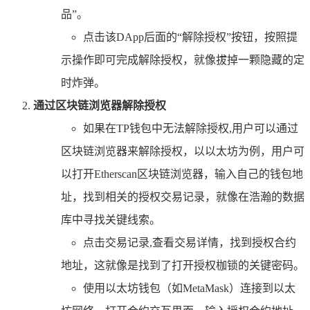
品”。
点击该DApp后面的“解除授权”按钮，按照提
示操作即可完成解除授权，就像拔掉一颗隐藏的定
时炸弹。
通过区块链浏览器解除授权
如果在TP钱包中无法解除授权,用户可以通过
区块链浏览器来解除授权，以以太坊为例，用户可
以打开Etherscan区块链浏览器，输入自己的钱包地
址，找到相关的授权交易记录，就像在浩瀚的数据
库中寻找关键线索。
点击交易记录,查看交易详情，找到授权合约
地址，这就像是找到了打开授权枷锁的关键密码。
使用以太坊钱包（如MetaMask）连接到以太