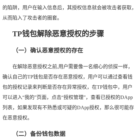
的陷阱，用户在输入信息后，其授权信息就会被攻击者获取，
从而陷入了攻击者的圈套。
TP钱包解除恶意授权的步骤
（一）确认恶意授权的存在
在解除恶意授权之前,用户需要像一名细心的侦探一样，
确认自己的TP钱包是否存在恶意授权，用户可以通过查看钱
包的授权记录来判断是否存在异常授权，在TP钱包中，用户
可以进入“我的”页面，点击“授权管理”，查看已授权的DApp
列表，如果发现有不熟悉或可疑的DApp授权，那么很可能存
在恶意授权。
（二）备份钱包数据