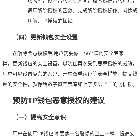
坊网络，打开合约交互界面，输入授权合约地址，
调用解除授权的函数，完成解除授权操作，就像成
功解开了授权的枷锁。
（四）更新钱包安全设置
在解除恶意授权后,用户需要像一位严谨的安全专家一
样，更新钱包的安全设置，以防止再次受到恶意授权的威胁，
用户可以设置复杂的密码、开启双重认证等安全措施，提高钱
包的安全性，就像给数字资产宝库加上了多层坚固的防护锁。
预防TP钱包恶意授权的建议
（一）提高安全意识
用户在使用TP钱包时,要像一名警惕的卫士一样，提高安