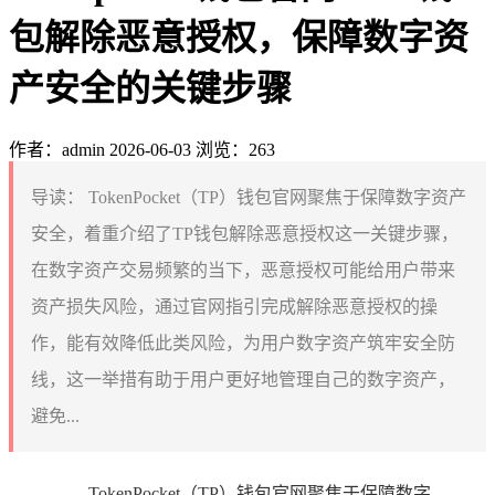
包解除恶意授权，保障数字资
产安全的关键步骤
作者：admin
2026-06-03
浏览：263
导读：
TokenPocket（TP）钱包官网聚焦于保障数字资产
安全，着重介绍了TP钱包解除恶意授权这一关键步骤，
在数字资产交易频繁的当下，恶意授权可能给用户带来
资产损失风险，通过官网指引完成解除恶意授权的操
作，能有效降低此类风险，为用户数字资产筑牢安全防
线，这一举措有助于用户更好地管理自己的数字资产，
避免...
TokenPocket（TP）钱包官网聚焦于保障数字