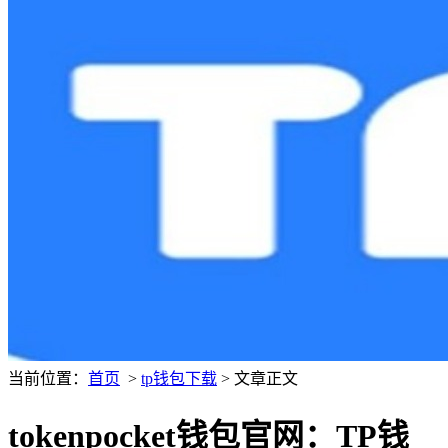
当前位置：
首页
>
tp钱包下载
> 文章正文
tokenpocket钱包官网：TP钱