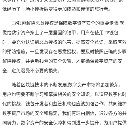
像经历了一场小挫折后变得更加成熟和谨慎的旅行者。
TP钱包解除恶意授权是保障数字资产安全的重要步骤,就
像给数字资产穿上了一层坚固的铠甲，用户在使用TP钱包
时，要充分认识到恶意授权的危害，提高安全意识，采取有效
的预防措施，一旦发现存在恶意授权，要及时按照正确的步骤
解除授权，并更新钱包的安全设置，才能确保数字资产的安
全，避免遭受不必要的损失。
随着区块链技术的不断发展,数字资产市场将更加繁荣，
用户也需要不断学习和掌握相关的安全知识，以适应数字化时
代的挑战，钱包开发者和监管机构也应该加强合作，共同维护
数字资产市场的安全和稳定，我们有理由相信，通过各方的共
同努力，数字资产的安全保障将得到进一步提升，为用户提供