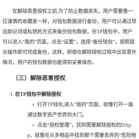
在解除恶意授权之前,为了防止数据丢失，用户需要像一
位谨慎的收藏家一样，对钱包数据进行备份，用户可以通过导
出助记词或私钥的方式来备份钱包数据，在TP钱包中，用户
可以进入“我的”页面，点击“设置”，选择“备份钱包”，按照提
示操作即可完成备份，这样，即使在解除授权过程中出现意外
情况，用户的钱包数据也能得到妥善保存。
（三）解除恶意授权
在TP钱包中解除授权
打开TP钱包,进入“我的”页面，就像打开一扇
通往数字资产世界的大门。
点击“授权管理”，找到需要解除授权的DAp
p，就像在众多物品中找到那个需要丢弃的“危险物