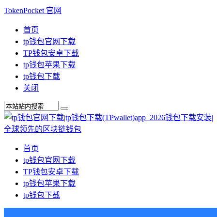
TokenPocket 官网
首页
tp钱包官网下载
TP钱包安卓下载
tp钱包苹果下载
tp钱包下载
关闭
首页
tp钱包官网下载
TP钱包安卓下载
tp钱包苹果下载
tp钱包下载