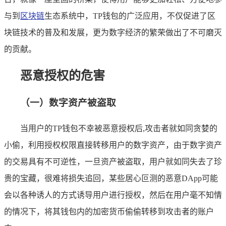
与到
区块链
生态系统中，TP钱包的广泛应用，不仅促进了区
块链技术的普及和发展，更为数字经济的繁荣做出了不可磨灭
的贡献。
恶意授权的危害
（一）数字资产被盗取
当用户的TP钱包不幸被恶意授权后,攻击者就如同贪婪的
小偷，利用授权权限直接转移用户的数字资产，由于数字资产
的交易具有不可逆性，一旦资产被盗取，用户就如同失去了珍
贵的宝藏，很难将损失追回，某些居心叵测的恶意DApp可能
会以各种诱人的方式诱导用户进行授权，然后在用户毫不知情
的情况下，将其钱包内的加密货币偷偷转移到攻击者的账户