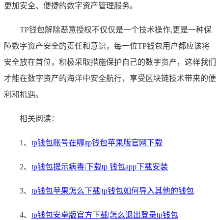
更加安全、便捷的数字资产管理服务。
TP钱包解除恶意授权不仅仅是一个技术操作,更是一种保
障数字资产安全的责任和意识，每一位TP钱包用户都应该将
安全放在首位，积极采取措施保护自己的数字资产，这样我们
才能在数字资产的海洋中安全航行，享受区块链技术带来的便
利和机遇。
相关阅读：
1、
tp钱包账号在哪|tp钱包苹果版官网下载
2、
tp钱包提示病毒|下载tp 钱包app下载安装
3、
tp钱包苹果怎么下载|tp钱包如何导入其他的钱包
4、
tp钱包安卓版官方下载|怎么退出登录tp钱包