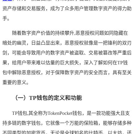
资产存储和交易服务，成为了众多用户管理数字资产的得力助
手。
随着数字资产价值的持续攀升,恶意授权问题如同隐藏在
暗处的幽灵，日益凸显出来，恶意授权就像是一把锋利的双刃
剑，可能会导致用户的数字资产被盗取、交易被篡改等严重后
果，给用户带来难以估量的巨大损失，深入了解如何在TP钱
包中解除恶意授权，对于保障数字资产的安全而言，具有至关
重要的意义。
（一）TP钱包的定义和功能
TP钱包,其全称为TokenPocket钱包，是一款功能强大且支
持多链的数字钱包，它就像一个万能的保险箱，能够存储多种
不同类型的加密货币，无论是全球知名的比特币、以太坊，还