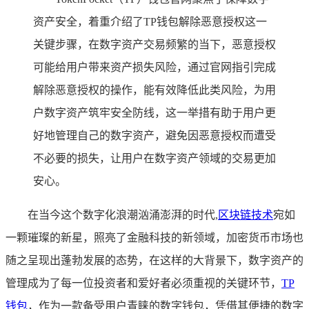
资产安全，着重介绍了TP钱包解除恶意授权这一
关键步骤，在数字资产交易频繁的当下，恶意授权
可能给用户带来资产损失风险，通过官网指引完成
解除恶意授权的操作，能有效降低此类风险，为用
户数字资产筑牢安全防线，这一举措有助于用户更
好地管理自己的数字资产，避免因恶意授权而遭受
不必要的损失，让用户在数字资产领域的交易更加
安心。
在当今这个数字化浪潮汹涌澎湃的时代,
区块链技术
宛如
一颗璀璨的新星，照亮了金融科技的新领域，加密货币市场也
随之呈现出蓬勃发展的态势，在这样的大背景下，数字资产的
管理成为了每一位投资者和爱好者必须重视的关键环节，
TP
钱包
，作为一款备受用户青睐的数字钱包，凭借其便捷的数字