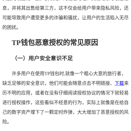
息，并将其出售给第三方，这不仅会给用户带来隐私风险，还
可能导致用户遭受更多的诈骗和骚扰，让用户的生活陷入无尽
的困扰。
TP钱包恶意授权的常见原因
（一）用户安全意识不足
许多用户在使用TP钱包时,就像一个粗心大意的旅行者，
缺乏足够的安全意识，他们可能会随意点击不明链接、
下载
来
历不明的应用，或者在没有仔细阅读授权协议的情况下就轻易
进行授权操作，这些看似不经意的行为，实际上就像是在给自
己的数字资产埋下了一颗定时炸弹，大大增加了恶意授权的风
险。