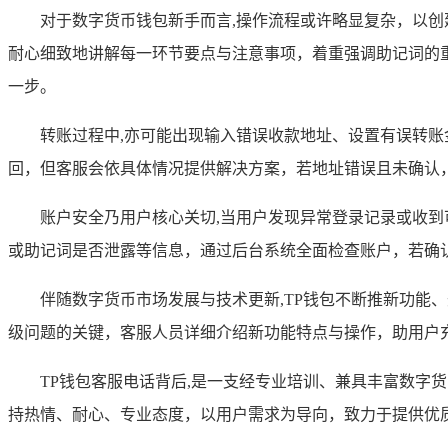
对于数字货币钱包新手而言,操作流程或许略显复杂，以
耐心细致地讲解每一环节要点与注意事项，着重强调助记词的
一步。
转账过程中,亦可能出现输入错误收款地址、设置有误转账
回，但客服会依具体情况提供解决方案，若地址错误且未确认
账户安全乃用户核心关切,当用户发现异常登录记录或收
或助记词是否泄露等信息，通过后台系统全面检查账户，若确
伴随数字货币市场发展与技术更新,TP钱包不断推新功
级问题的关键，客服人员详细介绍新功能特点与操作，助用户
TP钱包客服电话背后,是一支经专业培训、兼具丰富数字
持热情、耐心、专业态度，以用户需求为导向，致力于提供优