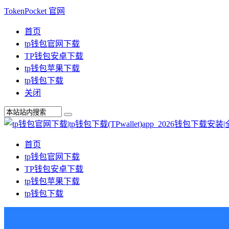
TokenPocket 官网
首页
tp钱包官网下载
TP钱包安卓下载
tp钱包苹果下载
tp钱包下载
关闭
首页
tp钱包官网下载
TP钱包安卓下载
tp钱包苹果下载
tp钱包下载