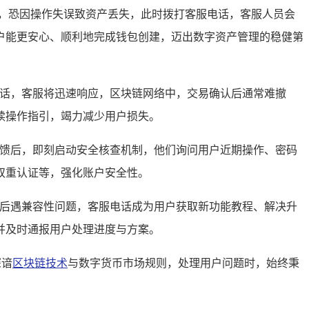
，恐因操作失误致资产丢失，此时拨打客服电话，客服人员会
户能更安心、顺利地完成钱包创建，迈出数字资产管理的稳健第
电话，客服将迅速响应，区块链网络中，交易确认后通常难撤
续操作指引，竭力减少用户损失。
反馈后，即刻启动安全核查机制，他们询问用户近期操作、密码
双重认证等，强化账户安全性。
级后遇兼容性问题，客服电话成为用户获取新功能教程、解决升
并及时通报用户处理进度与方案。
深谙
区块链技术
与数字货币市场规则，处理用户问题时，始终秉