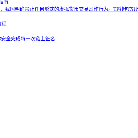
指南
，我国明确禁止任何形式的虚拟货币交易炒作行为。TP钱包等
教程
你安全完成每一次链上签名