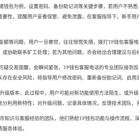
创建钱包为例，设置密码、备份助记词等关键步骤，若用户不熟悉
重要性，提醒用户妥善保管、避免泄露，在客服指导下，新手用
金额等问题，用户一旦察觉，往往惊慌失措，拨打TP钱包客服
，或协助联系矿工处理；若为其他问题，亦会给出合理建议与后
到可疑交易提醒，会瞬间紧张，TP钱包客服电话的专业团队接到
认存在安全风险，将指导用户修改密码、重新备份助记词、启用
能、升级版本，此过程中，用户可能对新功能使用方法陌生，或升
充分利用新特性；对升级问题，记录具体情况，反馈技术团队，
货币知识与客服经验的团队，他们熟稔TP钱包功能与操作流程，
质服务体验。