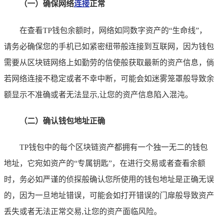
（一）确保网络
连接
正常
在查看TP钱包余额时，网络如同数字资产的“生命线”，
请务必确保您的手机已如紧密纽带般连接到互联网，因为钱包
需要从区块链网络上如勤劳的信使般获取最新的资产信息，倘
若网络连接不稳定或者不幸中断，可能会如迷雾笼罩般导致余
额显示不准确或者无法显示,让您的资产信息陷入混沌。
（二）确认钱包地址正确
TP钱包中的每个区块链资产都拥有一个独一无二的钱包
地址，它宛如资产的“专属钥匙”，在进行交易或者查看余额
时，务必如严谨的侦探般确认您所使用的钱包地址是正确无误
的，因为一旦地址错误，可能会如打开错误的门扉般导致资产
丢失或者无法正常交易,让您的资产面临风险。