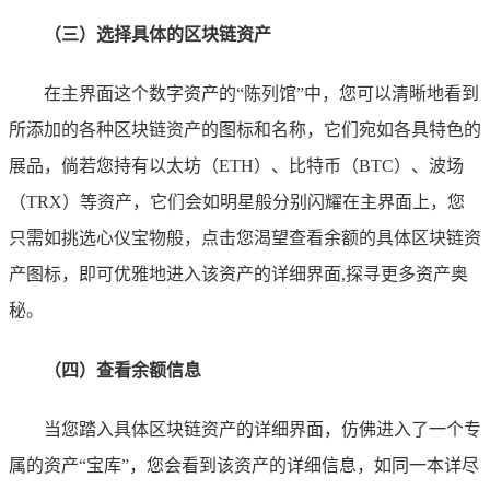
（三）选择具体的区块链资产
在主界面这个数字资产的“陈列馆”中，您可以清晰地看到
所添加的各种区块链资产的图标和名称，它们宛如各具特色的
展品，倘若您持有以太坊（ETH）、比特币（BTC）、波场
（TRX）等资产，它们会如明星般分别闪耀在主界面上，您
只需如挑选心仪宝物般，点击您渴望查看余额的具体区块链资
产图标，即可优雅地进入该资产的详细界面,探寻更多资产奥
秘。
（四）查看余额信息
当您踏入具体区块链资产的详细界面，仿佛进入了一个专
属的资产“宝库”，您会看到该资产的详细信息，如同一本详尽