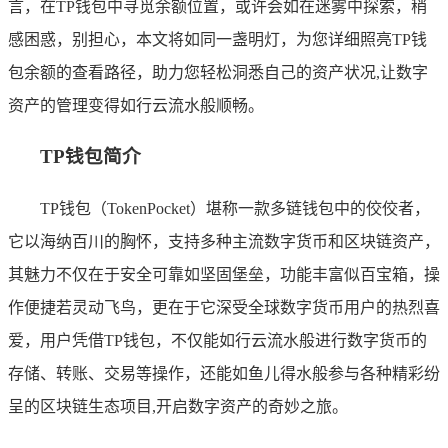
言，在TP钱包中寻觅余额位置，或许会如在迷雾中探索，稍
感困惑，别担心，本文将如同一盏明灯，为您详细照亮TP钱
包余额的查看路径，助力您轻松洞悉自己的资产状况,让数字
资产的管理变得如行云流水般顺畅。
TP钱包简介
TP钱包（TokenPocket）堪称一款多链钱包中的佼佼者，
它以海纳百川的胸怀，支持多种主流数字货币和区块链资产，
其魅力不仅在于安全可靠如坚固堡垒，功能丰富似百宝箱，操
作便捷若灵动飞鸟，更在于它深受全球数字货币用户的热烈喜
爱，用户凭借TP钱包，不仅能如行云流水般进行数字货币的
存储、转账、交易等操作，还能如鱼儿得水般参与各种精彩纷
呈的区块链生态项目,开启数字资产的奇妙之旅。