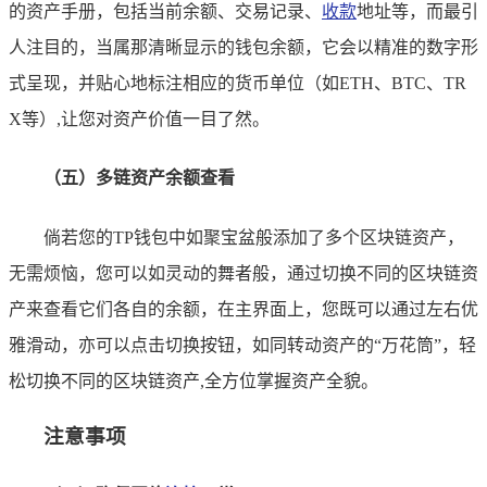
的资产手册，包括当前余额、交易记录、
收款
地址等，而最引
人注目的，当属那清晰显示的钱包余额，它会以精准的数字形
式呈现，并贴心地标注相应的货币单位（如ETH、BTC、TR
X等）,让您对资产价值一目了然。
（五）多链资产余额查看
倘若您的TP钱包中如聚宝盆般添加了多个区块链资产，
无需烦恼，您可以如灵动的舞者般，通过切换不同的区块链资
产来查看它们各自的余额，在主界面上，您既可以通过左右优
雅滑动，亦可以点击切换按钮，如同转动资产的“万花筒”，轻
松切换不同的区块链资产,全方位掌握资产全貌。
注意事项