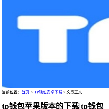
当前位置：
首页
>
TP钱包安卓下载
> 文章正文
tp钱包苹果版本的下载|tp钱包