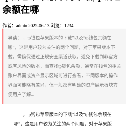
余额在哪
作者：admin
2025-06-13
浏览：1234
导读：
，tp钱包苹果版本的下载”以及“tp钱包余额在
哪”，这是用户较为关注的两个问题，对于苹果版本下
载，需确保通过正规安全渠道获取，避免下载到非官方
或有风险的版本，而查找tp钱包余额，通常在钱包的相关
账户界面或资产显示区域可进行查看，不同版本的操作
界面可能略有差异，但一般都有明确的资产展示板块方
便用户了解...
，tp钱包苹果版本的下载”以及“tp钱包余额在
哪”，这是用户较为关注的两个问题，对于苹果版