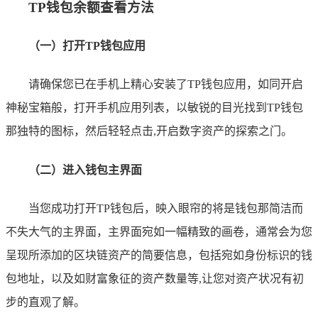
TP钱包余额查看方法
（一）打开TP钱包应用
请确保您已在手机上精心安装了TP钱包应用，如同开启
神秘宝箱般，打开手机应用列表，以敏锐的目光找到TP钱包
那独特的图标，然后轻轻点击,开启数字资产的探索之门。
（二）进入钱包主界面
当您成功打开TP钱包后，映入眼帘的将是钱包那简洁而
不失大气的主界面，主界面宛如一幅精致的画卷，通常会为您
呈现所添加的区块链资产的简要信息，包括宛如身份标识的钱
包地址，以及如财富象征的资产数量等,让您对资产状况有初
步的直观了解。