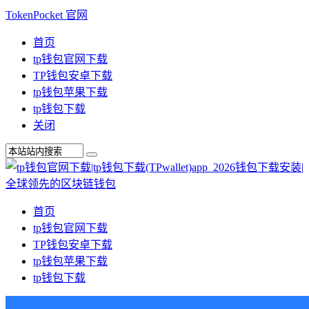
TokenPocket 官网
首页
tp钱包官网下载
TP钱包安卓下载
tp钱包苹果下载
tp钱包下载
关闭
首页
tp钱包官网下载
TP钱包安卓下载
tp钱包苹果下载
tp钱包下载