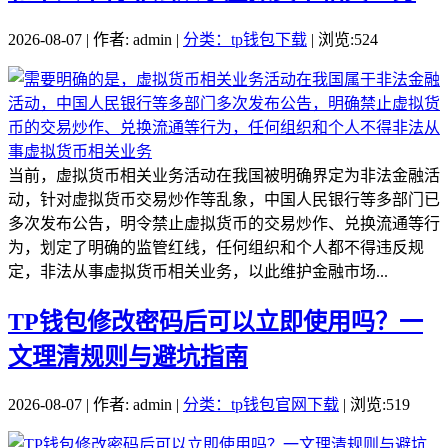
2026-08-07 | 作者: admin |
分类：tp钱包下载
| 浏览:524
当前，虚拟货币相关业务活动在我国被明确界定为非法金融活
动，针对虚拟货币交易炒作等乱象，中国人民银行等多部门已
多次发布公告，明令禁止虚拟货币的交易炒作、兑换流通等行
为，划定了明确的监管红线，任何组织和个人都不得违反规
定，非法从事虚拟货币相关业务，以此维护金融市场...
TP钱包修改密码后可以立即使用吗？一
文理清规则与避坑指南
2026-08-07 | 作者: admin |
分类：tp钱包官网下载
| 浏览:519