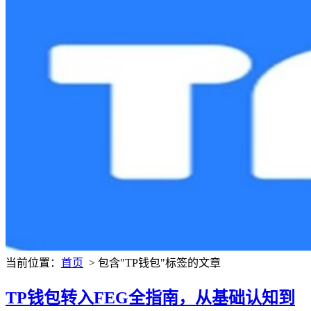
当前位置：
首页
> 包含"TP钱包"标签的文章
TP钱包转入FEG全指南，从基础认知到