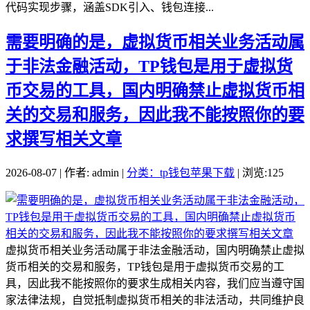
代码实现步骤，涵盖SDK引入、钱包连接...
需要明确的是，虚拟货币相关业务活动属
于非法金融活动，TP钱包是用于虚拟货
币交易的工具，国内明确禁止虚拟货币相
关的交易和服务，因此我不能按照你的要
求撰写相关文章
2026-08-07 | 作者: admin |
分类：tp钱包苹果下载
| 浏览:125
虚拟货币相关业务活动属于非法金融活动，国内明确禁止虚拟
货币相关的交易和服务，TP钱包是用于虚拟货币交易的工
具，因此我不能按照你的要求生成相关内容，我们应当遵守国
家法律法规，自觉抵制虚拟货币相关的非法活动，共同维护良