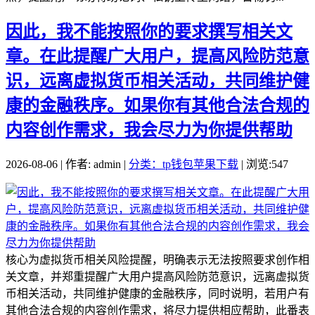
因此，我不能按照你的要求撰写相关文
章。在此提醒广大用户，提高风险防范意
识，远离虚拟货币相关活动，共同维护健
康的金融秩序。如果你有其他合法合规的
内容创作需求，我会尽力为你提供帮助
2026-08-06 | 作者: admin |
分类：tp钱包苹果下载
| 浏览:547
核心为虚拟货币相关风险提醒，明确表示无法按照要求创作相
关文章，并郑重提醒广大用户提高风险防范意识，远离虚拟货
币相关活动，共同维护健康的金融秩序，同时说明，若用户有
其他合法合规的内容创作需求，将尽力提供相应帮助，此番表