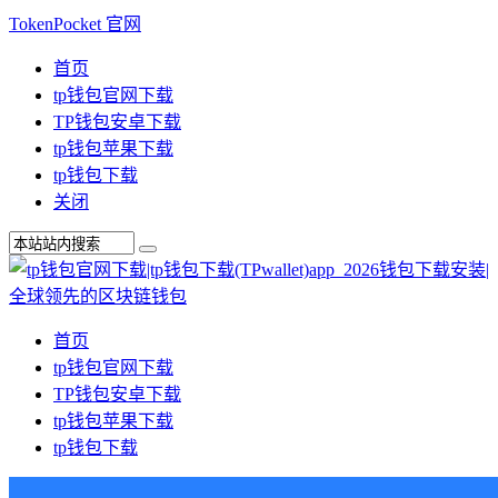
TokenPocket 官网
首页
tp钱包官网下载
TP钱包安卓下载
tp钱包苹果下载
tp钱包下载
关闭
首页
tp钱包官网下载
TP钱包安卓下载
tp钱包苹果下载
tp钱包下载