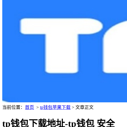
当前位置：
首页
>
tp钱包苹果下载
> 文章正文
tp钱包下载地址-tp钱包 安全