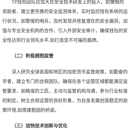
TP钱包团队应加大在安全技术研发上的投入，如慷慨的
资助者，建立更完善的安全监测体系，实时监控钱包系统的运
行状况，如警惕的哨兵，及时发现并修复潜在的安全漏洞，加
强与专业安全机构的合作，引入外部安全审计，确保钱包的安
全性达到行业领先水平,如打造坚不可摧的盾牌。
（二）积极拥抱监管
深入研究全球各国和地区的加密货币监管政策，如勤奋的
学者，建立专门的合规团队，确保在各个运营区域都能满足监
管要求，如精准的工匠，主动与监管机构沟通，参与行业标准
的制定，树立合规运营的良好形象，为自身发展创造稳定的政
策环境,如搭建稳固的桥梁。
（三）加快技术创新与优化