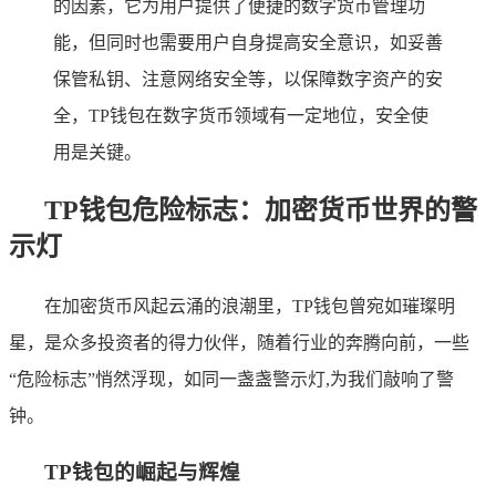
的因素，它为用户提供了便捷的数字货币管理功
能，但同时也需要用户自身提高安全意识，如妥善
保管私钥、注意网络安全等，以保障数字资产的安
全，TP钱包在数字货币领域有一定地位，安全使
用是关键。
TP钱包危险标志：加密货币世界的警
示灯
在加密货币风起云涌的浪潮里，TP钱包曾宛如璀璨明
星，是众多投资者的得力伙伴，随着行业的奔腾向前，一些
“危险标志”悄然浮现，如同一盏盏警示灯,为我们敲响了警
钟。
TP钱包的崛起与辉煌