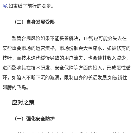
展
,如束缚了前行的脚步。
（三）自身发展受限
监管合规风险如果不能妥善解决，TP钱包可能会失去在
某些重要市场的运营资格，市场份额会大幅缩水，如被修剪的
枝叶，而技术迭代缓慢导致的用户流失，也会使其收入减少，
进而影响其在技术研发、安全保障等方面的投入，形成恶性循
环，如陷入不断下沉的漩涡，限制自身的长远发展,如被锁住
翅膀的飞鸟。
应对之策
（一）强化安全防护