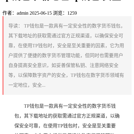
作者：admin
2025-06-15
浏览：1259
导读：
TP钱包是一款具有一定安全性的数字货币钱包，
其下载地址的获取需通过官方正规渠道，以确保安全可
靠，在使用TP钱包时，安全是至关重要的因素，它为用
户提供了便捷的数字货币管理功能，但同时也需要用户
自身提高安全意识，如妥善保管私钥、注意网络安全
等，以保障数字资产的安全，TP钱包在数字货币领域有
一定地位，安全...
TP钱包是一款具有一定安全性的数字货币钱
包，其下载地址的获取需通过官方正规渠道，以确
保安全可靠，在使用TP钱包时，安全是至关重要