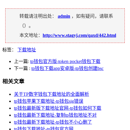
转载请注明出处：
admin
，如有疑问，请联系
（
）。
本文地址：
http://www.stagyj.com/qaxd/442.html
标签：
下载地址
上一篇:
tp钱包官方版-token pocket钱包下载
下一篇
:
tp钱包下载app安卓版-tp钱包创建bsc
相关文章
关于TP数字钱包下载地址的全面解析
tp钱包苹果下载地址-tp钱包sig错误
tp钱包最新版下载地址官网-tp钱包如何下载
tp钱包最新下载地址-复制tp钱包地址不对
tp钱包最新下载地址-tp钱包不小心删了
tp钱包下载地址-tp钱包官方网