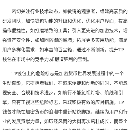
密切关注行业技术动态，如敏锐的观察者，组建高素质的
研发团队，加快钱包功能的升级和优化，优化用户界面，提高
操作便捷性，如打磨精致的工具；引入更先进的加密技术，增
强资产安全性，如加固防御的城墙；拓展更多实用功能，满足
用户多样化需求，如丰富的百宝箱，通过不断创新，提升TP
钱包在市场中的竞争力,如锻造锋利的宝剑。
TP钱包上的危险标志是加密货币世界发展过程中的一个
生动缩影，它提醒着我们，在追求便捷和创新的同时，不能忽
视安全、合规和技术进步，如航行不能忽视灯塔、航线和引
擎，只有正视这些危险标志，采取积极有效的应对措施，TP
钱包才能在加密货币的浪潮中重新站稳脚跟，继续为用户和行
业的发展贡献力量，如历经风雨的大树再次茁壮成长，而整个