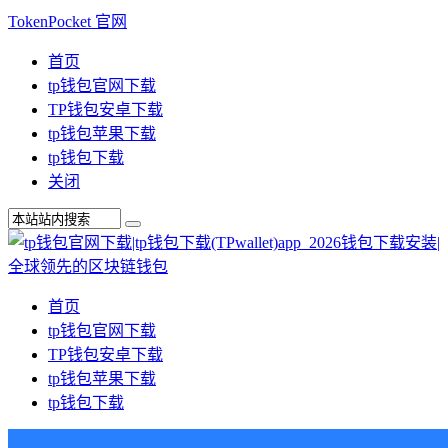
TokenPocket 官网
首页
tp钱包官网下载
TP钱包安卓下载
tp钱包苹果下载
tp钱包下载
关闭
首页
tp钱包官网下载
TP钱包安卓下载
tp钱包苹果下载
tp钱包下载