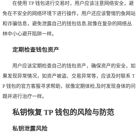
在使用 TP 钱包进行交易时，用户应该注意网络安全，避
免在不安全的网络环境下进行操作，用户还应该警惕钓鱼网站
和诈骗信息，避免泄露自己的钱包信息,就像在复杂的网络丛
林中小心避开陷阱一样。
定期检查钱包资产
用户应该定期检查自己的钱包资产，确保资产的安全，如
果发现异常情况，如资产被盗、交易异常等，应该及时联系 T
P 钱包的官方客服寻求帮助，就像定期体检,及时发现身体的问
题并进行治疗一样。
私钥恢复 TP 钱包的风险与防范
私钥泄露风险