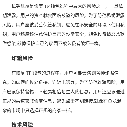
私钥泄露是恢复 TP 钱包过程中最大的风险之一，一旦私
钥泄露，用户的资产就会面临被盗的风险，为了防范私钥泄露
风险，用户应该妥善保管私钥，避免在不安全的环境下使用私
钥，用户还应该注意保护自己的设备安全，避免设备被恶意软
件感染,就像保护自己的家园不被入侵者破坏一样。
诈骗风险
在恢复 TP 钱包的过程中，用户可能会遇到各种诈骗信
息，如虚假的恢复链接、诈骗电话等，为了防范诈骗风险，用
户应该保持警惕，不轻易相信陌生人的信息，用户还应该通过
正规的渠道获取恢复信息，避免点击不明链接,就像在鱼龙混
杂的市场中只选择正规的商家一样。
技术风险