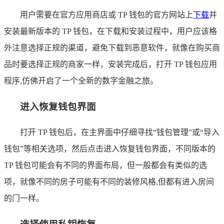
用户需要在官方应用商店或 TP 钱包的官方网站上
下载
并
安装最新版本的 TP 钱包，在下载和安装过程中，用户应该格
外注意选择正规的渠道，避免下载到恶意软件，就像在购买商
品时要选择正规的商家一样，安装完成后，打开 TP 钱包应用
程序,仿佛开启了一个全新的数字金融之旅。
进入恢复钱包界面
打开 TP 钱包后，在主界面中仔细寻找“钱包管理”或“导入
钱包”等相关选项，然后点击进入恢复钱包界面，不同版本的
TP 钱包可能会有不同的界面布局，但一般都会有类似的选
项，就像不同的房子可能有不同的装修风格,但都有进入房间
的门一样。