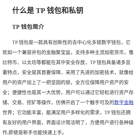
什么是 TP 钱包和私钥
TP 钱包简介
TP 钱包是一款具有创新性的去中心化多链数字钱包，它
犹如一个兼容并包的金融聚宝盆，支持多种主流加密货币，像
比特币、以太坊等都能在其中安全存放，TP 钱包具备诸多显
著特点，安全是其首要保障，采用了先进的加密技术，就像给
用户的资产加上了一把坚固的锁，全方位保障用户资产的安
全；便捷性也是其一大优势，用户可以通过它轻松进行资产存
储、交易、挖矿等操作，仿佛开启了一个触手可及的
数字金融
世界；它功能丰富，能满足用户多样化的需求，TP 钱包还拥
有友好的用户界面，界面设计简洁明了，方便用户进行各种操
作,即使是新手也能快速上手。