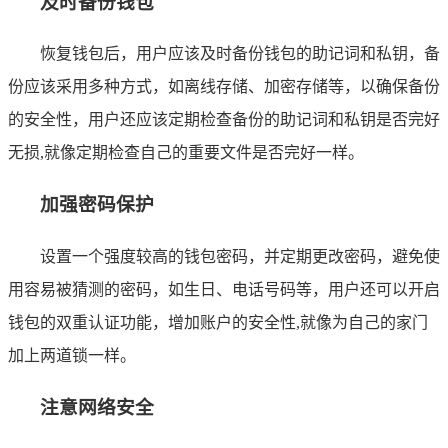
及时备份钱包
恢复钱包后，用户应该及时备份钱包的助记词和私钥，备
份应该采用多种方式，如离线存储、加密存储等，以确保备份
的安全性，用户还应该定期检查备份的助记词和私钥是否完好
无损,就像定期检查自己的重要文件是否完好一样。
加强密码保护
设置一个强度较高的钱包密码，并定期更改密码，避免使
用容易被猜测的密码，如生日、电话号码等，用户还可以开启
钱包的双重认证功能，增加账户的安全性,就像为自己的家门
加上两道锁一样。
注意网络安全