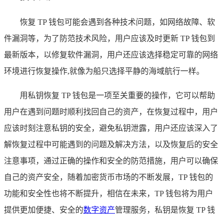
恢复 TP 钱包可能会遇到各种技术问题，如网络故障、软
件漏洞等，为了防范技术风险，用户应该及时更新 TP 钱包到
最新版本，以修复软件漏洞，用户还应该选择稳定可靠的网络
环境进行恢复操作,就像为船只选择平静的海域航行一样。
用私钥恢复 TP 钱包是一项至关重要的操作，它可以帮助
用户在遇到问题时顺利找回自己的资产，在恢复过程中，用户
应该时刻注意私钥的安全，避免私钥泄露，用户还应该深入了
解恢复过程中可能遇到的问题及解决方法，以及恢复后的安全
注意事项，通过正确的操作和安全的防范措施，用户可以确保
自己的资产安全，随着加密货币市场的不断发展，TP 钱包的
功能和安全性也将不断提升，相信在未来，TP 钱包将为用户
提供更加便捷、安全的
数字资产
管理服务，私钥是恢复 TP 钱