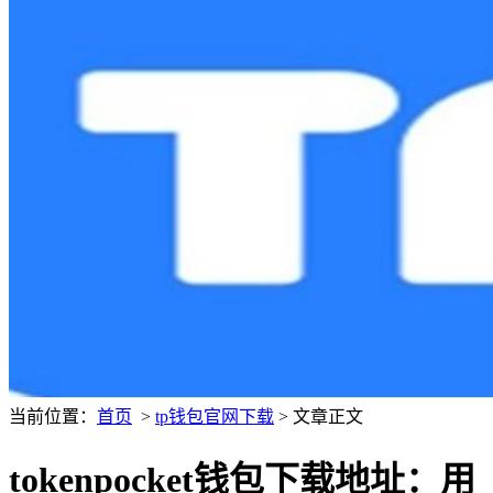
当前位置：
首页
>
tp钱包官网下载
> 文章正文
tokenpocket钱包下载地址：用