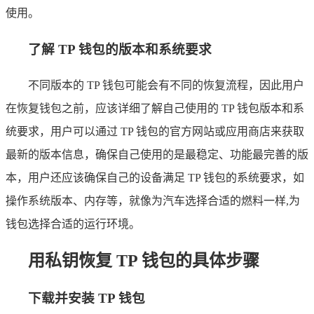
使用。
了解 TP 钱包的版本和系统要求
不同版本的 TP 钱包可能会有不同的恢复流程，因此用户
在恢复钱包之前，应该详细了解自己使用的 TP 钱包版本和系
统要求，用户可以通过 TP 钱包的官方网站或应用商店来获取
最新的版本信息，确保自己使用的是最稳定、功能最完善的版
本，用户还应该确保自己的设备满足 TP 钱包的系统要求，如
操作系统版本、内存等，就像为汽车选择合适的燃料一样,为
钱包选择合适的运行环境。
用私钥恢复 TP 钱包的具体步骤
下载并安装 TP 钱包