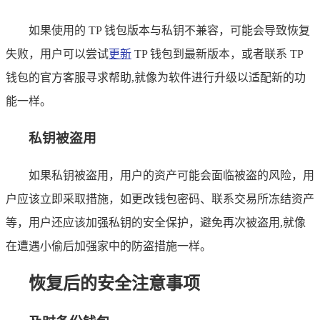
如果使用的 TP 钱包版本与私钥不兼容，可能会导致恢复
失败，用户可以尝试
更新
TP 钱包到最新版本，或者联系 TP
钱包的官方客服寻求帮助,就像为软件进行升级以适配新的功
能一样。
私钥被盗用
如果私钥被盗用，用户的资产可能会面临被盗的风险，用
户应该立即采取措施，如更改钱包密码、联系交易所冻结资产
等，用户还应该加强私钥的安全保护，避免再次被盗用,就像
在遭遇小偷后加强家中的防盗措施一样。
恢复后的安全注意事项