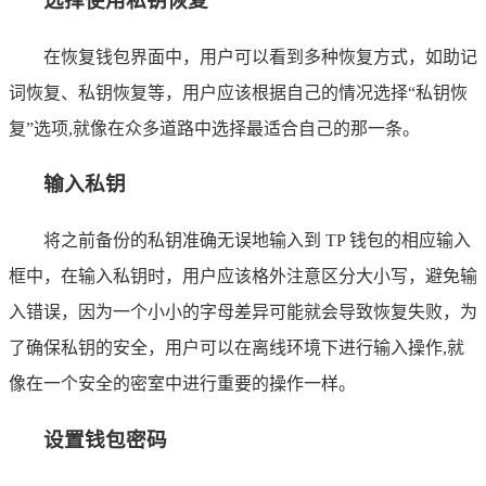
选择使用私钥恢复
在恢复钱包界面中，用户可以看到多种恢复方式，如助记
词恢复、私钥恢复等，用户应该根据自己的情况选择“私钥恢
复”选项,就像在众多道路中选择最适合自己的那一条。
输入私钥
将之前备份的私钥准确无误地输入到 TP 钱包的相应输入
框中，在输入私钥时，用户应该格外注意区分大小写，避免输
入错误，因为一个小小的字母差异可能就会导致恢复失败，为
了确保私钥的安全，用户可以在离线环境下进行输入操作,就
像在一个安全的密室中进行重要的操作一样。
设置钱包密码