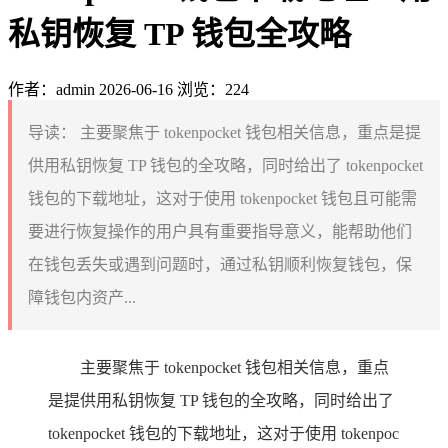
私钥恢复 TP 钱包全攻略
作者：admin
2026-06-16
浏览：224
导读：
主要聚焦于 tokenpocket 钱包相关信息，重点是提
供用私钥恢复 TP 钱包的全攻略，同时给出了 tokenpocket
钱包的下载地址，这对于使用 tokenpocket 钱包且可能需
要进行恢复操作的用户具有重要指导意义，能帮助他们
在钱包丢失或遇到问题时，通过私钥顺利恢复钱包，保
障钱包内资产...
主要聚焦于 tokenpocket 钱包相关信息，重点
是提供用私钥恢复 TP 钱包的全攻略，同时给出了
tokenpocket 钱包的下载地址，这对于使用 tokenpoc