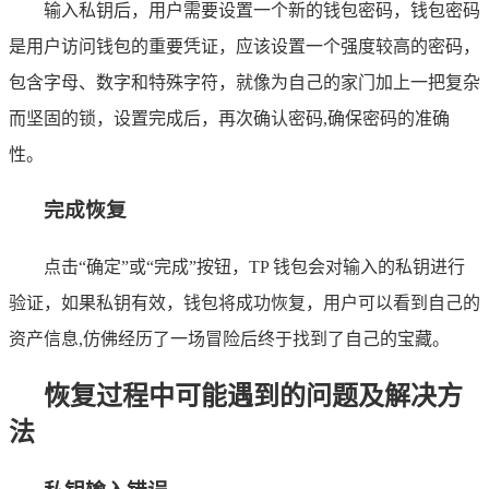
输入私钥后，用户需要设置一个新的钱包密码，钱包密码
是用户访问钱包的重要凭证，应该设置一个强度较高的密码，
包含字母、数字和特殊字符，就像为自己的家门加上一把复杂
而坚固的锁，设置完成后，再次确认密码,确保密码的准确
性。
完成恢复
点击“确定”或“完成”按钮，TP 钱包会对输入的私钥进行
验证，如果私钥有效，钱包将成功恢复，用户可以看到自己的
资产信息,仿佛经历了一场冒险后终于找到了自己的宝藏。
恢复过程中可能遇到的问题及解决方
法