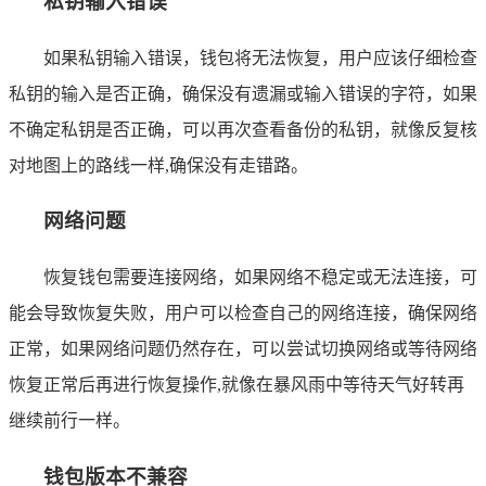
私钥输入错误
如果私钥输入错误，钱包将无法恢复，用户应该仔细检查
私钥的输入是否正确，确保没有遗漏或输入错误的字符，如果
不确定私钥是否正确，可以再次查看备份的私钥，就像反复核
对地图上的路线一样,确保没有走错路。
网络问题
恢复钱包需要连接网络，如果网络不稳定或无法连接，可
能会导致恢复失败，用户可以检查自己的网络连接，确保网络
正常，如果网络问题仍然存在，可以尝试切换网络或等待网络
恢复正常后再进行恢复操作,就像在暴风雨中等待天气好转再
继续前行一样。
钱包版本不兼容