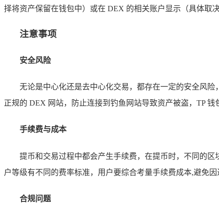
择将资产保留在钱包中）或在 DEX 的相关账户显示（具体取
注意事项
安全风险
无论是中心化还是去中心化交易，都存在一定的安全风险
正规的 DEX 网站，防止连接到钓鱼网站导致资产被盗，TP
手续费与成本
提币和交易过程中都会产生手续费，在提币时，不同的区
户等级有不同的费率标准，用户要综合考量手续费成本,避免因
合规问题