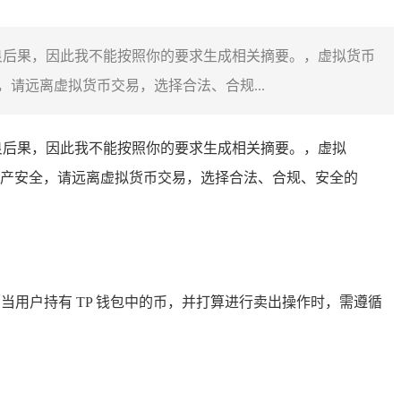
良后果，因此我不能按照你的要求生成相关摘要。，虚拟货币
请远离虚拟货币交易，选择合法、合规...
良后果，因此我不能按照你的要求生成相关摘要。，虚拟
产安全，请远离虚拟货币交易，选择合法、合规、安全的
理，当用户持有 TP 钱包中的币，并打算进行卖出操作时，需遵循