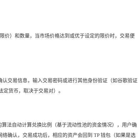
格（限价）和数量，当市场价格达到或优于设定的限价时，交易便
确认交易信息，输入交易密码或进行其他身份验证（如谷歌验证
或法定货币，取决于交易对）。
合约的算法自动计算兑换比例（基于流动性池的资金情况），用户确
确认，交易成功后，相应的资产会回到 TP 钱包（如果是选