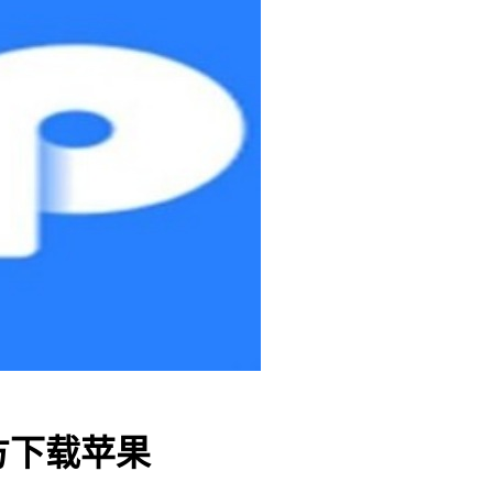
方下载苹果