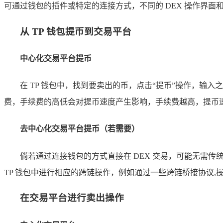
可通过钱包的插件或特定的连接方式，不同的 DEX 操作界
从 TP 钱包提币到交易平台
中心化交易平台提币
在 TP 钱包中，找到要卖出的币，点击“提币”操作，
费，手续费的高低会对提币速度产生影响，手续费越高，提币
去中心化交易平台提币（若需要）
倘若通过连接钱包的方式直接在 DEX 交易，可能无需传
TP 钱包中进行相应的跨链操作，例如通过一些跨链桥接协议
在交易平台进行卖出操作