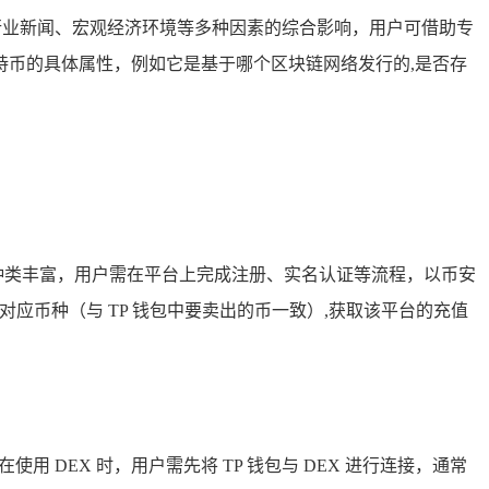
行业新闻、宏观经济环境等多种因素的综合影响，用户可借助专
币的具体属性，例如它是基于哪个区块链网络发行的,是否存
币种种类丰富，用户需在平台上完成注册、实名认证等流程，以币安
应币种（与 TP 钱包中要卖出的币一致）,获取该平台的充值
使用 DEX 时，用户需先将 TP 钱包与 DEX 进行连接，通常