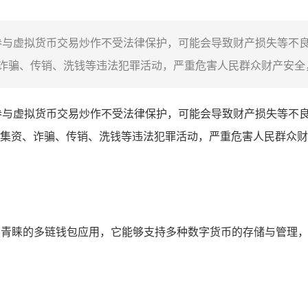
参与虚拟货币交易炒作不受法律保护，可能会导致财产损失等不
骗、传销、洗钱等违法犯罪活动，严重危害人民群众财产安全，
参与虚拟货币交易炒作不受法律保护，可能会导致财产损失等不
集资、诈骗、传销、洗钱等违法犯罪活动，严重危害人民群众财
是一款备受青睐的多链钱包应用，它能够支持多种数字货币的存储与管