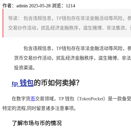
作者：admin
2025-05-28
浏览：1214
导读：
包含违规信息，TP钱包存在非法金融活动等风险，
交易炒作活动，扰乱经济金融秩序，滋生赌博、非法集资、诈
包含违规信息，TP钱包存在非法金融活动等风险，
货币交易炒作活动，扰乱经济金融秩序，滋生赌博、非法
投资渠道。
tp 钱包
的币如何卖掉？
在数字货
币
交易领域，TP 钱包（TokenPocket）
特定的流程,同时留意诸多注意事项。
了解市场与币的情况