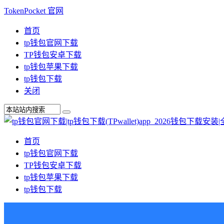
TokenPocket 官网
首页
tp钱包官网下载
TP钱包安卓下载
tp钱包苹果下载
tp钱包下载
关闭
首页
tp钱包官网下载
TP钱包安卓下载
tp钱包苹果下载
tp钱包下载