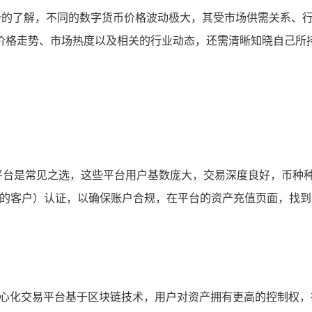
充分的了解，不同的数字货币价格波动极大，其受市场供需关系、
价格走势、市场热度以及相关的行业动态，还需清晰知晓自己所持
心化交易平台是常见之选，这些平台用户基数庞大，交易深度良好，
的客户）认证，以确保账户合规，在平台的资产充值页面，找到对
平台，去中心化交易平台基于区块链技术，用户对资产拥有更高的控制权，在