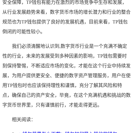
安全保障，TP钱包有能力在激烈的市场竞争中生存和发展，
从行业发展趋势来看，数字货币市场的增长潜力和行业的整合
规范也为TP钱包提供了良好的发展机遇，目前来看，TP钱包
倒闭的可能性较小。
我们必须清醒地认识到,数字货币行业是一个充满不确定
性的行业，未来的发展受到多种因素的影响，TP钱包需要时
刻保持警惕，不断适应市场的变化，才能在这个行业中持续发
展，为用户提供更安全、便捷的数字资产管理服务，用户在使
用TP钱包时也应该保持理性和谨慎，充分了解其风险和特
点，确保自己的资产安全，毕竟，在这个充满机遇和挑战的数
字货币世界里，只有谨慎前行，才能走得更远。
相关阅读：