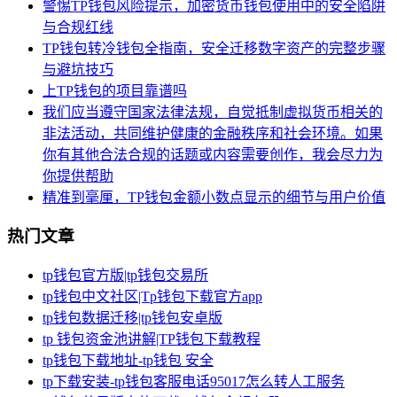
警惕TP钱包风险提示，加密货币钱包使用中的安全陷阱
与合规红线
TP钱包转冷钱包全指南，安全迁移数字资产的完整步骤
与避坑技巧
上TP钱包的项目靠谱吗
我们应当遵守国家法律法规，自觉抵制虚拟货币相关的
非法活动，共同维护健康的金融秩序和社会环境。如果
你有其他合法合规的话题或内容需要创作，我会尽力为
你提供帮助
精准到毫厘，TP钱包金额小数点显示的细节与用户价值
热门文章
tp钱包官方版|tp钱包交易所
tp钱包中文社区|Tp钱包下载官方app
tp钱包数据迁移|tp钱包安卓版
tp 钱包资金池讲解|TP钱包下载教程
tp钱包下载地址-tp钱包 安全
tp下载安装-tp钱包客服电话95017怎么转人工服务