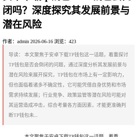
闭吗？深度探究其发展前景与
潜在风险
作者：admin
2026-06-16
浏览：423
导读：
本文聚焦于安卓下载TP钱包这一话题，着重探讨
TP钱包是否会倒闭的问题，通过深度分析其发展前景与
潜在风险来展开探究，TP钱包在市场上有一定影响力，
但也面临着诸多不确定性，它可能凭借自身优势和市场
需求持续发展；行业竞争、政策监管等潜在风险可能对
其运营造成冲击，综合考量各方面因素，才能更准确判
断TP钱包未...
本文聚焦于安卓下载TP钱包这一话题，着重