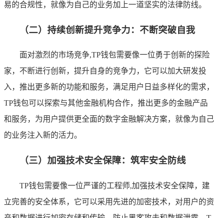
易的合规性，就像为自己的业务加上一道坚实的法律防线。
（二）持续创新提升竞争力：不断突破自我
面对激烈的市场竞争,TP钱包需要像一位勇于创新的探险
家，不断进行创新，提升自身的竞争力，它可以加大研发投
入，推出更多新的功能和服务，满足用户日益多样化的需求，
TP钱包可以探索与其他金融机构合作，推出更多的金融产品
和服务，为用户提供更全面的数字金融解决方案，就像为自己
的业务注入新的活力。
（三）加强技术安全保障：筑牢安全防线
TP钱包需要像一位严谨的工程师,加强技术安全保障，建
立完善的安全体系，它可以采用先进的加密技术，对用户的资
产和数据进行加密存储和传输，防止黑客攻击和数据泄露，T