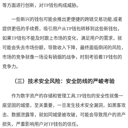
等方面进行创新，对TP钱包构成威胁。
一些新兴的钱包可能会推出更便捷的跨链交易功能,或者
提供更低的手续费，吸引用户从TP钱包转移到这些新钱包，
如果TP钱包不能及时跟上市场的变化，满足用户的需求，就
可能会失去市场份额，导致收入下降，最终面临倒闭的风险，
市场的竞争就像一场没有硝烟的战争，时刻考验着TP钱包的
竞争力。
（三）技术安全风险：安全防线的严峻考验
作为数字资产的存储和管理工具,TP钱包的安全性就像一
座坚固的城堡，至关重要，一旦发生技术安全漏洞，如黑客攻
击、数据泄露等，就如同城堡被攻破，可能会导致用户的资产
损失，严重影响用户对TP钱包的信任。