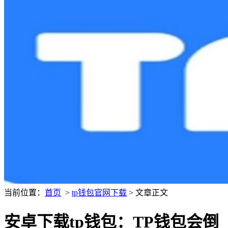
当前位置：
首页
>
tp钱包官网下载
> 文章正文
安卓下载tp钱包：TP钱包会倒