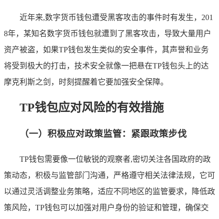
近年来,数字货币钱包遭受黑客攻击的事件时有发生，201
8年，某知名数字货币钱包就遭到了黑客攻击，导致大量用户
资产被盗，如果TP钱包发生类似的安全事件，其声誉和业务
将受到极大的打击，技术安全就像一把悬在TP钱包头上的达
摩克利斯之剑，时刻提醒着它要加强安全保障。
TP钱包应对风险的有效措施
（一）积极应对政策监管：紧跟政策步伐
TP钱包需要像一位敏锐的观察者,密切关注各国政府的政
策动态，积极与监管部门沟通，严格遵守相关法律法规，它可
以通过灵活调整业务策略，适应不同地区的监管要求，降低政
策风险，TP钱包可以加强对用户身份的验证和管理，确保交