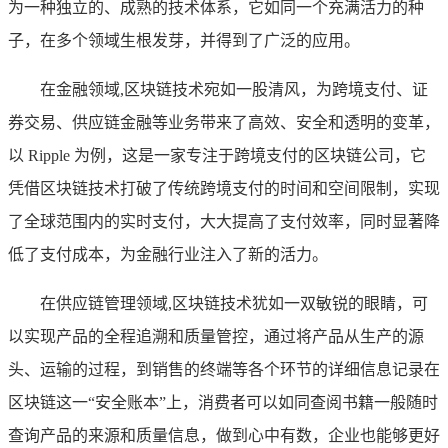
为一种独立的、成熟的技术体系，它如同一个充满活力的种
子，在多个领域生根发芽，并得到了广泛的应用。
在金融领域,区块链技术宛如一股清风，为跨境支付、证
券交易、供应链金融等业务带来了高效、安全和透明的变革，
以 Ripple 为例，这是一家专注于跨境支付的区块链公司，它
凭借区块链技术打破了传统跨境支付的时间和空间限制，实现
了全球范围内的实时支付，大大提高了支付效率，同时显著降
低了支付成本，为金融行业注入了新的活力。
在供应链管理领域,区块链技术犹如一双敏锐的眼睛，可
以实现产品的全程追溯和质量管控，通过将产品从生产的源
头、运输的过程，到销售的终端等各个环节的详细信息记录在
区块链这一“安全账本”上，消费者可以如同查阅书籍一般随时
查询产品的来源和质量信息，做到心中有数，企业也能够更好