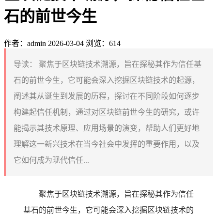
石的前世今生
作者：admin
2026-03-04
浏览：614
导读：
聚焦于区块链技术溯源，旨在探秘其作为信任基
石的前世今生，它可能会深入挖掘区块链技术的起源，
阐述其从诞生到发展的历程，探讨在不同阶段如何逐步
构建起信任机制，通过对区块链前世今生的研究，或许
能揭示其技术原理、应用场景的演变，帮助人们更好地
理解这一新兴技术在当今社会中发挥的重要作用，以及
它如何成为现代信任...
聚焦于区块链技术溯源，旨在探秘其作为信任
基石的前世今生，它可能会深入挖掘区块链技术的