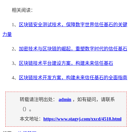
相关阅读：
1、
区块链安全测试技术，保障数字世界信任基石的关键
力量
2、
加密技术与区块链的崛起，重塑数字时代的信任基石
3、
区块链技术平台建设方案，构建未来信任基石
4、
区块链技术开发方案，构建未来信任基石的全面指南
转载请注明出处：
admin
，如有疑问，请联系
（
）。
本文地址：
https://www.stagyj.com/xxcd/4518.html