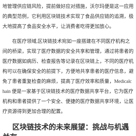
地管理供应链风险，提前做好应对措施，沃尔玛便是这一应用
的典型范例，它利用区块链技术实现了食品供应链的追溯，极
大地提高了食品安全水平，让消费者吃得更加放心。
在医疗领域,区块链技术宛如一座搭建在不同医疗机构之
间的桥梁，实现了医疗数据的安全共享和管理，通过将患者的
医疗数据如病历、检查报告等记录在区块链上，不同的医疗机
构可以在确保安全的前提下，方便地共享患者的医疗信息，避
免了患者重复检查的麻烦，提高了医疗效率和质量，Medicalc
hain 便是一家基于区块链技术的医疗数据共享平台，它为医疗
机构和患者提供了一个安全、便捷的医疗数据共享环境，让医
疗资源得到更加合理的配置。
区块链技术的未来展望：挑战与机遇