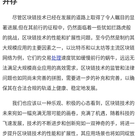
并存
尽管区块链技术已经在发展的道路上取得了令人瞩目的显
著进展,但在其前行的征程中，仍然面临着一些犹如拦路虎般
的挑战，区块链技术的性能和扩展性问题，至今仍然是制约其
大规模应用的主要因素之一，以比特币和以太坊等主流区块链
网络为例，它们的交易
处理
速度犹如缓慢前行的蜗牛，远远无
法满足大规模商业应用的高效需求，区块链技术的监管和法律
问题也如同尚未完善的拼图，需要进一步的补充和完善，以确
保其在合法合规的轨道上健康、稳定地发展。
我们也应该以一种乐观、积极的心态看到，区块链技术的
未来宛如一幅充满无限可能的画卷，充满了机遇，随着科技的
飞速发展，技术的不断进步和创新宛如一双神奇的手，将进一
步提升区块链技术的性能和扩展性，其应用场景也将如同绽放