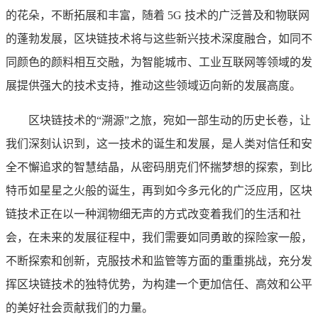
的花朵，不断拓展和丰富，随着 5G 技术的广泛普及和物联网
的蓬勃发展，区块链技术将与这些新兴技术深度融合，如同不
同颜色的颜料相互交融，为智能城市、工业互联网等领域的发
展提供强大的技术支持，推动这些领域迈向新的发展高度。
区块链技术的“溯源”之旅，宛如一部生动的历史长卷，让
我们深刻认识到，这一技术的诞生和发展，是人类对信任和安
全不懈追求的智慧结晶，从密码朋克们怀揣梦想的探索，到比
特币如星星之火般的诞生，再到如今多元化的广泛应用，区块
链技术正在以一种润物细无声的方式改变着我们的生活和社
会，在未来的发展征程中，我们需要如同勇敢的探险家一般，
不断探索和创新，克服技术和监管等方面的重重挑战，充分发
挥区块链技术的独特优势，为构建一个更加信任、高效和公平
的美好社会贡献我们的力量。