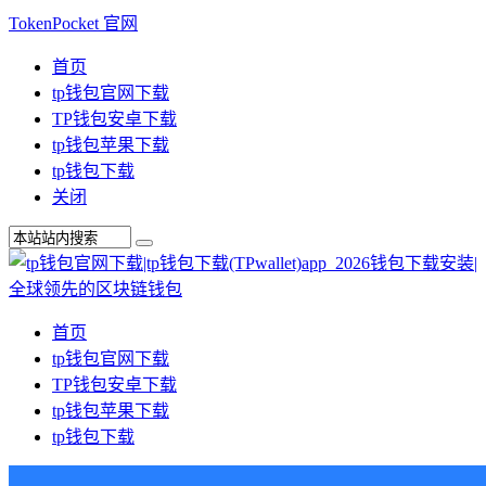
TokenPocket 官网
首页
tp钱包官网下载
TP钱包安卓下载
tp钱包苹果下载
tp钱包下载
关闭
首页
tp钱包官网下载
TP钱包安卓下载
tp钱包苹果下载
tp钱包下载