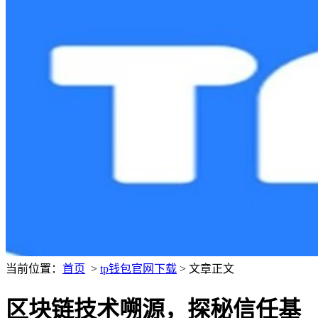
当前位置：
首页
>
tp钱包官网下载
> 文章正文
区块链技术嗍源，探秘信任基