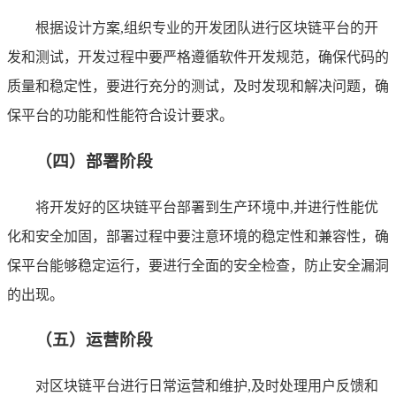
根据设计方案,组织专业的开发团队进行区块链平台的开
发和测试，开发过程中要严格遵循软件开发规范，确保代码的
质量和稳定性，要进行充分的测试，及时发现和解决问题，确
保平台的功能和性能符合设计要求。
（四）部署阶段
将开发好的区块链平台部署到生产环境中,并进行性能优
化和安全加固，部署过程中要注意环境的稳定性和兼容性，确
保平台能够稳定运行，要进行全面的安全检查，防止安全漏洞
的出现。
（五）运营阶段
对区块链平台进行日常运营和维护,及时处理用户反馈和