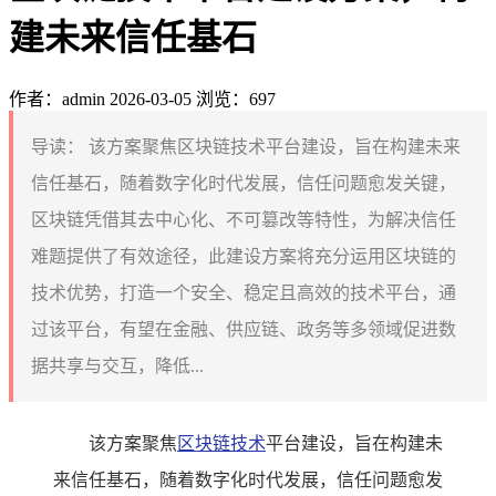
建未来信任基石
作者：admin
2026-03-05
浏览：697
导读：
该方案聚焦区块链技术平台建设，旨在构建未来
信任基石，随着数字化时代发展，信任问题愈发关键，
区块链凭借其去中心化、不可篡改等特性，为解决信任
难题提供了有效途径，此建设方案将充分运用区块链的
技术优势，打造一个安全、稳定且高效的技术平台，通
过该平台，有望在金融、供应链、政务等多领域促进数
据共享与交互，降低...
该方案聚焦
区块链技术
平台建设，旨在构建未
来信任基石，随着数字化时代发展，信任问题愈发