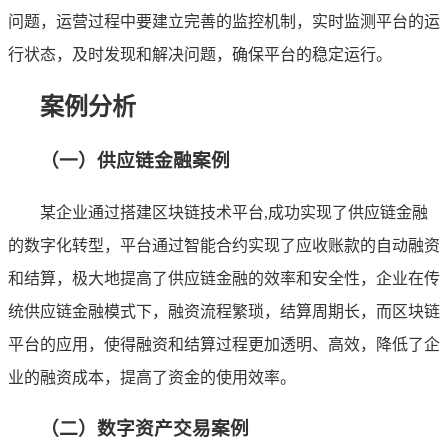
问题，运营过程中要建立完善的监控机制，实时监测平台的运
行状态，及时发现和解决问题，确保平台的稳定运行。
案例分析
（一）供应链金融案例
某企业通过搭建区块链技术平台,成功实现了供应链金融
的数字化转型，平台通过智能合约实现了应收账款的自动融资
和结算，极大地提高了供应链金融的效率和安全性，企业在传
统供应链金融模式下，融资流程繁琐，结算周期长，而区块链
平台的应用，使得融资和结算过程更加透明、高效，降低了企
业的融资成本，提高了资金的使用效率。
（二）数字资产交易案例