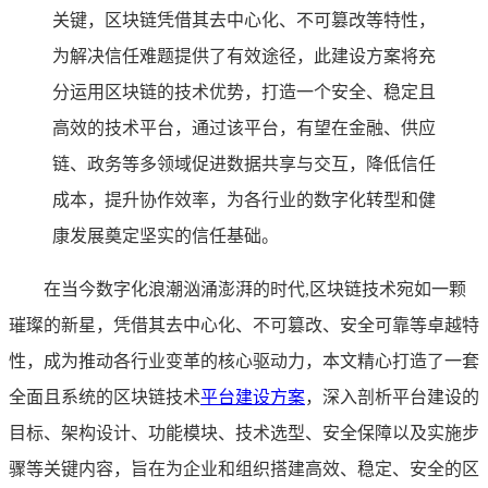
关键，区块链凭借其去中心化、不可篡改等特性，
为解决信任难题提供了有效途径，此建设方案将充
分运用区块链的技术优势，打造一个安全、稳定且
高效的技术平台，通过该平台，有望在金融、供应
链、政务等多领域促进数据共享与交互，降低信任
成本，提升协作效率，为各行业的数字化转型和健
康发展奠定坚实的信任基础。
在当今数字化浪潮汹涌澎湃的时代,区块链技术宛如一颗
璀璨的新星，凭借其去中心化、不可篡改、安全可靠等卓越特
性，成为推动各行业变革的核心驱动力，本文精心打造了一套
全面且系统的区块链技术
平台建设方案
，深入剖析平台建设的
目标、架构设计、功能模块、技术选型、安全保障以及实施步
骤等关键内容，旨在为企业和组织搭建高效、稳定、安全的区