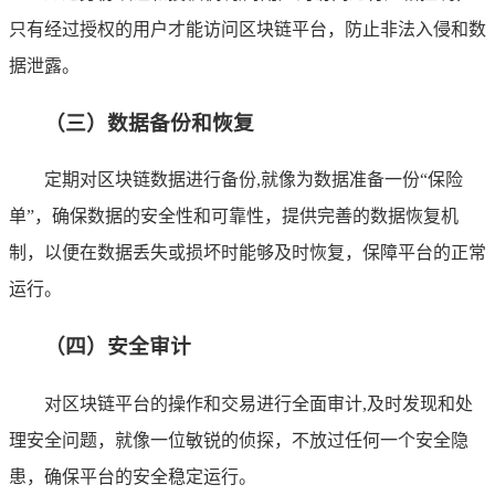
只有经过授权的用户才能访问区块链平台，防止非法入侵和数
据泄露。
（三）数据备份和恢复
定期对区块链数据进行备份,就像为数据准备一份“保险
单”，确保数据的安全性和可靠性，提供完善的数据恢复机
制，以便在数据丢失或损坏时能够及时恢复，保障平台的正常
运行。
（四）安全审计
对区块链平台的操作和交易进行全面审计,及时发现和处
理安全问题，就像一位敏锐的侦探，不放过任何一个安全隐
患，确保平台的安全稳定运行。