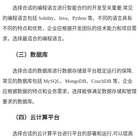
选择合适的编程语言进行智能合约的开发至关重要,常见
的编程语言包括 Solidity、Java、Python 等，不同的语言具有
不同的特点和优势，企业应根据开发团队的技术能力和项目需
求，选择最适合的编程语言。
（三）数据库
选择合适的数据库进行数据存储是平台稳定运行的保障,
常见的数据库包括 MySQL、MongoDB、CouchDB 等，企业
应根据数据的特点和业务需求，选择能够满足数据存储和管理
要求的数据库。
（四）云计算平台
选择合适的云计算平台进行平台的部署和运行,可以提高