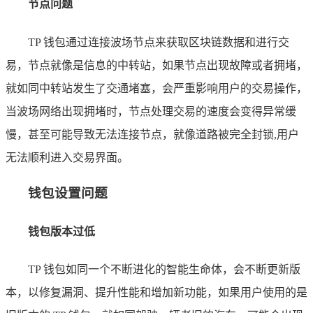
节点问题
TP 钱包通过连接波场节点来获取区块链数据和进行交
易，节点就像是信息的中转站，如果节点出现故障或者拥堵，
就如同中转站发生了交通堵塞，会严重影响用户的交易操作，
当波场网络出现拥堵时，节点处理交易的速度会变得异常缓
慢，甚至可能导致无法连接节点，就像道路被完全封锁,用户
无法顺利进入交易界面。
钱包设置问题
钱包版本过低
TP 钱包如同一个不断进化的智能生命体，会不断更新版
本，以修复漏洞、提升性能和增加新功能，如果用户使用的是