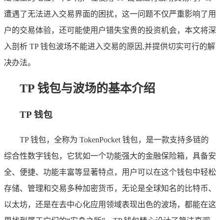
遭遇了无法进入交易界面的困扰，这一问题不仅严重影响了用
户的交易体验，还可能使用户错失宝贵的投资机会，本文将深
入剖析 TP 钱包波场不能进入交易的原因,并提供切实可行的解
决办法。
TP 钱包与波场的基本介绍
TP 钱包
TP 钱包，全称为 TokenPocket 钱包，是一款支持多链的
综合性数字钱包，它犹如一个功能强大的金融保险箱，具备安
全、便捷、功能丰富等显著特点，用户可以在这个钱包中轻松
存储、管理和交易多种加密货币，无论是全球知名的比特币、
以太坊，还是在去中心化应用领域表现出色的波场，都能在这