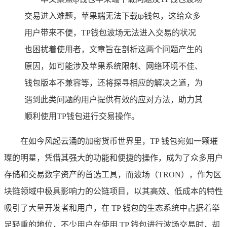
交易进入难题，苹果端无法下载tp钱包，这给众多
用户带来不便，TP钱包波场无法进入交易的状况
也困扰着使用者，文章旨在剖析这两个问题产生的
原因，如可能涉及苹果系统限制、网络环境不佳、
钱包版本不兼容等，还将探寻相应的解决之道，为
遇到此类问题的用户提供有效的应对方法，助力其
顺利使用TP钱包进行交易操作。
在如今风起云涌的加密货币世界里，TP 钱包宛如一颗璀
璨的明星，凭借其强大的功能和便捷的操作，成为了众多用户
存储和交易数字资产的首选工具，而波场（TRON），作为区
块链领域中极具影响力的公链项目，以其高效、低成本的特性
吸引了大量开发者和用户，在 TP 钱包的生态系统中占据着举
足轻重的地位，不少用户在使用 TP 钱包进行波场交易时，却