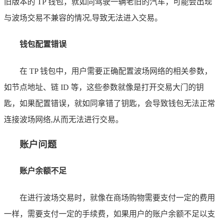
旧版本的 TP 钱包，就如同驾驶一辆老旧的汽车，可能会出现
与波场交易不兼容的情况,导致无法进入交易。
钱包配置错误
在 TP 钱包中，用户需要正确配置波场网络的相关参数，
如节点地址、链 ID 等，这些参数就像是打开交易大门的钥
匙，如果配置错误，就如同拿错了钥匙，会导致钱包无法正常
连接波场网络,从而无法进行交易。
账户问题
账户余额不足
在进行波场交易时，就像在商场购物需要支付一定的费用
一样，需要支付一定的手续费，如果用户的账户余额不足以支