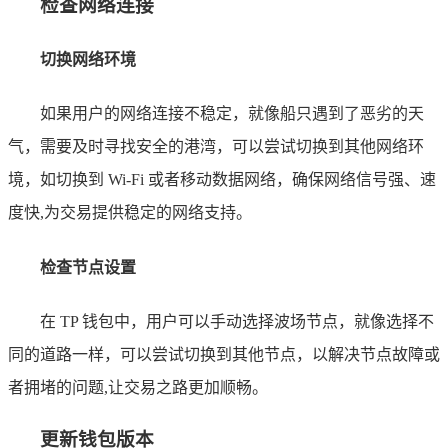
检查网络连接
切换网络环境
如果用户的网络连接不稳定，就像船只遇到了恶劣的天
气，需要及时寻找安全的港湾，可以尝试切换到其他网络环
境，如切换到 Wi-Fi 或者移动数据网络，确保网络信号强、速
度快,为交易提供稳定的网络支持。
检查节点设置
在 TP 钱包中，用户可以手动选择波场节点，就像选择不
同的道路一样，可以尝试切换到其他节点，以解决节点故障或
者拥堵的问题,让交易之路更加顺畅。
更新钱包版本