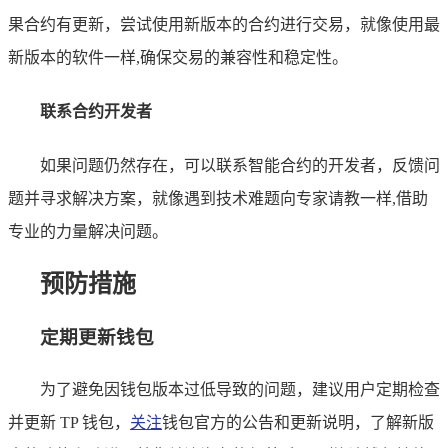
果合约有更新，尝试使用新版本的合约进行交易，就像使用最
新版本的软件一样,确保交易的兼容性和稳定性。
联系合约开发者
如果问题仍然存在，可以联系智能合约的开发者，反馈问
题并寻求解决方案，就像遇到技术难题向专家请教一样,借助
专业的力量解决问题。
预防措施
定期更新钱包
为了避免因钱包版本过低导致的问题，建议用户定期检查
并更新 TP 钱包，
关注
钱包官方的公告和更新说明，了解新版