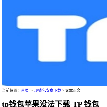
当前位置：
首页
>
TP钱包安卓下载
> 文章正文
tp钱包苹果没法下载-TP 钱包