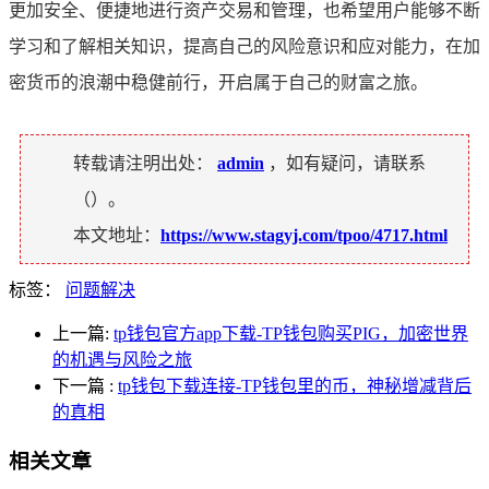
更加安全、便捷地进行资产交易和管理，也希望用户能够不断
学习和了解相关知识，提高自己的风险意识和应对能力，在加
密货币的浪潮中稳健前行，开启属于自己的财富之旅。
转载请注明出处：
admin
，如有疑问，请联系
（
）。
本文地址：
https://www.stagyj.com/tpoo/4717.html
标签：
问题解决
上一篇:
tp钱包官方app下载-TP钱包购买PIG，加密世界
的机遇与风险之旅
下一篇
:
tp钱包下载连接-TP钱包里的币，神秘增减背后
的真相
相关文章