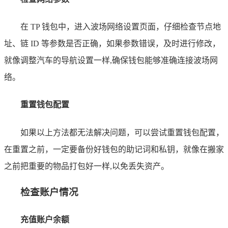
在 TP 钱包中，进入波场网络设置页面，仔细检查节点地
址、链 ID 等参数是否正确，如果参数错误，及时进行修改，
就像调整汽车的导航设置一样,确保钱包能够准确连接波场网
络。
重置钱包配置
如果以上方法都无法解决问题，可以尝试重置钱包配置，
在重置之前，一定要备份好钱包的助记词和私钥，就像在搬家
之前把重要的物品打包好一样,以免丢失资产。
检查账户情况
充值账户余额