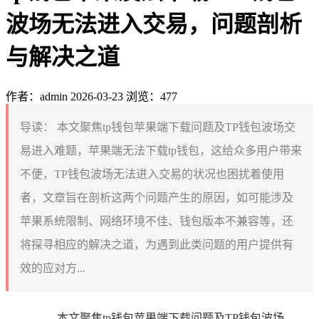
波场无法进入交易，问题剖析
与解决之道
作者：admin
2026-03-23
浏览：477
导读：
本文聚焦tp钱包苹果端下载问题及TP钱包波场交
易进入难题，苹果端无法下载tp钱包，这给众多用户带来
不便，TP钱包波场无法进入交易的状况也困扰着使用
者，文章旨在剖析这两个问题产生的原因，如可能涉及
苹果系统限制、网络环境不佳、钱包版本不兼容等，还
将探寻相应的解决之道，为遇到此类问题的用户提供有
效的应对方...
本文聚焦tp钱包苹果端下载问题及TP钱包波场