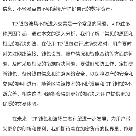
信息，不轻易点击不明链接,守护好自己的数字资产。
TP 钱包波场不能进入交易是一个常见的问题，可能由多
种原因引起，通过本文的深入分析，我们了解了常见的原因和
相应的解决办法，在使用 TP 钱包进行波场交易时，用户要时
刻关注网络连接、钱包设置、账户情况和智能合约等方面的问
题，及时采取相应的措施解决问题，要做好预防工作，定期更
新钱包、备份钱包信息和注意网络安全，以保障资产的安全和
交易的顺利进行，随着区块链技术的不断发展和 TP 钱包的不
断完善，相信这些问题将会得到更好的解决,为用户提供更加
优质的交易体验。
在未来，TP 钱包和波场生态有望进一步发展，为用户带
来更多的创新和便利，我们期待着在加密货币的世界里，能够