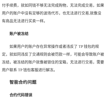
付手续费，就如同钱不够无法完成购物，无法完成交易，如果
用户的账户中没有足够的波场代币，也无法进行交易,就像没
有商品无法进行买卖一样。
账户被冻结
如果用户的账户存在异常操作或者违反了 TP 钱包的规
定，就如同违反了交通规则会被罚款一样，可能会导致账户被
冻结，被冻结的账户就像被锁住的宝箱，无法进行交易，需要
用户联系 TP 钱包客服进行解冻。
智能合约问题
合约代码错误