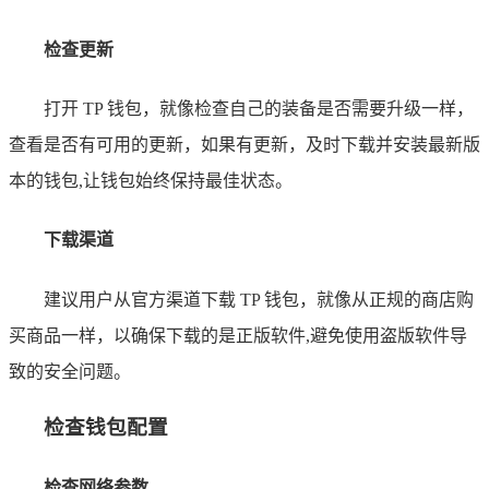
检查更新
打开 TP 钱包，就像检查自己的装备是否需要升级一样，
查看是否有可用的更新，如果有更新，及时下载并安装最新版
本的钱包,让钱包始终保持最佳状态。
下载渠道
建议用户从官方渠道下载 TP 钱包，就像从正规的商店购
买商品一样，以确保下载的是正版软件,避免使用盗版软件导
致的安全问题。
检查钱包配置
检查网络参数