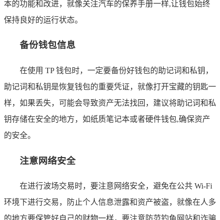
本的功能和改进，就像关注汽车的保养手册一样,让钱包始终
保持良好的运行状态。
备份钱包信息
在使用 TP 钱包时，一定要备份好钱包的助记词和私钥，
助记词和私钥是恢复钱包的重要凭证，就像打开宝藏的钥匙一
样，如果丢失，可能会导致资产无法找回，建议将助记词和私
钥存储在安全的地方，如纸质笔记本或者硬件钱包,确保资产
的安全。
注意网络安全
在进行波场交易时，要注意网络安全，避免在公共 Wi-Fi
环境下进行交易，防止个人信息泄露和资产被盗，就像在人多
的地方要保管好自己的财物一样，要注意防范钓鱼网站和诈骗