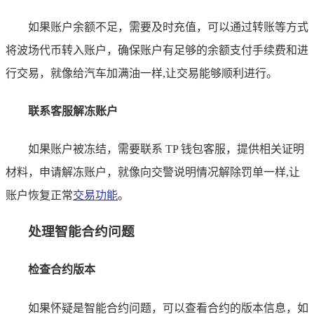
如果账户余额不足，需要及时充值，可以通过转账等方式
将波场代币转入账户，确保账户有足够的余额支付手续费和进
行交易，就像给汽车加满油一样,让交易能够顺利进行。
联系客服解冻账户
如果账户被冻结，需要联系 TP 钱包客服，提供相关证明
材料，申请解冻账户，就像向交警说明情况解除罚单一样,让
账户恢复正常
交易功能
。
处理智能合约问题
检查合约版本
如果怀疑是智能合约问题，可以查看合约的版本信息，如