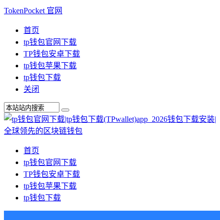
TokenPocket 官网
首页
tp钱包官网下载
TP钱包安卓下载
tp钱包苹果下载
tp钱包下载
关闭
首页
tp钱包官网下载
TP钱包安卓下载
tp钱包苹果下载
tp钱包下载