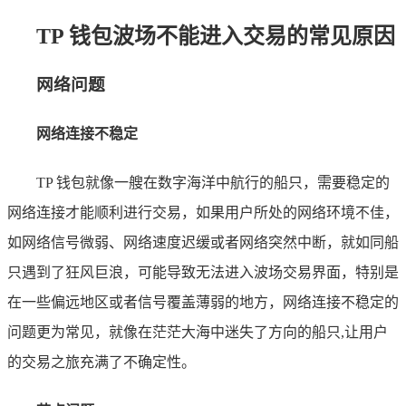
TP 钱包波场不能进入交易的常见原因
网络问题
网络连接不稳定
TP 钱包就像一艘在数字海洋中航行的船只，需要稳定的
网络连接才能顺利进行交易，如果用户所处的网络环境不佳，
如网络信号微弱、网络速度迟缓或者网络突然中断，就如同船
只遇到了狂风巨浪，可能导致无法进入波场交易界面，特别是
在一些偏远地区或者信号覆盖薄弱的地方，网络连接不稳定的
问题更为常见，就像在茫茫大海中迷失了方向的船只,让用户
的交易之旅充满了不确定性。