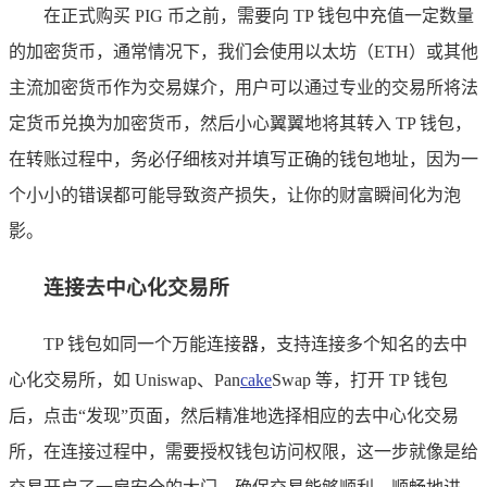
在正式购买 PIG 币之前，需要向 TP 钱包中充值一定数量
的加密货币，通常情况下，我们会使用以太坊（ETH）或其他
主流加密货币作为交易媒介，用户可以通过专业的交易所将法
定货币兑换为加密货币，然后小心翼翼地将其转入 TP 钱包，
在转账过程中，务必仔细核对并填写正确的钱包地址，因为一
个小小的错误都可能导致资产损失，让你的财富瞬间化为泡
影。
连接去中心化交易所
TP 钱包如同一个万能连接器，支持连接多个知名的去中
心化交易所，如 Uniswap、Pan
cake
Swap 等，打开 TP 钱包
后，点击“发现”页面，然后精准地选择相应的去中心化交易
所，在连接过程中，需要授权钱包访问权限，这一步就像是给