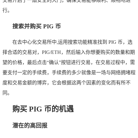
交易开启了一扇安全的大门，确保交易能够顺利、顺畅地进
行。
搜索并购买 PIG 币
在去中心化交易所中,运用搜索功能精准找到 PIG 币，选
择合适的交易对，PIG/ETH，然后输入你想要购买的数量和期
望的价格，最后点击“确认”按钮进行交易，在交易过程中，需
要支付一定的手续费，手续费的多少就像是一场与网络拥堵程
度和交易金额的博弈，它会根据这两个因素的变化而有所不
同。
购买 PIG 币的机遇
潜在的高回报