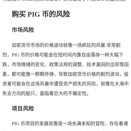
购买 PIG 币的风险
市场风险
加密货币市场的价格波动就像一场疯狂的风暴,非常剧
烈，PIG 币的价格可能会在短时间内像自由落体一样大幅下
跌，市场情绪的变化、政策法规的调整、技术漏洞的出现等因
素，都可能像一颗颗炸弹，导致加密货币价格的剧烈波动，投
资者可能会在这场风暴中遭受资产损失的风险，就像在大海中
失去方向的船只，面临着巨大的不确定性。
项目风险
PIG 币项目的发展就像是一场充满未知的冒险，存在着诸