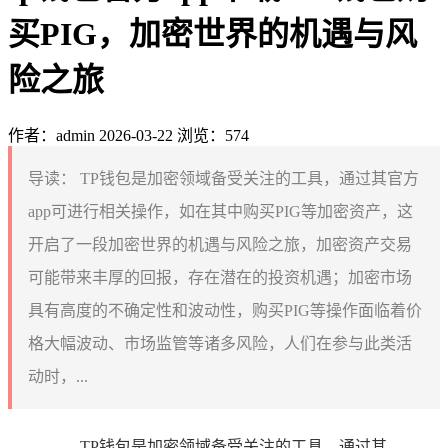
买PIG，加密世界的机遇与风
险之旅
作者：admin
2026-03-22
浏览：574
导读：
TP钱包是加密领域备受关注的工具，通过其官方
app可进行相关操作，如在其中购买PIG等加密资产，这
开启了一段加密世界的机遇与风险之旅，加密资产交易
可能带来丰厚的回报，存在潜在的投资机遇；加密市场
具有高度的不确定性和波动性，购买PIG等操作面临着价
格大幅波动、市场监管等诸多风险，人们在参与此类活
动时，...
TP钱包是加密领域备受关注的工具，通过其