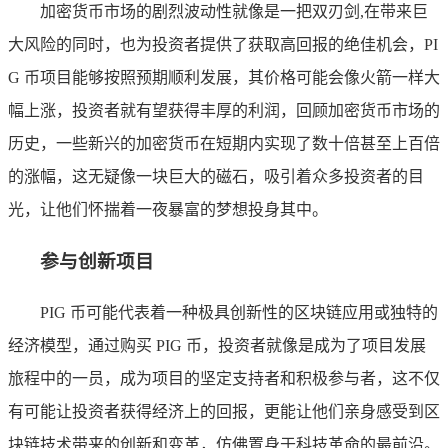
加密货币市场的剧烈波动性就像是一把双刃剑,在带来巨
大风险的同时，也为投资者提供了获取高回报的绝佳机会，PI
G 币项目能够按照预期顺利发展，其价格可能会像火箭一样大
幅上涨，投资者就有望获得丰厚的利润，回顾加密货币市场的
历史，一些新兴的加密货币在短期内实现了数十倍甚至上百倍
的涨幅，这无疑像一块巨大的磁石，吸引着众多投资者的目
光，让他们怀揣着一夜暴富的梦想投身其中。
参与创新项目
PIG 币可能代表着一种极具创新性的区块链应用或独特的
经济模型，通过购买 PIG 币，投资者就像是成为了项目发展
旅程中的一员，成为项目的坚定支持者和积极参与者，这不仅
有可能让投资者获得经济上的回报，更能让他们亲身感受到区
块链技术带来的创新和变革，仿佛置身于科技革命的最前沿。