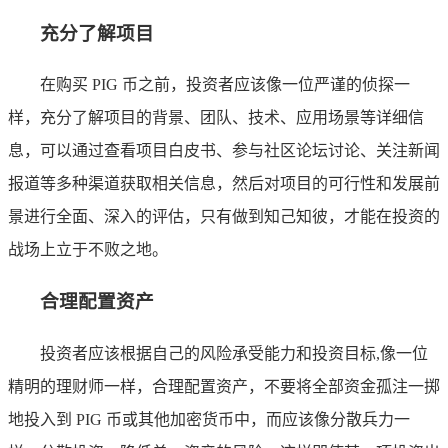
充分了解项目
在购买 PIG 币之前，投资者应该像一位严谨的侦探一
样，充分了解项目的背景、团队、技术、应用场景等详细信
息，可以通过查看项目白皮书、参与社区论坛讨论、关注新闻
报道等多种渠道获取相关信息，然后对项目的可行性和发展前
景进行全面、深入的评估，只有做到知己知彼，才能在投资的
战场上立于不败之地。
合理配置资产
投资者应该根据自己的风险承受能力和投资目标,像一位
精明的理财师一样，合理配置资产，不要将全部资金孤注一掷
地投入到 PIG 币或其他加密货币中，而应该像分散兵力一