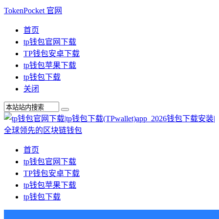
TokenPocket 官网
首页
tp钱包官网下载
TP钱包安卓下载
tp钱包苹果下载
tp钱包下载
关闭
首页
tp钱包官网下载
TP钱包安卓下载
tp钱包苹果下载
tp钱包下载