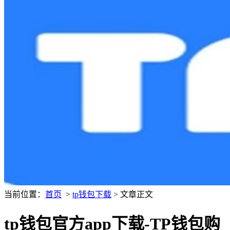
当前位置：
首页
>
tp钱包下载
> 文章正文
tp钱包官方app下载-TP钱包购