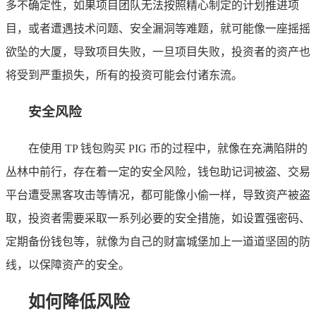
多不确定性，如果项目团队无法按照精心制定的计划推进项
目，或者遭遇技术问题、安全漏洞等难题，就可能像一座摇摇
欲坠的大厦，导致项目失败，一旦项目失败，投资者的资产也
将受到严重损失，所有的投资可能会付诸东流。
安全风险
在使用 TP 钱包购买 PIG 币的过程中，就像在充满陷阱的
丛林中前行，存在着一定的安全风险，钱包助记词被盗、交易
平台遭受黑客攻击等情况，都可能像小偷一样，导致资产被盗
取，投资者需要采取一系列必要的安全措施，如设置强密码、
定期备份钱包等，就像为自己的财富城堡加上一道道坚固的防
线，以保障资产的安全。
如何降低风险