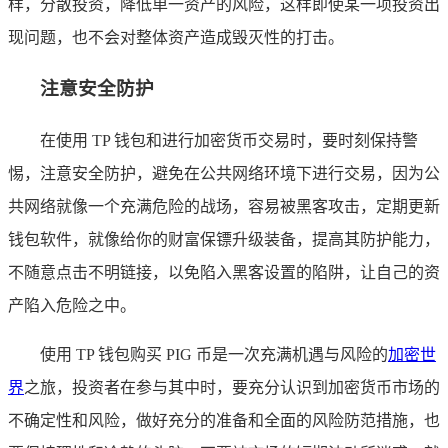
样，分散投资，降低单一资产的风险，这样即使某一项投资出
现问题，也不会对整体资产造成毁灭性的打击。
注意安全防护
在使用 TP 钱包和进行加密货币交易时，要时刻保持警
惕，注意安全防护，避免在公共网络环境下进行交易，因为公
共网络就像一个充满危险的战场，容易被黑客攻击，定期更新
钱包软件，就像给你的财富保镖升级装备，提高其防护能力，
不随意点击不明链接，以免陷入黑客设置的陷阱，让自己的资
产陷入危险之中。
使用 TP 钱包购买 PIG 币是一次充满机遇与风险的
加密世
界
之旅，投资者在参与其中时，要充分认识到加密货币市场的
不确定性和风险，做好充分的准备和全面的风险防范措施，也