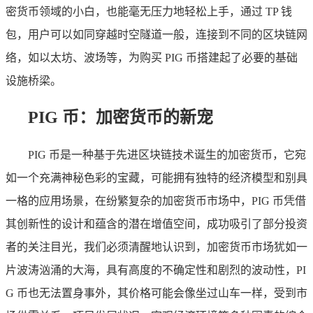
密货币领域的小白，也能毫无压力地轻松上手，通过 TP 钱
包，用户可以如同穿越时空隧道一般，连接到不同的区块链网
络，如以太坊、波场等，为购买 PIG 币搭建起了必要的基础
设施桥梁。
PIG 币：加密货币的新宠
PIG 币是一种基于先进区块链技术诞生的加密货币，它宛
如一个充满神秘色彩的宝藏，可能拥有独特的经济模型和别具
一格的应用场景，在纷繁复杂的加密货币市场中，PIG 币凭借
其创新性的设计和蕴含的潜在增值空间，成功吸引了部分投资
者的关注目光，我们必须清醒地认识到，加密货币市场犹如一
片波涛汹涌的大海，具有高度的不确定性和剧烈的波动性，PI
G 币也无法置身事外，其价格可能会像坐过山车一样，受到市