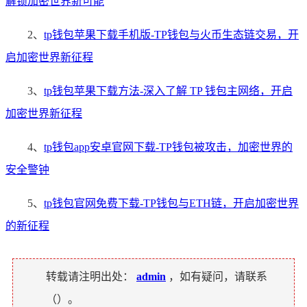
解锁加密世界新可能
2、
tp钱包苹果下载手机版-TP钱包与火币生态链交易，开
启加密世界新征程
3、
tp钱包苹果下载方法-深入了解 TP 钱包主网络，开启
加密世界新征程
4、
tp钱包app安卓官网下载-TP钱包被攻击，加密世界的
安全警钟
5、
tp钱包官网免费下载-TP钱包与ETH链，开启加密世界
的新征程
转载请注明出处：
admin
，如有疑问，请联系
（
）。