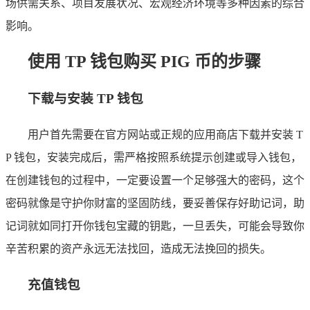
场供需关系、项目发展状况、宏观经济环境等多种因素的综合
影响。
使用 TP 钱包购买 PIG 币的步骤
下载与安装 TP 钱包
用户首先需要在官方网站或正规的应用商店下载并安装 T
P 钱包，安装完成后，需严格按照系统提示创建或导入钱包，
在创建钱包的过程中，一定要设置一个足够强大的密码，这个
密码就像是守护你财富的坚固防线，要妥善保存好助记词，助
记词就如同打开你钱包宝藏的钥匙，一旦丢失，可能会导致你
辛苦积累的资产永远无法找回，造成无法挽回的损失。
充值钱包