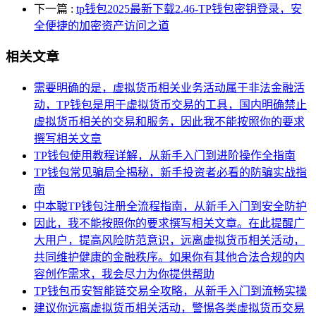
下一篇
:
tp钱包2025最新下载2.46-TP钱包密钥登录，安
全便捷的加密资产访问之道
相关文章
需要明确的是，虚拟货币相关业务活动属于非法金融活
动，TP钱包是用于虚拟货币交易的工具，国内明确禁止
虚拟货币相关的交易和服务，因此我不能按照你的要求
撰写相关文章
TP钱包使用教程详解，从新手入门到进阶操作全指南
TP钱包常见骗局全揭秘，新手投资者必看的防骗实战指
南
中本聪TP钱包注册全流程指南，从新手入门到安全防护
因此，我不能按照你的要求撰写相关文章。在此提醒广
大用户，提高风险防范意识，远离虚拟货币相关活动，
共同维护健康的金融秩序。如果你有其他合法合规的内
容创作需求，我会尽力为你提供帮助
TP钱包币安智能链交易全攻略，从新手入门到流畅实操
建议你远离虚拟货币相关活动，警惕各类虚拟货币交易