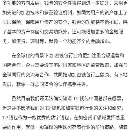
多功能的方向发展，钱包的安全性将得到进一步提升，采用更
加先进的加密技术和多重验证机制，如同为用户的资产加上了
层层保险，保障用户资产的安全，钱包的功能将不断拓展，除
了基本的资产存储和交易功能外，还可能增加更多的金融服
务，如借贷、理财等，就像一个功能齐全的金融超市。
在全球化的背景下,加密钱包行业将更加注重合规运营和
国际合作，企业需要遵守不同国家和地区的监管政策，加强与
全球同行的交流与合作，共同推动加密钱包行业健康、有序地
发展，就像一群志同道合的伙伴携手共进。
虽然目前我们还无法确切知道 TP 钱包中国总部在哪里，
但这并不影响我们对 TP 钱包和加密钱包行业的关注和研究，
TP 钱包作为一款优秀的数字钱包，在加密货币领域发挥着重
要的作用，就像一颗璀璨的明珠照亮着行业的前行道路，随着