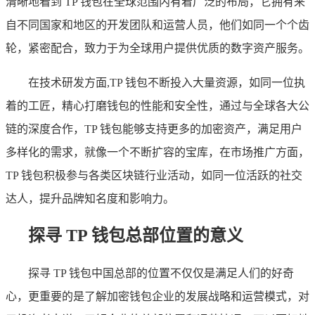
清晰地看到 TP 钱包在全球范围内有着广泛的布局，它拥有来
自不同国家和地区的开发团队和运营人员，他们如同一个个齿
轮，紧密配合，致力于为全球用户提供优质的数字资产服务。
在技术研发方面,TP 钱包不断投入大量资源，如同一位执
着的工匠，精心打磨钱包的性能和安全性，通过与全球各大公
链的深度合作，TP 钱包能够支持更多的加密资产，满足用户
多样化的需求，就像一个不断扩容的宝库，在市场推广方面，
TP 钱包积极参与各类区块链行业活动，如同一位活跃的社交
达人，提升品牌知名度和影响力。
探寻 TP 钱包总部位置的意义
探寻 TP 钱包中国总部的位置不仅仅是满足人们的好奇
心，更重要的是了解加密钱包企业的发展战略和运营模式，对