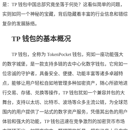
是：TP 钱包中国总部究竟坐落于何处？这看似简单的问题，
实则如同一个神秘的宝藏，背后隐藏着丰富的行业信息和错综
复杂的发展脉络。
TP 钱包的基本概况
TP 钱包，全称为 TokenPocket 钱包，宛如一座功能强大
的数字城堡，是一款支持多链的去中心化数字钱包，它宛如一
位忠诚的守护者，具备安全、便捷、功能丰富等诸多卓越特
点，能够让用户轻松自如地管理多种加密资产，随心所欲地进
行交易、存储、兑换等操作，TP 钱包犹如一个兼容并包的大
舞台，支持以太坊、比特币、波场等众多主流公链，为全球范
围内的用户提供了一站式的数字资产服务，凭借其出色的用户
体验和强大的功能，TP 钱包迅速在竞争激烈的加密货币市场