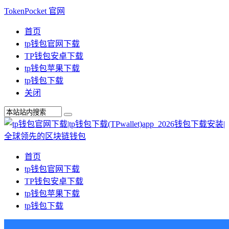
TokenPocket 官网
首页
tp钱包官网下载
TP钱包安卓下载
tp钱包苹果下载
tp钱包下载
关闭
首页
tp钱包官网下载
TP钱包安卓下载
tp钱包苹果下载
tp钱包下载