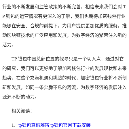
行业的不断发展和监管政策的不断完善，相信未来我们会对 T
P 钱包的运营情况有更深入的了解，我们也期待加密钱包行业
能够在安全、合规的前提下，为用户提供更加优质的服务，推
动区块链技术的广泛应用和发展，为数字经济的繁荣注入新的
活力。
TP 钱包中国总部位置的探寻只是一个切入点，通过对它
的研究，我们可以更好地了解加密钱包行业的发展现状和未来
趋势，在这个充满机遇和挑战的时代，加密钱包行业将不断创
新和发展，如同一条奔腾不息的河流，为数字经济的发展注入
源源不断的动力。
相关阅读：
1、
tp钱包真假难辨|tp钱包官网下载安装