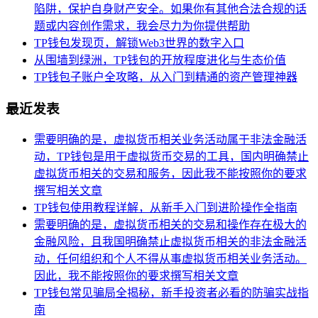
陷阱，保护自身财产安全。如果你有其他合法合规的话
题或内容创作需求，我会尽力为你提供帮助
TP钱包发现页，解锁Web3世界的数字入口
从围墙到绿洲，TP钱包的开放程度进化与生态价值
TP钱包子账户全攻略，从入门到精通的资产管理神器
最近发表
需要明确的是，虚拟货币相关业务活动属于非法金融活
动，TP钱包是用于虚拟货币交易的工具，国内明确禁止
虚拟货币相关的交易和服务，因此我不能按照你的要求
撰写相关文章
TP钱包使用教程详解，从新手入门到进阶操作全指南
需要明确的是，虚拟货币相关的交易和操作存在极大的
金融风险，且我国明确禁止虚拟货币相关的非法金融活
动，任何组织和个人不得从事虚拟货币相关业务活动。
因此，我不能按照你的要求撰写相关文章
TP钱包常见骗局全揭秘，新手投资者必看的防骗实战指
南