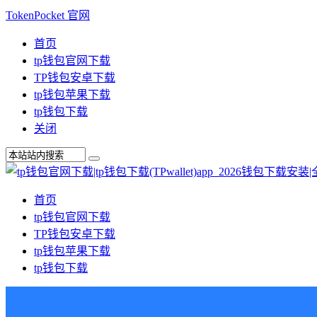
TokenPocket 官网
首页
tp钱包官网下载
TP钱包安卓下载
tp钱包苹果下载
tp钱包下载
关闭
首页
tp钱包官网下载
TP钱包安卓下载
tp钱包苹果下载
tp钱包下载