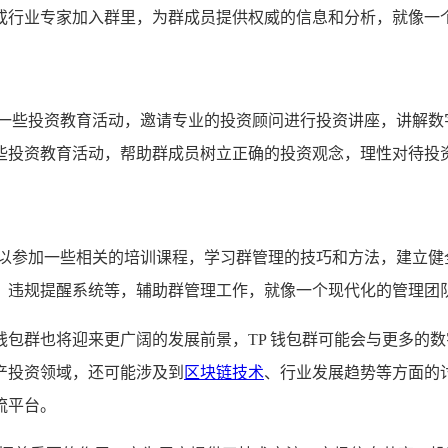
或行业专家加入群里，为群成员提供权威的信息和分析，就像一
织一些投资教育活动，邀请专业的投资顾问进行投资讲座，讲解数
些投资教育活动，帮助群成员树立正确的投资观念，理性对待投
可以参加一些相关的培训课程，学习群管理的技巧和方法，建立健
、违规提醒系统等，辅助群管理工作，就像一个现代化的管理团
P 钱包群也将迎来更广阔的发展前景，TP 钱包群可能会与更多
产投资领域，还可能涉及到
区块链技术
、行业发展趋势等方面的
流平台。