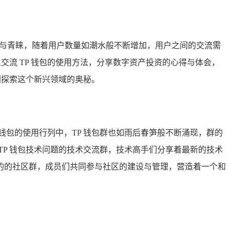
注与青睐，随着用户数量如潮水般不断增加，用户之间的交流需
交流 TP 钱包的使用方法，分享数字资产投资的心得与体会，
同探索这个新兴领域的奥秘。
 钱包的使用行列中，TP 钱包群也如雨后春笋般不断涌现，群的
P 钱包技术问题的技术交流群，技术高手们分享着最新的技术
的的社区群，成员们共同参与社区的建设与管理，营造着一个和