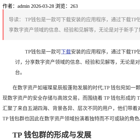
作者：admin
2026-03-28
浏览：263
导读：
TP钱包是一款可下载安装的应用程序，通过下载TP
享数字资产领域的信息、经验和见解等，无论是对于新手了解
TP钱包是一款可
下载
安装的应用程序，通过下载TP
讨，分享数字资产领域的信息、经验和见解等，无论是对
台。
在数字资产如璀璨星辰般蓬勃发展的时代,TP 钱包宛如
现数字资产的安全存储与高效交易，而围绕着 TP 钱包形成的
汇聚了来自五湖四海、背景各异、层次不同的用户，他们带着
TP 钱包群也因此在数字资产领域扮演着独特而不可或缺的角色
TP 钱包群的形成与发展