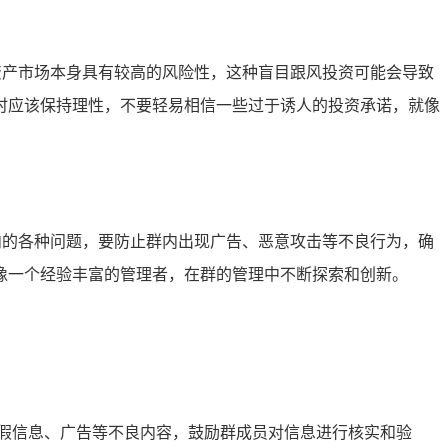
资产市场本身具有较高的风险性，这种盲目跟风投资可能会导致
时应该保持理性，不要轻易相信一些过于诱人的投资承诺，就像
内的各种问题，要防止群内出现广告、恶意攻击等不良行为，确
像一个经验丰富的管理者，在群的管理中不断探索和创新。
假信息、广告等不良内容，鼓励群成员对信息进行核实和验