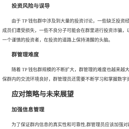
投资风险与误导
由于 TP 钱包群中涉及到大量的投资讨论，一些缺乏投
成员们遭受损失，一些不良分子可能会在群里进行投资诈骗，
一个谨慎的投资者，在投资的道路上保持清醒的头脑。
群管理难度
随着 TP 钱包群规模的不断扩大，群管理的难度也越来
保群内的交流环境良好，群管理员还需要不断学习和掌握数字
应对策略与未来展望
加强信息管理
为了保证群内信息的真实性和可靠性,群管理员应该加强