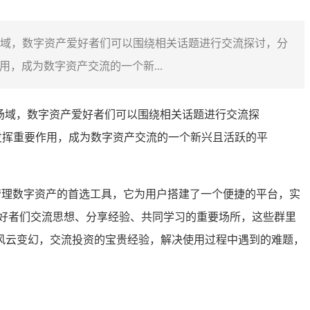
新场域，数字资产爱好者们可以围绕相关话题进行交流探讨，分
，成为数字资产交流的一个新...
场域，数字资产爱好者们可以围绕相关话题进行交流探
发挥重要作用，成为数字资产交流的一个新兴且活跃的平
管理数字资产的首选工具，它为用户搭建了一个便捷的平台，实
产爱好者们交流思想、分享经验、共同学习的重要场所，这些群里
风云变幻，交流投资的宝贵经验，解决使用过程中遇到的难题，