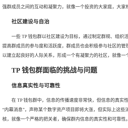
强群成员之间的互动和凝聚力，就像一个投资的大家庭，大家
社区建设与自治
一些 TP 钱包群以社区建设为目标，通过制定群规、组
提高群成员的参与度和活跃度，群成员也会积极参与社区的管
以建立起良好的人际关系，形成一个有凝聚力的社区，就像一
TP 钱包群面临的挑战与问题
信息真实性与可靠性
在 TP 钱包群中，信息的传播速度非常快，但信息的真
“内幕消息”，声称某个数字资产项目即将大涨，但实际上这
核，就像一个严格的把关者，确保群内信息的真实性和可靠性