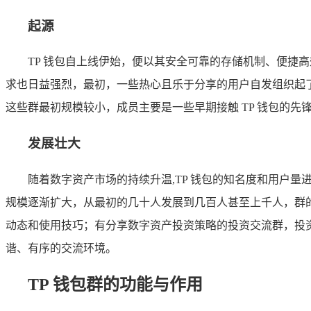
起源
TP 钱包自上线伊始，便以其安全可靠的存储机制、便捷
求也日益强烈，最初，一些热心且乐于分享的用户自发组织起了 
这些群最初规模较小，成员主要是一些早期接触 TP 钱包的
发展壮大
随着数字资产市场的持续升温,TP 钱包的知名度和用户量
规模逐渐扩大，从最初的几十人发展到几百人甚至上千人，群的
动态和使用技巧；有分享数字资产投资策略的投资交流群，投
谐、有序的交流环境。
TP 钱包群的功能与作用