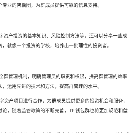
个专业的智囊团，为群成员提供可靠的信息支持。
字资产投资的基本知识、风险控制方法等，还可以分享一些成
资，就像一个投资的学校，培养出一批理性的投资者。
全群管理机制，明确管理员的职责和权限，提高群管理的效率
队，运用先进的技术和方法，提高群管理的水平。
的数字资产项目进行合作，为群成员提供更多的投资机会和服务，
讨论，随着监管政策的不断完善，TP 钱包群也将更加规范和健