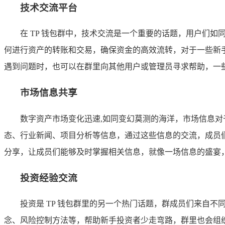
技术交流平台
在 TP 钱包群中，技术交流是一个重要的话题，用户们如
何进行资产的转账和交易，确保资金的高效流转，对于一些新手
遇到问题时，也可以在群里向其他用户或管理员寻求帮助，一些
市场信息共享
数字资产市场变化迅速,如同变幻莫测的海洋，市场信息对
态、行业新闻、项目分析等信息，通过这些信息的交流，成员
分享，让成员们能够及时掌握相关信息，就像一场信息的盛宴
投资经验交流
投资是 TP 钱包群里的另一个热门话题，群成员们来自
念、风险控制方法等，帮助新手投资者少走弯路，群里也会组