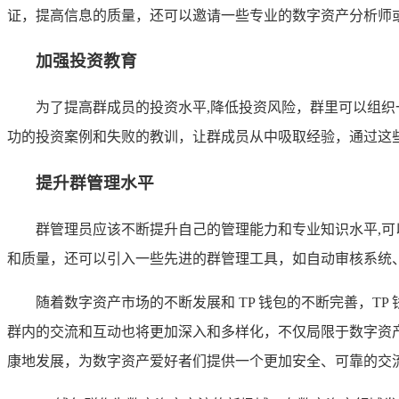
证，提高信息的质量，还可以邀请一些专业的数字资产分析师
加强投资教育
为了提高群成员的投资水平,降低投资风险，群里可以组
功的投资案例和失败的教训，让群成员从中吸取经验，通过这
提升群管理水平
群管理员应该不断提升自己的管理能力和专业知识水平,
和质量，还可以引入一些先进的群管理工具，如自动审核系统
随着数字资产市场的不断发展和 TP 钱包的不断完善，T
群内的交流和互动也将更加深入和多样化，不仅局限于数字资
康地发展，为数字资产爱好者们提供一个更加安全、可靠的交