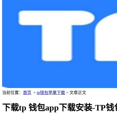
当前位置：
首页
>
tp钱包苹果下载
> 文章正文
下载tp 钱包app下载安装-T