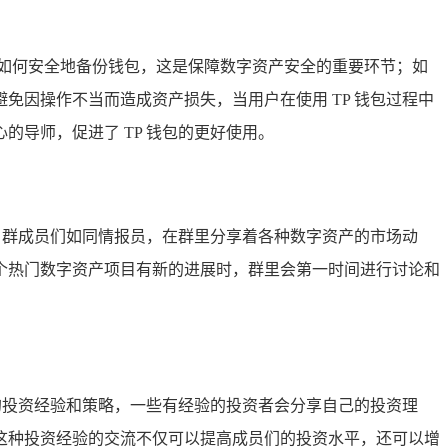
巧，如何安全地备份钱包，这是保障数字资产安全的重要环节；如
因操作不当而造成资产损失，当用户在使用 TP 钱包过程中
导师，促进了 TP 钱包的更好使用。
，群成员们如同情报员，在群里分享着各种数字资产的市场动
个热门数字资产项目有新的进展时，群里会第一时间进行讨论和
的投资经验和策略，一些有经验的投资者会分享自己的投资理
这种投资经验的交流不仅可以提高成员们的投资水平，还可以增