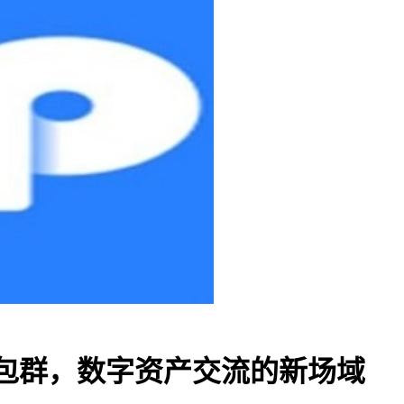
P钱包群，数字资产交流的新场域