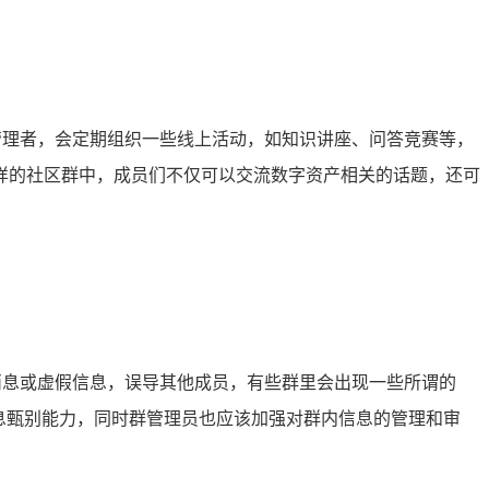
管理者，会定期组织一些线上活动，如知识讲座、问答竞赛等，
样的社区群中，成员们不仅可以交流数字资产相关的话题，还可
消息或虚假信息，误导其他成员，有些群里会出现一些所谓的
息甄别能力，同时群管理员也应该加强对群内信息的管理和审