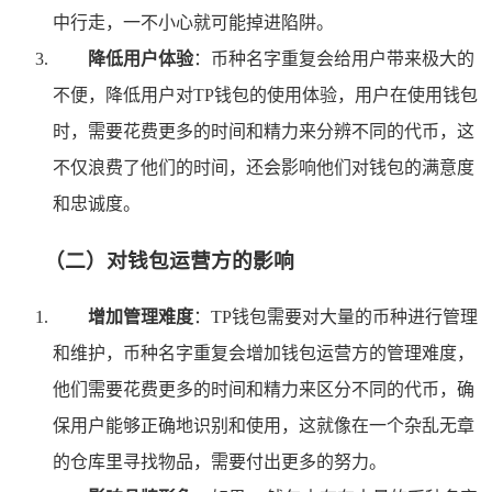
中行走，一不小心就可能掉进陷阱。
降低用户体验
：币种名字重复会给用户带来极大的
不便，降低用户对TP钱包的使用体验，用户在使用钱包
时，需要花费更多的时间和精力来分辨不同的代币，这
不仅浪费了他们的时间，还会影响他们对钱包的满意度
和忠诚度。
（二）对钱包运营方的影响
增加管理难度
：TP钱包需要对大量的币种进行管理
和维护，币种名字重复会增加钱包运营方的管理难度，
他们需要花费更多的时间和精力来区分不同的代币，确
保用户能够正确地识别和使用，这就像在一个杂乱无章
的仓库里寻找物品，需要付出更多的努力。