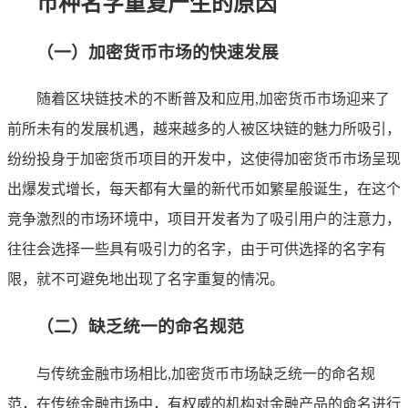
币种名字重复产生的原因
（一）加密货币市场的快速发展
随着区块链技术的不断普及和应用,加密货币市场迎来了
前所未有的发展机遇，越来越多的人被区块链的魅力所吸引，
纷纷投身于加密货币项目的开发中，这使得加密货币市场呈现
出爆发式增长，每天都有大量的新代币如繁星般诞生，在这个
竞争激烈的市场环境中，项目开发者为了吸引用户的注意力，
往往会选择一些具有吸引力的名字，由于可供选择的名字有
限，就不可避免地出现了名字重复的情况。
（二）缺乏统一的命名规范
与传统金融市场相比,加密货币市场缺乏统一的命名规
范，在传统金融市场中，有权威的机构对金融产品的命名进行