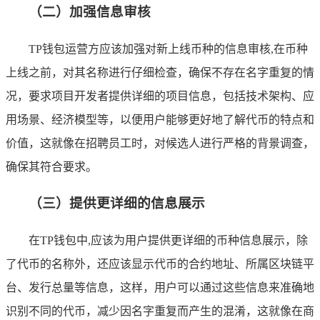
（二）加强信息审核
TP钱包运营方应该加强对新上线币种的信息审核,在币种
上线之前，对其名称进行仔细检查，确保不存在名字重复的情
况，要求项目开发者提供详细的项目信息，包括技术架构、应
用场景、经济模型等，以便用户能够更好地了解代币的特点和
价值，这就像在招聘员工时，对候选人进行严格的背景调查，
确保其符合要求。
（三）提供更详细的信息展示
在TP钱包中,应该为用户提供更详细的币种信息展示，除
了代币的名称外，还应该显示代币的合约地址、所属区块链平
台、发行总量等信息，这样，用户可以通过这些信息来准确地
识别不同的代币，减少因名字重复而产生的混淆，这就像在商