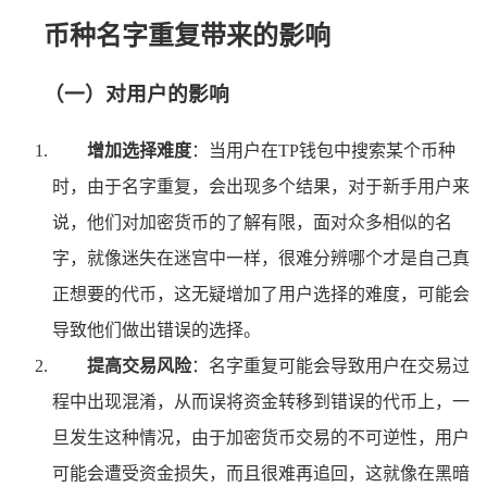
币种名字重复带来的影响
（一）对用户的影响
增加选择难度
：当用户在TP钱包中搜索某个币种
时，由于名字重复，会出现多个结果，对于新手用户来
说，他们对加密货币的了解有限，面对众多相似的名
字，就像迷失在迷宫中一样，很难分辨哪个才是自己真
正想要的代币，这无疑增加了用户选择的难度，可能会
导致他们做出错误的选择。
提高交易风险
：名字重复可能会导致用户在交易过
程中出现混淆，从而误将资金转移到错误的代币上，一
旦发生这种情况，由于加密货币交易的不可逆性，用户
可能会遭受资金损失，而且很难再追回，这就像在黑暗