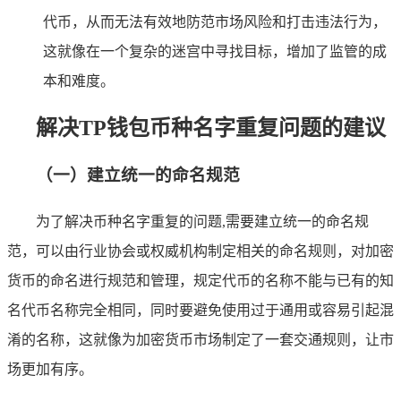
代币，从而无法有效地防范市场风险和打击违法行为，
这就像在一个复杂的迷宫中寻找目标，增加了监管的成
本和难度。
解决TP钱包币种名字重复问题的建议
（一）建立统一的命名规范
为了解决币种名字重复的问题,需要建立统一的命名规
范，可以由行业协会或权威机构制定相关的命名规则，对加密
货币的命名进行规范和管理，规定代币的名称不能与已有的知
名代币名称完全相同，同时要避免使用过于通用或容易引起混
淆的名称，这就像为加密货币市场制定了一套交通规则，让市
场更加有序。