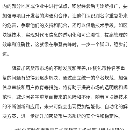
内的部分地区或企业中进行试点，积累经验后再逐步推广，要
加强与项目开发者的沟通和合作，让他们认识到名字重复带来
的危害，争取他们的支持和配合，还可以借助技术手段，如区
块链技术，实现对代币信息的透明化和可追溯性，提高管理的
效率和准确性，这就像在攀登高峰时，一步一个脚印，稳步前
进。
随着加密货币市场的不断发展和完善,TP钱包币种名字重
复的问题有望得到逐步解决，通过建立统一的命名规范、加强
信息审核和用户教育等措施，将有助于提高市场的透明度和规
范性，减少因名字重复而带来的风险和不便，随着区块链技术
的不断创新和应用，未来可能会出现更加智能化、自动化的解
决方案，进一步提升加密货币生态系统的安全性和稳定性。