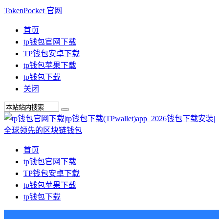
TokenPocket 官网
首页
tp钱包官网下载
TP钱包安卓下载
tp钱包苹果下载
tp钱包下载
关闭
首页
tp钱包官网下载
TP钱包安卓下载
tp钱包苹果下载
tp钱包下载