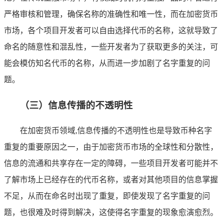
严格审核和管理，确保名称的准确性和唯一性，而在加密货币
市场，各个项目开发者可以自由选择代币的名称，这就导致了
命名的随意性和混乱性，一些开发者为了获取更多的关注，可
能会模仿知名代币的名称，从而进一步加剧了名字重复的问
题。
（三）信息传播的不透明性
在加密货币领域,信息传播的不透明性也是导致币种名字
重复的重要原因之一，由于加密货币市场的全球性和分散性，
信息的流通和共享存在一定的障碍，一些项目开发者可能并不
了解市场上已经存在的代币名称，或者对其他项目的信息掌握
不足，从而在命名时出现了重复，即使发现了名字重复的问
题，也很难及时得到解决，这使得名字重复的现象愈演愈烈。