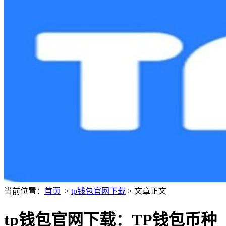
当前位置：
首页
>
tp钱包官网下载
> 文章正文
tp钱包官网下载：TP钱包币种