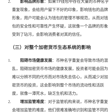
影响品牌形象
：如果TP钱包中存在大量的币种名字
重复现象，会给用户留下不好的印象，影响钱包的品牌
形象，用户可能会认为钱包的管理不够规范，从而对钱
包的安全性和可靠性产生怀疑，这就像一个品牌的形象
受到了玷污，会影响消费者对其的信任。
（三）对整个加密货币生态系统的影响
阻碍市场健康发展
：币种名字重复会导致市场的混
乱，阻碍加密货币市场的健康发展，投资者可能会因为
难以分辨不同的代币而对市场失去信心，从而减少对加
密货币的投资，这会影响到整个市场的流动性和活跃
度，就像一潭死水，缺乏生机和活力。
增加监管难度
：对于监管机构来说，币种名字重复
会增加监管的难度，他们很难准确地识别和监管不同的