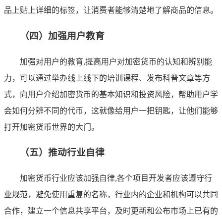
品上贴上详细的标签，让消费者能够清楚地了解商品的信息。
（四）加强用户教育
加强对用户的教育,提高用户对加密货币的认知和辨别能
力，可以通过举办线上线下的培训课程、发布科普文章等方
式，向用户介绍加密货币的基本知识和投资风险，帮助用户学
会如何分辨不同的代币，这就像给用户一把钥匙，让他们能够
打开加密货币世界的大门。
（五）推动行业自律
加密货币行业应该加强自律,各个项目开发者应该遵守行
业规范，避免使用重复的名称，行业内的企业和机构可以共同
合作，建立一个信息共享平台，及时更新和公布市场上已有的