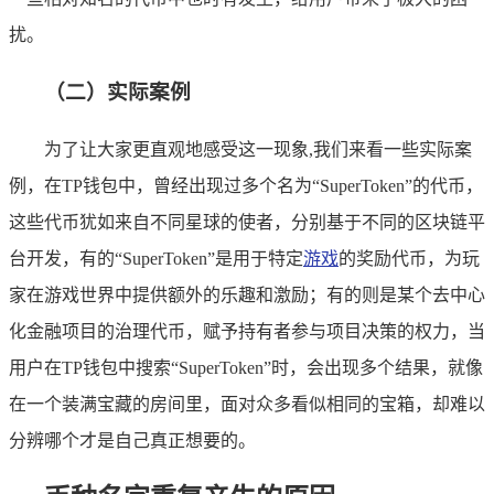
扰。
（二）实际案例
为了让大家更直观地感受这一现象,我们来看一些实际案
例，在TP钱包中，曾经出现过多个名为“SuperToken”的代币，
这些代币犹如来自不同星球的使者，分别基于不同的区块链平
台开发，有的“SuperToken”是用于特定
游戏
的奖励代币，为玩
家在游戏世界中提供额外的乐趣和激励；有的则是某个去中心
化金融项目的治理代币，赋予持有者参与项目决策的权力，当
用户在TP钱包中搜索“SuperToken”时，会出现多个结果，就像
在一个装满宝藏的房间里，面对众多看似相同的宝箱，却难以
分辨哪个才是自己真正想要的。