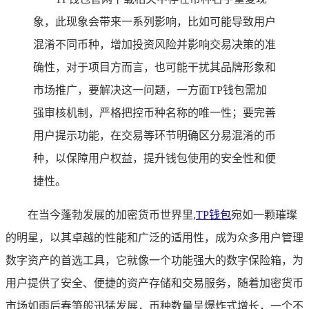
象，此现象会带来一系列影响，比如可能导致用户
混淆不同币种，增加投资风险并影响交易决策的准
确性，对于项目方而言，也可能干扰其品牌形象和
市场推广，要解决这一问题，一方面TP钱包需加
强审核机制，严格把控币种名称的唯一性；要完善
用户提示功能，在交易等环节明确区分易混淆的币
种，以保障用户权益，提升钱包使用的安全性和便
捷性。
在当今蓬勃发展的加密货币世界里,
TP钱包
宛如一颗璀璨
的明星，以其卓越的性能和广泛的适用性，成为众多用户管理
数字资产的首选工具，它就像一个功能强大的数字保险箱，为
用户提供了安全、便捷的资产存储和交易服务，随着加密货币
市场如雨后春笋般迅猛发展，币种数量呈爆炸式增长，一个不