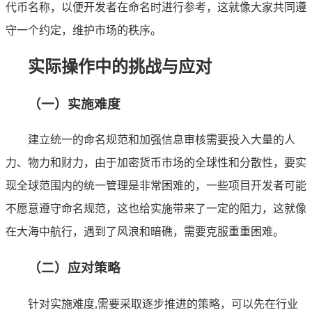
代币名称，以便开发者在命名时进行参考，这就像大家共同遵
守一个约定，维护市场的秩序。
实际操作中的挑战与应对
（一）实施难度
建立统一的命名规范和加强信息审核需要投入大量的人
力、物力和财力，由于加密货币市场的全球性和分散性，要实
现全球范围内的统一管理是非常困难的，一些项目开发者可能
不愿意遵守命名规范，这也给实施带来了一定的阻力，这就像
在大海中航行，遇到了风浪和暗礁，需要克服重重困难。
（二）应对策略
针对实施难度,需要采取逐步推进的策略，可以先在行业