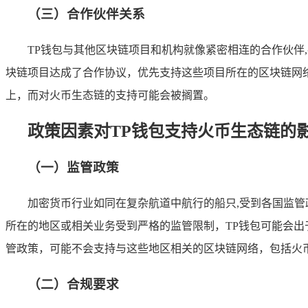
（三）合作伙伴关系
TP钱包与其他区块链项目和机构就像紧密相连的合作伙伴
块链项目达成了合作协议，优先支持这些项目所在的区块链网
上，而对火币生态链的支持可能会被搁置。
政策因素对TP钱包支持火币生态链的
（一）监管政策
加密货币行业如同在复杂航道中航行的船只,受到各国监
所在的地区或相关业务受到严格的监管限制，TP钱包可能会出
管政策，可能不会支持与这些地区相关的区块链网络，包括火
（二）合规要求