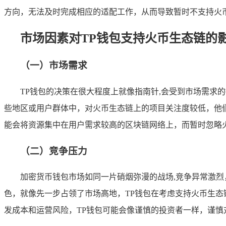
方向，无法及时完成相应的适配工作，从而导致暂时不支持火
市场因素对TP钱包支持火币生态链的
（一）市场需求
TP钱包的决策在很大程度上就像指南针,会受到市场需求
些地区或用户群体中，对火币生态链上的项目关注度较低，他
能会将资源集中在用户需求较高的区块链网络上，而暂时忽略
（二）竞争压力
加密货币钱包市场如同一片硝烟弥漫的战场,竞争异常激
色，就像先一步占领了市场高地，TP钱包在考虑支持火币生态
发成本和运营风险，TP钱包可能会像谨慎的投资者一样，谨慎