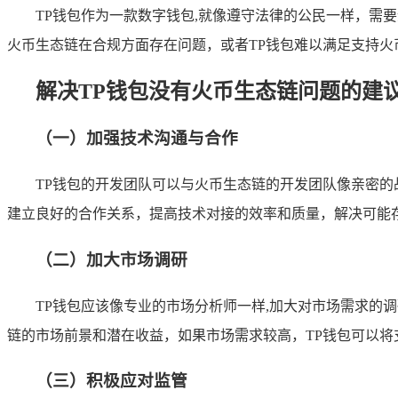
TP钱包作为一款数字钱包,就像遵守法律的公民一样，需
火币生态链在合规方面存在问题，或者TP钱包难以满足支持火
解决TP钱包没有火币生态链问题的建
（一）加强技术沟通与合作
TP钱包的开发团队可以与火币生态链的开发团队像亲密
建立良好的合作关系，提高技术对接的效率和质量，解决可能
（二）加大市场调研
TP钱包应该像专业的市场分析师一样,加大对市场需求的
链的市场前景和潜在收益，如果市场需求较高，TP钱包可以
（三）积极应对监管