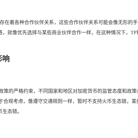
,存在着各种合作伙伴关系，这些合作伙伴关系可能会像无形的手
络，就像优先选择与某些商业伙伴合作一样，在这种情况下，TP
影响
管政策的严格约束，不同国家和地区对加密货币的监管态度和政策
于合规考虑，像遵守交通规则一样，暂时不支持火币生态链，某
币生态链。