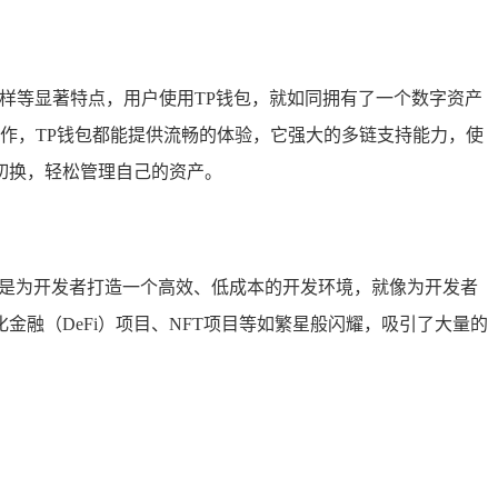
样等显著特点，用户使用TP钱包，就如同拥有了一个数字资产
作，TP钱包都能提供流畅的体验，它强大的多链支持能力，使
切换，轻松管理自己的资产。
标是为开发者打造一个高效、低成本的开发环境，就像为开发者
融（DeFi）项目、NFT项目等如繁星般闪耀，吸引了大量的