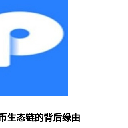
火币生态链的背后缘由