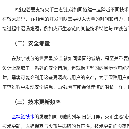
TP钱包若要支持火币生态链,就如同搭建一座跨越不同
在较大差异，TP钱包的开发团队需要投入大量的时间和精力
接过程中遭遇难题，例如火币生态链的某些技术特性与TP钱包
（二）安全考量
在数字钱包的世界里,安全就如同坚固的城墙，是至关重
设计上采取了一系列的安全措施，但就像再坚固的城堡也可能
阱，黑客可能会利用这些漏洞攻击用户的资产，为了保障用户
审查过程中发现安全隐患，TP钱包可能会像谨慎的船长一样，
（三）技术更新频率
区块链技术
的发展如同飞驰的列车,日新月异，火币生态
技术更新，以确保其与火币生态链的兼容性，技术更新的频率可