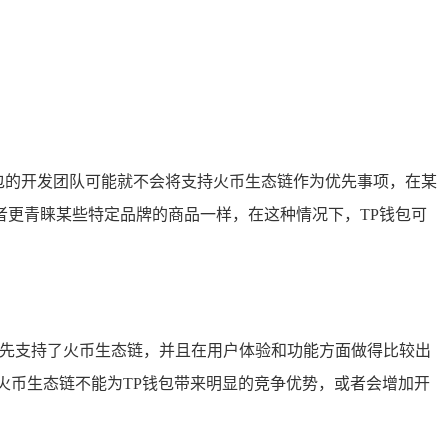
钱包的开发团队可能就不会将支持火币生态链作为优先事项，在某
更青睐某些特定品牌的商品一样，在这种情况下，TP钱包可
率先支持了火币生态链，并且在用户体验和功能方面做得比较出
火币生态链不能为TP钱包带来明显的竞争优势，或者会增加开