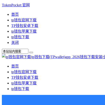
TokenPocket 官网
首页
tp钱包官网下载
TP钱包安卓下载
tp钱包苹果下载
tp钱包下载
关闭
首页
tp钱包官网下载
TP钱包安卓下载
tp钱包苹果下载
tp钱包下载