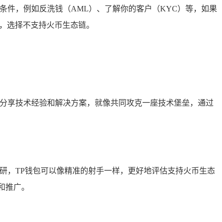
条件，例如反洗钱（AML）、了解你的客户（KYC）等，如果
样，选择不支持火币生态链。
，分享技术经验和解决方案，就像共同攻克一座技术堡垒，通过
研，TP钱包可以像精准的射手一样，更好地评估支持火币生态
和推广。