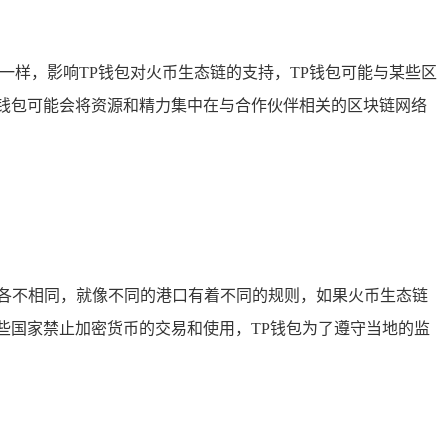
一样，影响TP钱包对火币生态链的支持，TP钱包可能与某些区
钱包可能会将资源和精力集中在与合作伙伴相关的区块链网络
各不相同，就像不同的港口有着不同的规则，如果火币生态链
些国家禁止加密货币的交易和使用，TP钱包为了遵守当地的监