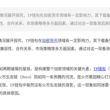
一情况展开探究，TP钱包在加密货币领域有一定影响力，其下载
、合作关系、市场策略等多方面因素，通过对这一现象背后原因的
情况展开探究，TP钱包在
加密货币
领域有一定影响力，其下载备
兼容性、合作关系、市场策略等多方面因素，通过对这一现象背
宛如两颗璀璨的星辰，是构建整个加密领域的关键元素，
TP钱包
（
币生态链（Heco）则如同一条奔腾的河流，是火币集团精心
发现，TP钱包中竟然没有火币生态链的身影，这一现象如同迷雾
的具体原因。