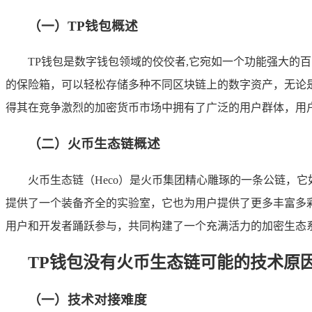
（一）TP钱包概述
TP钱包是数字钱包领域的佼佼者,它宛如一个功能强大的
的保险箱，可以轻松存储多种不同区块链上的数字资产，无论是
得其在竞争激烈的加密货币市场中拥有了广泛的用户群体，用
（二）火币生态链概述
火币生态链（Heco）是火币集团精心雕琢的一条公链，
提供了一个装备齐全的实验室，它也为用户提供了更多丰富多彩
用户和开发者踊跃参与，共同构建了一个充满活力的加密生态
TP钱包没有火币生态链可能的技术原
（一）技术对接难度