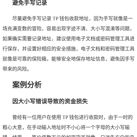
避免手写记录
尽量避免手写记录 TP 钱包收款地址，因为手写就像是一
场充满变数的冒险，容易出现字迹不清、大小写混淆等问题，
如果确实需要记录地址，建议使用电子文档或密码管理工具进
行保存，并设置好相应的安全措施，电子文档和密码管理工具
就像是可靠的保险箱，能够安全地保存地址信息，避免因手写
带来的风险。
案例分析
因大小写错误导致的资金损失
曾经有一位用户在使用 TP 钱包进行收款时，由于一时的
粗心大意，在手动输入地址时不小心将一个字母的大小写输