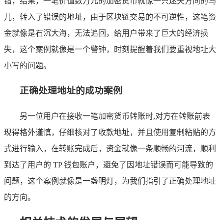
错，结果，一笔价值数万元的加密货币就像一只迷失方向的鸟
儿，转入了错误的地址，由于区块链交易的不可逆性，这笔资
金就像是石沉大海，无法追回，给用户带来了巨大的经济损
失，这个案例就像是一个警钟，时刻提醒着我们要重视地址大
小写的问题。
正确处理地址的成功案例
另一位用户在接收一笔加密货币转账时,对方在转账前表
现得格外谨慎，仔细核对了收款地址，并且使用复制粘贴的方
式进行输入，在转账完成后，资金就像一条顺畅的河流，顺利
到达了用户的 TP 钱包账户，避免了因地址错误而可能导致的
问题，这个案例就像是一盏明灯，为我们指引了正确处理地址
的方向。