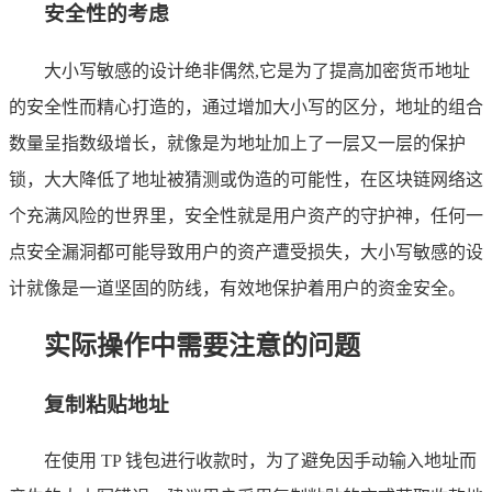
安全性的考虑
大小写敏感的设计绝非偶然,它是为了提高加密货币地址
的安全性而精心打造的，通过增加大小写的区分，地址的组合
数量呈指数级增长，就像是为地址加上了一层又一层的保护
锁，大大降低了地址被猜测或伪造的可能性，在区块链网络这
个充满风险的世界里，安全性就是用户资产的守护神，任何一
点安全漏洞都可能导致用户的资产遭受损失，大小写敏感的设
计就像是一道坚固的防线，有效地保护着用户的资金安全。
实际操作中需要注意的问题
复制粘贴地址
在使用 TP 钱包进行收款时，为了避免因手动输入地址而