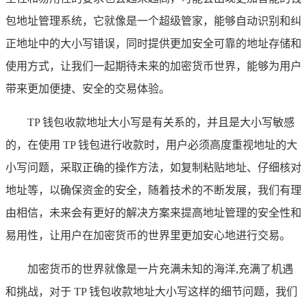
包地址管理系统，它就像是一个超级管家，能够自动识别和纠
正地址中的大小写错误，同时提供更加安全可靠的地址存储和
使用方式，让我们一起期待未来的加密货币世界，能够为用户
带来更加便捷、安全的交易体验。
TP 钱包收款地址大小写是有关系的，并且是大小写敏感
的，在使用 TP 钱包进行收款时，用户必须高度重视地址的大
小写问题，采取正确的操作方法，如复制粘贴地址、仔细核对
地址等，以确保资金的安全，随着技术的不断发展，我们有理
由相信，未来会有更好的解决方案来提高地址管理的安全性和
易用性，让用户在加密货币的世界里更加安心地进行交易。
加密货币的世界就像是一片充满未知的海洋,充满了机遇
和挑战，对于 TP 钱包收款地址大小写这样的细节问题，我们