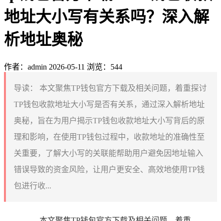
地址大小写有关系吗？深入解
析地址奥秘
作者：admin
2026-05-11
浏览：544
导读：
本文聚焦TP钱包官方下载及相关问题，着重探讨
TP钱包收款地址大小写是否有关系，通过深入解析地址
奥秘，旨在为用户揭示TP钱包收款地址大小写背后的原
理和影响，在使用TP钱包过程中，收款地址的准确性至
关重要，了解大小写的关联能帮助用户避免因地址输入
错误导致的资金风险，让用户更安全、高效地使用TP钱
包进行收...
本文聚焦TP钱包官方下载及相关问题，着重