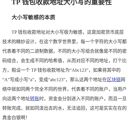
TP 钱包收款地址大小写的重要性
大小写敏感的本质
TP 钱包收款地址对大小写极为敏感，这是加密货币底层
技术的精妙设计，在这个数字世界里，每一个字符的大小写都
代表着不同的二进制数据，不同的大小写组合就像是不同的密
码组合，会生成不同的哈希值，从而对应不同的地址，打个比
方，假设一个 TP 钱包收款地址为“Abc123”，如果将其中的
“A”写成小写“a”，变成“abc123”，那么这两个地址在
区块链
网
络中就如同两个完全不同的世界，代表着不同的账户，当用户
向这两个地址
转账
时，资金会分别进入不同的账户，而且一旦
转账完成，就如同泼出去的水，无法追回，这可是实实在在的
真金白银啊！