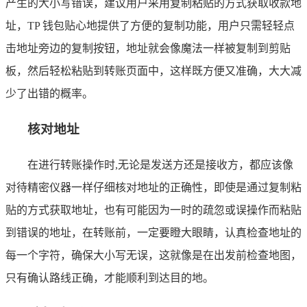
产生的大小写错误，建议用户采用复制粘贴的方式获取收款地
址，TP 钱包贴心地提供了方便的复制功能，用户只需轻轻点
击地址旁边的复制按钮，地址就会像魔法一样被复制到剪贴
板，然后轻松粘贴到转账页面中，这样既方便又准确，大大减
少了出错的概率。
核对地址
在进行转账操作时,无论是发送方还是接收方，都应该像
对待精密仪器一样仔细核对地址的正确性，即使是通过复制粘
贴的方式获取地址，也有可能因为一时的疏忽或误操作而粘贴
到错误的地址，在转账前，一定要瞪大眼睛，认真检查地址的
每一个字符，确保大小写无误，这就像是在出发前检查地图，
只有确认路线正确，才能顺利到达目的地。