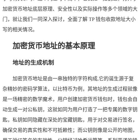
加密货币地址底层原理、安全性以及实际操作等多个领域的大
门，就让我们一同深入探讨，全面了解 TP 钱包收款地址大小
写的相关情况。
加密货币地址的基本原理
地址的生成机制
加密货币地址是由一串独特的字符构成,它的诞生源于复
杂精妙的密码学算法，以比特币为例，其地址的生成过程就像
是一场精密的数学魔术，用户创建加密货币钱包时，钱包会自
动生成一对公私钥，这就如同为用户打造了一把专属的数字钥
匙，私钥如同隐藏在深处的宝藏钥匙，用于对交易进行签名，
确保交易的真实性和不可抵赖性；而公钥则像是公开的地图，