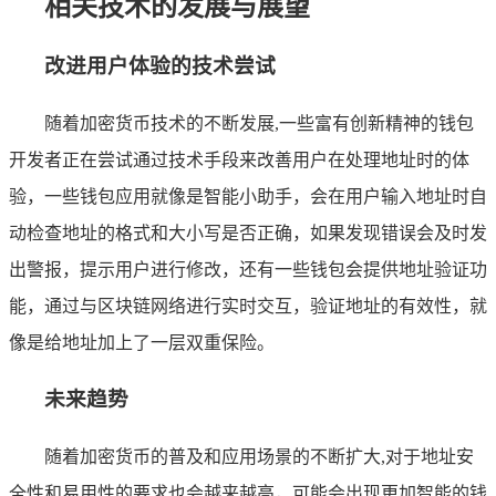
相关技术的发展与展望
改进用户体验的技术尝试
随着加密货币技术的不断发展,一些富有创新精神的钱包
开发者正在尝试通过技术手段来改善用户在处理地址时的体
验，一些钱包应用就像是智能小助手，会在用户输入地址时自
动检查地址的格式和大小写是否正确，如果发现错误会及时发
出警报，提示用户进行修改，还有一些钱包会提供地址验证功
能，通过与区块链网络进行实时交互，验证地址的有效性，就
像是给地址加上了一层双重保险。
未来趋势
随着加密货币的普及和应用场景的不断扩大,对于地址安
全性和易用性的要求也会越来越高，可能会出现更加智能的钱