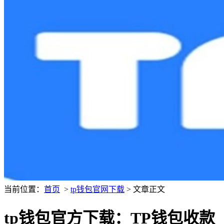
当前位置：
首页
>
tp钱包官网下载
> 文章正文
tp钱包官方下载：TP钱包收款