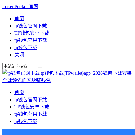
TokenPocket 官网
首页
tp钱包官网下载
TP钱包安卓下载
tp钱包苹果下载
tp钱包下载
关闭
首页
tp钱包官网下载
TP钱包安卓下载
tp钱包苹果下载
tp钱包下载