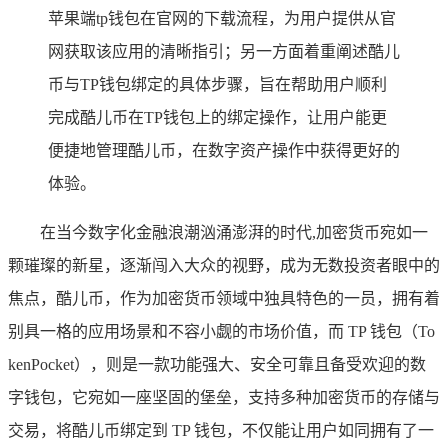
苹果端tp钱包在官网的下载流程，为用户提供从官
网获取该应用的清晰指引；另一方面着重阐述酷儿
币与TP钱包绑定的具体步骤，旨在帮助用户顺利
完成酷儿币在TP钱包上的绑定操作，让用户能更
便捷地管理酷儿币，在数字资产操作中获得更好的
体验。
在当今数字化金融浪潮汹涌澎湃的时代,加密货币宛如一
颗璀璨的新星，逐渐闯入大众的视野，成为无数投资者眼中的
焦点，酷儿币，作为加密货币领域中独具特色的一员，拥有着
别具一格的应用场景和不容小觑的市场价值，而 TP 钱包（To
kenPocket），则是一款功能强大、安全可靠且备受欢迎的数
字钱包，它宛如一座坚固的堡垒，支持多种加密货币的存储与
交易，将酷儿币绑定到 TP 钱包，不仅能让用户如同拥有了一