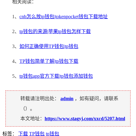
相关阅读：
1、
cnb怎么放tp钱包|tokenpocket钱包下载地址
2、
tp钱包的来源|苹果tp钱包怎样下载
3、
如何正确使用TP钱包|tp钱包
4、
TP钱包简单了解|tp钱包下载
5、
tp钱包app官方下载|tp钱包添加钱包
转载请注明出处：
admin
，如有疑问，请联系
（
）。
本文地址：
https://www.stagyj.com/xxcd/5207.html
标签：
下载
TP钱包
tp钱包