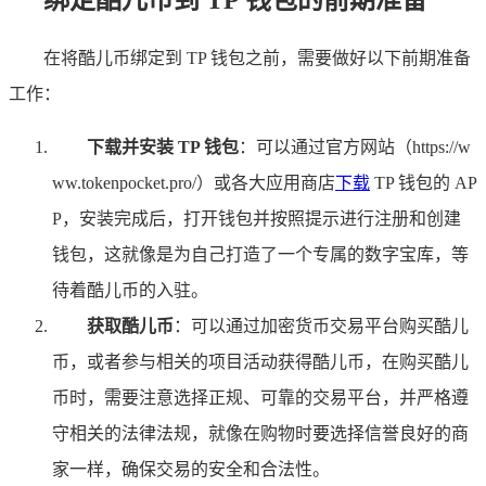
在将酷儿币绑定到 TP 钱包之前，需要做好以下前期准备
工作：
下载并安装 TP 钱包
：可以通过官方网站（https://w
ww.tokenpocket.pro/）或各大应用商店
下载
TP 钱包的 AP
P，安装完成后，打开钱包并按照提示进行注册和创建
钱包，这就像是为自己打造了一个专属的数字宝库，等
待着酷儿币的入驻。
获取酷儿币
：可以通过加密货币交易平台购买酷儿
币，或者参与相关的项目活动获得酷儿币，在购买酷儿
币时，需要注意选择正规、可靠的交易平台，并严格遵
守相关的法律法规，就像在购物时要选择信誉良好的商
家一样，确保交易的安全和合法性。