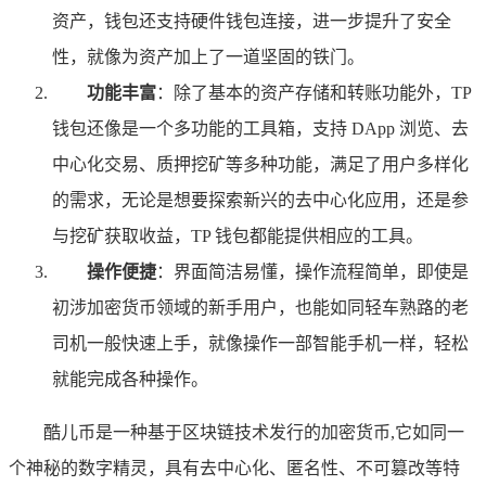
资产，钱包还支持硬件钱包连接，进一步提升了安全
性，就像为资产加上了一道坚固的铁门。
功能丰富
：除了基本的资产存储和转账功能外，TP
钱包还像是一个多功能的工具箱，支持 DApp 浏览、去
中心化交易、质押挖矿等多种功能，满足了用户多样化
的需求，无论是想要探索新兴的去中心化应用，还是参
与挖矿获取收益，TP 钱包都能提供相应的工具。
操作便捷
：界面简洁易懂，操作流程简单，即使是
初涉加密货币领域的新手用户，也能如同轻车熟路的老
司机一般快速上手，就像操作一部智能手机一样，轻松
就能完成各种操作。
酷儿币是一种基于区块链技术发行的加密货币,它如同一
个神秘的数字精灵，具有去中心化、匿名性、不可篡改等特