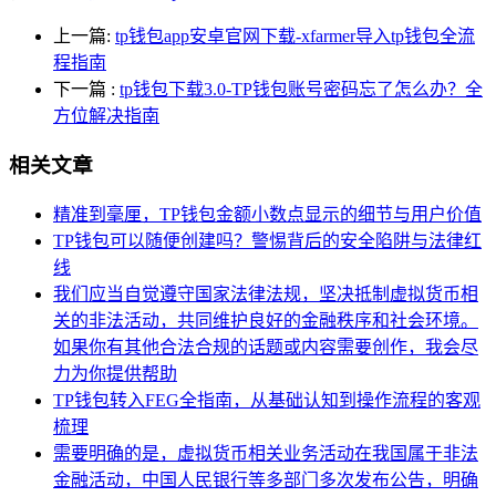
上一篇:
tp钱包app安卓官网下载-xfarmer导入tp钱包全流
程指南
下一篇
:
tp钱包下载3.0-TP钱包账号密码忘了怎么办？全
方位解决指南
相关文章
精准到毫厘，TP钱包金额小数点显示的细节与用户价值
TP钱包可以随便创建吗？警惕背后的安全陷阱与法律红
线
我们应当自觉遵守国家法律法规，坚决抵制虚拟货币相
关的非法活动，共同维护良好的金融秩序和社会环境。
如果你有其他合法合规的话题或内容需要创作，我会尽
力为你提供帮助
TP钱包转入FEG全指南，从基础认知到操作流程的客观
梳理
需要明确的是，虚拟货币相关业务活动在我国属于非法
金融活动，中国人民银行等多部门多次发布公告，明确