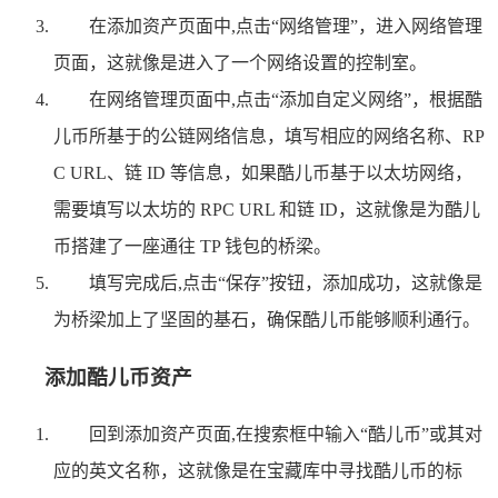
在添加资产页面中,点击“网络管理”，进入网络管理
页面，这就像是进入了一个网络设置的控制室。
在网络管理页面中,点击“添加自定义网络”，根据酷
儿币所基于的公链网络信息，填写相应的网络名称、RP
C URL、链 ID 等信息，如果酷儿币基于以太坊网络，
需要填写以太坊的 RPC URL 和链 ID，这就像是为酷儿
币搭建了一座通往 TP 钱包的桥梁。
填写完成后,点击“保存”按钮，添加成功，这就像是
为桥梁加上了坚固的基石，确保酷儿币能够顺利通行。
添加酷儿币资产
回到添加资产页面,在搜索框中输入“酷儿币”或其对
应的英文名称，这就像是在宝藏库中寻找酷儿币的标