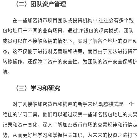
（二）团队资产管理
在一些加密货币项目团队或投资机构中,往往会有多个钱
包地址用于不同的业务场景，通过TP钱包的观察模式，团队
成员可以在不接触私钥的情况下，实时了解各个地址的资产动
态，这不仅便于进行财务管理和决策，而且由于无法进行资产
转移操作，还保障了资产的安全性，为团队的资产安全保驾护
航。
（三）学习和研究
对于刚接触加密货币和钱包的新手来说,观察模式是一个
绝佳的学习工具，他们可以通过观察一些知名钱包地址的交易
记录和资产变化，深入了解加密货币市场的交易规律和行情走
势，从而更好地学习和掌握相关知识，为未来的投资之路打下