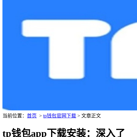
当前位置：
首页
>
tp钱包官网下载
> 文章正文
tp钱包app下载安装：深入了