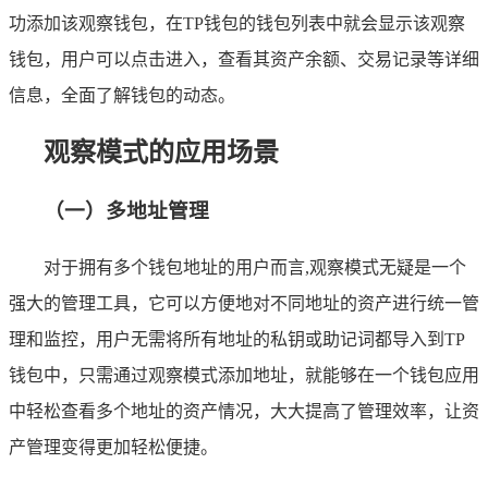
功添加该观察钱包，在TP钱包的钱包列表中就会显示该观察
钱包，用户可以点击进入，查看其资产余额、交易记录等详细
信息，全面了解钱包的动态。
观察模式的应用场景
（一）多地址管理
对于拥有多个钱包地址的用户而言,观察模式无疑是一个
强大的管理工具，它可以方便地对不同地址的资产进行统一管
理和监控，用户无需将所有地址的私钥或助记词都导入到TP
钱包中，只需通过观察模式添加地址，就能够在一个钱包应用
中轻松查看多个地址的资产情况，大大提高了管理效率，让资
产管理变得更加轻松便捷。