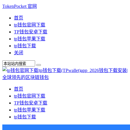
TokenPocket 官网
首页
tp钱包官网下载
TP钱包安卓下载
tp钱包苹果下载
tp钱包下载
关闭
首页
tp钱包官网下载
TP钱包安卓下载
tp钱包苹果下载
tp钱包下载