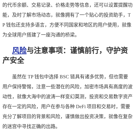
的代币余额、交易记录、价格走势等信息，还可以设置提醒功
能，及时了解市场动态，就像拥有了一个贴心的投资助手，T
P 钱包还支持多语言，方便不同国家和地区的用户使用，就像
为全球用户搭建了一座沟通的桥梁。
风险
与注意事项：谨慎前行，守护资
产安全
虽然在 TP 钱包中选择 BSC 链具有诸多优势，但也需要
用户保持警惕，注意一些潜在的风险，加密市场具有高度的波
动性，就像大海中的波涛一样变幻莫测，投资和交易数字资产
存在一定的风险，用户在参与各种 DeFi 项目和交易时，需要
充分了解项目的背景和风险，谨慎做出投资决策，就像在复杂
的迷宫中寻找正确的出路。