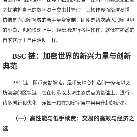
之忧地将自己的数字资产交由其管理，其操作界面简洁易懂，
仿佛是为加密领域的新手量身定制，即使是初次踏入加密世界
的小白，也能快速上手，轻松地进行各种操作，就像在熟悉的
自家客厅里自由活动一样。
BSC 链：加密世界的新兴力量与创新
典范
BSC 链，即币安智能链，是币安精心打造的一条与以太
坊兼容的区块链，它在传承以太坊生态优点的基础上，进行了
诸多创新和优化，宛如一颗在加密宇宙中冉冉升起的新星。
（一）高性能与低手续费：交易的高效与经济之
选