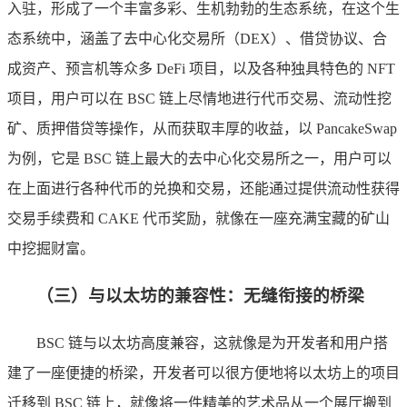
入驻，形成了一个丰富多彩、生机勃勃的生态系统，在这个生
态系统中，涵盖了去中心化交易所（DEX）、借贷协议、合
成资产、预言机等众多 DeFi 项目，以及各种独具特色的 NFT
项目，用户可以在 BSC 链上尽情地进行代币交易、流动性挖
矿、质押借贷等操作，从而获取丰厚的收益，以 PancakeSwap
为例，它是 BSC 链上最大的去中心化交易所之一，用户可以
在上面进行各种代币的兑换和交易，还能通过提供流动性获得
交易手续费和 CAKE 代币奖励，就像在一座充满宝藏的矿山
中挖掘财富。
（三）与以太坊的兼容性：无缝衔接的桥梁
BSC 链与以太坊高度兼容，这就像是为开发者和用户搭
建了一座便捷的桥梁，开发者可以很方便地将以太坊上的项目
迁移到 BSC 链上，就像将一件精美的艺术品从一个展厅搬到