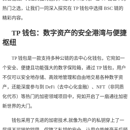
热门之选，让我们一同深入探究在 TP 钱包中选择 BSC 链的
精彩内容。
TP 钱包：数字资产的安全港湾与便捷
枢纽
TP 钱包是一款支持多种公链的去中心化钱包，它宛如一
个安全、便捷且功能强大的数字保险箱，通过 TP 钱包，用户
不仅可以安全地存储、高效地管理和自由地交易各种数字资
产，还能深度参与到 DeFi（去中心化金融）、NFT（非同质
化代币）等热门的加密领域项目中，宛如开启了一扇通往加密
新世界的大门。
钱包采用了先进的加密技术,就像为用户的私钥穿上了一
层坚不可摧的铠甲，保障了私钥的安全，让用户能够毫无后顾