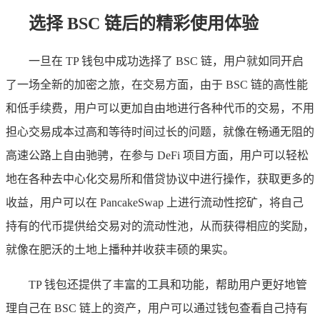
选择 BSC 链后的精彩使用体验
一旦在 TP 钱包中成功选择了 BSC 链，用户就如同开启
了一场全新的加密之旅，在交易方面，由于 BSC 链的高性能
和低手续费，用户可以更加自由地进行各种代币的交易，不用
担心交易成本过高和等待时间过长的问题，就像在畅通无阻的
高速公路上自由驰骋，在参与 DeFi 项目方面，用户可以轻松
地在各种去中心化交易所和借贷协议中进行操作，获取更多的
收益，用户可以在 PancakeSwap 上进行流动性挖矿，将自己
持有的代币提供给交易对的流动性池，从而获得相应的奖励，
就像在肥沃的土地上播种并收获丰硕的果实。
TP 钱包还提供了丰富的工具和功能，帮助用户更好地管
理自己在 BSC 链上的资产，用户可以通过钱包查看自己持有