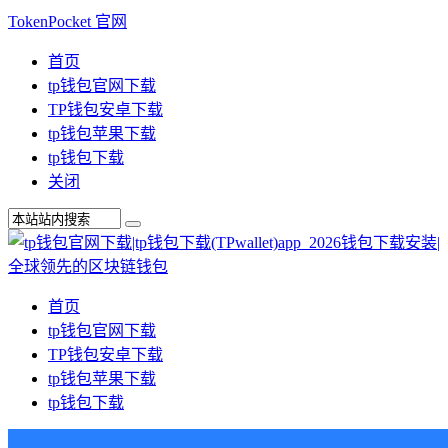
TokenPocket 官网
首页
tp钱包官网下载
TP钱包安卓下载
tp钱包苹果下载
tp钱包下载
关闭
首页
tp钱包官网下载
TP钱包安卓下载
tp钱包苹果下载
tp钱包下载