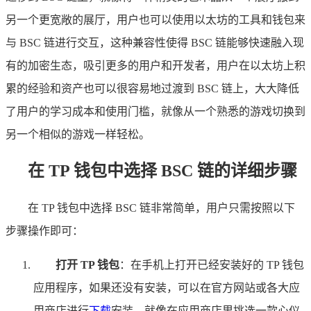
另一个更宽敞的展厅，用户也可以使用以太坊的工具和钱包来
与 BSC 链进行交互，这种兼容性使得 BSC 链能够快速融入现
有的加密生态，吸引更多的用户和开发者，用户在以太坊上积
累的经验和资产也可以很容易地过渡到 BSC 链上，大大降低
了用户的学习成本和使用门槛，就像从一个熟悉的游戏切换到
另一个相似的游戏一样轻松。
在 TP 钱包中选择 BSC 链的详细步骤
在 TP 钱包中选择 BSC 链非常简单，用户只需按照以下
步骤操作即可：
打开 TP 钱包
：在手机上打开已经安装好的 TP 钱包
应用程序，如果还没有安装，可以在官方网站或各大应
用商店进行
下载
安装，就像在应用商店里挑选一款心仪