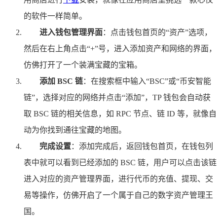
的软件一样简单。
进入钱包管理界面
：点击钱包首页的“资产”选项，
然后在右上角点击“+”号，进入添加资产和网络的界面，
仿佛打开了一个装满宝藏的宝箱。
添加 BSC 链
：在搜索框中输入“BSC”或“币安智能
链”，选择对应的网络并点击“添加”，TP 钱包会自动获
取 BSC 链的相关信息，如 RPC 节点、链 ID 等，就像自
动为你找到通往宝藏的地图。
完成设置
：添加完成后，返回钱包首页，在钱包列
表中就可以看到已经添加的 BSC 链，用户可以点击该链
进入对应的资产管理界面，进行代币的充值、提现、交
易等操作，仿佛开启了一个属于自己的数字资产管理王
国。