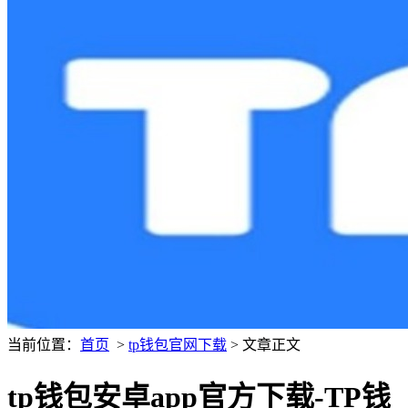
当前位置：
首页
>
tp钱包官网下载
> 文章正文
tp钱包安卓app官方下载-TP钱