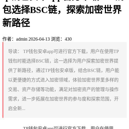
包选择BSC链，探索加密世界
新路径
作者：admin
2026-04-13
浏览：430
导读：
TP钱包安卓app可进行官方下载，用户在使用TP
钱包时能选择BSC链，这一选择为用户探索加密世界提
供了新路径，通过TP钱包安卓版，结合BSC链，用户能
以更便捷的方式进入加密领域，体验加密世界里多样的
交易、资产存储等功能，满足对加密资产的管理与操作
需求，进一步拓展在加密世界的参与度和探索范围，开
启全新...
TP钱包安卓app可进行官方下载，用户在使用