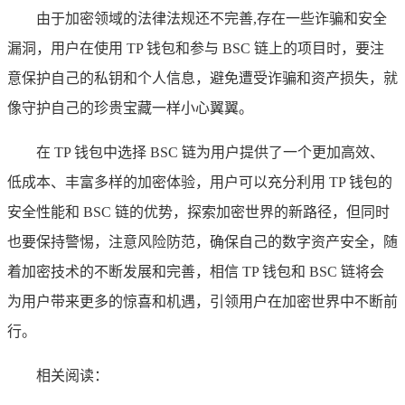
由于加密领域的法律法规还不完善,存在一些诈骗和安全
漏洞，用户在使用 TP 钱包和参与 BSC 链上的项目时，要注
意保护自己的私钥和个人信息，避免遭受诈骗和资产损失，就
像守护自己的珍贵宝藏一样小心翼翼。
在 TP 钱包中选择 BSC 链为用户提供了一个更加高效、
低成本、丰富多样的加密体验，用户可以充分利用 TP 钱包的
安全性能和 BSC 链的优势，探索加密世界的新路径，但同时
也要保持警惕，注意风险防范，确保自己的数字资产安全，随
着加密技术的不断发展和完善，相信 TP 钱包和 BSC 链将会
为用户带来更多的惊喜和机遇，引领用户在加密世界中不断前
行。
相关阅读：