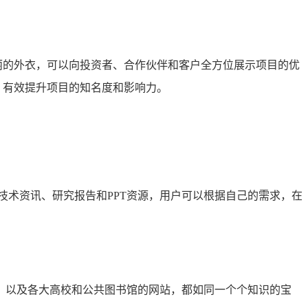
华丽的外衣，可以向投资者、合作伙伴和客户全方位展示项目的优
，有效提升项目的知名度和影响力。
技术资讯、研究报告和PPT资源，用户可以根据自己的需求，在
库，以及各大高校和公共图书馆的网站，都如同一个个知识的宝