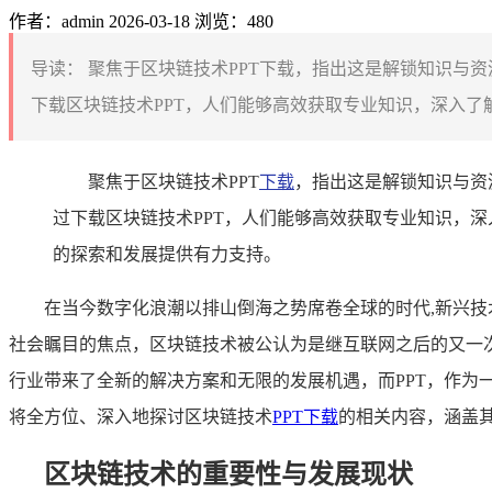
作者：admin
2026-03-18
浏览：480
导读：
聚焦于区块链技术PPT下载，指出这是解锁知识与
下载区块链技术PPT，人们能够高效获取专业知识，深入了
聚焦于区块链技术PPT
下载
，指出这是解锁知识与资
过下载区块链技术PPT，人们能够高效获取专业知识，
的探索和发展提供有力支持。
在当今数字化浪潮以排山倒海之势席卷全球的时代,新兴
社会瞩目的焦点，区块链技术被公认为是继互联网之后的又一
行业带来了全新的解决方案和无限的发展机遇，而PPT，作
将全方位、深入地探讨区块链技术
PPT下载
的相关内容，涵盖
区块链技术的重要性与发展现状