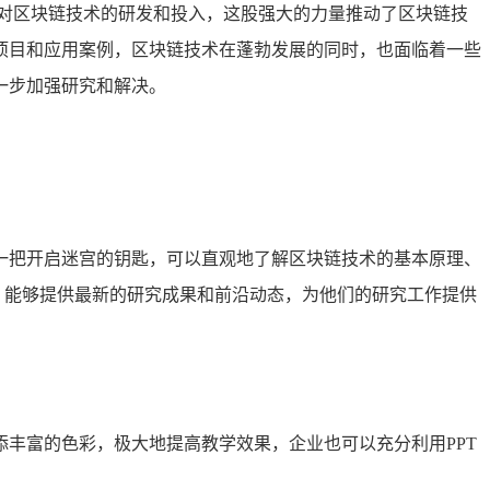
对区块链技术的研发和投入，这股强大的力量推动了区块链技
项目和应用案例，区块链技术在蓬勃发展的同时，也面临着一些
一步加强研究和解决。
了一把开启迷宫的钥匙，可以直观地了解区块链技术的基本原理、
，能够提供最新的研究成果和前沿动态，为他们的研究工作提供
添丰富的色彩，极大地提高教学效果，企业也可以充分利用PPT