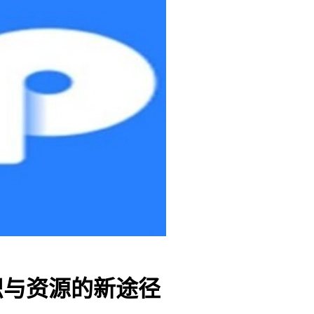
识与资源的新途径