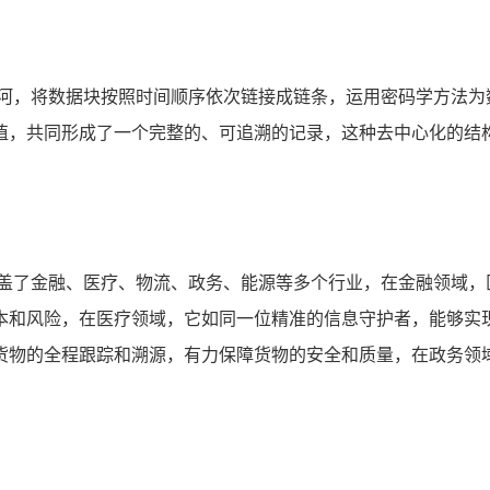
长河，将数据块按照时间顺序依次链接成链条，运用密码学方法为
值，共同形成了一个完整的、可追溯的记录，这种去中心化的结
涵盖了金融、医疗、物流、政务、能源等多个行业，在金融领域，
本和风险，在医疗领域，它如同一位精准的信息守护者，能够实
货物的全程跟踪和溯源，有力保障货物的安全和质量，在政务领