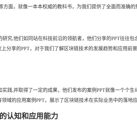
例等方面，就像一本本权威的教科书，为我们提供了全面而准确的
研究,他们如同站在科技前沿的领航者，他们分享的PPT往往包
等在行业会议上分享的PPT，对于我们了解区块链技术的发展趋势和
实践,并取得了一定的成果，他们发布的案例PPT就像一个个
等领域的应用案例PPT，展示了区块链技术在实际业务中的落地
术的认知和应用能力