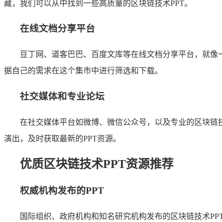
藏，我们可以从中找到一些高质量的区块链技术PPT。
在线文档分享平台
豆丁网、道客巴巴、百度文库等在线文档分享平台，就像一
据自己的需求在这个集市中进行筛选和下载。
社交媒体和专业论坛
在社交媒体平台如微博、微信公众号，以及专业的区块链
演出，及时获取最新的PPT资源。
优质区块链技术PPT资源推荐
权威机构发布的PPT
国际组织、政府机构和知名研究机构发布的区块链技术PP