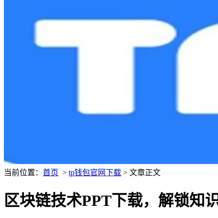
当前位置：
首页
>
tp钱包官网下载
> 文章正文
区块链技术PPT下载，解锁知