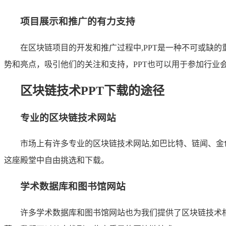
项目展示和推广的有力支持
在区块链项目的开发和推广过程中,PPT是一种不可或缺
势和亮点，吸引他们的关注和支持，PPT也可以用于参加行
区块链技术PPT下载的途径
专业的区块链技术网站
市场上有许多专业的区块链技术网站,如巴比特、链闻、金
这座殿堂中自由挑选和下载。
学术数据库和图书馆网站
许多学术数据库和图书馆网站也为我们提供了区块链技术相