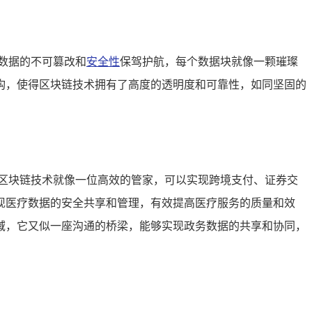
数据的不可篡改和
安全性
保驾护航，每个数据块就像一颗璀璨
构，使得区块链技术拥有了高度的透明度和可靠性，如同坚固的
区块链技术就像一位高效的管家，可以实现跨境支付、证券交
现医疗数据的安全共享和管理，有效提高医疗服务的质量和效
域，它又似一座沟通的桥梁，能够实现政务数据的共享和协同，