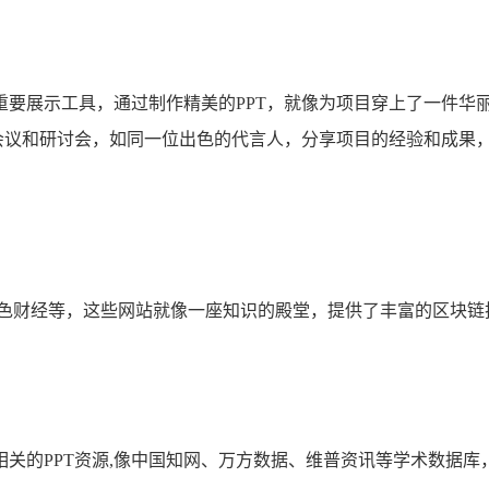
的重要展示工具，通过制作精美的PPT，就像为项目穿上了一件
业会议和研讨会，如同一位出色的代言人，分享项目的经验和成果
色财经等，这些网站就像一座知识的殿堂，提供了丰富的区块链
关的PPT资源,像中国知网、万方数据、维普资讯等学术数据