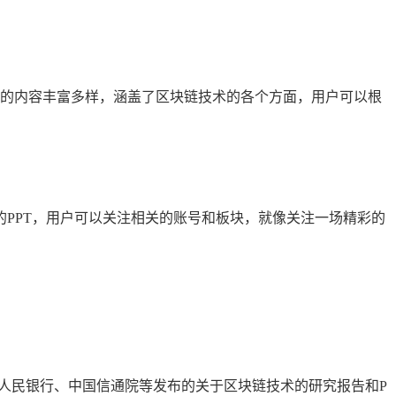
T的内容丰富多样，涵盖了区块链技术的各个方面，用户可以根
PPT，用户可以关注相关的账号和板块，就像关注一场精彩的
国人民银行、中国信通院等发布的关于区块链技术的研究报告和P