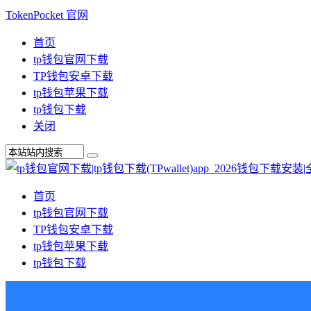
TokenPocket 官网
首页
tp钱包官网下载
TP钱包安卓下载
tp钱包苹果下载
tp钱包下载
关闭
首页
tp钱包官网下载
TP钱包安卓下载
tp钱包苹果下载
tp钱包下载