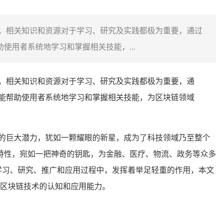
泛，相关知识和资源对于学习、研究及实践都极为重要，通过
使用者系统地学习和掌握相关技能，...
，相关知识和资源对于学习、研究及实践都极为重要，通
还能帮助使用者系统地学习和掌握相关技能，为区块链领域
的巨大潜力，犹如一颗耀眼的新星，成为了科技领域乃至整个
特性，宛如一把神奇的钥匙，为金融、医疗、物流、政务等众多
学习、研究、推广和应用过程中，发挥着举足轻重的作用，本文
对区块链技术的认知和应用能力。