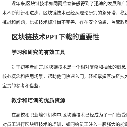
近年来,区块链技术如同雨后春笋般得到了迅速的发展和
术不断创新和进步，区块链技术已经从理论研究的象牙塔，稳
挑战和问题，比如技术标准尚不完善、存在安全隐患、监管政
区块链技术PPT下载的重要性
学习和研究的有效工具
对于初学者而言,区块链技术是一个相对复杂和抽象的概念
核心概念和应用场景，帮助他们快速入门，轻松掌握区块链技
宝贵的参考和借鉴。
教学和培训的优质资源
在高校和职业培训机构中,区块链技术已经成为了一门备受
对员工进行区块链技术的培训，如同给员工注入一股强大的能