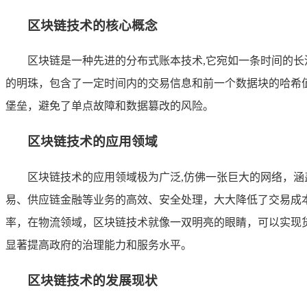
区块链技术的核心概念
区块链是一种先进的分布式账本技术,它宛如一条时间的
的明珠，包含了一定时间内的交易信息和前一个数据块的哈希
堡垒，避免了单点故障和数据篡改的风险。
区块链技术的应用领域
区块链技术的应用领域极为广泛,仿佛一张巨大的网络，
易、供应链金融等业务的高效、安全处理，大大降低了交易成
率，在物流领域，区块链技术就像一双明亮的眼睛，可以实现
显著提高政府的治理能力和服务水平。
区块链技术的发展现状