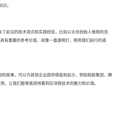
知识。
含了前沿的技术观点和实践经验，比如以太坊创始人维塔利克·
应用前景具有重要的参考价值，就像一盏盏明灯，照亮我们前行的道
生动的故事，可以为其他企业提供借鉴和启示，例如蚂蚁集团、腾
应用，让我们能够直观地看到区块链技术的魅力和价值。