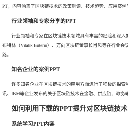
PT，内容涵盖了区块链技术的政策解读、技术趋势、应用案
行业领袖和专家分享的PPT
行业领袖和专家在区块链技术领域具有丰富的经验和深入的
布特林（Vitalik Buterin）、万向区块链董事长肖风
路。
知名企业的案例PPT
许多知名企业在区块链技术的应用方面进行了积极的探索和
讯、IBM等企业发布的关于区块链技术在金融、供应链、政务
如何利用下载的PPT提升对区块链技
系统学习PPT内容