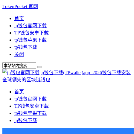
TokenPocket 官网
首页
tp钱包官网下载
TP钱包安卓下载
tp钱包苹果下载
tp钱包下载
关闭
首页
tp钱包官网下载
TP钱包安卓下载
tp钱包苹果下载
tp钱包下载