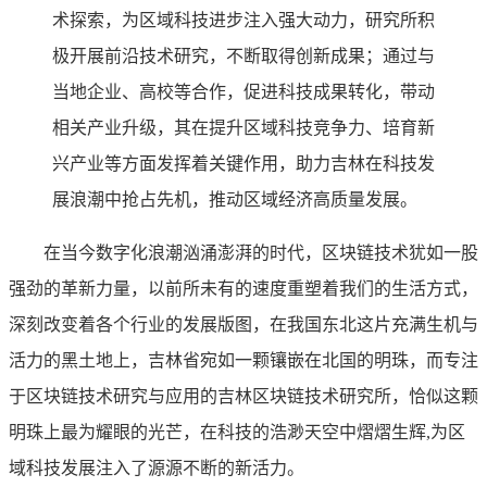
术探索，为区域科技进步注入强大动力，研究所积
极开展前沿技术研究，不断取得创新成果；通过与
当地企业、高校等合作，促进科技成果转化，带动
相关产业升级，其在提升区域科技竞争力、培育新
兴产业等方面发挥着关键作用，助力吉林在科技发
展浪潮中抢占先机，推动区域经济高质量发展。
在当今数字化浪潮汹涌澎湃的时代，区块链技术犹如一股
强劲的革新力量，以前所未有的速度重塑着我们的生活方式，
深刻改变着各个行业的发展版图，在我国东北这片充满生机与
活力的黑土地上，吉林省宛如一颗镶嵌在北国的明珠，而专注
于区块链技术研究与应用的吉林区块链技术研究所，恰似这颗
明珠上最为耀眼的光芒，在科技的浩渺天空中熠熠生辉,为区
域科技发展注入了源源不断的新活力。