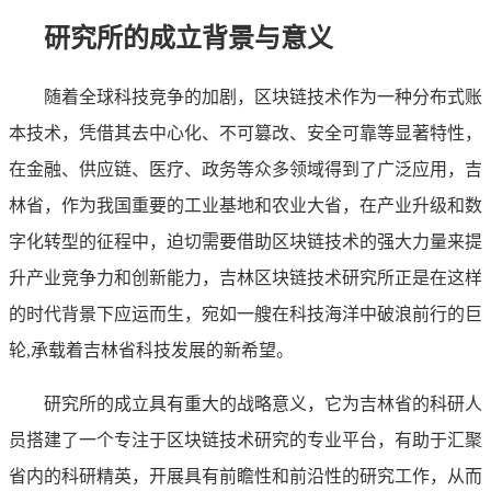
研究所的成立背景与意义
随着全球科技竞争的加剧，区块链技术作为一种分布式账
本技术，凭借其去中心化、不可篡改、安全可靠等显著特性，
在金融、供应链、医疗、政务等众多领域得到了广泛应用，吉
林省，作为我国重要的工业基地和农业大省，在产业升级和数
字化转型的征程中，迫切需要借助区块链技术的强大力量来提
升产业竞争力和创新能力，吉林区块链技术研究所正是在这样
的时代背景下应运而生，宛如一艘在科技海洋中破浪前行的巨
轮,承载着吉林省科技发展的新希望。
研究所的成立具有重大的战略意义，它为吉林省的科研人
员搭建了一个专注于区块链技术研究的专业平台，有助于汇聚
省内的科研精英，开展具有前瞻性和前沿性的研究工作，从而