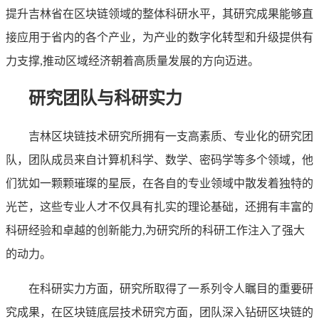
提升吉林省在区块链领域的整体科研水平，其研究成果能够直
接应用于省内的各个产业，为产业的数字化转型和升级提供有
力支撑,推动区域经济朝着高质量发展的方向迈进。
研究团队与科研实力
吉林区块链技术研究所拥有一支高素质、专业化的研究团
队，团队成员来自计算机科学、数学、密码学等多个领域，他
们犹如一颗颗璀璨的星辰，在各自的专业领域中散发着独特的
光芒，这些专业人才不仅具有扎实的理论基础，还拥有丰富的
科研经验和卓越的创新能力,为研究所的科研工作注入了强大
的动力。
在科研实力方面，研究所取得了一系列令人瞩目的重要研
究成果，在区块链底层技术研究方面，团队深入钻研区块链的