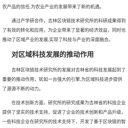
农产品的信任,为农业产业的发展带来了新的机遇。
通过产学研合作，吉林区块链技术研究所的科研成果得到
了有效的转化和应用，为企业带来了显著的经济效益，同时也
推动了区域产业的发展,实现了科技与产业的深度融合。
对区域科技发展的推动作用
吉林区块链技术研究所的发展对吉林省的科技发展起到了
重要的推动作用，犹如一台强大的引擎,为区域科技进步提供
了源源不断的动力。
在技术创新方面，研究所的研究成果为吉林省的科技企业
提供了坚实的技术支持，促进了企业的技术创新和产品升级，
一些科技企业在研究所的技术支持下，开发了基于区块链的智