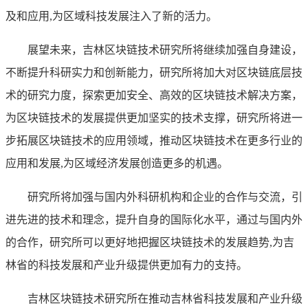
及和应用,为区域科技发展注入了新的活力。
展望未来，吉林区块链技术研究所将继续加强自身建设，
不断提升科研实力和创新能力，研究所将加大对区块链底层技
术的研究力度，探索更加安全、高效的区块链技术解决方案，
为区块链技术的发展提供更加坚实的技术支撑，研究所将进一
步拓展区块链技术的应用领域，推动区块链技术在更多行业的
应用和发展,为区域经济发展创造更多的机遇。
研究所将加强与国内外科研机构和企业的合作与交流，引
进先进的技术和理念，提升自身的国际化水平，通过与国内外
的合作，研究所可以更好地把握区块链技术的发展趋势,为吉
林省的科技发展和产业升级提供更加有力的支持。
吉林区块链技术研究所在推动吉林省科技发展和产业升级