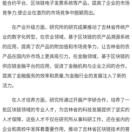
能合约平台、区块链电子发票系统等产品，提高了企业的市场
竞争力,使企业在激烈的市场竞争中脱颖而出。
在产业升级方面，研究所的研究成果推动了吉林省传统产
业的数字化转型，在农业领域，基于区块链的农产品溯源系统
的应用，提高了农产品的附加值和市场竞争力，让吉林省的农
产品在国内外市场上更具吸引力，在金融领域，基于区块链的
供应链金融平台的应用，促进了金融机构与企业之间的合作，
提高了金融服务的效率和质量,为金融行业的发展注入了新的
活力。
在人才培养方面，研究所通过开展产学研合作，培养了一
批区块链领域的专业人才，为吉林省的科技发展提供了坚实的
人才保障，这些人才不仅在研究所从事科研工作，还在省内的
企业和高校中发挥着重要作用，推动了吉林省区块链技术的普