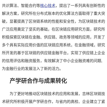
共识算法、智能合约等
核心技术
，提出了一系列具有创新性的
解决方案，研究所在分布式账本的优化算法方面取得了重大突
破，显著提高了区块链系统的性能和安全性，为区块链技术的
广泛应用奠定了坚实的基础，在区块链应用研究方面，研究所
积极探索区块链在金融、供应链、政务等领域的应用，开发了
多个具有实际应用价值的区块链应用系统，在金融领域，研究
所开发的基于区块链的供应链金融平台，实现了供应链上企业
的信用评估和融资服务，有效解决了中小企业融资难的问题,
为金融行业的发展注入了新的活力。
产学研合作与成果转化
为了更好地推动区块链技术的应用和发展，吉林区块链技
术研究所积极开展产学研合作，与省内的高校、企业建立了紧