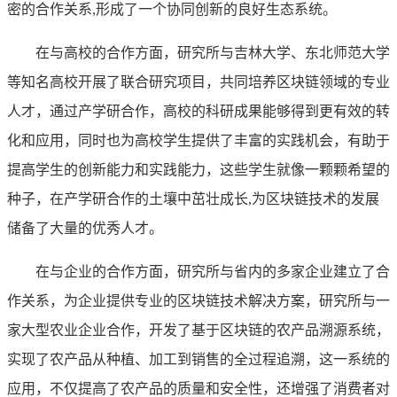
密的合作关系,形成了一个协同创新的良好生态系统。
在与高校的合作方面，研究所与吉林大学、东北师范大学
等知名高校开展了联合研究项目，共同培养区块链领域的专业
人才，通过产学研合作，高校的科研成果能够得到更有效的转
化和应用，同时也为高校学生提供了丰富的实践机会，有助于
提高学生的创新能力和实践能力，这些学生就像一颗颗希望的
种子，在产学研合作的土壤中茁壮成长,为区块链技术的发展
储备了大量的优秀人才。
在与企业的合作方面，研究所与省内的多家企业建立了合
作关系，为企业提供专业的区块链技术解决方案，研究所与一
家大型农业企业合作，开发了基于区块链的农产品溯源系统，
实现了农产品从种植、加工到销售的全过程追溯，这一系统的
应用，不仅提高了农产品的质量和安全性，还增强了消费者对