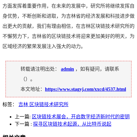
方面发挥着重要作用，在未来的发展中，研究所将继续发挥自
身优势，不断创新和进取，为吉林省的经济发展和科技进步做
出更大的贡献，我们有理由相信，在吉林区块链技术研究所的
不懈努力下，吉林省的区块链技术将迎来更加美好的明天，为
区域经济的繁荣发展注入强大的动力。
转载请注明出处：
admin
，如有疑问，请联系
（
）。
本文地址：
https://www.stagyj.com/xxcd/4537.html
标签：
吉林 区块链技术研究所
上一篇:
区块链技术展会，开启数字经济新时代的密钥
下一篇
:
探寻区块链技术起源，从比特币说起