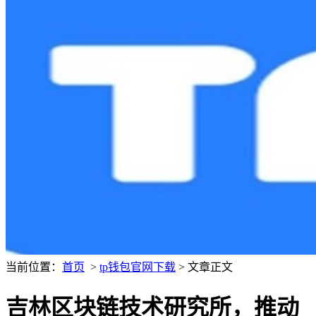
当前位置：
首页
>
tp钱包官网下载
> 文章正文
吉林区块链技术研究所，推动