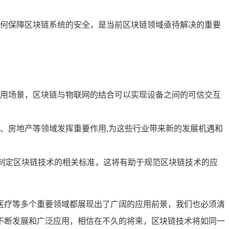
何保障区块链系统的安全，是当前区块链领域亟待解决的重要
用场景，区块链与物联网的结合可以实现设备之间的可信交互
、房地产等领域发挥重要作用,为这些行业带来新的发展机遇和
极制定区块链技术的相关标准，这将有助于规范区块链技术的应
医疗等多个重要领域都展现出了广阔的应用前景，我们也必须清
不断发展和广泛应用，相信在不久的将来，区块链技术将如同一