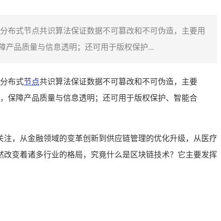
分布式节点共识算法保证数据不可篡改和不可伪造，主要用
产品质量与信息透明；还可用于版权保护...
分布式
节点
共识算法保证数据不可篡改和不可伪造，主要
，保障产品质量与信息透明；还可用于版权保护、智能合
关注，从金融领域的变革创新到供应链管理的优化升级，从医疗
然改变着诸多行业的格局，究竟什么是区块链技术？它主要发挥