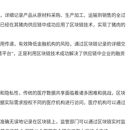
，详细记录产品从原材料采购、生产加工、运输到销售的全过
已经在其猪肉供应链中成功应用了区块链技术，实现了猪肉的
用传递，有效降低金融机构的风险，通过区块链记录的详细交
链平台”，正是利用区块链技术成功解决了供应链中企业的融资
和隐私性，传统的医疗数据共享面临着诸多困难和挑战，区块
据实际需求授权不同的医疗机构进行访问，医疗机构可以通过
准确无误地记录在区块链上，监管部门可以通过区块链实时监