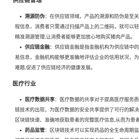
供应链管理
溯源防伪
：在供应链领域，产品的溯源和防伪是至关
程信息，消费者只需通过扫描产品上的二维码，就可以轻
精准溯源管理,让消费者能够更加放心地购买猪肉产品。
供应链金融
：供应链金融是指金融机构为供应链中的
易信息，金融机构能够更准确地评估企业的信用状况，为
难题,促进了供应链经济的健康发展。
医疗行业
医疗数据共享
：医疗数据的共享对于提高医疗服务质
链技术的出现，为医疗数据的安全共享提供了可行的解决
区块链快速、准确地获取患者的完整医疗信息,从而为患
药品监管
：区块链技术可以实现药品的全生命周期监