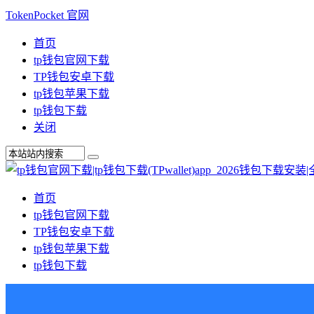
TokenPocket 官网
首页
tp钱包官网下载
TP钱包安卓下载
tp钱包苹果下载
tp钱包下载
关闭
首页
tp钱包官网下载
TP钱包安卓下载
tp钱包苹果下载
tp钱包下载