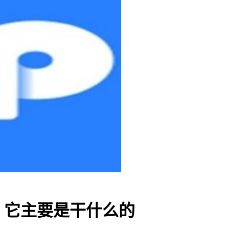
，它主要是干什么的