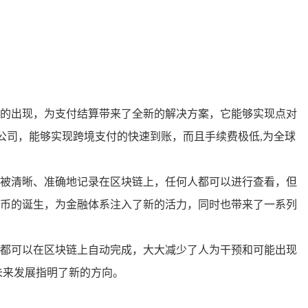
的出现，为支付结算带来了全新的解决方案，它能够实现点对
付公司，能够实现跨境支付的快速到账，而且手续费极低,为全球
被清晰、准确地记录在区块链上，任何人都可以进行查看，但
币的诞生，为金融体系注入了新的活力，同时也带来了一系列
都可以在区块链上自动完成，大大减少了人为干预和可能出现
未来发展指明了新的方向。