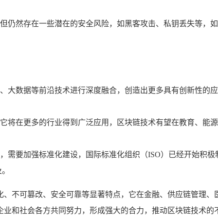
但仍然存在一些潜在的安全风险，如黑客攻击、私钥丢失等，如
、大数据等前沿技术进行深度融合，创造出更多具有创新性的应
它将在更多的行业得到广泛应用，区块链技术有望在教育、能源
，需要加强标准化建设，国际标准化组织（ISO）已经开始积
及。
化、不可篡改、安全可靠等显著特点，它在金融、供应链管理、
企业和社会各方共同努力，形成强大的合力，推动区块链技术的