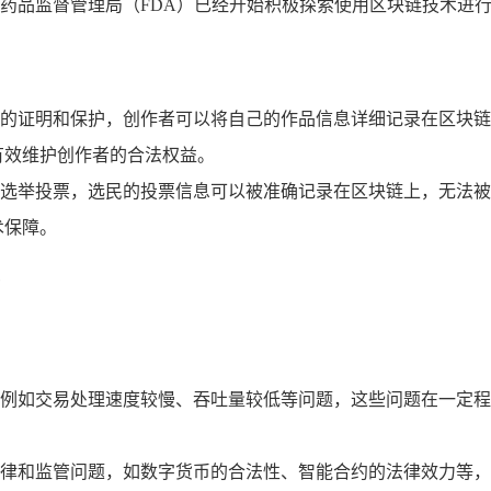
药品监督管理局（FDA）已经开始积极探索使用区块链技术进行
的证明和保护，创作者可以将自己的作品信息详细记录在区块链
有效维护创作者的合法权益。
选举投票，选民的投票信息可以被准确记录在区块链上，无法被
术保障。
例如交易处理速度较慢、吞吐量较低等问题，这些问题在一定程
律和监管问题，如数字货币的合法性、智能合约的法律效力等，