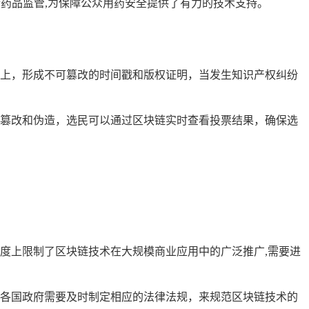
药品监管,为保障公众用药安全提供了有力的技术支持。
上，形成不可篡改的时间戳和版权证明，当发生知识产权纠纷
篡改和伪造，选民可以通过区块链实时查看投票结果，确保选
度上限制了区块链技术在大规模商业应用中的广泛推广,需要进
各国政府需要及时制定相应的法律法规，来规范区块链技术的