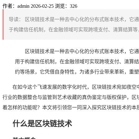
作者：admin
2026-02-25
浏览：326
导读：
区块链技术是一种去中心化的分布式账本技术，它通
于构建信任机制，在金融领域可实现跨境支付、清算结算等，
区块链技术是一种去中心化的分布式账本技术，它通
用于构建信任机制，在金融领域可实现跨境支付、清算结
约等场景，它凭借自身特性，为诸多行业带来革新，重塑
在如今这个飞速发展的数字化时代，区块链技术宛如夜空
行业的数据整合与监管到艺术收藏的真伪鉴定与版权保护，区
着怎样的功能呢？本文将引领您一同深入探究区块链技术的本
什么是区块链技术