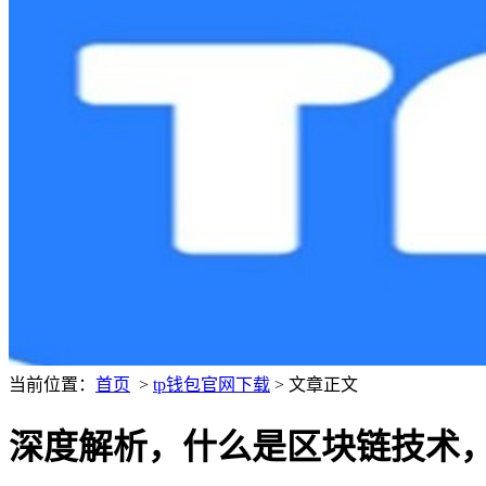
当前位置：
首页
>
tp钱包官网下载
> 文章正文
深度解析，什么是区块链技术