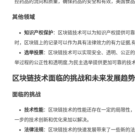
控药品的流向和质量，确保药品的安全和有效，美国食品
其他领域
知识产权保护
：区块链技术可以为知识产权提供可靠
时，区块链上的记录可以作为具有法律效力的有力证据,
选举投票
：区块链技术可以实现安全、透明、公正的
举过程的公正性和透明度,为民主选举提供更加可靠的技
区块链技术面临的挑战和未来发展趋势
面临的挑战
技术性能
：区块链技术的性能还存在一定的局限性，
一步的技术创新和优化来加以解决。
法律法规
：区块链技术的快速发展带来了一些新的法