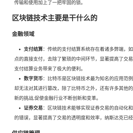
传输和使用加上了一把牢固的锁。
区块链技术主要是干什么的
金融领域
支付结算
：传统的支付结算系统存在着诸多弊端，如
点的直接支付，去除了繁琐的中间环节，显著提高了交易效
支付结算业务带来了极大的便利。
数字货币
：比特币是区块链技术最为知名的应用范例
却无法对其进行篡改，除了比特币之外，还有许多其他的
新的挑战,促使金融行业不断创新和变革。
证券交易
：区块链技术能够实现证券交易的自动化和
的错误，显著提高了交易的透明度和效率，纳斯达克已经