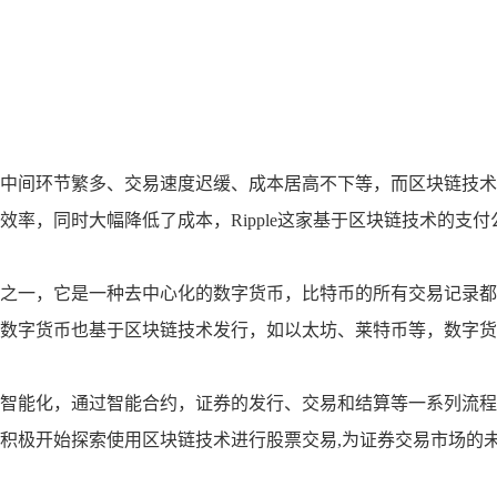
中间环节繁多、交易速度迟缓、成本居高不下等，而区块链技术
率，同时大幅降低了成本，Ripple这家基于区块链技术的支
之一，它是一种去中心化的数字货币，比特币的所有交易记录都
数字货币也基于区块链技术发行，如以太坊、莱特币等，数字货
智能化，通过智能合约，证券的发行、交易和结算等一系列流程
积极开始探索使用区块链技术进行股票交易,为证券交易市场的