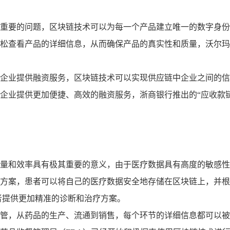
重要的问题，区块链技术可以为每一个产品建立唯一的数字身份
松查看产品的详细信息，从而确保产品的真实性和质量，沃尔玛
企业提供融资服务，区块链技术可以实现供应链中企业之间的信
企业提供更加便捷、高效的融资服务，浙商银行推出的“应收款
量和效率具有极其重要的意义，由于医疗数据具有高度的敏感性
方案，患者可以将自己的医疗数据安全地存储在区块链上，并根
者提供更加精准的诊断和治疗方案。
管，从药品的生产、流通到销售，每个环节的详细信息都可以被