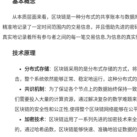
基本概念
从本质层面来看，区块链是一种分布式的共享账本与数据
精准地记录了一定时间范围内的交易信息，并且借助先进的密
真实地记录着所有参与者之间的每一笔交易信息,为信息的真
技术原理
分布式存储
：区块链采用的是分布式存储的方式，将
击，整个系统依然能够正常、稳定地运行，这种分布式的
共识机制
：为了保证各个节点上的数据始终保持一致
们需要投入大量的计算资源，通过解决复杂的数学难题来
区块链的安全性和公正性,使得整个区块链网络能够在公
加密技术
：区块链运用了一系列先进的加密技术来全
的，通过哈希函数，区块链能够快速、准确地验证数据的