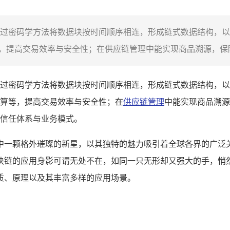
过密码学方法将数据块按时间顺序相连，形成链式数据结构，以
提高交易效率与安全性；在供应链管理中能实现商品溯源，保障
过密码学方法将数据块按时间顺序相连，形成链式数据结构，以
算等，提高交易效率与安全性；在
供应链管理
中能实现商品溯源
信任体系与业务模式。
中一颗格外璀璨的新星，以其独特的魅力吸引着全球各界的广泛
块链的应用身影可谓无处不在，如同一只无形却又强大的手，悄
质、原理以及其丰富多样的应用场景。