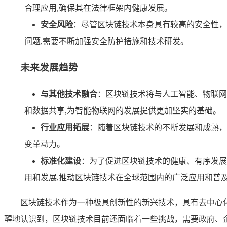
合理应用,确保其在法律框架内健康发展。
安全风险
：尽管区块链技术本身具有较高的安全性，
问题,需要不断加强安全防护措施和技术研发。
未来发展趋势
与其他技术融合
：区块链技术将与人工智能、物联网
和数据共享,为智能物联网的发展提供更加坚实的基础。
行业应用拓展
：随着区块链技术的不断发展和成熟，
变革动力。
标准化建设
：为了促进区块链技术的健康、有序发展
用和发展,推动区块链技术在全球范围内的广泛应用和普
区块链技术作为一种极具创新性的新兴技术，具有去中心
醒地认识到，区块链技术目前还面临着一些挑战，需要政府、