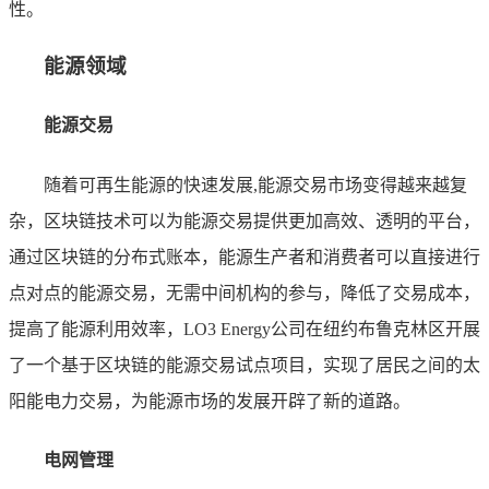
性。
能源领域
能源交易
随着可再生能源的快速发展,能源交易市场变得越来越复
杂，区块链技术可以为能源交易提供更加高效、透明的平台，
通过区块链的分布式账本，能源生产者和消费者可以直接进行
点对点的能源交易，无需中间机构的参与，降低了交易成本，
提高了能源利用效率，LO3 Energy公司在纽约布鲁克林区开展
了一个基于区块链的能源交易试点项目，实现了居民之间的太
阳能电力交易，为能源市场的发展开辟了新的道路。
电网管理