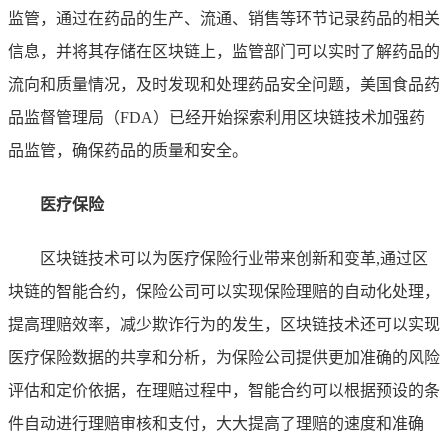
监管，通过在药品的生产、流通、销售等环节记录药品的相关
信息，并将其存储在区块链上，监管部门可以实时了解药品的
流向和质量情况，及时发现和处理药品安全问题，美国食品药
品监督管理局（FDA）已经开始探索利用区块链技术加强药
品监管，确保药品的质量和安全。
医疗保险
区块链技术可以为医疗保险行业带来创新和变革,通过区
块链的智能合约，保险公司可以实现保险理赔的自动化处理，
提高理赔效率，减少欺诈行为的发生，区块链技术还可以实现
医疗保险数据的共享和分析，为保险公司提供更加准确的风险
评估和定价依据，在理赔过程中，智能合约可以根据预设的条
件自动进行理赔审核和支付，大大提高了理赔的速度和准确