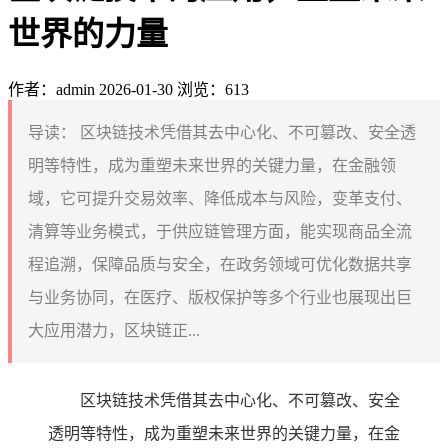
世界的力量
作者：admin
2026-01-30
浏览：613
导读：
区块链技术凭借其去中心化、不可篡改、安全透
明等特性，成为重塑未来世界的关键力量，在金融领
域，它可提升交易效率、降低成本与风险，变革支付、
清算等业务模式，于供应链管理方面，能实现商品全流
程追溯，保障品质与安全，在政务领域可优化数据共享
与业务协同，在医疗、版权保护等多个行业也展现出巨
大应用潜力，区块链正...
区块链技术凭借其去中心化、不可篡改、安全
透明等特性，成为重塑未来世界的关键力量，在金