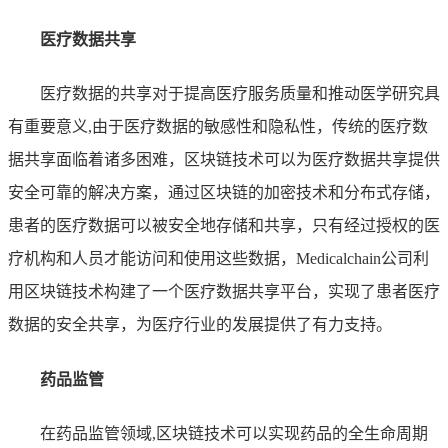
医疗数据共享
医疗数据的共享对于提高医疗服务质量和推动医学研究具
有重要意义,由于医疗数据的敏感性和隐私性，传统的医疗数
据共享面临着诸多困难，区块链技术可以为医疗数据共享提供
安全可靠的解决方案，通过区块链的加密技术和分布式存储，
患者的医疗数据可以被安全地存储和共享，只有经过授权的医
疗机构和人员才能访问和使用这些数据，Medicalchain公司利
用区块链技术构建了一个医疗数据共享平台，实现了患者医疗
数据的安全共享，为医疗行业的发展提供了有力支持。
药品监管
在药品监管领域,区块链技术可以实现药品的全生命周期