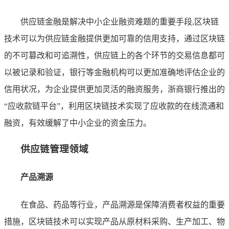
供应链金融是解决中小企业融资难题的重要手段,区块链
技术可以为供应链金融提供更加可靠的信用支持，通过区块链
的不可篡改和可追溯性，供应链上的各个环节的交易信息都可
以被记录和验证，银行等金融机构可以更加准确地评估企业的
信用状况，为企业提供更加灵活的融资服务，浙商银行推出的
“应收款链平台”，利用区块链技术实现了应收款的在线流通和
融资，有效缓解了中小企业的资金压力。
供应链管理领域
产品溯源
在食品、药品等行业，产品溯源是保障消费者权益的重要
措施，区块链技术可以实现产品从原材料采购、生产加工、物