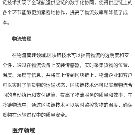
链技术实现了全球航运供应链的数字化协同，使得供应链上的
各个环节能够更加紧密地协作，提高了物流效率和降低了成
本。
物流管理
在物流管理领域,区块链技术可以提高物流的透明度和安
全性，通过在物流设备上安装传感器，实时采集货物的位置、
温度、湿度等信息，并将其上传到区块链上，物流企业和客户
可以实时了解货物的运输状态，区块链技术还可以实现物流合
同的自动执行和支付结算，提高了物流服务的质量和效率，在
冷链物流中，通过区块链技术可以实时监控货物的温度，确保
货物在运输过程中的质量安全。
医疗领域