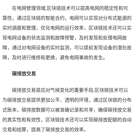
在电网管理领域,区块链技术可以提高电网的稳定性和可
靠性，通过区块链的智能合约，电网可以实现对分布式能源的
实时调度和管理，优化电网的运行效率，区块链技术还可以实
现电网设备的状态监测和故障预警，及时发现和处理电网故
障，通过对电网设备的实时监测，可以提前发现设备的潜在故
障，及时进行维修和更换，避免电网事故的发生。
碳排放交易
碳排放交易是应对气候变化的重要手段,区块链技术可以
为碳排放交易提供更加公平、透明的环境，通过区块链的分布
式账本，碳排放数据可以被准确记录和共享，确保碳排放交易
的真实性和有效性，区块链技术还可以实现碳排放配额的自动
交易和结算，提高了碳排放交易的效率。