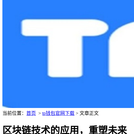
当前位置：
首页
>
tp钱包官网下载
> 文章正文
区块链技术的应用，重塑未来