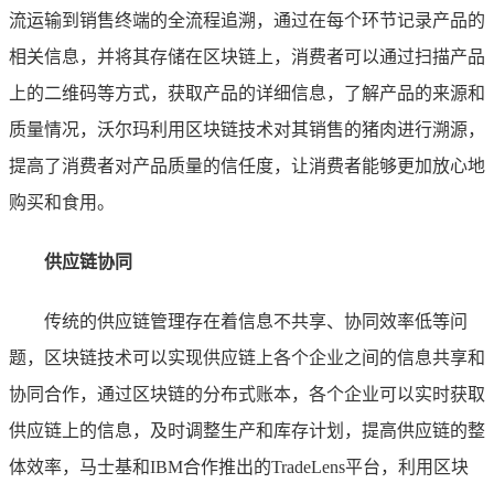
流运输到销售终端的全流程追溯，通过在每个环节记录产品的
相关信息，并将其存储在区块链上，消费者可以通过扫描产品
上的二维码等方式，获取产品的详细信息，了解产品的来源和
质量情况，沃尔玛利用区块链技术对其销售的猪肉进行溯源，
提高了消费者对产品质量的信任度，让消费者能够更加放心地
购买和食用。
供应链协同
传统的供应链管理存在着信息不共享、协同效率低等问
题，区块链技术可以实现供应链上各个企业之间的信息共享和
协同合作，通过区块链的分布式账本，各个企业可以实时获取
供应链上的信息，及时调整生产和库存计划，提高供应链的整
体效率，马士基和IBM合作推出的TradeLens平台，利用区块