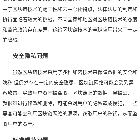
由于区块链技术的跨国性和去中心化特点，法律法规的制定和
执行面临着较大的挑战，不同国家和地区对区块链技术的态度
和监管政策存在差异，这给区块链技术的全球应用带来了一定
的障碍。
安全隐私问题
虽然区块链技术采用了多种加密技术来保障数据的安全和
隐私,但仍然存在一定的安全隐患，区块链网络可能会受到黑
客攻击，导致用户资产被盗取，区块链上的数据一旦被公开，
就很难进行修改和删除，可能会对用户的隐私造成侵犯，一些
黑客可能会利用区块链网络的漏洞，窃取用户的私钥，从而盗
取用户的资产。