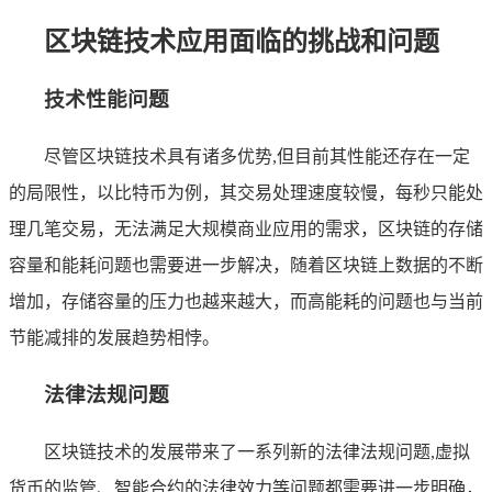
区块链技术应用面临的挑战和问题
技术性能问题
尽管区块链技术具有诸多优势,但目前其性能还存在一定
的局限性，以比特币为例，其交易处理速度较慢，每秒只能处
理几笔交易，无法满足大规模商业应用的需求，区块链的存储
容量和能耗问题也需要进一步解决，随着区块链上数据的不断
增加，存储容量的压力也越来越大，而高能耗的问题也与当前
节能减排的发展趋势相悖。
法律法规问题
区块链技术的发展带来了一系列新的法律法规问题,虚拟
货币的监管、智能合约的法律效力等问题都需要进一步明确，