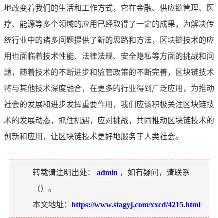
地改变着我们的生活和工作方式，它在金融、供应链管理、医
疗、能源等多个领域的应用已经取得了一定的成果，为解决传
统行业中的诸多问题提供了新的思路和方法，区块链技术的应
用也面临着技术性能、法律法规、安全隐私等方面的挑战和问
题，随着技术的不断进步和监管政策的不断完善，区块链技术
将与其他技术深度融合，在更多的行业得到广泛应用，为推动
社会的发展和进步发挥重要作用，我们应该积极关注区块链技
术的发展动态，抓住机遇，应对挑战，共同推动区块链技术的
创新和应用，让区块链技术更好地服务于人类社会。
转载请注明出处：
admin
，如有疑问，请联系
（
）。
本文地址：
https://www.stagyj.com/xxcd/4215.html