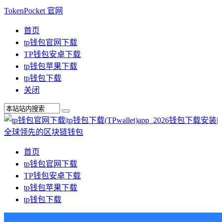
TokenPocket 官网
首页
tp钱包官网下载
TP钱包安卓下载
tp钱包苹果下载
tp钱包下载
关闭
首页
tp钱包官网下载
TP钱包安卓下载
tp钱包苹果下载
tp钱包下载