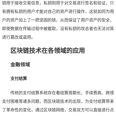
钥用于接收交易信息，私钥则用于对交易进行签名和验证，只
有拥有私钥的用户才能对自己的资产进行操作，这就如同为用
户的资产加上了一把坚固的锁，从而保证了用户资产的安全，
即使数据在传输过程中被截取，没有私钥的攻击者也无法对其
进行篡改或盗用。
区块链技术在各领域的应用
金融领域
支付结算
传统的支付结算系统存在着结算周期长、手续费高、跨境
支付困难等诸多问题，而区块链技术的出现，为支付结算带来
了革命性的变化，通过区块链网络，交易双方可以直接进行点