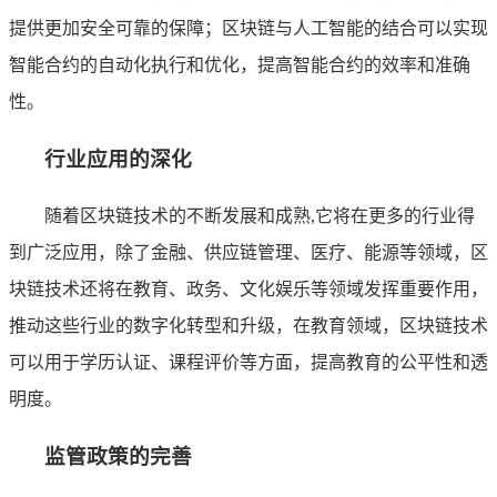
提供更加安全可靠的保障；区块链与人工智能的结合可以实现
智能合约的自动化执行和优化，提高智能合约的效率和准确
性。
行业应用的深化
随着区块链技术的不断发展和成熟,它将在更多的行业得
到广泛应用，除了金融、供应链管理、医疗、能源等领域，区
块链技术还将在教育、政务、文化娱乐等领域发挥重要作用，
推动这些行业的数字化转型和升级，在教育领域，区块链技术
可以用于学历认证、课程评价等方面，提高教育的公平性和透
明度。
监管政策的完善