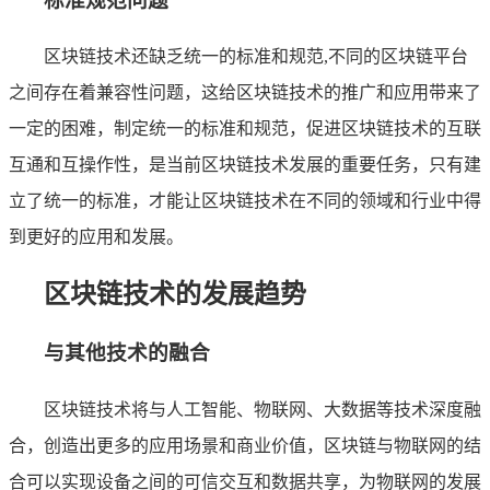
标准规范问题
区块链技术还缺乏统一的标准和规范,不同的区块链平台
之间存在着兼容性问题，这给区块链技术的推广和应用带来了
一定的困难，制定统一的标准和规范，促进区块链技术的互联
互通和互操作性，是当前区块链技术发展的重要任务，只有建
立了统一的标准，才能让区块链技术在不同的领域和行业中得
到更好的应用和发展。
区块链技术的发展趋势
与其他技术的融合
区块链技术将与人工智能、物联网、大数据等技术深度融
合，创造出更多的应用场景和商业价值，区块链与物联网的结
合可以实现设备之间的可信交互和数据共享，为物联网的发展