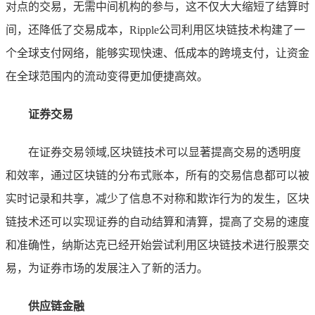
对点的交易，无需中间机构的参与，这不仅大大缩短了结算时
间，还降低了交易成本，Ripple公司利用区块链技术构建了一
个全球支付网络，能够实现快速、低成本的跨境支付，让资金
在全球范围内的流动变得更加便捷高效。
证券交易
在证券交易领域,区块链技术可以显著提高交易的透明度
和效率，通过区块链的分布式账本，所有的交易信息都可以被
实时记录和共享，减少了信息不对称和欺诈行为的发生，区块
链技术还可以实现证券的自动结算和清算，提高了交易的速度
和准确性，纳斯达克已经开始尝试利用区块链技术进行股票交
易，为证券市场的发展注入了新的活力。
供应链金融