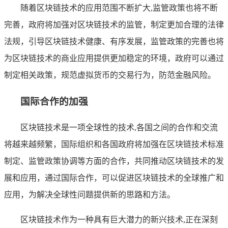
随着区块链技术的应用范围不断扩大,监管政策也将不断
完善，政府将加强对区块链技术的监管，制定更加合理的法律
法规，引导区块链技术健康、有序发展，监管政策的完善也将
为区块链技术的商业应用提供更加稳定的环境，政府可以通过
制定相关政策，规范虚拟货币的交易行为，防范金融风险。
国际合作的加强
区块链技术是一项全球性的技术,各国之间的合作和交流
将越来越频繁，国际组织和各国政府将加强在区块链技术标准
制定、监管政策协调等方面的合作，共同推动区块链技术的发
展和应用，通过国际合作，可以促进区块链技术的全球推广和
应用，为解决全球性问题提供新的思路和方法。
区块链技术作为一种具有巨大潜力的新兴技术,正在深刻