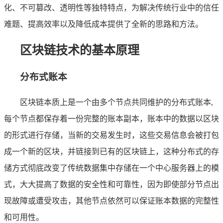
化、不可篡改、透明性等独特特点，为解决传统行业中的信任
难题、提高效率以及降低成本提供了全新的思路和方法。
区块链技术的基本原理
分布式账本
区块链本质上是一个由多个节点共同维护的分布式账本,
每个节点都保存着一份完整的账本副本，账本中的数据以区块
的形式进行存储，当新的交易发生时，这些交易信息会被打包
成一个新的区块，并链接到已有的区块链上，这种分布式的存
储方式彻底改变了传统数据集中存储在一个中心服务器上的模
式，大大提高了数据的安全性和可靠性，因为即使部分节点出
现故障或遭受攻击，其他节点依然可以保证账本数据的完整性
和可用性。