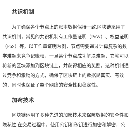
共识机制
为了确保各个节点上的账本数据保持一致,区块链采用了
共识机制，常见的共识机制有工作量证明（PoW）、权益证明
（PoS）等，以工作量证明为例，节点需要通过计算复杂的数
学难题来竞争记账权，一旦某个节点成功解决难题，它就可以
将新的区块添加到区块链上，并获得相应的奖励，这种机制通
过竞争和激励的方式，确保了区块链上的数据是真实、有效
的，同时也保证了整个网络的安全性和稳定性。
加密技术
区块链运用了多种先进的加密技术来保障数据的安全性和
隐私性,在交易过程中，使用公钥和私钥进行加密和解密，公