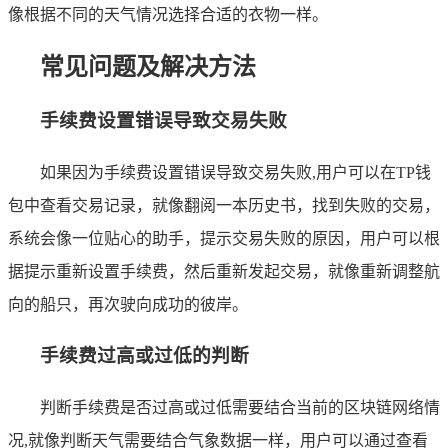
像根据不同的天气情况选择合适的衣物一样。
常见问题及解决方法
手续费设置错误导致交易失败
如果因为手续费设置错误导致交易失败,用户可以在TP钱
包中查看交易记录，就像翻阅一本历史书，找到失败的交易，
系统会像一位贴心的助手，提示交易失败的原因，用户可以根
据提示重新设置手续费，然后重新发起交易，就像重新调整航
向的船只，再次驶向成功的彼岸。
手续费过高或过低的判断
判断手续费是否过高或过低需要结合当前的区块链网络情
况,就像判断天气需要结合气象数据一样，用户可以通过查看