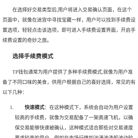
在选择好交易类型后,用户将进入交易确认页面，在这个
页面中，就像在迷宫中寻找宝藏一样，用户可以找到手续费设
置选项，轻轻点击该选项，即可进入手续费设置界面，开启手
续费设置的奇妙之旅。
选择手续费模式
TP钱包通常为用户提供了多种手续费模式,就像为用户准
备了不同口味的美食，供用户根据自己的喜好选择，常见的有
以下几种：
快速模式
：在这种模式下，系统会自动为用户设置
较高的手续费，就像为交易配备了一架高速飞机，以确
保交易能够快速被确认，这种模式适合那些对交易速度
要求较高的用户，例如在市场行情如汹涌波涛般波动较