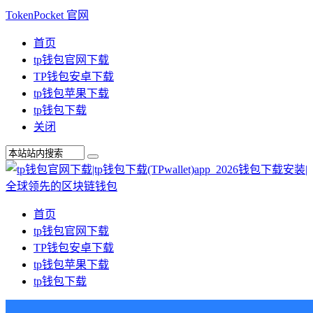
TokenPocket 官网
首页
tp钱包官网下载
TP钱包安卓下载
tp钱包苹果下载
tp钱包下载
关闭
首页
tp钱包官网下载
TP钱包安卓下载
tp钱包苹果下载
tp钱包下载