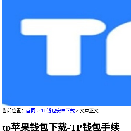
当前位置：
首页
>
TP钱包安卓下载
> 文章正文
tp苹果钱包下载-TP钱包手续