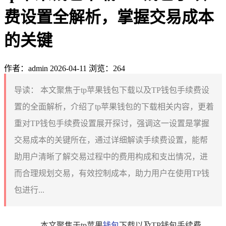
费设置全解析，掌握交易成本
的关键
作者：admin
2026-04-11
浏览：264
导读：
本文聚焦于tp苹果钱包下载以及TP钱包手续费设
置的全面解析，介绍了tp苹果钱包的下载相关内容，更着
重对TP钱包手续费设置展开探讨，强调这一设置是掌握
交易成本的关键所在，通过详细解读手续费设置，能帮
助用户清晰了解交易过程中的费用构成和支出情况，进
而合理规划交易，有效控制成本，助力用户在使用TP钱
包进行...
本文聚焦于tp苹果
钱包
下载以及TP钱包手续费