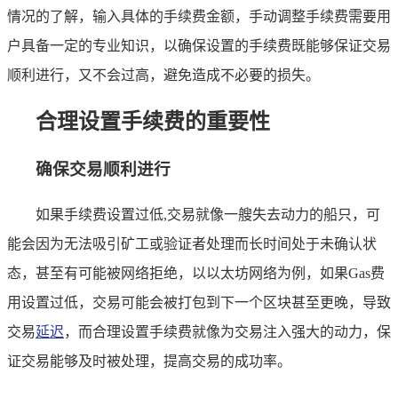
情况的了解，输入具体的手续费金额，手动调整手续费需要用
户具备一定的专业知识，以确保设置的手续费既能够保证交易
顺利进行，又不会过高，避免造成不必要的损失。
合理设置手续费的重要性
确保交易顺利进行
如果手续费设置过低,交易就像一艘失去动力的船只，可
能会因为无法吸引矿工或验证者处理而长时间处于未确认状
态，甚至有可能被网络拒绝，以以太坊网络为例，如果Gas费
用设置过低，交易可能会被打包到下一个区块甚至更晚，导致
交易
延迟
，而合理设置手续费就像为交易注入强大的动力，保
证交易能够及时被处理，提高交易的成功率。