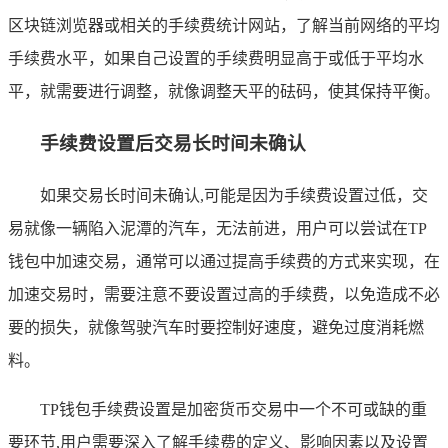
区块链浏览器或相关的手续费统计网站，了解当前网络的平均
手续费水平，如果自己设置的手续费明显高于或低于平均水
平，就需要进行调整，就像调整天平的砝码，使其保持平衡。
手续费设置后交易长时间未确认
如果交易长时间未确认,可能是因为手续费设置过低，交
易就像一辆陷入泥潭的汽车，无法前进，用户可以尝试在TP
钱包中加速交易，通常可以通过提高手续费的方式来实现，在
加速交易时，需要注意不要设置过高的手续费，以免造成不必
要的损失，就像驾驶汽车时要控制好速度，避免过度消耗燃
料。
TP钱包手续费设置是加密货币交易中一个不可或缺的重
要环节,用户需要深入了解手续费的定义、影响因素以及设置