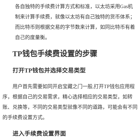
各自独特的手续费计算方式和标准，以太坊采用Gas机
制来计算手续费，就像以太坊有自己独特的货币体系；
而比特币则根据交易的字节数来计算，如同比特币有着
自己的度量衡。
TP钱包手续费设置的步骤
打开TP钱包并选择交易类型
用户首先需要如同开启宝藏之门一般,打开TP钱包应用程
序，根据自己的交易需求，精心选择相应的交易类型，如转
账、兑换等，不同的交易类型就像不同的道路，可能会有不同
的手续费设置方式。
进入手续费设置界面