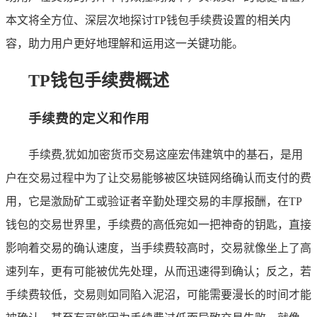
本文将全方位、深层次地探讨TP钱包手续费设置的相关内
容，助力用户更好地理解和运用这一关键功能。
TP钱包手续费概述
手续费的定义和作用
手续费,犹如加密货币交易这座宏伟建筑中的基石，是用
户在交易过程中为了让交易能够被区块链网络确认而支付的费
用，它是激励矿工或验证者辛勤处理交易的丰厚报酬，在TP
钱包的交易世界里，手续费的高低宛如一把神奇的钥匙，直接
影响着交易的确认速度，当手续费较高时，交易就像坐上了高
速列车，更有可能被优先处理，从而迅速得到确认；反之，若
手续费较低，交易则如同陷入泥沼，可能需要漫长的时间才能