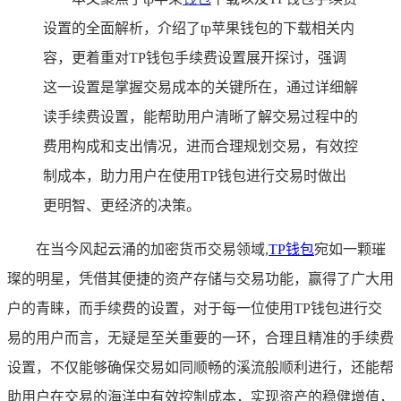
设置的全面解析，介绍了tp苹果钱包的下载相关内
容，更着重对TP钱包手续费设置展开探讨，强调
这一设置是掌握交易成本的关键所在，通过详细解
读手续费设置，能帮助用户清晰了解交易过程中的
费用构成和支出情况，进而合理规划交易，有效控
制成本，助力用户在使用TP钱包进行交易时做出
更明智、更经济的决策。
在当今风起云涌的加密货币交易领域,
TP钱包
宛如一颗璀
璨的明星，凭借其便捷的资产存储与交易功能，赢得了广大用
户的青睐，而手续费的设置，对于每一位使用TP钱包进行交
易的用户而言，无疑是至关重要的一环，合理且精准的手续费
设置，不仅能够确保交易如同顺畅的溪流般顺利进行，还能帮
助用户在交易的海洋中有效控制成本，实现资产的稳健增值，