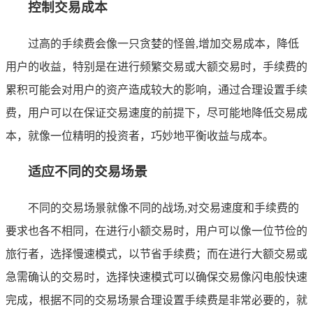
控制交易成本
过高的手续费会像一只贪婪的怪兽,增加交易成本，降低
用户的收益，特别是在进行频繁交易或大额交易时，手续费的
累积可能会对用户的资产造成较大的影响，通过合理设置手续
费，用户可以在保证交易速度的前提下，尽可能地降低交易成
本，就像一位精明的投资者，巧妙地平衡收益与成本。
适应不同的交易场景
不同的交易场景就像不同的战场,对交易速度和手续费的
要求也各不相同，在进行小额交易时，用户可以像一位节俭的
旅行者，选择慢速模式，以节省手续费；而在进行大额交易或
急需确认的交易时，选择快速模式可以确保交易像闪电般快速
完成，根据不同的交易场景合理设置手续费是非常必要的，就