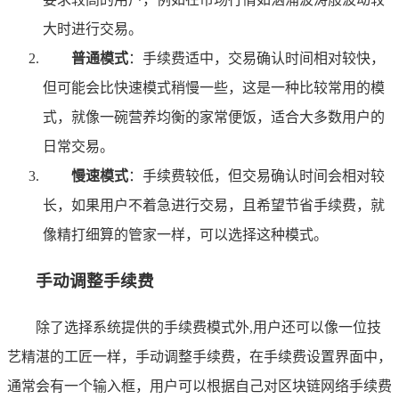
大时进行交易。
普通模式
：手续费适中，交易确认时间相对较快，
但可能会比快速模式稍慢一些，这是一种比较常用的模
式，就像一碗营养均衡的家常便饭，适合大多数用户的
日常交易。
慢速模式
：手续费较低，但交易确认时间会相对较
长，如果用户不着急进行交易，且希望节省手续费，就
像精打细算的管家一样，可以选择这种模式。
手动调整手续费
除了选择系统提供的手续费模式外,用户还可以像一位技
艺精湛的工匠一样，手动调整手续费，在手续费设置界面中，
通常会有一个输入框，用户可以根据自己对区块链网络手续费