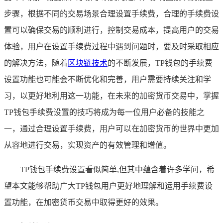
步骤，根据不同的交易场景合理设置手续费，合理的手续费设
置可以确保交易的顺利进行，控制交易成本，提高用户的交易
体验，用户在设置手续费过程中遇到问题时，要及时采取相应
的解决方法，随着
区块链技术
的不断发展，TP钱包的手续费
设置功能也可能会不断优化和完善，用户需要持续关注和学
习，以更好地利用这一功能，在未来的加密货币交易中，掌握
TP钱包手续费设置的技巧将成为每一位用户必备的技能之
一，通过合理设置手续费，用户可以在加密货币的世界中更加
从容地进行交易，实现资产的有效管理和增值。
TP钱包手续费设置看似简单,但其中蕴含着许多学问，希
望本文能够帮助广大TP钱包用户更好地理解和运用手续费设
置功能，在加密货币交易中取得更好的效果。