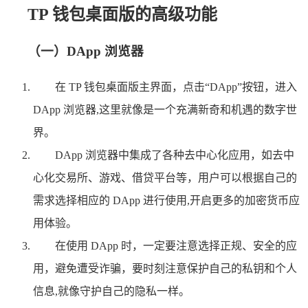
TP 钱包桌面版的高级功能
（一）DApp 浏览器
在 TP 钱包桌面版主界面，点击“DApp”按钮，进入
DApp 浏览器,这里就像是一个充满新奇和机遇的数字世
界。
DApp 浏览器中集成了各种去中心化应用，如去中
心化交易所、游戏、借贷平台等，用户可以根据自己的
需求选择相应的 DApp 进行使用,开启更多的加密货币应
用体验。
在使用 DApp 时，一定要注意选择正规、安全的应
用，避免遭受诈骗，要时刻注意保护自己的私钥和个人
信息,就像守护自己的隐私一样。