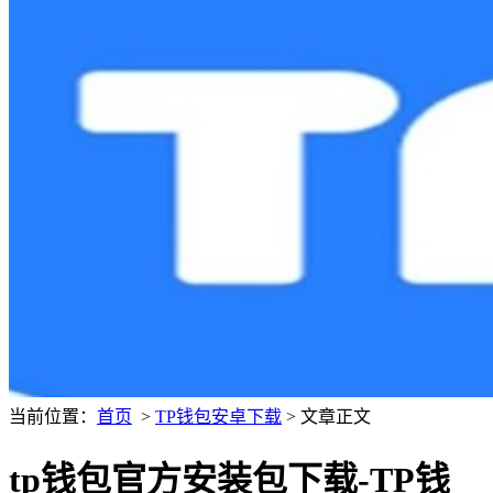
当前位置：
首页
>
TP钱包安卓下载
> 文章正文
tp钱包官方安装包下载-TP钱