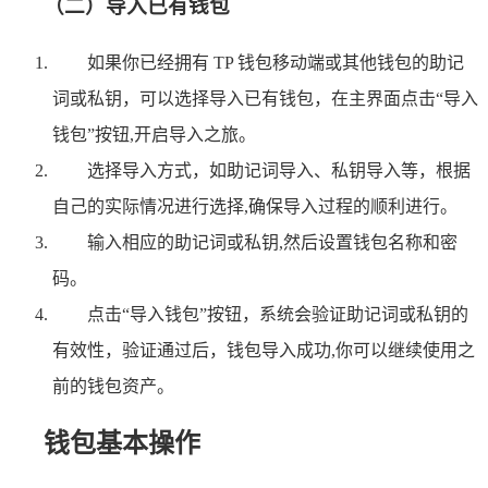
（二）导入已有钱包
如果你已经拥有 TP 钱包移动端或其他钱包的助记
词或私钥，可以选择导入已有钱包，在主界面点击“导入
钱包”按钮,开启导入之旅。
选择导入方式，如助记词导入、私钥导入等，根据
自己的实际情况进行选择,确保导入过程的顺利进行。
输入相应的助记词或私钥,然后设置钱包名称和密
码。
点击“导入钱包”按钮，系统会验证助记词或私钥的
有效性，验证通过后，钱包导入成功,你可以继续使用之
前的钱包资产。
钱包基本操作