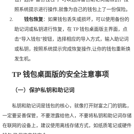
照系统提示进行操作,就像为自己的钱包上了一份保险。
钱包恢复
：如果钱包丢失或损坏，可以使用备份的
助记词或私钥进行恢复，在 TP 钱包桌面版主界面，点
击“导入钱包”按钮，选择相应的导入方式，输入助记词
或私钥，按照系统提示完成恢复操作,让你的钱包重新焕
发生机。
TP 钱包桌面版的安全注意事项
（一）保护私钥和助记词
私钥和助记词是钱包的核心，就像打开财富之门的钥匙，
一定要妥善保管，不要泄露给他人，不要将私钥和助记词存储
在联网的设备上，建议使用离线存储方式，如纸质笔记或硬件