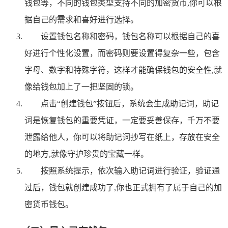
钱包等，不同的钱包类型支持不同的加密货币,你可以根
据自己的需求和喜好进行选择。
设置钱包名称和密码，钱包名称可以根据自己的喜
好进行个性化设置，而密码则要设置得复杂一些，包含
字母、数字和特殊字符，这样才能确保钱包的安全性,就
像给钱包加上了一把坚固的锁。
点击“创建钱包”按钮后，系统会生成助记词，助记
词是恢复钱包的重要凭证，一定要妥善保存，千万不要
泄露给他人，你可以将助记词抄写在纸上，存放在安全
的地方,就像守护珍贵的宝藏一样。
按照系统提示，依次输入助记词进行验证，验证通
过后，钱包就创建成功了,你也正式拥有了属于自己的加
密货币钱包。