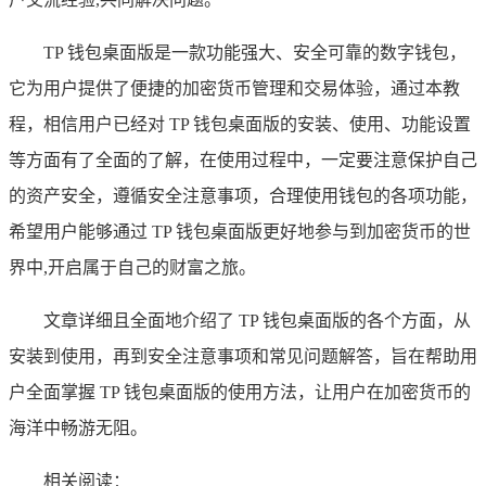
TP 钱包桌面版是一款功能强大、安全可靠的数字钱包，
它为用户提供了便捷的加密货币管理和交易体验，通过本教
程，相信用户已经对 TP 钱包桌面版的安装、使用、功能设置
等方面有了全面的了解，在使用过程中，一定要注意保护自己
的资产安全，遵循安全注意事项，合理使用钱包的各项功能，
希望用户能够通过 TP 钱包桌面版更好地参与到加密货币的世
界中,开启属于自己的财富之旅。
文章详细且全面地介绍了 TP 钱包桌面版的各个方面，从
安装到使用，再到安全注意事项和常见问题解答，旨在帮助用
户全面掌握 TP 钱包桌面版的使用方法，让用户在加密货币的
海洋中畅游无阻。
相关阅读：