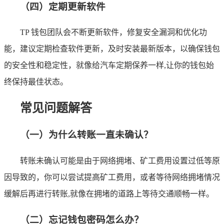
（四）定期更新软件
TP 钱包团队会不断更新软件，修复安全漏洞和优化功
能，建议定期检查软件更新，及时安装最新版本，以确保钱包
的安全性和稳定性，就像给汽车定期保养一样,让你的钱包始
终保持最佳状态。
常见问题解答
（一）为什么转账一直未确认？
转账未确认可能是由于网络拥堵、矿工费用设置过低等原
因导致的，你可以尝试提高矿工费用，或者等待网络拥堵情况
缓解后再进行转账,就像在拥堵的道路上等待交通顺畅一样。
（二）忘记钱包密码怎么办？