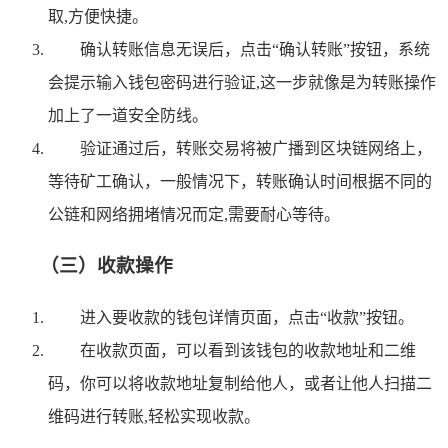
取,方便快捷。
确认转账信息无误后，点击“确认转账”按钮，系统
会提示输入钱包密码进行验证,这一步就像是为转账操作
加上了一道安全防线。
验证通过后，转账交易将被广播到区块链网络上，
等待矿工确认，一般情况下，转账确认时间根据不同的
公链和网络拥堵情况而定,需要耐心等待。
（三）收款操作
进入要收款的钱包详情页面，点击“收款”按钮。
在收款页面，可以看到该钱包的收款地址和二维
码，你可以将收款地址复制给他人，或者让他人扫描二
维码进行转账,轻松实现收款。