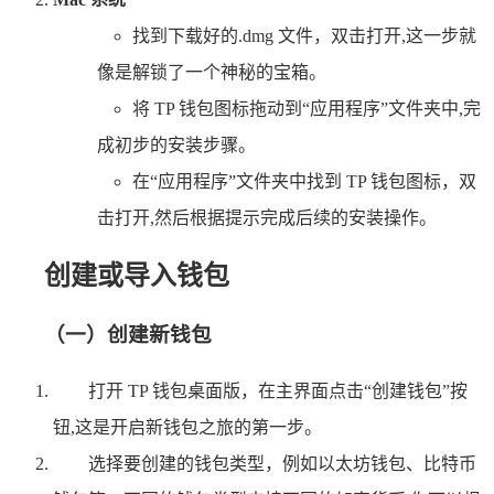
找到下载好的.dmg 文件，双击打开,这一步就
像是解锁了一个神秘的宝箱。
将 TP 钱包图标拖动到“应用程序”文件夹中,完
成初步的安装步骤。
在“应用程序”文件夹中找到 TP 钱包图标，双
击打开,然后根据提示完成后续的安装操作。
创建或导入钱包
（一）创建新钱包
打开 TP 钱包桌面版，在主界面点击“创建钱包”按
钮,这是开启新钱包之旅的第一步。
选择要创建的钱包类型，例如以太坊钱包、比特币