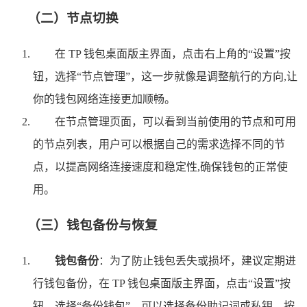
（二）节点切换
在 TP 钱包桌面版主界面，点击右上角的“设置”按
钮，选择“节点管理”，这一步就像是调整航行的方向,让
你的钱包网络连接更加顺畅。
在节点管理页面，可以看到当前使用的节点和可用
的节点列表，用户可以根据自己的需求选择不同的节
点，以提高网络连接速度和稳定性,确保钱包的正常使
用。
（三）钱包备份与恢复
钱包备份
：为了防止钱包丢失或损坏，建议定期进
行钱包备份，在 TP 钱包桌面版主界面，点击“设置”按
钮，选择“备份钱包”，可以选择备份助记词或私钥，按