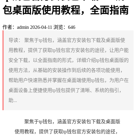
包桌面版使用教程，全面指南
作者：admin
2026-04-11
浏览：646
导读：
聚焦于tp钱包，涵盖官方安装包下载及桌面版使
用教程，提供了获取tp钱包官方安装包的途径，让用户能
安全下载，以全面指南的形式，详细介绍tp钱包桌面版的
使用方法，从基础的安装操作到后续的各项功能使用，
帮助用户快速熟悉并掌握在桌面端使用tp钱包，为用户在
桌面设备上便捷使用tp钱包提供了清晰、系统的指引，
助...
聚焦于tp钱包，涵盖官方安装包下载及桌面版
使用教程，提供了获取tp钱包官方安装包的途径，