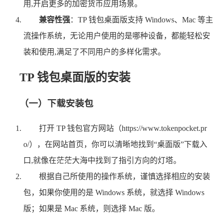
用,开启更多的加密货币应用场景。
兼容性强
：TP 钱包桌面版支持 Windows、Mac 等主
流操作系统，无论用户使用的是哪种设备，都能轻松安
装和使用,满足了不同用户的多样化需求。
TP 钱包桌面版的安装
（一）下载安装包
打开 TP 钱包官方网站（https://www.tokenpocket.pr
o/），在网站首页，你可以清晰地找到“桌面版”下载入
口,就像在茫茫大海中找到了指引方向的灯塔。
根据自己所使用的操作系统，谨慎选择相应的安装
包，如果你使用的是 Windows 系统，就选择 Windows
版；如果是 Mac 系统，则选择 Mac 版。