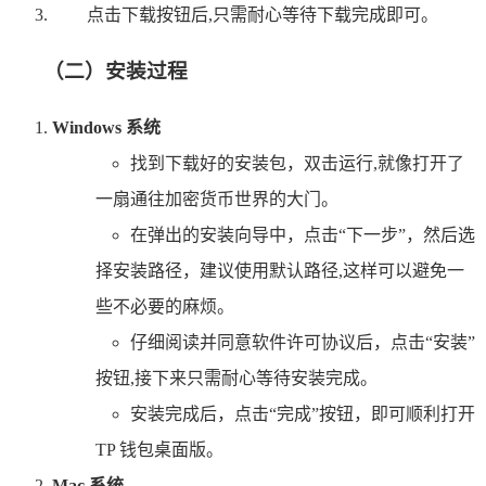
点击下载按钮后,只需耐心等待下载完成即可。
（二）安装过程
Windows 系统
找到下载好的安装包，双击运行,就像打开了
一扇通往加密货币世界的大门。
在弹出的安装向导中，点击“下一步”，然后选
择安装路径，建议使用默认路径,这样可以避免一
些不必要的麻烦。
仔细阅读并同意软件许可协议后，点击“安装”
按钮,接下来只需耐心等待安装完成。
安装完成后，点击“完成”按钮，即可顺利打开
TP 钱包桌面版。
Mac 系统