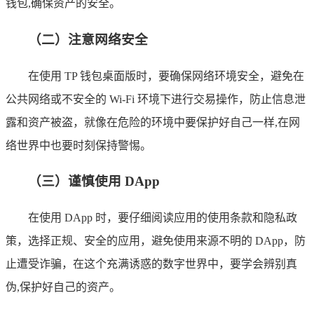
钱包,确保资产的安全。
（二）注意网络安全
在使用 TP 钱包桌面版时，要确保网络环境安全，避免在
公共网络或不安全的 Wi-Fi 环境下进行交易操作，防止信息泄
露和资产被盗，就像在危险的环境中要保护好自己一样,在网
络世界中也要时刻保持警惕。
（三）谨慎使用 DApp
在使用 DApp 时，要仔细阅读应用的使用条款和隐私政
策，选择正规、安全的应用，避免使用来源不明的 DApp，防
止遭受诈骗，在这个充满诱惑的数字世界中，要学会辨别真
伪,保护好自己的资产。