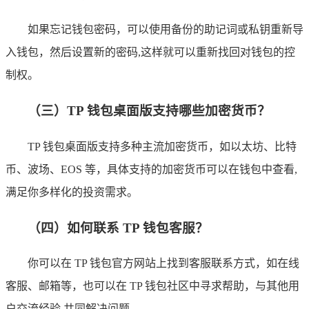
如果忘记钱包密码，可以使用备份的助记词或私钥重新导
入钱包，然后设置新的密码,这样就可以重新找回对钱包的控
制权。
（三）TP 钱包桌面版支持哪些加密货币？
TP 钱包桌面版支持多种主流加密货币，如以太坊、比特
币、波场、EOS 等，具体支持的加密货币可以在钱包中查看,
满足你多样化的投资需求。
（四）如何联系 TP 钱包客服？
你可以在 TP 钱包官方网站上找到客服联系方式，如在线
客服、邮箱等，也可以在 TP 钱包社区中寻求帮助，与其他用
户交流经验,共同解决问题。