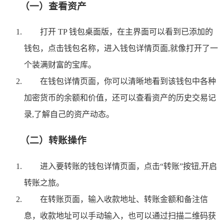
（一）查看资产
打开 TP 钱包桌面版，在主界面可以看到已添加的
钱包，点击钱包名称，进入钱包详情页面,就像打开了一
个装满财富的宝库。
在钱包详情页面，你可以清晰地看到该钱包中各种
加密货币的余额和价值，还可以查看资产的历史交易记
录,了解自己的资产动态。
（二）转账操作
进入要转账的钱包详情页面，点击“转账”按钮,开启
转账之旅。
在转账页面，输入收款地址、转账金额和备注信
息，收款地址可以手动输入，也可以通过扫描二维码获