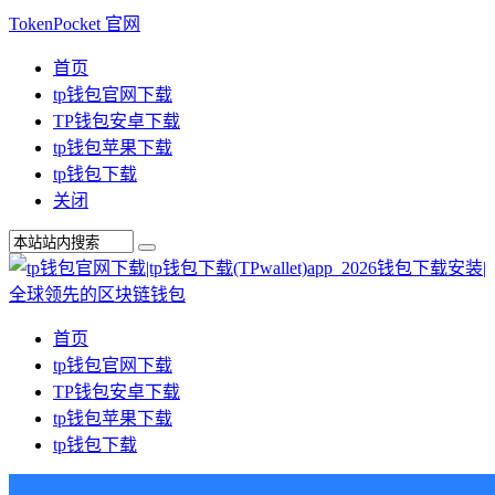
TokenPocket 官网
首页
tp钱包官网下载
TP钱包安卓下载
tp钱包苹果下载
tp钱包下载
关闭
首页
tp钱包官网下载
TP钱包安卓下载
tp钱包苹果下载
tp钱包下载