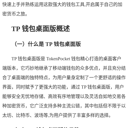
快速上手并熟练运用这款强大的钱包工具,开启属于自己的加
密货币之旅。
TP 钱包桌面版概述
（一）什么是 TP 钱包桌面版
TP 钱包桌面版是 TokenPocket 钱包精心打造的桌面客户
端版本，它巧妙地继承了移动端钱包的众多优点，并且充分结
合了桌面端的独特特点，为用户量身定制了一个更舒适的操作
界面，同时赋予了更强大的功能，通过 TP 钱包桌面版，用户
能够安全无忧地存储、高效有序地管理以及灵活自如地交易各
种加密货币，它广泛支持多种主流公链，其中包括但不限于以
太坊、比特币、波场等,为用户提供了丰富多样的选择。