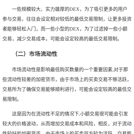
一些规模较大、实力雄厚的DEX，为了吸引更多的用户
参与交易，往往会设定相对较低的最低交易限制，让更多投资
者能够轻松入门，而一些小型的DEX，为了过滤掉一些小额
交易，减少交易成本，可能会设定较高的最低交易限制。
（二）市场流动性
市场流动性是影响最低购买数量的一个重要因素,对于那
些流动性较差的加密货币，由于市场上的买卖交易不够活跃，
交易所为了确保交易能够顺利进行，可能会设定较高的最低交
易限制。
这是因为在流动性不足的情况下,小额交易很可能会引发
较大的价格波动，从而增加交易成本和风险，相反，对于流动
性较好的加密货币，由于市场上的买卖双方较为活跃，交易能