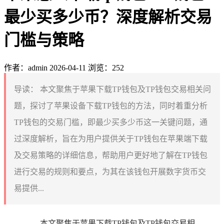
最少买多少币？深度解析交易
门槛与策略
作者：admin
2026-04-11
浏览：252
导读：
本文聚焦于苹果下载TP钱包及TP钱包交易相关问
题，探讨了苹果设备下载TP钱包的方法，同时着重分析
TP钱包的交易门槛，即最少买多少币这一关键问题，通
过深度解析，旨在为用户提供关于TP钱包在苹果端下载
及交易策略的详细信息，帮助用户更好地了解在TP钱包
进行交易的规则和要点，为其在该钱包开展数字货币交
易提供...
本文聚焦于苹果下载TP钱包及TP钱包交易相