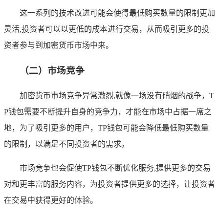
这一系列的技术改进可能会使得最低购买数量的限制更加
灵活,投资者可以以更低的成本进行交易，从而吸引更多的投
资者参与到加密货币市场中来。
（二）市场竞争
加密货币市场竞争异常激烈,就像一场没有硝烟的战争，T
P钱包需要不断提升自身的竞争力，才能在市场中占据一席之
地，为了吸引更多的用户，TP钱包可能会降低最低购买数量
的限制，以满足不同投资者的需求。
市场竞争也会促使TP钱包不断优化服务,提供更多的交易
对和更丰富的服务内容，为投资者提供更多的选择，让投资者
在交易中获得更好的体验。