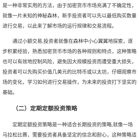
是一种非常实用的方法，由于加密货币市场充满了不确定性，
就像一片未知的神秘森林，新手投资者可以先以最低购买数量
进行交易，以此来了解市场的运行规律和交易流程。
通过小额交易,投资者就像在森林中小心翼翼地探索，逐
步积累经验，熟悉加密货币市场的各种规则和特点，这种策略
也可以有效地控制风险，避免因大规模投资而遭受重大损失，
投资者可以先购买价值几美元的比特币或以太坊，仔细观察市
场的变化，学习如何进行交易操作，为未来的投资打下坚实的
基础。
（二）定期定额投资策略
定期定额投资策略是一种适合长期投资的策略,就像一场
马拉松比赛，需要投资者具备坚定的信念和耐心，这种策略适