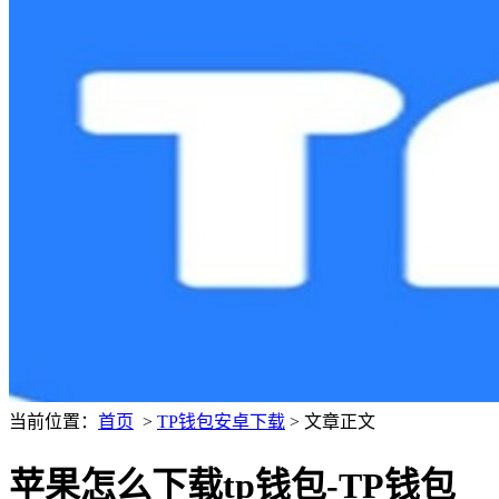
当前位置：
首页
>
TP钱包安卓下载
> 文章正文
苹果怎么下载tp钱包-TP钱包