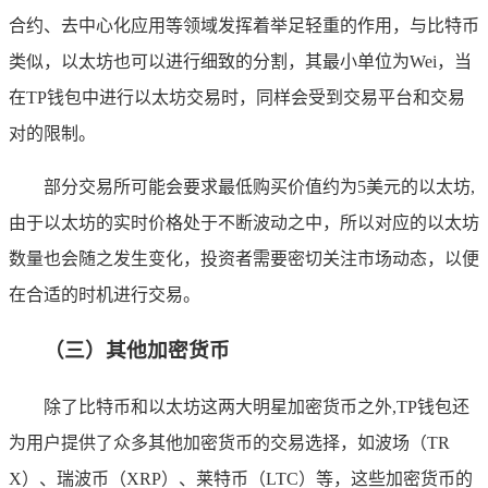
合约、去中心化应用等领域发挥着举足轻重的作用，与比特币
类似，以太坊也可以进行细致的分割，其最小单位为Wei，当
在TP钱包中进行以太坊交易时，同样会受到交易平台和交易
对的限制。
部分交易所可能会要求最低购买价值约为5美元的以太坊,
由于以太坊的实时价格处于不断波动之中，所以对应的以太坊
数量也会随之发生变化，投资者需要密切关注市场动态，以便
在合适的时机进行交易。
（三）其他加密货币
除了比特币和以太坊这两大明星加密货币之外,TP钱包还
为用户提供了众多其他加密货币的交易选择，如波场（TR
X）、瑞波币（XRP）、莱特币（LTC）等，这些加密货币的