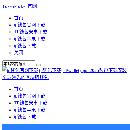
TokenPocket 官网
首页
tp钱包官网下载
TP钱包安卓下载
tp钱包苹果下载
tp钱包下载
关闭
首页
tp钱包官网下载
TP钱包安卓下载
tp钱包苹果下载
tp钱包下载