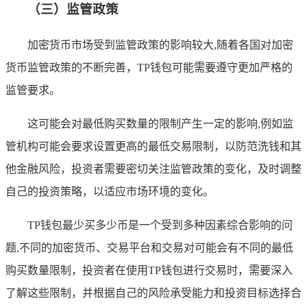
（三）监管政策
加密货币市场受到监管政策的影响较大,随着各国对加密
货币监管政策的不断完善，TP钱包可能需要遵守更加严格的
监管要求。
这可能会对最低购买数量的限制产生一定的影响,例如监
管机构可能会要求设置更高的最低交易限制，以防范洗钱和其
他金融风险，投资者需要密切关注监管政策的变化，及时调整
自己的投资策略，以适应市场环境的变化。
TP钱包最少买多少币是一个受到多种因素综合影响的问
题,不同的加密货币、交易平台和交易对可能会有不同的最低
购买数量限制，投资者在使用TP钱包进行交易时，需要深入
了解这些限制，并根据自己的风险承受能力和投资目标选择合