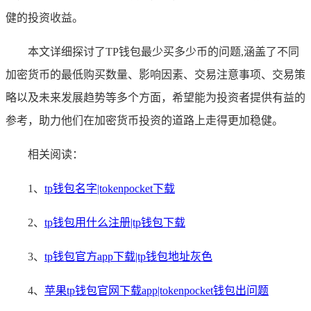
健的投资收益。
本文详细探讨了TP钱包最少买多少币的问题,涵盖了不同
加密货币的最低购买数量、影响因素、交易注意事项、交易策
略以及未来发展趋势等多个方面，希望能为投资者提供有益的
参考，助力他们在加密货币投资的道路上走得更加稳健。
相关阅读：
1、
tp钱包名字|tokenpocket下载
2、
tp钱包用什么注册|tp钱包下载
3、
tp钱包官方app下载|tp钱包地址灰色
4、
苹果tp钱包官网下载app|tokenpocket钱包出问题