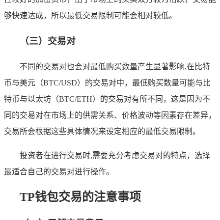
够快速达成，所以最低交易限制可能会相对较低。
（三）交易对
不同的交易对也会对最低购买数量产生显著影响,在比特
币与美元（BTC/USD）的交易对中，最低购买数量可能与比
特币与以太坊（BTC/ETH）的交易对有所不同，这是因为不
同的交易对在市场上的供需关系、价格波动等因素存在差异，
交易所会根据这些具体情况来设定相应的最低交易限制。
投资者在进行交易时,需要充分考虑交易对的特点，选择
最适合自己的交易对进行操作。
TP钱包交易的注意事项