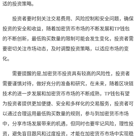
适的投资策略。
投资者要时刻关注交易费用、风险控制和安全问题，确保
投资的安全和收益，随着加密货币市场的不断发展和TP钱包
的不断创新，最低购买数量的限制可能会发生变化，投资者需
要密切关注市场动态，及时调整投资策略，以适应市场的变
化。
需要提醒的是,加密货币投资具有较高的风险性，投资者
需要谨慎对待，做好充分的准备和研究，在未来，随着区块链
技术的进一步发展和加密货币市场的不断成熟，TP钱包有望
为投资者提供更加便捷、安全和多样化的交易服务，投资者可
以通过合理运用最低购买数量的规则，参与到加密货币市场
中，分享市场发展带来的机遇，但同时也要牢记风险，理性投
资，避免盲目跟风和过度投资，才能在加密货币市场中实现稳