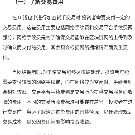
（一）了解交易费用
在TP钱包中进行加密货币交易时,投资者需要支付一定的
交易费用，这些费用主要包括网络手续费和交易平台手续费两
部分，网络手续费是为了确保交易能够在区块链网络上得到及
时确认而支付的费用，其金额会根据网络拥堵情况而发生变
化。
当网络拥堵时,为了使交易能够尽快被处理，投资者可能
需要支付较高的网络手续费；而在网络较为空闲时，手续费则
会相对较低，交易平台手续费则是交易所为提供交易服务而收
取的费用，不同的交易所收费标准可能存在差异，投资者在进
行交易前，务必了解清楚这些费用的具体情况，以便合理规划
交易成本，避免因费用问题影响投资收益。