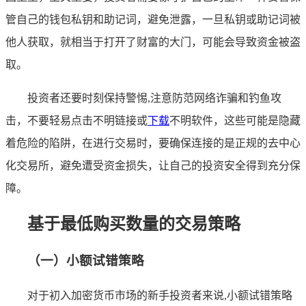
管自己的钱包私钥和助记词，避免泄露，一旦私钥或助记词被
他人获取，就相当于打开了财富的大门，可能会导致资金被盗
取。
投资者还要时刻保持警惕,注意防范网络诈骗和钓鱼攻
击，不要轻易点击不明链接或
下载
不明软件，这些可能是隐藏
着危险的陷阱，在进行交易时，要确保连接的是正规的去中心
化交易所，避免遭受资金损失，让自己的投资安全得到充分保
障。
基于最低购买数量的交易策略
（一）小额试错策略
对于初入加密货币市场的新手投资者来说,小额试错策略