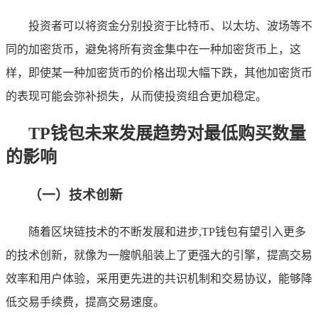
投资者可以将资金分别投资于比特币、以太坊、波场等不
同的加密货币，避免将所有资金集中在一种加密货币上，这
样，即使某一种加密货币的价格出现大幅下跌，其他加密货币
的表现可能会弥补损失，从而使投资组合更加稳定。
TP钱包未来发展趋势对最低购买数量
的影响
（一）技术创新
随着区块链技术的不断发展和进步,TP钱包有望引入更多
的技术创新，就像为一艘帆船装上了更强大的引擎，提高交易
效率和用户体验，采用更先进的共识机制和交易协议，能够降
低交易手续费，提高交易速度。