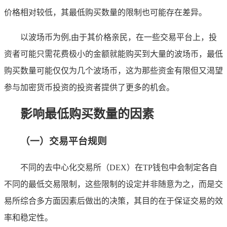
价格相对较低，其最低购买数量的限制也可能存在差异。
以波场币为例,由于其价格亲民，在一些交易平台上，投
资者可能只需花费极小的金额就能购买到大量的波场币，最低
购买数量可能仅仅为几个波场币，这为那些资金有限但又渴望
参与加密货币投资的投资者提供了更多的机会。
影响最低购买数量的因素
（一）交易平台规则
不同的去中心化交易所（DEX）在TP钱包中会制定各自
不同的最低交易限制，这些限制的设定并非随意为之，而是交
易所综合多方面因素后做出的决策，其目的在于保证交易的效
率和稳定性。