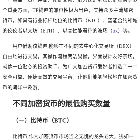
个重要方面，TP钱包的兼容性极为出色，支持众多主流加密
货币，如具有行业标杆地位的比特币（BTC）、智能合约领域
的佼佼者以太坊（ETH）、以高性能著称的波场（
trx
）等。
用户借助该钱包,能够在不同的去中心化交易所（DEX）
自由地进行交易，其操作流程简洁易懂，界面设计友好亲切，
就像一位贴心的投资助手，为广大加密货币爱好者打造了一个
安全可靠、便捷高效的交易平台，让他们能够轻松地在加密货
币的海洋中遨游。
不同加密货币的最低购买数量
（一）比特币（BTC）
比特币,作为加密货币市场当之无愧的龙头老大，犹如一