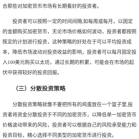
合那些对加密货币市场有长期看好的投资者。
投资者可以按照一定的时间间隔,如每周或每月，以固定
的金额购买加密货币，无论市场价格如何波动，投资者都按照
既定的计划进行投资，这种策略的好处在于可以平均投资成
本，降低市场波动对投资收益的影响，投资者可以每月固定投
入100美元购买以太坊，通过长期的积累，可能会在市场的起
伏中获得较好的投资回报。
（三）分散投资策略
分散投资策略就像不要把所有的鸡蛋放在一个篮子里,投
资者将资金分散投资于不同的加密货币，以降低单一加密货币
价格波动带来的风险，投资者可以根据自己的风险承受能力和
投资目标，精心选择不同类型的加密货币进行投资。