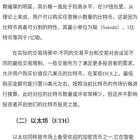
颗璀璨的明星，其价格一直处于较高水平，在TP钱包里，从
理论上来说，用户可以购买任意微小数量的比特币，这是因为
比特币具备可分割的特性，其最小单位为聪（Satoshi），1比
特币等同于1亿聪。
在实际的交易场景中,不同的交易平台和交易对会设定不
同的最低交易限制，一些交易所为了满足更多投资者的需求，
允许用户购买价值仅几美元的比特币，在某些DEX上，最低
购买金额可能只需10美元左右，按照当前比特币的市场价格进
行换算，此时对应的比特币数量或许非常稀少，但这并不影响
投资者开启他们的比特币投资之旅。
（二）以太坊（ETH）
以太坊同样是市场上备受欢迎的加密货币之一,它在智能