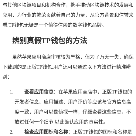
与其他区块链项目和机构合作，携手推动区块链技术的发展和
应用，为行业的繁荣贡献着自己的力量，从官方背景和信誉来
看,TP钱包无疑是一个值得信赖的数字钱包品牌。
辨别真假TP钱包的方法
虽然苹果应用商店审核较为严格，但为了万无一失，确保
下载到的是正版TP钱包,用户还可以通过以下方法进行精准辨
别：
查看应用信息
：在苹果应用商店中，正版TP钱包的
开发者信息、应用描述、用户评价等应该与官方信息高
度一致，用户可以像侦探一样，仔细查看这些信息，不
放过任何一个细节,以此确认应用的真实性。
检查应用图标和名称
：正版TP钱包的图标和名称是