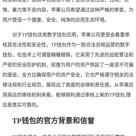
情、暴力等不良内容，苹果公司希望通过这种严格的审查，为
用户营造一个健康、安全、纯净的应用生态环境。
对于TP钱包这类数字钱包应用，苹果公司更是会着重审
核其合法性和安全性，TP钱包作为一款合法合规运营的数字
钱包，在技术上可谓是精雕细琢，它采用了先进的加密算法和
严密的安全防护机制，就像为用户的资产筑起了一座坚不可摧
的堡垒，全方位确保用户的资产安全，它也严格遵守相关的法
律法规和行业规范，展现出了高度的自律和责任感，从苹果应
用商店的审核机制来看，能够顺利通过审核上架的TP钱包,理
应是真实可靠的。
TP钱包的官方背景和信誉