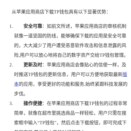
从苹果应用商店下载TP钱包具有以下显著优势：
安全可靠
：如前文所述，苹果应用商店的审核机制
就像一道坚固的防线，能够确保下载的应用是安全可靠
的，大大减少了用户遭受恶意软件攻击和信息泄露的风
险,用户可以放心地将自己的数字资产交给TP钱包管理。
更新及时
：苹果应用商店会像贴心的信使一样，及
时推送TP钱包的更新信息，用户可以方便地获取最新
版
本
的应用，享受更好的功能和服务,始终紧跟科技发展的
步伐。
操作便捷
：在苹果应用商店下载TP钱包的过程非常
简单，就像在超市里挑选商品一样轻松，用户只需在搜
索框中输入“TP钱包”，然后点击下载按钮，即可完成下