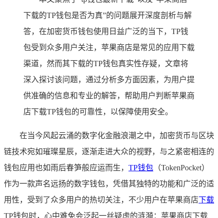
下载的TP钱包是否为真”的问题展开深度剖析与解
答，在加密货币钱包使用日益广泛的当下，TP钱
包受到众多用户关注，苹果商店是常见的应用下载
渠道，然而其下载的TP钱包真实性存疑，文章将
深入探讨该问题，通过分析多方面因素，为用户提
供准确的信息和专业的解答，帮助用户判断苹果商
店下载TP钱包的可靠性，以保障使用安全。
在当今风起云涌的数字化金融浪潮之中，加密货币与区块
链技术宛如璀璨星辰，逐渐走进大众的视野，与之紧密相连的
钱包应用也如雨后春笋般应运而生，
TP钱包
（TokenPocket）
作为一款声名远扬的数字钱包，凭借其独特的功能和广泛的适
用性，受到了众多用户的热切关注，不少用户在苹果商店
下载
TP钱包时，心中难免会泛起一丝疑虑的涟漪：苹果商店下载