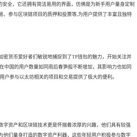
的安全，它还拥有简洁易用的界面，仿佛是为新手用户量身定制
易、参与区块链项目的质押和投票等,为用户提供了丰富且独特
加密货币爱好者们敏锐地捕捉到了TP钱包的魅力，开始关注并
包在中国的用户数量如同雨后春笋般不断增加，其影响力也如同
国用户参与以太坊相关的项目和交易提供了极大的便利。
数字资产和区块链技术更是怀揣着浓厚的兴趣，他们具有较强
为他们量身打造的数字资产利器，这些年轻用户积极参与数字