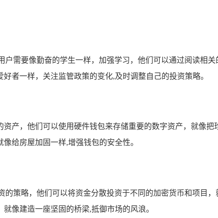
国用户需要像勤奋的学生一样，加强学习，他们可以通过阅读相关
爱好者一样，关注监管政策的变化,及时调整自己的投资策略。
的资产，他们可以使用硬件钱包来存储重要的数字资产，就像把
就像给房屋加固一样,增强钱包的安全性。
投资的策略，他们可以将资金分散投资于不同的加密货币和项目，
，就像建造一座坚固的桥梁,抵御市场的风浪。