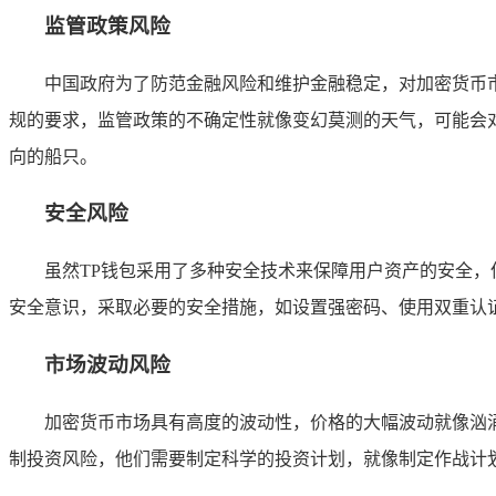
监管政策风险
中国政府为了防范金融风险和维护金融稳定，对加密货币
规的要求，监管政策的不确定性就像变幻莫测的天气，可能会
向的船只。
安全风险
虽然TP钱包采用了多种安全技术来保障用户资产的安全
安全意识，采取必要的安全措施，如设置强密码、使用双重认
市场波动风险
加密货币市场具有高度的波动性，价格的大幅波动就像汹
制投资风险，他们需要制定科学的投资计划，就像制定作战计