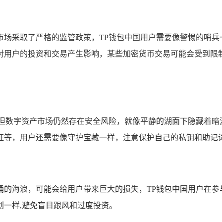
市场采取了严格的监管政策，TP钱包中国用户需要像警惕的哨兵
对用户的投资和交易产生影响，某些加密货币交易可能会受到限制
，但数字资产市场仍然存在安全风险，就像平静的湖面下隐藏着暗
证等，用户还需要像守护宝藏一样，注意保护自己的私钥和助记词
涌的海浪，可能会给用户带来巨大的损失，TP钱包中国用户在参
划一样,避免盲目跟风和过度投资。