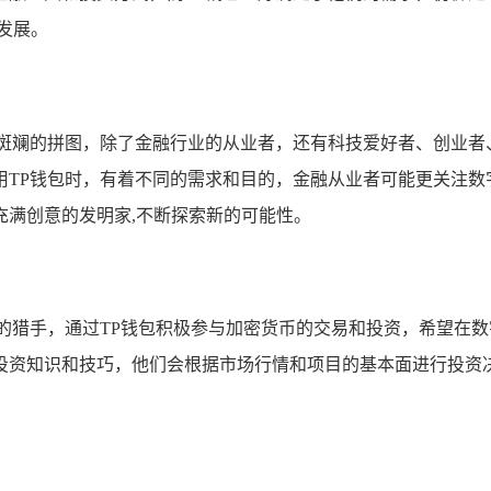
发展。
斑斓的拼图，除了金融行业的从业者，还有科技爱好者、创业者
用TP钱包时，有着不同的需求和目的，金融从业者可能更关注数
充满创意的发明家,不断探索新的可能性。
的猎手，通过TP钱包积极参与加密货币的交易和投资，希望在
投资知识和技巧，他们会根据市场行情和项目的基本面进行投资决