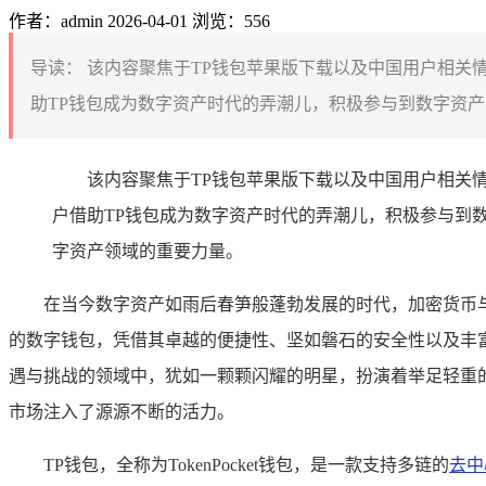
作者：admin
2026-04-01
浏览：556
导读：
该内容聚焦于TP钱包苹果版下载以及中国用户相关
助TP钱包成为数字资产时代的弄潮儿，积极参与到数字资产
该内容聚焦于TP钱包苹果版下载以及中国用户相关
户借助TP钱包成为数字资产时代的弄潮儿，积极参与到
字资产领域的重要力量。
在当今数字资产如雨后春笋般蓬勃发展的时代，加密货币
的数字钱包，凭借其卓越的便捷性、坚如磐石的安全性以及丰
遇与挑战的领域中，犹如一颗颗闪耀的明星，扮演着举足轻重
市场注入了源源不断的活力。
TP钱包，全称为TokenPocket钱包，是一款支持多链的
去中