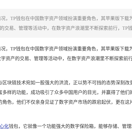
情况，TP钱包在中国数字资产领域扮演重要角色，其苹果版下载
的交易、管理等活动中，在数字资产浪潮里不断探索前行，TP钱包
情况，TP钱包在中国数字资产领域扮演重要角色，其苹果版下载
数字资产的交易、管理等活动中，在数字资产浪潮里不断探索前行
与区块链技术宛如一股强大的洪流，正以势不可挡的态势深刻改
富多样的功能，成功吸引了众多中国用户的目光，并赢得了他们的
的角色，他们不仅亲身见证了数字资产市场的跌宕起伏，更在这片
心化
钱包，它就像一个功能强大的数字保险箱，能够存储、管理和