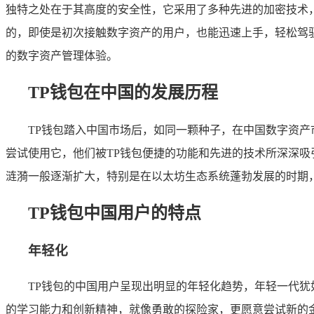
独特之处在于其高度的安全性，它采用了多种先进的加密技术
的，即使是初次接触数字资产的用户，也能迅速上手，轻松驾驭
的数字资产管理体验。
TP钱包在中国的发展历程
TP钱包踏入中国市场后，如同一颗种子，在中国数字资产
尝试使用它，他们被TP钱包便捷的功能和先进的技术所深深吸
涟漪一般逐渐扩大，特别是在以太坊生态系统蓬勃发展的时期，
TP钱包中国用户的特点
年轻化
TP钱包的中国用户呈现出明显的年轻化趋势，年轻一代
的学习能力和创新精神，就像勇敢的探险家，更愿意尝试新的