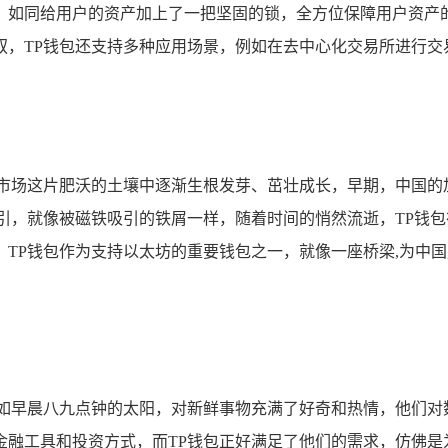
，如同给用户的资产加上了一把坚固的锁，全方位保障用户资产
，TP钱包还支持多种应用场景，例如在去中心化交易所进行交
市场这片肥沃的土壤中逐渐生根发芽、茁壮成长，早期，中国的
引，就像被磁铁吸引的铁屑一样，随着时间的悄然流逝，TP钱
TP钱包作为支持以太坊的重要钱包之一，就像一座桥梁,为中
犹如早晨八九点钟的太阳，对新鲜事物充满了好奇和热情，他们对
金融工具和投资方式，而TP钱包正好满足了他们的需求，仿佛是