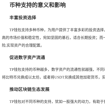
币种支持的意义和影响
丰富投资选择
TP钱包支持多种币种，为用户提供了丰富多彩的投资选
高的市场价值和稳定性，宛如坚固的基石，适合长期投资；而
险,实现资产的合理配置。
促进数字资产流通
TP钱包支持的币种越多，数字资产的流通性就越强，不同
将比特币兑换成以太坊，或者将USDT兑换成其他加密货币，
推动区块链生态发展
TP钱包对不同币种的支持，犹如一股强大的动力，有助于