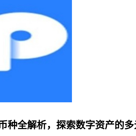
支持币种全解析，探索数字资产的