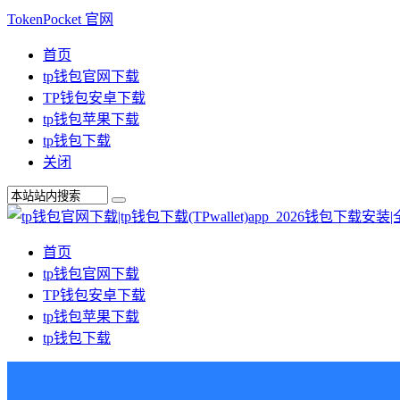
TokenPocket 官网
首页
tp钱包官网下载
TP钱包安卓下载
tp钱包苹果下载
tp钱包下载
关闭
首页
tp钱包官网下载
TP钱包安卓下载
tp钱包苹果下载
tp钱包下载