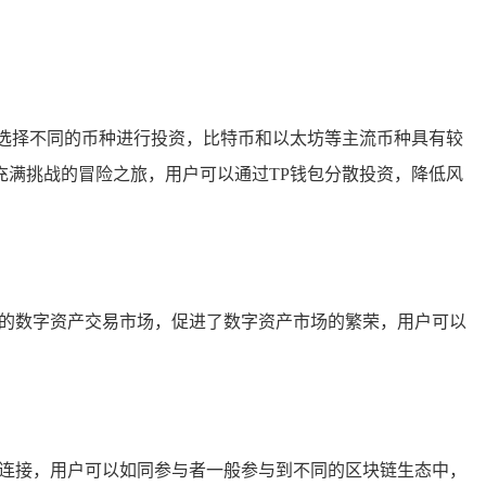
选择不同的币种进行投资，比特币和以太坊等主流币种具有较
满挑战的冒险之旅，用户可以通过TP钱包分散投资，降低风
忙的数字资产交易市场，促进了数字资产市场的繁荣，用户可以
行连接，用户可以如同参与者一般参与到不同的区块链生态中，