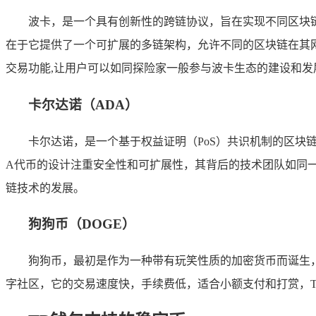
波卡，是一个具有创新性的跨链协议，旨在实现不同区块链
在于它提供了一个可扩展的多链架构，允许不同的区块链在其网
交易功能,让用户可以如同探险家一般参与波卡生态的建设和发
卡尔达诺（ADA）
卡尔达诺，是一个基于权益证明（PoS）共识机制的区块
A代币的设计注重安全性和可扩展性，其背后的技术团队如同一
链技术的发展。
狗狗币（DOGE）
狗狗币，最初是作为一种带有玩笑性质的加密货币而诞生
字社区，它的交易速度快，手续费低，适合小额支付和打赏，T