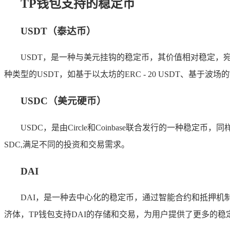
TP钱包支持的稳定币
USDT（泰达币）
USDT，是一种与美元挂钩的稳定币，其价值相对稳定，
种类型的USDT，如基于以太坊的ERC - 20 USDT、基于波
USDC（美元硬币）
USDC，是由Circle和Coinbase联合发行的一
SDC,满足不同的投资和交易需求。
DAI
DAI，是一种去中心化的稳定币，通过智能合约和抵押机
济体，TP钱包支持DAI的存储和交易，为用户提供了更多的