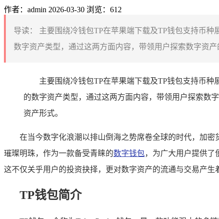
作者：admin
2026-03-30
浏览：612
导读：
主要围绕冷钱包TP在苹果端下载及TP钱包支持币种
数字资产类型，通过这两方面内容，带领用户探索数字资产的
主要围绕冷钱包TP在苹果端下载及TP钱包支持币
的数字资产类型，通过这两方面内容，带领用户探索数字
资产形式。
在当今数字化浪潮以排山倒海之势席卷全球的时代，加密
璀璨明珠，作为一款备受青睐的
数字钱包
，为广大用户提供了
这不仅关乎用户的投资抉择，更对数字资产的流通与交易产生着
TP钱包简介