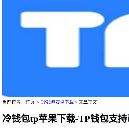
当前位置：
首页
>
TP钱包安卓下载
> 文章正文
冷钱包tp苹果下载-TP钱包