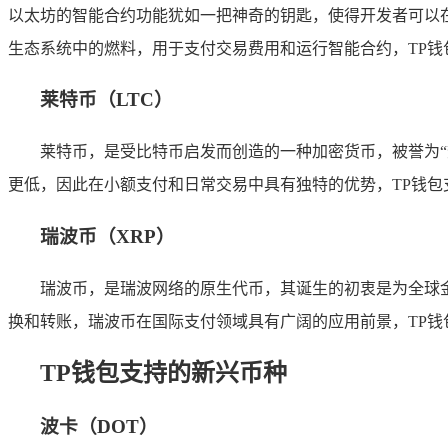
以太坊的智能合约功能犹如一把神奇的钥匙，使得开发者可以在其
生态系统中的燃料，用于支付交易费用和运行智能合约，TP钱
莱特币（LTC）
莱特币，是受比特币启发而创造的一种加密货币，被誉为
更低，因此在小额支付和日常交易中具有独特的优势，TP钱包
瑞波币（XRP）
瑞波币，是瑞波网络的原生代币，其诞生的初衷是为全球
换和转账，瑞波币在国际支付领域具有广阔的应用前景，TP钱
TP钱包支持的新兴币种
波卡（DOT）