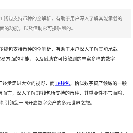
TP钱包支持币种的全解析，有助于用户深入了解其能承载的
的功能，以及借助它可接触到的...
TP钱包支持币种的全解析，有助于用户深入了解其能承载
交易方面的功能，以及借助它可接触到的丰富多样的数字
正逐步走进大众的视野，而
TP钱包
，恰似数字资产领域的一颗
者而言，深入了解TP钱包所支持的币种，其重要性不言而喻，
种,引领您一同开启数字资产的多元世界之旅。