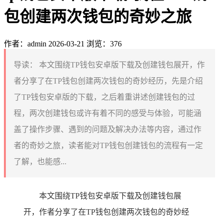
包创建两次钱包的奇妙之旅
作者：admin
2026-03-21
浏览：376
导读：
本文围绕TP钱包安卓版下载及创建钱包展开，作
者分享了在TP钱包创建两次钱包的奇妙经历，先是介绍
了TP钱包安卓版的下载，之后着重讲述创建钱包的过
程，两次创建钱包或许有着不同的感受与体验，可能涵
盖了操作步骤、遇到的问题及解决办法等内容，通过作
者的奇妙之旅，读者能对TP钱包创建钱包的流程有一定
了解，也能感...
本文围绕TP钱包安卓版下载及创建钱包展
开，作者分享了在TP钱包创建两次钱包的奇妙经