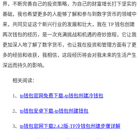
界，不断完善自己的投资策略，为自己的财富增长打下坚实的
基础，我也希望更多的人能够了解和参与到数字货币的领域中
来，共同见证这个新兴行业的发展和壮大，我在 TP 钱包创建
两次钱包的经历，是一次充满挑战和机遇的奇妙旅程，它让我
更加深入地了解了数字货币，也让我在投资和管理方面有了更
多的经验和收获，我相信，这段经历将会对我未来的生活产生
深远而持久的影响。
相关阅读：
1、
tp钱包官网免费下载-tp钱包创建冷钱包
2、
tp钱包安卓下载-tp钱包创建钱包
3、
tp钱包官网下载2.4.2版-TP冷钱包创建步骤详解