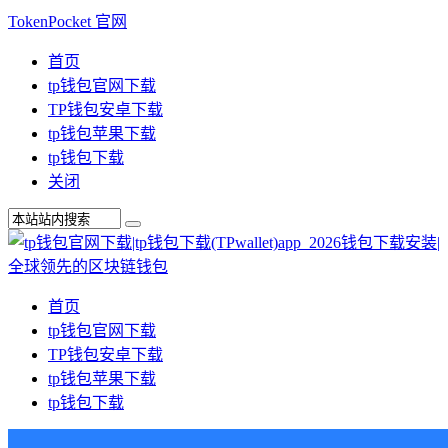
TokenPocket 官网
首页
tp钱包官网下载
TP钱包安卓下载
tp钱包苹果下载
tp钱包下载
关闭
首页
tp钱包官网下载
TP钱包安卓下载
tp钱包苹果下载
tp钱包下载