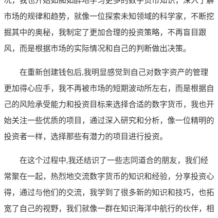
况，我也开始如痴如醉地学习更多的数字货币知识，深入了解
市场的规律和趋势，就像一位探索未知领域的科学家，不断挖
掘其中的奥秘，我制定了更加合理的投资策略，不再盲目跟
风，而是根据市场的实际情况和自己的判断做出决策。
在重新创建钱包后,我明显感觉到自己对数字资产的管理
更加得心应手，我不再被市场的短期波动所左右，而是根据自
己的风险承受能力和投资目标来选择合适的数字货币，我也开
始关注一些优质的项目，通过深入研究和分析，像一位精明的
投资者一样，选择那些有潜力的项目进行投资。
在这个过程中,我还结识了一些志同道合的朋友，我们经
常聚在一起，热烈地交流数字货币的知识和经验，分享投资心
得，通过与他们的交流，我学到了很多新的知识和技巧，也拓
宽了自己的视野，我们就像一群在知识海洋中航行的伙伴，相