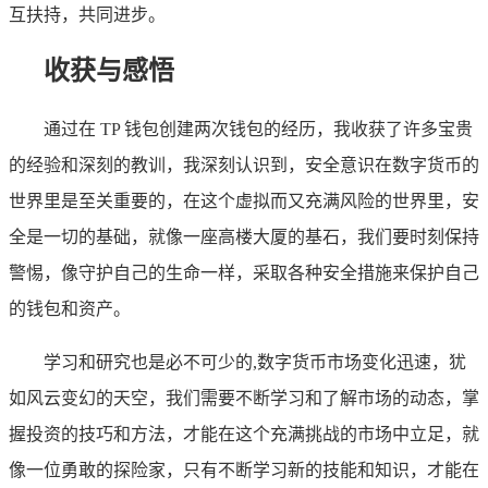
互扶持，共同进步。
收获与感悟
通过在 TP 钱包创建两次钱包的经历，我收获了许多宝贵
的经验和深刻的教训，我深刻认识到，安全意识在数字货币的
世界里是至关重要的，在这个虚拟而又充满风险的世界里，安
全是一切的基础，就像一座高楼大厦的基石，我们要时刻保持
警惕，像守护自己的生命一样，采取各种安全措施来保护自己
的钱包和资产。
学习和研究也是必不可少的,数字货币市场变化迅速，犹
如风云变幻的天空，我们需要不断学习和了解市场的动态，掌
握投资的技巧和方法，才能在这个充满挑战的市场中立足，就
像一位勇敢的探险家，只有不断学习新的技能和知识，才能在