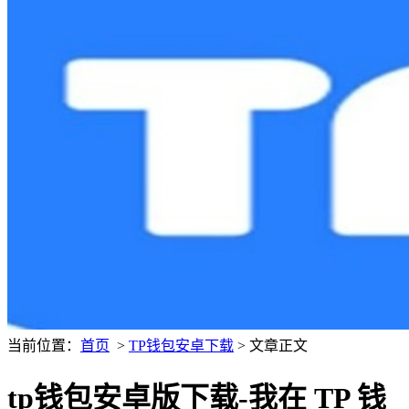
当前位置：
首页
>
TP钱包安卓下载
> 文章正文
tp钱包安卓版下载-我在 TP 钱