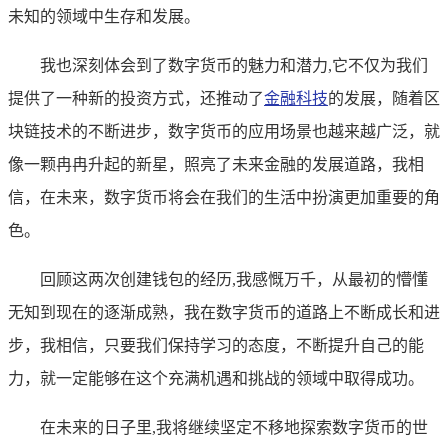
未知的领域中生存和发展。
我也深刻体会到了数字货币的魅力和潜力,它不仅为我们
提供了一种新的投资方式，还推动了
金融科技
的发展，随着区
块链技术的不断进步，数字货币的应用场景也越来越广泛，就
像一颗冉冉升起的新星，照亮了未来金融的发展道路，我相
信，在未来，数字货币将会在我们的生活中扮演更加重要的角
色。
回顾这两次创建钱包的经历,我感慨万千，从最初的懵懂
无知到现在的逐渐成熟，我在数字货币的道路上不断成长和进
步，我相信，只要我们保持学习的态度，不断提升自己的能
力，就一定能够在这个充满机遇和挑战的领域中取得成功。
在未来的日子里,我将继续坚定不移地探索数字货币的世