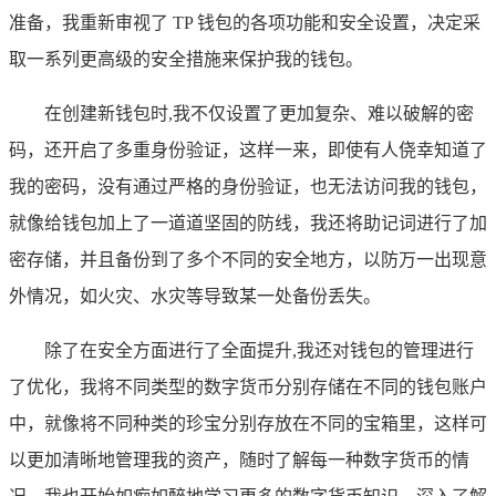
准备，我重新审视了 TP 钱包的各项功能和安全设置，决定采
取一系列更高级的安全措施来保护我的钱包。
在创建新钱包时,我不仅设置了更加复杂、难以破解的密
码，还开启了多重身份验证，这样一来，即使有人侥幸知道了
我的密码，没有通过严格的身份验证，也无法访问我的钱包，
就像给钱包加上了一道道坚固的防线，我还将助记词进行了加
密存储，并且备份到了多个不同的安全地方，以防万一出现意
外情况，如火灾、水灾等导致某一处备份丢失。
除了在安全方面进行了全面提升,我还对钱包的管理进行
了优化，我将不同类型的数字货币分别存储在不同的钱包账户
中，就像将不同种类的珍宝分别存放在不同的宝箱里，这样可
以更加清晰地管理我的资产，随时了解每一种数字货币的情