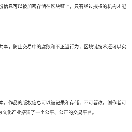
份信息可以被加密存储在区块链上，只有经过授权的机构才能
共享，防止交易中的腐败和不正当行为，区块链技术还可以实
本，作品的版权信息可以被记录和存储，不可篡改，创作者可
为文化产业搭建了一个公平、公正的交易平台。