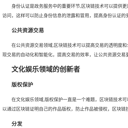
身份认证是政务服务中的重要环节,区块链技术可以提供
访问，这样可以防止身份信息的泄露和冒用，提高身份认证的
公共资源交易
在公共资源交易领域,区块链技术可以提高交易的透明度
现交易的自动化和智能化，提高交易的效率，让公共资源交易
文化娱乐领域的创新者
版权保护
在文化娱乐领域,版权保护一直是一个难题，区块链技术
以通过区块链证明自己的作品版权，防止作品被侵权，区块链
分发