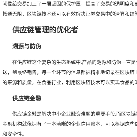
就像给交易加上了一层坚固的保护罩，提高了交易的透明度和
畅通无阻，区块链技术还可以有效解决证券交易中的清算和结
供应链管理的优化者
溯源与防伪
在供应链这个复杂的生态系统中,产品的溯源和防伪一直
送，到最终销售，每一个环节的信息都被精准地记录在区块链
的来源和质量，在食品行业，利用区块链技术可以实现食品的
供应链金融
供应链金融是解决中小企业融资难题的重要手段,而区块
金融机构就像拥有了一本清晰的企业信用账本，可以根据这些
和安全性。