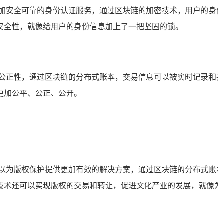
更加安全可靠的身份认证服务，通过区块链的加密技术，用户的身
安全性，就像给用户的身份信息加上了一把坚固的锁。
和公正性，通过区块链的分布式账本，交易信息可以被实时记录和
更加公平、公正、公开。
可以为版权保护提供更加有效的解决方案，通过区块链的分布式账
技术还可以实现版权的交易和转让，促进文化产业的发展，就像