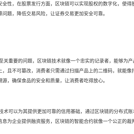
安全性，在股票发行方面，区块链可以实现股权的数字化，使得
算问题，降低交易风险，让证券交易更加安全可靠。
是至关重要的问题，区块链技术就像一个忠实的记录者，能够为产
上，且不可篡改，消费者只需通过扫描产品上的二维码，就能像
溯源，确保食品的安全和质量，让消费者吃得放心。
链技术可以为其提供更加可靠的信用基础，通过区块链的分布式账
信息为企业提供融资服务，区块链的智能合约就像一个公正的裁