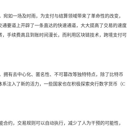
，宛如一场及时雨，为支付与结算领域带来了革命性的改变，
交通要道上开辟了一条直达的快速通道，大大提高了交易的速度
转，手续费高且到账时间漫长，而利用区块链技术，跨境支付可
，拥有去中心化、匿名性、不可篡改等独特特点，除了比特币
体系注入了新的活力，一些国家也在积极探索央行数字货币（C
能合约，交易规则可以自动执行，减少了人为干预的可能性，