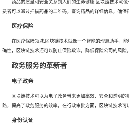
药品的质量和安全关系到人们的生命健康,区块链技术就
费者可以通过扫描药品的二维码，查询药品的详细信息，确保
医疗保险
在医疗保险领域,区块链技术就像一个智能的理赔助手，
确性，区块链技术还可以防止保险欺诈，降低保险公司的风险
政务服务的革新者
电子政务
区块链技术可以为电子政务带来更加高效、安全和透明的
路，提高了政务服务的效率，在行政审批方面，区块链技术可
身份认证