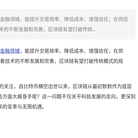
金融领域，能提升交易效率、降低成本、增强信任；在供应
的不断发展和完善，区块链有望打破传统...
金融领域
，能提升交易效率、降低成本、增强信任；在供
着技术的不断发展和完善，区块链有望打破传统模式的局
的关注，自比特币横空出世以来，区块链从最初默默作为底层
些方面大展身手呢？这一问题不仅关乎科技发展的走向，更深刻
来的变革与无限机遇。