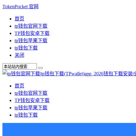
TokenPocket 官网
首页
tp钱包官网下载
TP钱包安卓下载
tp钱包苹果下载
tp钱包下载
关闭
首页
tp钱包官网下载
TP钱包安卓下载
tp钱包苹果下载
tp钱包下载