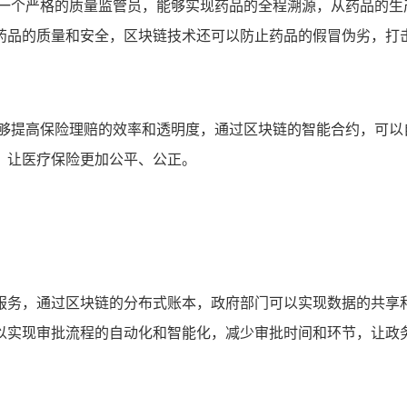
像一个严格的质量监管员，能够实现药品的全程溯源，从药品的生
药品的质量和安全，区块链技术还可以防止药品的假冒伪劣，打
能够提高保险理赔的效率和透明度，通过区块链的智能合约，可以
，让医疗保险更加公平、公正。
服务，通过区块链的分布式账本，政府部门可以实现数据的共享
以实现审批流程的自动化和智能化，减少审批时间和环节，让政