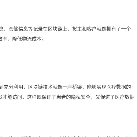
息、仓储信息等记录在区块链上，货主和客户就像拥有了一个
效率，降低物流成本。
到充分利用，区块链技术就像一座桥梁，能够实现医疗数据的
员才能访问，这样既保证了患者的隐私安全，又促进了医疗数据