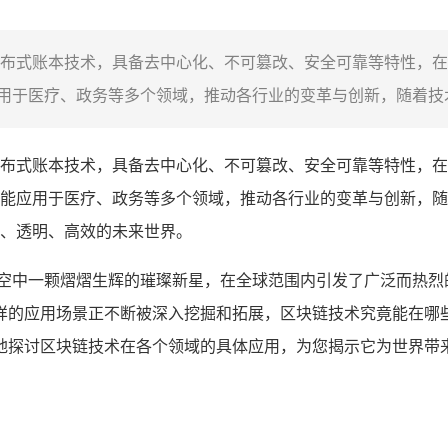
布式账本技术，具备去中心化、不可篡改、安全可靠等特性，在
于医疗、政务等多个领域，推动各行业的变革与创新，随着技术
布式账本技术，具备去中心化、不可篡改、安全可靠等特性，在
能应用于医疗、政务等多个领域，推动各行业的变革与创新，随
、透明、高效的未来世界。
夜空中一颗熠熠生辉的璀璨新星，在全球范围内引发了广泛而热烈
样的应用场景正不断被深入挖掘和拓展，区块链技术究竟能在哪
地探讨区块链技术在各个领域的具体应用，为您揭示它为世界带