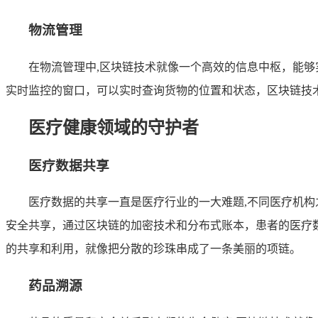
物流管理
在物流管理中,区块链技术就像一个高效的信息中枢，能
实时监控的窗口，可以实时查询货物的位置和状态，区块链技
医疗健康领域的守护者
医疗数据共享
医疗数据的共享一直是医疗行业的一大难题,不同医疗机
安全共享，通过区块链的加密技术和分布式账本，患者的医疗
的共享和利用，就像把分散的珍珠串成了一条美丽的项链。
药品溯源