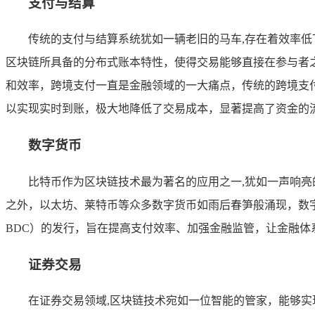
支付与结算
传统的支付与结算系统犹如一辆老旧的马车,存在着效率
区块链所具备的分布式账本特性，使得交易能够直接在参与者
和效率，跨境支付一直是金融领域的一大痛点，传统的跨境支
以实现实时到账，极大地降低了交易成本，显著提高了资金的
数字货币
比特币作为区块链技术最为著名的应用之一,犹如一声响
之外，以太坊、莱特币等众多数字货币如雨后春笋般涌现，数
BDC）的发行，旨在提高支付效率、加强金融监管，让金融体
证券交易
在证券交易领域,区块链技术宛如一位智能的管家，能够