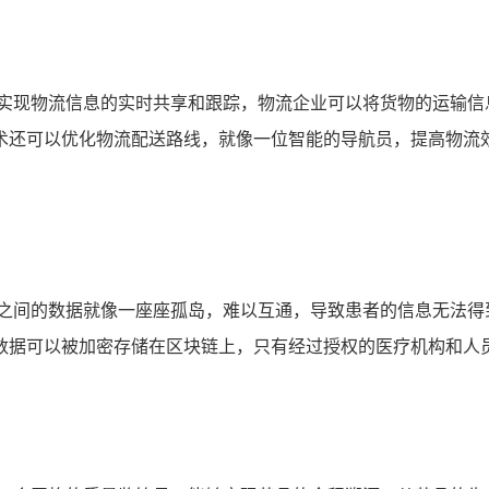
够实现物流信息的实时共享和跟踪，物流企业可以将货物的运输信
术还可以优化物流配送路线，就像一位智能的导航员，提高物流
构之间的数据就像一座座孤岛，难以互通，导致患者的信息无法得
数据可以被加密存储在区块链上，只有经过授权的医疗机构和人