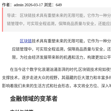
作者：admin
2026-03-17
浏览：649
导读：
区块链技术具有重塑未来的无限可能，它作为一种分
链管理中，可实现全程追溯，保障商品质量与安全，还能应用
区块链
技术具有重塑未来的无限可能，它作为一种分
应链管理中，可实现全程追溯，保障商品质量与安全，还
限，为社会经济发展带来新的机遇和活力，构建更加公平
在当今这个数字化浪潮汹涌澎湃的时代,区块链技术宛如
支撑技术，逐步走进大众的视野，其蕴藏的巨大潜力和丰富多
影响着我们未来的生活方式和社会形态，本文将全方位、深入
金融领域的变革者