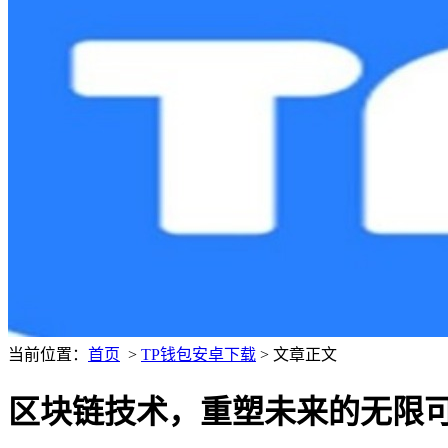
当前位置：
首页
>
TP钱包安卓下载
> 文章正文
区块链技术，重塑未来的无限