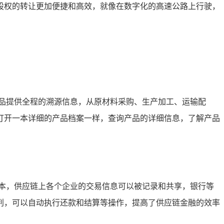
股权的转让更加便捷和高效，就像在数字化的高速公路上行驶，
品提供全程的溯源信息，从原材料采购、生产加工、运输配
打开一本详细的产品档案一样，查询产品的详细信息，了解产品
本，供应链上各个企业的交易信息可以被记录和共享，银行等
判，可以自动执行还款和结算等操作，提高了供应链金融的效率