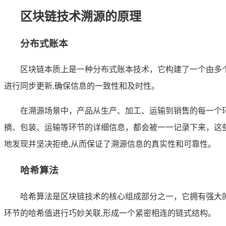
区块链技术溯源的原理
分布式账本
区块链本质上是一种分布式账本技术，它构建了一个由多
进行同步更新,确保信息的一致性和及时性。
在溯源场景中，产品从生产、加工、运输到销售的每一个
摘、包装、运输等环节的详细信息，都会被一一记录下来，这
地发现并坚决拒绝,从而保证了溯源信息的真实性和可靠性。
哈希算法
哈希算法是区块链技术的核心组成部分之一，它拥有强大
环节的哈希值进行巧妙关联,形成一个紧密相连的链式结构。