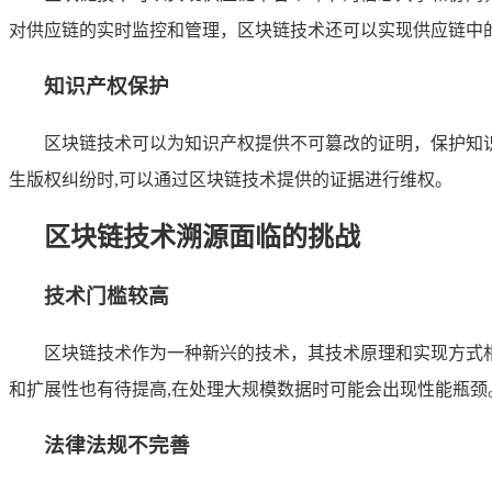
对供应链的实时监控和管理，区块链技术还可以实现供应链中
知识产权保护
区块链技术可以为知识产权提供不可篡改的证明，保护知
生版权纠纷时,可以通过区块链技术提供的证据进行维权。
区块链技术溯源面临的挑战
技术门槛较高
区块链技术作为一种新兴的技术，其技术原理和实现方式
和扩展性也有待提高,在处理大规模数据时可能会出现性能瓶颈
法律法规不完善