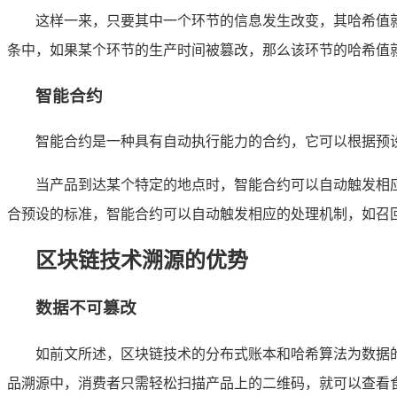
这样一来，只要其中一个环节的信息发生改变，其哈希值
条中，如果某个环节的生产时间被篡改，那么该环节的哈希值
智能合约
智能合约是一种具有自动执行能力的合约，它可以根据预
当产品到达某个特定的地点时，智能合约可以自动触发相
合预设的标准，智能合约可以自动触发相应的处理机制，如召
区块链技术溯源的优势
数据不可篡改
如前文所述，区块链技术的分布式账本和哈希算法为数据
品溯源中，消费者只需轻松扫描产品上的二维码，就可以查看