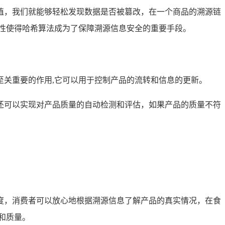
值，我们就能够轻松发现数据是否被篡改，在一个商品的溯源链
性使得哈希算法成为了保障溯源信息安全的重要手段。
关重要的作用,它可以用于控制产品的流转和信息的更新。
还可以实现对产品质量的自动检测和评估，如果产品的质量不符
度，消费者可以放心地根据溯源信息了解产品的真实情况，在食
和质量。