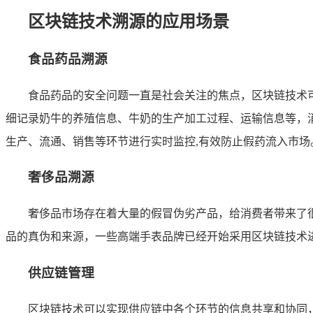
区块链技术溯源的应用场景
食品药品溯源
食品药品的安全问题一直是社会关注的焦点，区块链技术
细记录奶牛的养殖信息、牛奶的生产加工过程、运输信息等，
生产、流通、销售等环节进行实时监控,有效防止假药流入市场
奢侈品溯源
奢侈品市场存在着大量的假冒伪劣产品，给消费者带来了
品的真伪和来源，一些高端手表品牌已经开始采用区块链技术
供应链管理
区块链技术可以实现供应链中各个环节的信息共享和协同