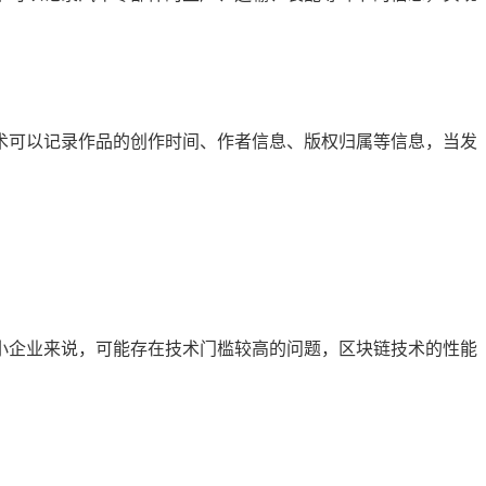
术可以记录作品的创作时间、作者信息、版权归属等信息，当发
小企业来说，可能存在技术门槛较高的问题，区块链技术的性能