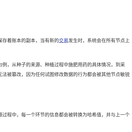
保存着账本的副本，当有新的
交易
发生时，系统会在所有节点上
为例，从种子的来源、种植过程中施肥用药的具体情况，到采
无法被篡改，因为任何试图修改数据的行为都会被其他节点敏锐
源过程中，每一个环节的信息都会被转换为哈希值，并与上一个