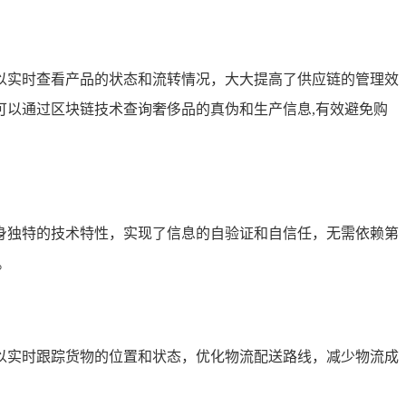
以实时查看产品的状态和流转情况，大大提高了供应链的管理效
以通过区块链技术查询奢侈品的真伪和生产信息,有效避免购
身独特的技术特性，实现了信息的自验证和自信任，无需依赖第
。
以实时跟踪货物的位置和状态，优化物流配送路线，减少物流成