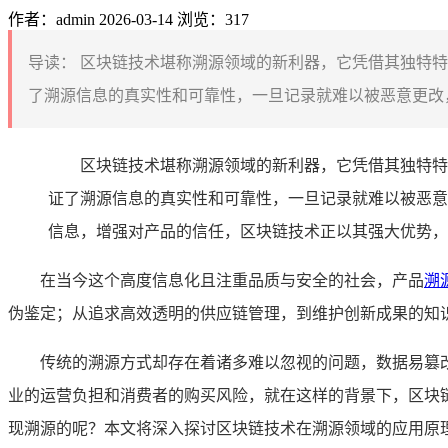
作者：admin
2026-03-14
浏览：317
导读：
区块链技术堪称溯源领域的新利器，它凭借其独特特
了溯源信息的真实性和可靠性，一旦记录就难以被恶意更改，
区块链技术堪称溯源领域的新利器，它凭借其独特特
证了溯源信息的真实性和可靠性，一旦记录就难以被恶意
信息，增强对产品的信任，区块链技术正以其强大优势，
在当今这个高度信息化且注重品质与安全的社会，产品
溯
伪鉴定；从追求高效透明的供应链管理，到维护创新成果的知
传统的溯源方式却存在着诸多难以忽视的问题，数据易篡
业的运营负担和消费者的购买风险，就在这样的背景下，区块
现溯源的呢？本文将深入探讨区块链技术在溯源领域的应用原