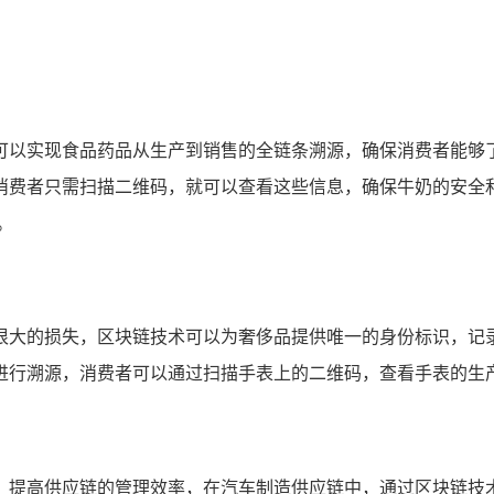
可以实现食品药品从生产到销售的全链条溯源，确保消费者能够
消费者只需扫描二维码，就可以查看这些信息，确保牛奶的安全
。
很大的损失，区块链技术可以为奢侈品提供唯一的身份标识，记
进行溯源，消费者可以通过扫描手表上的二维码，查看手表的生产
，提高供应链的管理效率，在汽车制造供应链中，通过区块链技