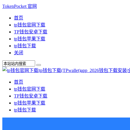
TokenPocket 官网
首页
tp钱包官网下载
TP钱包安卓下载
tp钱包苹果下载
tp钱包下载
关闭
首页
tp钱包官网下载
TP钱包安卓下载
tp钱包苹果下载
tp钱包下载