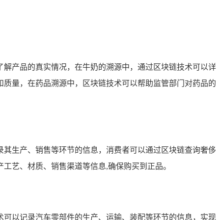
了解产品的真实情况，在牛奶的溯源中，通过区块链技术可以详
和质量，在药品溯源中，区块链技术可以帮助监管部门对药品的
录其生产、销售等环节的信息，消费者可以通过区块链查询奢侈
工艺、材质、销售渠道等信息,确保购买到正品。
术可以记录汽车零部件的生产、运输、装配等环节的信息，实现