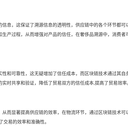
的信息，这保证了溯源信息的透明性，供应链中的各个环节都可
和生产过程，从而增强对产品的信任，在奢侈品溯源中，消费者可
实性和可靠性，这无疑增加了信任成本，而区块链技术通过其自
的实时共享和验证，降低了贸易双方的信任成本,提高了贸易效率
，从而显著提高供应链的效率，在物流环节，通过区块链技术可
了交易的效率和准确性。