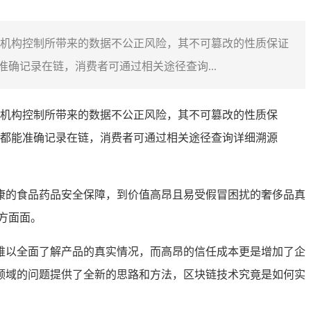
机构控制所带来的数据不公正风险，其不可篡改的性质保证
确记录在链，消费者可通过相关途径查询...
机构控制所带来的数据不公正风险，其不可篡改的性质保
都能准确记录在链，消费者可通过相关途径查询详细溯源
康的食品药品安全保障，到价值高昂且易受假冒困扰的奢侈品真
方面面。
难以全面了解产品的真实情况，而高昂的信任成本更是增加了企
领域的问题提供了全新的思路和方法，区块链技术究竟是如何实