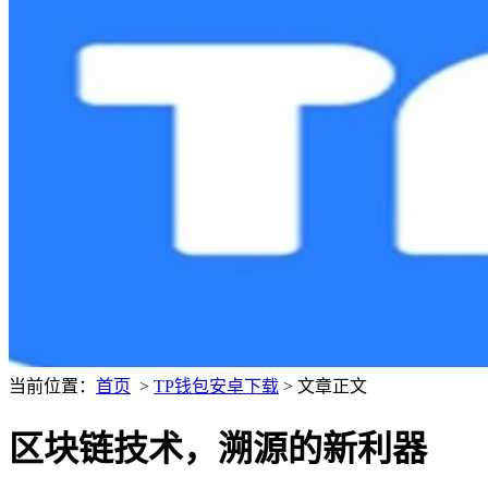
当前位置：
首页
>
TP钱包安卓下载
> 文章正文
区块链技术，溯源的新利器