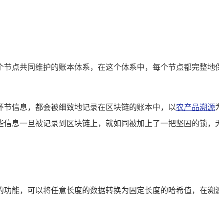
个节点共同维护的账本体系，在这个体系中，每个节点都完整地
环节信息，都会被细致地记录在区块链的账本中，以
农产品溯源
些信息一旦被记录到区块链上，就如同被加上了一把坚固的锁，
的功能，可以将任意长度的数据转换为固定长度的哈希值，在溯