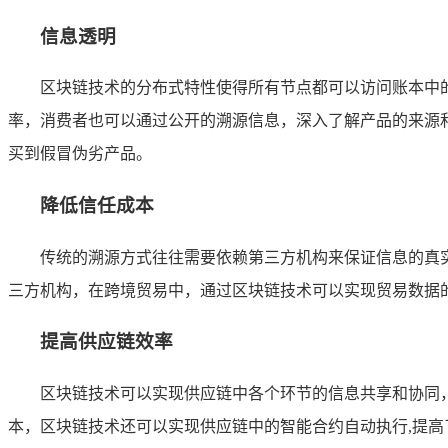
信息透明
区块链技术的分布式特性使得所有节点都可以访问账本中
率，消费者也可以通过公开的溯源信息，深入了解产品的来源
买到假冒伪劣产品。
降低信任成本
传统的溯源方式往往需要依赖第三方机构来保证信息的真
三方机构，在跨境贸易中，通过区块链技术可以实现贸易数据
提高供应链效率
区块链技术可以实现供应链中各个环节的信息共享和协同
本，区块链技术还可以实现供应链中的智能合约自动执行,提高