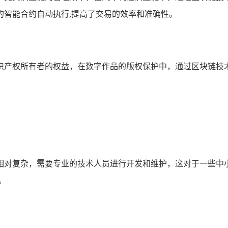
的智能合约自动执行,提高了交易的效率和准确性。
识产权所有者的权益，在数字作品的版权保护中，通过区块链技
相对复杂，需要专业的技术人员进行开发和维护，这对于一些中
。