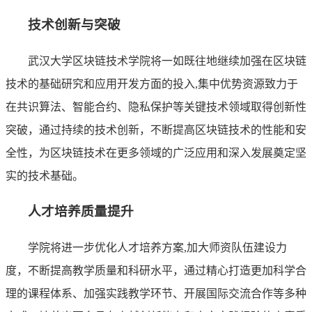
技术创新与突破
武汉大学区块链技术学院将一如既往地继续加强在区块链
技术的基础研究和应用开发方面的投入,集中优势资源致力于
在共识算法、智能合约、隐私保护等关键技术领域取得创新性
突破，通过持续的技术创新，不断提高区块链技术的性能和安
全性，为区块链技术在更多领域的广泛应用和深入发展奠定坚
实的技术基础。
人才培养质量提升
学院将进一步优化人才培养方案,加大师资队伍建设力
度，不断提高教学质量和科研水平，通过精心打造更加科学合
理的课程体系、加强实践教学环节、开展国际交流合作等多种