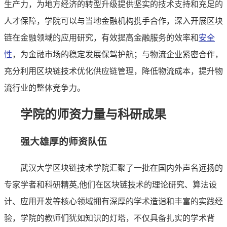
生产力，为地方经济的转型升级提供坚实的技术支持和充足的
人才保障，学院可以与当地金融机构携手合作，深入开展区块
链在金融领域的应用研究，有效提高金融服务的效率和
安全
性
，为金融市场的稳定发展保驾护航；与物流企业紧密合作，
充分利用区块链技术优化供应链管理，降低物流成本，提升物
流行业的整体竞争力。
学院的师资力量与科研成果
强大雄厚的师资队伍
武汉大学区块链技术学院汇聚了一批在国内外声名远扬的
专家学者和科研精英,他们在区块链技术的理论研究、算法设
计、应用开发等核心领域拥有深厚的学术造诣和丰富的实践经
验，学院的教师们犹如知识的灯塔，不仅具备扎实的学术背