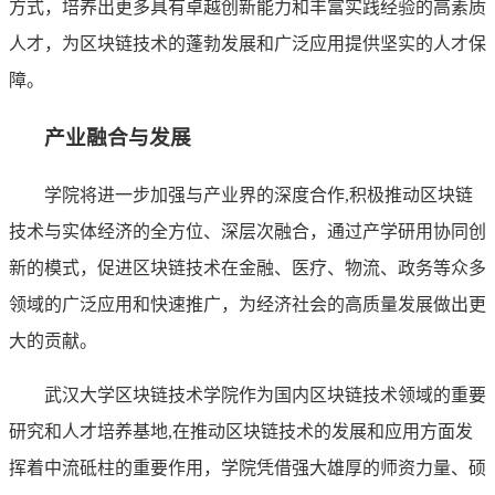
方式，培养出更多具有卓越创新能力和丰富实践经验的高素质
人才，为区块链技术的蓬勃发展和广泛应用提供坚实的人才保
障。
产业融合与发展
学院将进一步加强与产业界的深度合作,积极推动区块链
技术与实体经济的全方位、深层次融合，通过产学研用协同创
新的模式，促进区块链技术在金融、医疗、物流、政务等众多
领域的广泛应用和快速推广，为经济社会的高质量发展做出更
大的贡献。
武汉大学区块链技术学院作为国内区块链技术领域的重要
研究和人才培养基地,在推动区块链技术的发展和应用方面发
挥着中流砥柱的重要作用，学院凭借强大雄厚的师资力量、硕