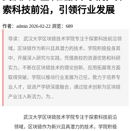
索科技前沿，引领行业发展
作者：admin
2026-02-22
浏览：689
导读：
武汉大学区块链技术学院专注于探索科技前沿领
域，区块链作为新兴且具潜力的技术，学院积极投身其
中，开展深入研究与实践，凭借高校的资源优势和科研
实力，不断在区块链技术的理论创新、应用拓展等方面
取得突破，学院以推动行业发展为己任，致力于培养专
业人才，促进产学研深度融合，通过技术创新为区块链
产业注入新活力，为...
武汉大学区块链技术学院专注于探索科技前沿
领域，区块链作为新兴且具潜力的技术，学院积极