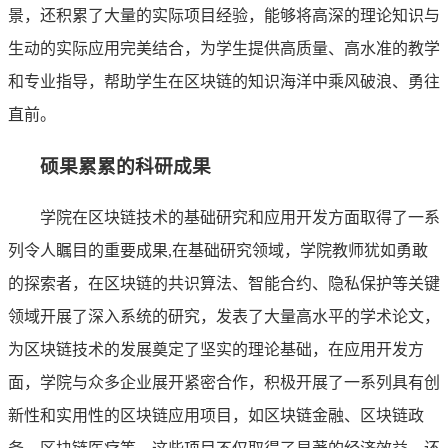
景，还积累了大量的实际项目经验，能够将高深的理论知识与
生动的实际应用完美结合，为学生提供高质量、高水准的教学
和专业指导，帮助学生在区块链的知识海洋中乘风破浪、勇往
直前。
硕果累累的科研成果
学院在区块链技术的基础研究和应用开发方面取得了一系
列令人瞩目的重要成果,在基础研究领域，学院教师犹如勇敢
的探索者，在区块链的共识算法、智能合约、隐私保护等关键
领域开展了深入系统的研究，发表了大量高水平的学术论文，
为区块链技术的发展奠定了坚实的理论基础，在应用开发方
面，学院与众多企业展开紧密合作，积极开展了一系列具有创
新性和实用性的区块链应用项目，如区块链金融、区块链政