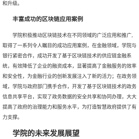
和升级。
丰富成功的区块链应用案例
学院积极推动区块链技术在不同领域的广泛应用和推广,
取得了一系列令人瞩目的成功应用案例，在金融领域，学院与
银行紧密合作，成功开发了基于区块链技术的供应链金融系
统，有效降低了企业的融资成本，显著提高了金融服务的效率
和安全性，为金融行业的创新发展注入了新的活力；在政务领
域，学院与政府部门携手合作，开发了基于区块链技术的政务
信息共享平台，实现了政务数据的安全共享和协同办理，大大
提高了政府的治理能力和服务水平，为打造智慧政府提供了有
力支撑。
学院的未来发展展望