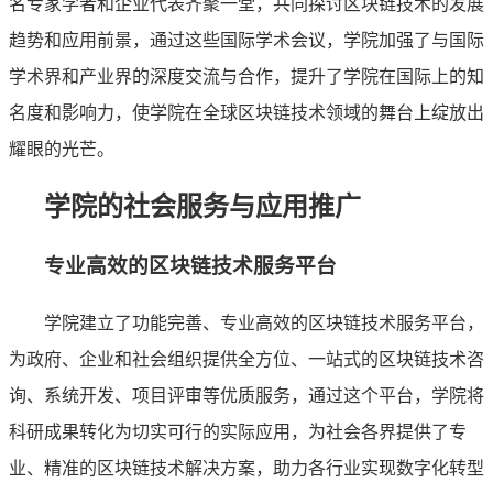
名专家学者和企业代表齐聚一堂，共同探讨区块链技术的发展
趋势和应用前景，通过这些国际学术会议，学院加强了与国际
学术界和产业界的深度交流与合作，提升了学院在国际上的知
名度和影响力，使学院在全球区块链技术领域的舞台上绽放出
耀眼的光芒。
学院的社会服务与应用推广
专业高效的区块链技术服务平台
学院建立了功能完善、专业高效的区块链技术服务平台，
为政府、企业和社会组织提供全方位、一站式的区块链技术咨
询、系统开发、项目评审等优质服务，通过这个平台，学院将
科研成果转化为切实可行的实际应用，为社会各界提供了专
业、精准的区块链技术解决方案，助力各行业实现数字化转型