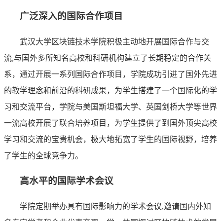
广泛深入的国际合作项目
武汉大学区块链技术学院积极主动地开展国际合作与交
流,与国外多所知名高校和科研机构建立了长期稳定的合作关
系，通过开展一系列国际合作项目，学院成功引进了国外先进
的教学理念和前沿的科研成果，为学生搭建了一个国际化的学
习和交流平台，学院与美国斯坦福大学、英国剑桥大学等世界
一流高校开展了联合培养项目，为学生提供了到国外顶尖高校
学习和交流的宝贵机会，极大地拓宽了学生的国际视野，培养
了学生的全球竞争力。
高水平的国际学术会议
学院定期举办具有国际影响力的学术会议,邀请国内外知