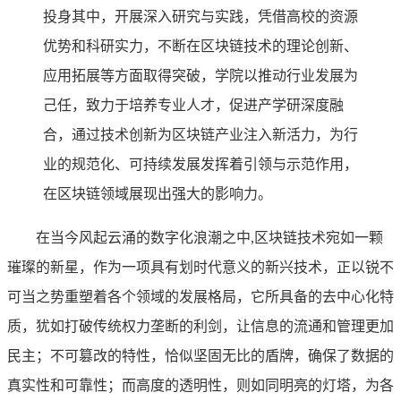
投身其中，开展深入研究与实践，凭借高校的资源
优势和科研实力，不断在区块链技术的理论创新、
应用拓展等方面取得突破，学院以推动行业发展为
己任，致力于培养专业人才，促进产学研深度融
合，通过技术创新为区块链产业注入新活力，为行
业的规范化、可持续发展发挥着引领与示范作用，
在区块链领域展现出强大的影响力。
在当今风起云涌的数字化浪潮之中,区块链技术宛如一颗
璀璨的新星，作为一项具有划时代意义的新兴技术，正以锐不
可当之势重塑着各个领域的发展格局，它所具备的去中心化特
质，犹如打破传统权力垄断的利剑，让信息的流通和管理更加
民主；不可篡改的特性，恰似坚固无比的盾牌，确保了数据的
真实性和可靠性；而高度的透明性，则如同明亮的灯塔，为各