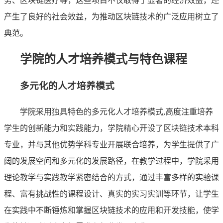
务、区块链医疗等，这些项目不仅取得了显著的经济效益，还
产生了良好的社会效益，为推动区块链技术的广泛应用树立了
典范。
学院的人才培养模式与特色课程
多元化的人才培养模式
学院采用独具特色的多元化人才培养模式,高度注重培养
学生的创新能力和实践能力，学院精心开设了区块链技术本科
专业，并与其他优势学科专业开展联合培养，为学生提供了广
阔的发展空间和多元化的发展路径，在教学过程中，学院采用
理论教学与实践教学紧密结合的方式，通过丰富多样的实验课
程、富有挑战性的课程设计、真实的实习实训等环节，让学生
在实践中不断锤炼和掌握区块链技术的应用和开发技能，使学