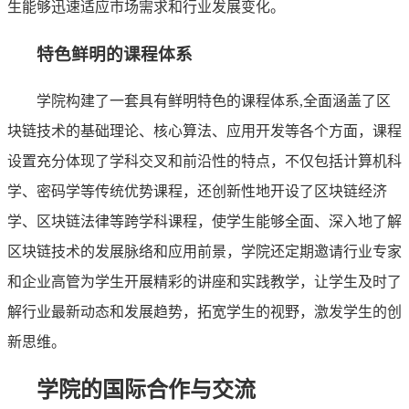
生能够迅速适应市场需求和行业发展变化。
特色鲜明的课程体系
学院构建了一套具有鲜明特色的课程体系,全面涵盖了区
块链技术的基础理论、核心算法、应用开发等各个方面，课程
设置充分体现了学科交叉和前沿性的特点，不仅包括计算机科
学、密码学等传统优势课程，还创新性地开设了区块链经济
学、区块链法律等跨学科课程，使学生能够全面、深入地了解
区块链技术的发展脉络和应用前景，学院还定期邀请行业专家
和企业高管为学生开展精彩的讲座和实践教学，让学生及时了
解行业最新动态和发展趋势，拓宽学生的视野，激发学生的创
新思维。
学院的国际合作与交流