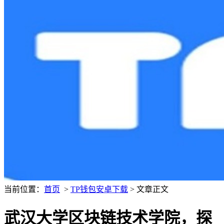
当前位置：
首页
>
TP钱包安卓下载
> 文章正文
武汉大学区块链技术学院，探