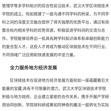
管理学等多学科知识的综合性前沿技术，武汉大学区块链技术
学院的成立，宛如搭建了一座沟通不同学科的桥梁，为不同学
科之间的深度交叉融合提供了得天独厚的优质平台，通过有效
整合校内相关学科的优势资源，积极促进学科间的交流与合
作，学院能够培养出一批具有跨学科知识体系和卓越创新能力
的复合型人才，这些人才将成为推动区块链技术在不同行业、
不同领域广泛应用和快速发展的中坚力量。
全力服务地方经济发展
区块链技术在促进地方经济发展方面宛如一座蕴藏着巨大
能量的宝藏,具有不可限量的潜力，武汉大学区块链技术学院
积极与地方政府、企业建立紧密的合作关系，携手开展产学研
用协同创新，学院将科研成果如同神奇的魔法一般转化为实际