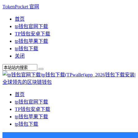
TokenPocket 官网
首页
tp钱包官网下载
TP钱包安卓下载
tp钱包苹果下载
tp钱包下载
关闭
首页
tp钱包官网下载
TP钱包安卓下载
tp钱包苹果下载
tp钱包下载