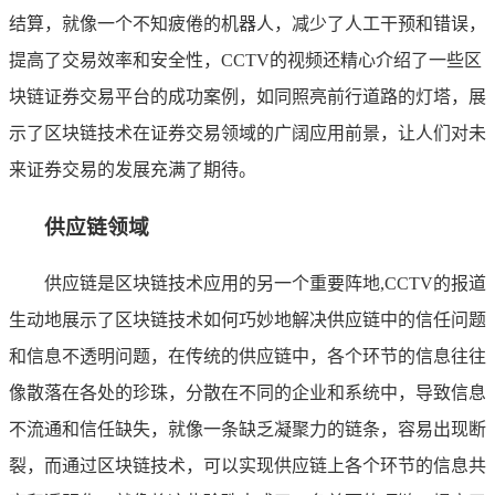
结算，就像一个不知疲倦的机器人，减少了人工干预和错误，
提高了交易效率和安全性，CCTV的视频还精心介绍了一些区
块链证券交易平台的成功案例，如同照亮前行道路的灯塔，展
示了区块链技术在证券交易领域的广阔应用前景，让人们对未
来证券交易的发展充满了期待。
供应链领域
供应链是区块链技术应用的另一个重要阵地,CCTV的报道
生动地展示了区块链技术如何巧妙地解决供应链中的信任问题
和信息不透明问题，在传统的供应链中，各个环节的信息往往
像散落在各处的珍珠，分散在不同的企业和系统中，导致信息
不流通和信任缺失，就像一条缺乏凝聚力的链条，容易出现断
裂，而通过区块链技术，可以实现供应链上各个环节的信息共