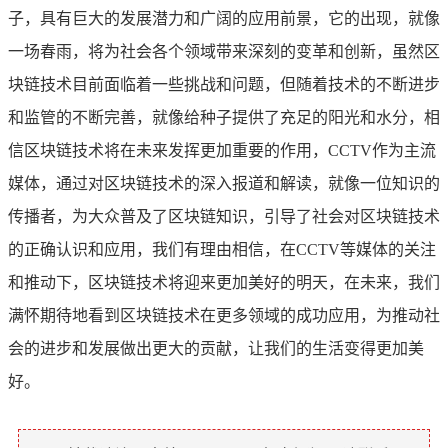
子，具有巨大的发展潜力和广阔的应用前景，它的出现，就像
一场春雨，将为社会各个领域带来深刻的变革和创新，虽然区
块链技术目前面临着一些挑战和问题，但随着技术的不断进步
和监管的不断完善，就像给种子提供了充足的阳光和水分，相
信区块链技术将在未来发挥更加重要的作用，CCTV作为主流
媒体，通过对区块链技术的深入报道和解读，就像一位知识的
传播者，为大众普及了区块链知识，引导了社会对区块链技术
的正确认识和应用，我们有理由相信，在CCTV等媒体的关注
和推动下，区块链技术将迎来更加美好的明天，在未来，我们
满怀期待地看到区块链技术在更多领域的成功应用，为推动社
会的进步和发展做出更大的贡献，让我们的生活变得更加美
好。