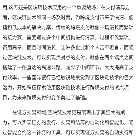
用,这无疑是区块链技术应用的一个重要战场，在支付清算方
面，区块链技术如同一场及时雨，为跨境支付带来了快速、便
捷和低成本的解决方案，传统的跨境支付就像一场漫长而繁琐
的接力赛，需要通过多个中间机构进行清算，过程不仅繁琐，
费用高昂，而且时间漫长，让许多企业和个人苦不堪言，而通
过区块链技术，可以实现点对点的支付，就像在两个端点之间
搭建了一条直达的高速公路，减少了中间环节，大大提高了支
付效率，一些国际银行已经敏锐地察觉到了区块链技术的巨大
潜力，开始积极探索使用区块链技术进行跨境支付的试点项
目，为未来跨境支付的变革奠定了基础。
在证券交易领域,区块链技术更是展现出了其强大的威
力，可以实现证券的发行、交易和结算的自动化和智能化，通
过智能合约这一神奇的工具，可以实现证券交易的自动执行和