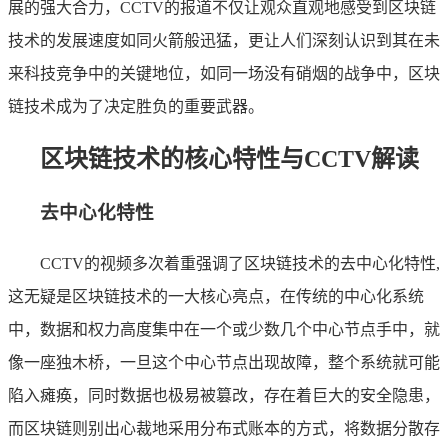
展的强大合力，CCTV的报道不仅让观众直观地感受到区块链
技术的发展速度如同火箭般迅猛，更让人们深刻认识到其在未
来科技竞争中的关键地位，如同一场没有硝烟的战争中，区块
链技术成为了决定胜负的重要武器。
区块链技术的核心特性与CCTV解读
去中心化特性
CCTV的视频多次着重强调了区块链技术的去中心化特性,
这无疑是区块链技术的一大核心亮点，在传统的中心化系统
中，数据和权力高度集中在一个或少数几个中心节点手中，就
像一座独木桥，一旦这个中心节点出现故障，整个系统就可能
陷入瘫痪，同时数据也极易被篡改，存在着巨大的安全隐患，
而区块链则别出心裁地采用分布式账本的方式，将数据分散存