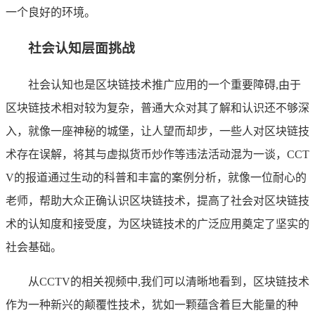
一个良好的环境。
社会认知层面挑战
社会认知也是区块链技术推广应用的一个重要障碍,由于
区块链技术相对较为复杂，普通大众对其了解和认识还不够深
入，就像一座神秘的城堡，让人望而却步，一些人对区块链技
术存在误解，将其与虚拟货币炒作等违法活动混为一谈，CCT
V的报道通过生动的科普和丰富的案例分析，就像一位耐心的
老师，帮助大众正确认识区块链技术，提高了社会对区块链技
术的认知度和接受度，为区块链技术的广泛应用奠定了坚实的
社会基础。
从CCTV的相关视频中,我们可以清晰地看到，区块链技术
作为一种新兴的颠覆性技术，犹如一颗蕴含着巨大能量的种