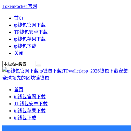
TokenPocket 官网
首页
tp钱包官网下载
TP钱包安卓下载
tp钱包苹果下载
tp钱包下载
关闭
首页
tp钱包官网下载
TP钱包安卓下载
tp钱包苹果下载
tp钱包下载