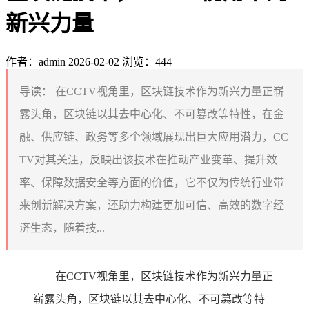
新兴力量
作者：admin
2026-02-02
浏览：444
导读：
在CCTV视角里，区块链技术作为新兴力量正崭
露头角，区块链以其去中心化、不可篡改等特性，在金
融、供应链、政务等多个领域展现出巨大应用潜力，CC
TV对其关注，反映出该技术在推动产业变革、提升效
率、保障数据安全等方面的价值，它不仅为传统行业带
来创新解决方案，还助力构建更加可信、高效的数字经
济生态，随着技...
在CCTV视角里，区块链技术作为新兴力量正
崭露头角，区块链以其去中心化、不可篡改等特