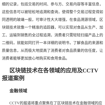
细的记录，包括交易的时间、参与方、交易内容等丰富信息，
这些信息可以被轻松地追溯和查询，使得整个交易过程变得如
同透明的玻璃一般，可审计性大大增强，在食品溯源领域，区
块链技术就像一个精准的追踪器，可以实现对食品从生产、加
工、运输到销售的全过程追溯，消费者只需轻轻扫描产品上的
二维码，就能如同打开一本详细的说明书，了解食品的来源和
质量信息，从而极大地提高了消费者对食品质量的信任度，让
消费者能够更加放心地购买和食用食品。
区块链技术在各领域的应用及CCTV
报道案例
金融领域
CCTV的报道将重点聚焦在了区块链技术在金融领域的应