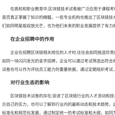
在高校和职业教育中,区块链技术试卷被广泛应用于课程
是否真正掌握了知识的精髓，一些专业机构也推出了区块链技
们如同明星般绽放光芒，也为他们未来的职业发展提供了有力
在企业招聘中的作用
企业在招聘区块链相关岗位的人才时,往往会如同挑选珍
如同一块闪闪发光的金字招牌，企业可以通过考试筛选出符合
试卷也可以作为评估员工能力的重要依据，通过定期组织考试
对行业生态的影响
区块链技术试卷的存在,促进了区块链行业的人才流动和
示自己的实力，也可以了解到行业内的最新动态和技术趋势，
标准化和规范化发展，通过制定统一的考试标准和大纲，如同