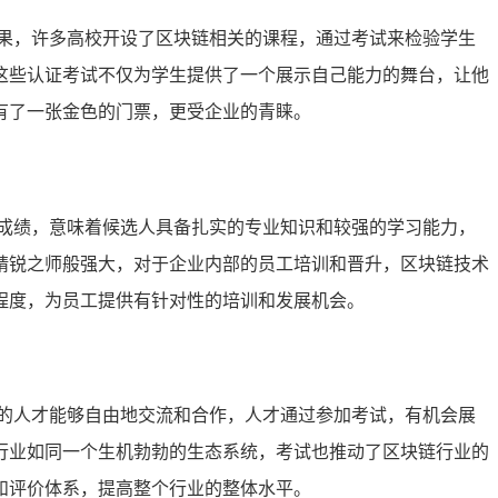
果，许多高校开设了区块链相关的课程，通过考试来检验学生
这些认证考试不仅为学生提供了一个展示自己能力的舞台，让他
有了一张金色的门票，更受企业的青睐。
成绩，意味着候选人具备扎实的专业知识和较强的学习能力，
精锐之师般强大，对于企业内部的员工培训和晋升，区块链技术
程度，为员工提供有针对性的培训和发展机会。
的人才能够自由地交流和合作，人才通过参加考试，有机会展
行业如同一个生机勃勃的生态系统，考试也推动了区块链行业的
和评价体系，提高整个行业的整体水平。