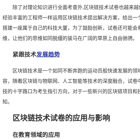
除了对理论知识进行全面考查外,区块链技术试卷也越来
经验丰富的工程师一样运用区块链技术提出解决方案，给出一
搭建一座属于自己的科技大厦，为了鼓励创新，试卷还可能会
维，让他们的思维如同脱缰的骏马在广阔的草原上自由驰骋。
紧跟技术
发展趋势
区块链技术是一个如同不断奔跑的运动员般快速发展的领
容，随着区块链与物联网、人工智能等技术的深度融合，试卷
技的十字路口为考生指引方向，对于一些新兴的区块链项目和技
知。
区块链技术试卷的应用与影响
在教育领域的应用