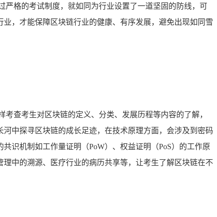
过严格的考试制度，就如同为行业设置了一道坚固的防线，可
行业，才能保障区块链行业的健康、有序发展，避免出现如同雪
样考查考生对区块链的定义、分类、发展历程等内容的了解，
长河中探寻区块链的成长足迹，在技术原理方面，会涉及到密码
识机制如工作量证明（PoW）、权益证明（PoS）的工作原
管理中的溯源、医疗行业的病历共享等，让考生了解区块链在不