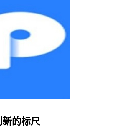
创新的标尺