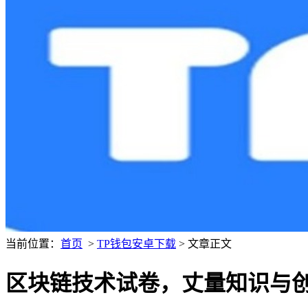
当前位置：
首页
>
TP钱包安卓下载
> 文章正文
区块链技术试卷，丈量知识与