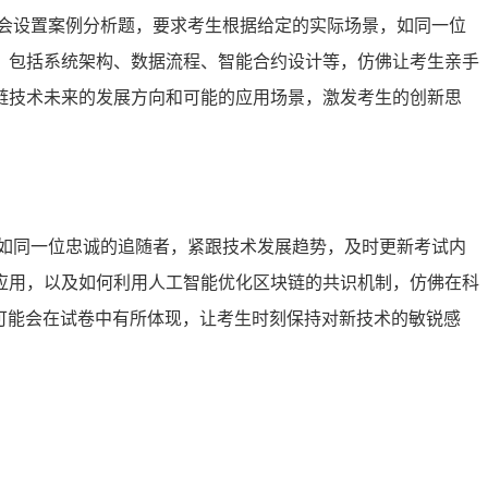
会设置案例分析题，要求考生根据给定的实际场景，如同一位
，包括系统架构、数据流程、智能合约设计等，仿佛让考生亲手
链技术未来的发展方向和可能的应用场景，激发考生的创新思
如同一位忠诚的追随者，紧跟技术发展趋势，及时更新考试内
应用，以及如何利用人工智能优化区块链的共识机制，仿佛在科
可能会在试卷中有所体现，让考生时刻保持对新技术的敏锐感