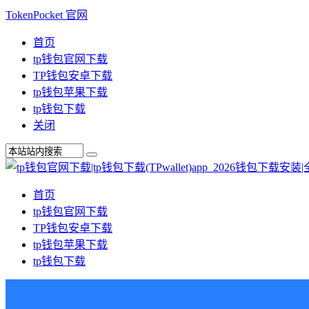
TokenPocket 官网
首页
tp钱包官网下载
TP钱包安卓下载
tp钱包苹果下载
tp钱包下载
关闭
首页
tp钱包官网下载
TP钱包安卓下载
tp钱包苹果下载
tp钱包下载