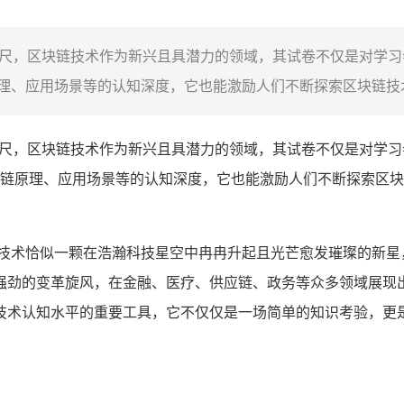
标尺，区块链技术作为新兴且具潜力的领域，其试卷不仅是对学
、应用场景等的认知深度，它也能激励人们不断探索区块链技术
标尺，区块链技术作为新兴且具潜力的领域，其试卷不仅是对学
链原理、应用场景等的认知深度，它也能激励人们不断探索区块
链技术恰似一颗在浩瀚科技星空中冉冉升起且光芒愈发璀璨的新星
强劲的变革旋风，在金融、医疗、供应链、政务等众多领域展现出
技术认知水平的重要工具，它不仅仅是一场简单的知识考验，更