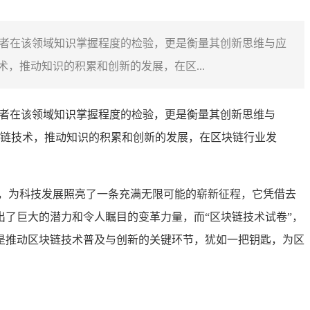
习者在该领域知识掌握程度的检验，更是衡量其创新思维与应
，推动知识的积累和创新的发展，在区...
习者在该领域知识掌握程度的检验，更是衡量其创新思维与
链技术，推动知识的积累和创新的发展，在区块链行业发
，为科技发展照亮了一条充满无限可能的崭新征程，它凭借去
了巨大的潜力和令人瞩目的变革力量，而“区块链技术试卷”，
是推动区块链技术普及与创新的关键环节，犹如一把钥匙，为区