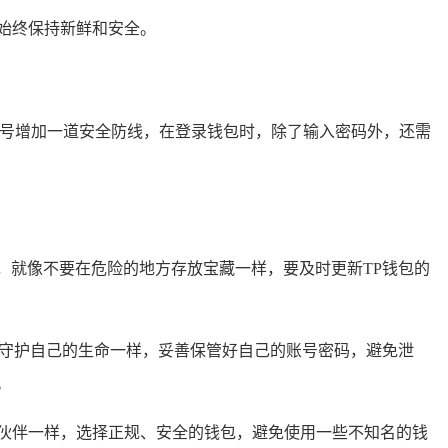
码始终保持新鲜和安全。
账号增加一道安全防线，在登录钱包时，除了输入密码外，还需
网络，就像不要在危险的地方存放宝藏一样，要及时更新TP钱包的
像守护自己的生命一样，妥善保管好自己的账号密码，避免泄
。
伙伴一样，选择正规、安全的钱包，避免使用一些不知名的钱