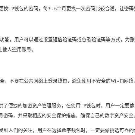
换TP钱包的密码，每3 - 6个月更换一次密码比较合适，让密
认证功能，用户可以通过设置短信验证码或谷歌验证码等方式，为
止他人盗用账号。
全，不要在公共网络上登录钱包，避免使用不安全的Wi - Fi
。
供了便捷的加密资产管理服务，在使用TP钱包时，用户一定要
账号密码，并采取相应的安全保护措施，确保自己的数字资产安全
越受到人们的关注，用户在选择数字钱包时，一定要像挑选可靠的