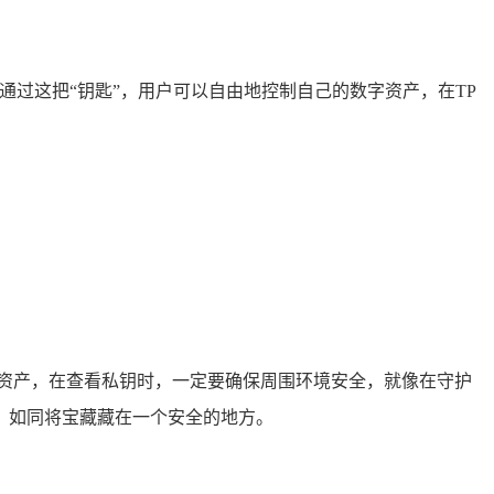
通过这把“钥匙”，用户可以自由地控制自己的数字资产，在TP
资产，在查看私钥时，一定要确保周围环境安全，就像在守护
，如同将宝藏藏在一个安全的地方。