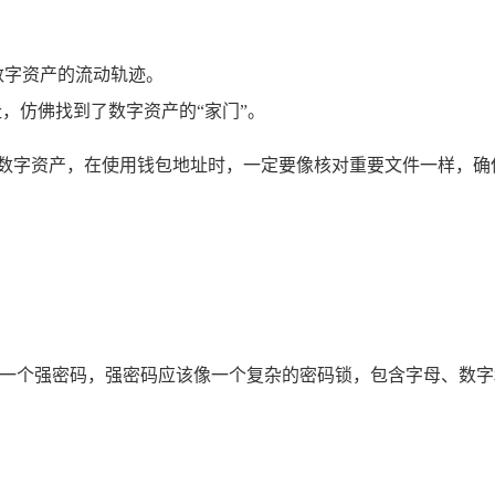
。
数字资产的流动轨迹。
址，仿佛找到了数字资产的“家门”。
送数字资产，在使用钱包地址时，一定要像核对重要文件一样，确
置一个强密码，强密码应该像一个复杂的密码锁，包含字母、数