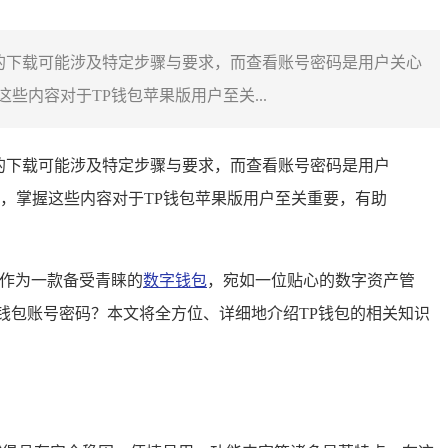
的下载可能涉及特定步骤与要求，而查看账号密码是用户关心
内容对于TP钱包苹果版用户至关...
的下载可能涉及特定步骤与要求，而查看账号密码是用户
，掌握这些内容对于TP钱包苹果版用户至关重要，有助
作为一款备受青睐的
数字钱包
，宛如一位贴心的数字资产管
钱包账号密码？本文将全方位、详细地介绍TP钱包的相关知识