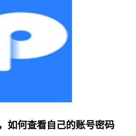
包，如何查看自己的账号密码