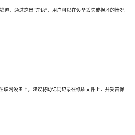
钱包，通过这串“咒语”，用户可以在设备丢失或损坏的情况
在联网设备上，建议将助记词记录在纸质文件上，并妥善保