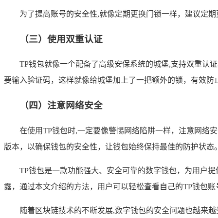
为了提高账号的安全性,就像定期更换门锁一样，建议定期更
（三）使用双重认证
TP钱包就像一个配备了高级安保系统的城堡,支持双重
要输入验证码，这样就像给城堡加上了一把额外的锁，有效防
（四）注意网络安全
在使用TP钱包时,一定要像警惕网络陷阱一样，注意网络安
版本，以确保钱包的安全性，让钱包始终保持最佳的防护状态
TP钱包是一款功能强大、安全可靠的数字钱包，为用户提
露，通过本文介绍的方法，用户可以轻松查看自己的TP钱包
随着区块链技术的不断发展,数字钱包的安全问题也越来