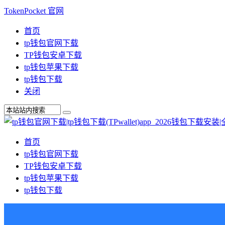
TokenPocket 官网
首页
tp钱包官网下载
TP钱包安卓下载
tp钱包苹果下载
tp钱包下载
关闭
首页
tp钱包官网下载
TP钱包安卓下载
tp钱包苹果下载
tp钱包下载