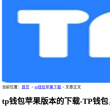
当前位置：
首页
>
tp钱包苹果下载
> 文章正文
tp钱包苹果版本的下载-TP钱