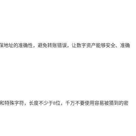
保地址的准确性，避免转账错误，让数字资产能够安全、准确
字和特殊字符，长度不少于8位，千万不要使用容易被猜到的密