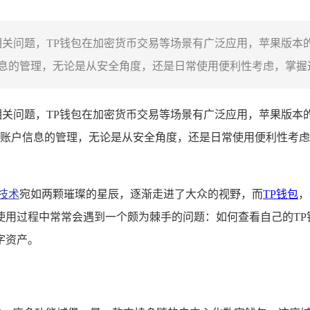
相关问题，TP钱包在加密货币交易等场景有广泛应用，苹果版本
的管理，无论是从安全角度，还是日常使用便利性考虑，掌握这些
相关问题，TP钱包在加密货币交易等场景有广泛应用，苹果版本
账户信息的管理，无论是从安全角度，还是日常使用便利性考虑
技术
宛如两颗璀璨的星辰，逐渐走进了大众的视野，而
TP钱包
，
用过程中常常会遇到一个颇为棘手的问题：如何查看自己的TP
字资产。