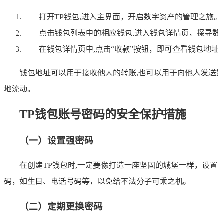
打开TP钱包,进入主界面，开启数字资产的管理之旅
点击钱包列表中的相应钱包,进入钱包详情页，探寻
在钱包详情页中,点击“收款”按钮，即可查看钱包地
钱包地址可以用于接收他人的转账,也可以用于向他人发
地流动。
TP钱包账号密码的安全保护措施
（一）设置强密码
在创建TP钱包时,一定要像打造一座坚固的城堡一样，设
码，如生日、电话号码等，以免给不法分子可乘之机。
（二）定期更换密码