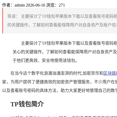
作者：admin
2026-06-16
浏览：271
导读：
主要探讨了TP钱包苹果版本下载以及查看账号密码
的关键操作，了解如何查看能保障用户对自身资产及账户信息
主要探讨了TP钱包苹果版本下载以及查看账号密码
关心的关键操作，了解如何查看能保障用户对自身资产及
于他们更高效、安全地使用该钱包。
在当今这个数字化浪潮汹涌澎湃的时代,加密货币和
区块链
家，为用户提供了便捷高效的加密资产管理服务，不少用户在使
以及查看账号密码的具体方法，助力大家更好地管理自己的数
TP钱包简介