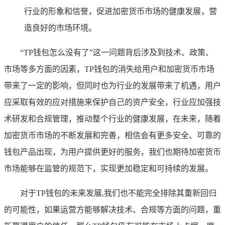
行业的形象和信誉，促进加密货币市场的健康发展，营
造良好的市场环境。
“TP钱包怎么没有了”这一问题背后涉及到技术、政策、
市场等多方面的因素，TP钱包的消失给用户和加密货币市场
带来了一定的影响，但同时也为行业的发展带来了机遇，用户
应采取有效的应对措施来保护自己的资产安全，行业应加强技
术研发和合规管理，推动整个行业的健康发展，在未来，随着
加密货币市场的不断发展和完善，相信会有更多安全、可靠的
钱包产品出现，为用户提供更好的服务，我们也期待加密货币
市场能够在监管的规范下，实现更加稳定和可持续的发展。
对于TP钱包的未来发展,我们也不能完全排除其重新回归
的可能性，如果运营方能够解决技术、合规等方面的问题，重