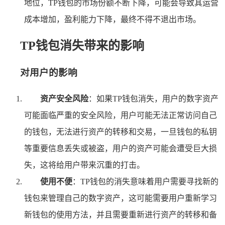
地位，TP钱包的市场份额不断下降，可能会导致其运营
成本增加，盈利能力下降，最终不得不退出市场。
TP钱包消失带来的影响
对用户的影响
资产安全风险
：如果TP钱包消失，用户的数字资产
可能面临严重的安全风险，用户可能无法正常访问自己
的钱包，无法进行资产的转移和交易，一旦钱包的私钥
等重要信息丢失或被盗，用户的资产可能会遭受巨大损
失，这将给用户带来沉重的打击。
使用不便
：TP钱包的消失意味着用户需要寻找新的
钱包来管理自己的数字资产，这可能需要用户重新学习
新钱包的使用方法，并且需要重新进行资产的转移和备