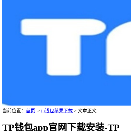
当前位置：
首页
>
tp钱包苹果下载
> 文章正文
TP钱包app官网下载安装-TP