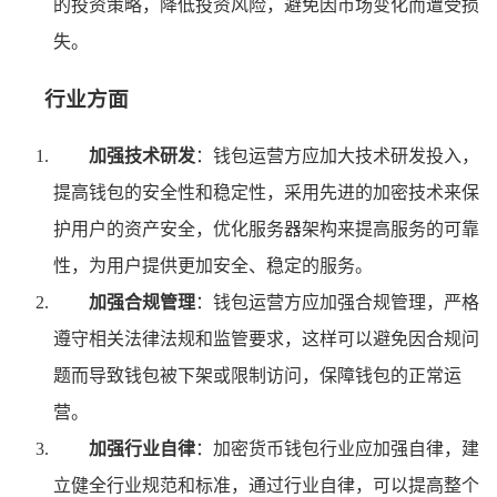
的投资策略，降低投资风险，避免因市场变化而遭受损
失。
行业方面
加强技术研发
：钱包运营方应加大技术研发投入，
提高钱包的安全性和稳定性，采用先进的加密技术来保
护用户的资产安全，优化服务器架构来提高服务的可靠
性，为用户提供更加安全、稳定的服务。
加强合规管理
：钱包运营方应加强合规管理，严格
遵守相关法律法规和监管要求，这样可以避免因合规问
题而导致钱包被下架或限制访问，保障钱包的正常运
营。
加强行业自律
：加密货币钱包行业应加强自律，建
立健全行业规范和标准，通过行业自律，可以提高整个