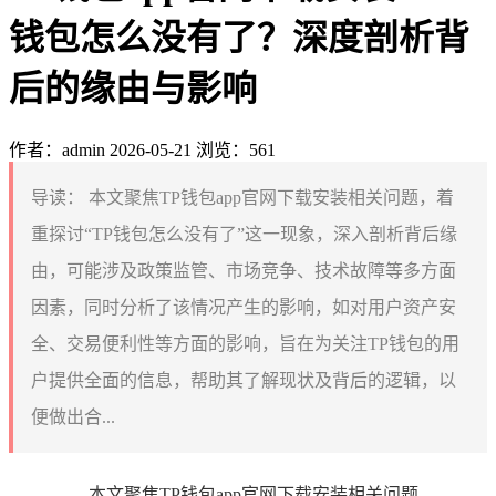
钱包怎么没有了？深度剖析背
后的缘由与影响
作者：admin
2026-05-21
浏览：561
导读：
本文聚焦TP钱包app官网下载安装相关问题，着
重探讨“TP钱包怎么没有了”这一现象，深入剖析背后缘
由，可能涉及政策监管、市场竞争、技术故障等多方面
因素，同时分析了该情况产生的影响，如对用户资产安
全、交易便利性等方面的影响，旨在为关注TP钱包的用
户提供全面的信息，帮助其了解现状及背后的逻辑，以
便做出合...
本文聚焦TP钱包app官网下载安装相关问题，