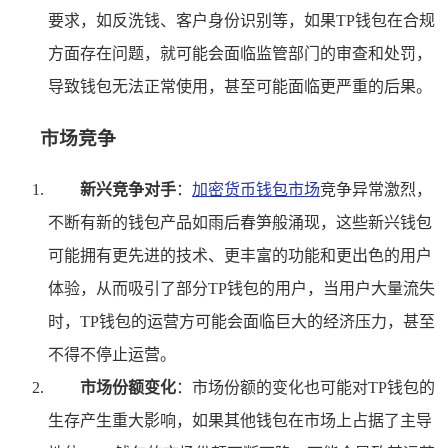
要求，如反洗钱、客户身份识别等，如果TP钱包在合规
方面存在问题，就可能会面临监管部门的审查和处罚，
导致钱包无法正常使用，甚至可能面临更严重的后果。
市场竞争
新兴竞争对手
：
加密货币钱包市场
竞争异常激烈，
不断有新的钱包产品如雨后春笋般涌现，这些新兴钱包
可能拥有更先进的技术、更丰富的功能和更出色的用户
体验，从而吸引了部分TP钱包的用户，当用户大量流失
时，TP钱包的运营方可能会面临巨大的经济压力，甚至
不得不停止运营。
市场份额变化
：市场份额的变化也可能对TP钱包的
生存产生重大影响，如果其他钱包在市场上占据了主导