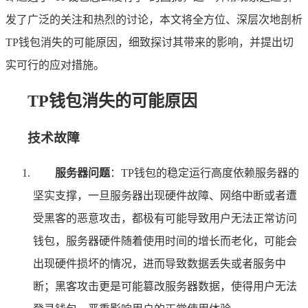
发了广泛的关注和热烈的讨论，本文将全方位、深层次地剖析
TP钱包消失的可能原因，细致探讨其带来的影响，并提出切
实可行的应对措施。
TP钱包消失的可能原因
技术故障
服务器问题
：TP钱包的稳定运行高度依赖服务器的
坚实支撑，一旦服务器出现硬件故障、网络中断或者遭
受黑客的恶意攻击，都极有可能导致用户无法正常访问
钱包，服务器硬件随着使用时间的增长而老化，可能会
出现硬件损坏的情况，进而导致数据丢失或者服务中
断；黑客攻击更是可能篡改服务器数据，使得用户无法