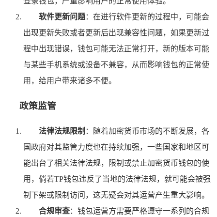
登录钱包，严重影响用户的正常使用体验。
软件更新问题
：在进行软件更新的过程中，可能会
出现更新失败或者更新后出现兼容性问题，如果更新过
程中出现错误，钱包可能无法正常打开，新的版本可能
与某些手机系统或设备不兼容，从而影响钱包的正常使
用，给用户带来诸多不便。
政策监管
法律法规限制
：随着加密货币市场的不断发展，各
国政府对其监管力度也在持续加强，一些国家和地区可
能出台了相关法律法规，限制或禁止加密货币钱包的使
用，倘若TP钱包违反了当地的法律法规，就可能会被强
制下架或限制访问，这无疑会对其运营产生重大影响。
合规审查
：钱包运营方需要严格遵守一系列的合规