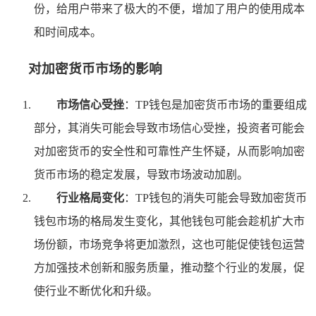
份，给用户带来了极大的不便，增加了用户的使用成本
和时间成本。
对加密货币市场的影响
市场信心受挫
：TP钱包是加密货币市场的重要组成
部分，其消失可能会导致市场信心受挫，投资者可能会
对加密货币的安全性和可靠性产生怀疑，从而影响加密
货币市场的稳定发展，导致市场波动加剧。
行业格局变化
：TP钱包的消失可能会导致加密货币
钱包市场的格局发生变化，其他钱包可能会趁机扩大市
场份额，市场竞争将更加激烈，这也可能促使钱包运营
方加强技术创新和服务质量，推动整个行业的发展，促
使行业不断优化和升级。