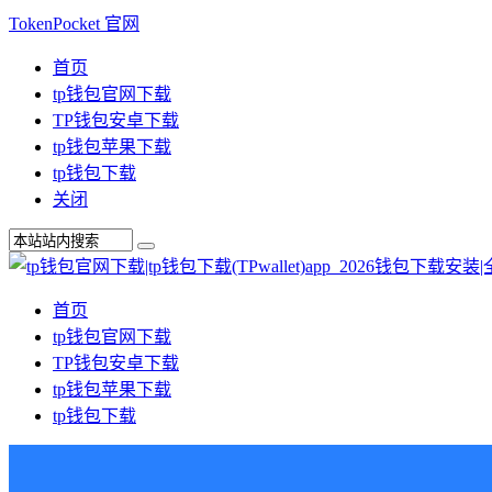
TokenPocket 官网
首页
tp钱包官网下载
TP钱包安卓下载
tp钱包苹果下载
tp钱包下载
关闭
首页
tp钱包官网下载
TP钱包安卓下载
tp钱包苹果下载
tp钱包下载