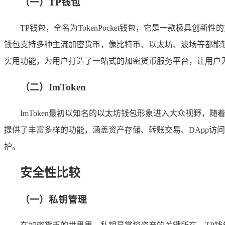
（一）TP钱包
TP钱包，全名为TokenPocket钱包，它是一款极
钱包支持多种主流加密货币，像比特币、以太坊、波场等都能轻
实用功能，为用户打造了一站式的加密货币服务平台，让用户
（二）ImToken
ImToken最初以知名的以太坊钱包形象进入大众视野，
提供了丰富多样的功能，涵盖资产存储、转账交易、DApp访问
护。
安全性比较
（一）私钥管理