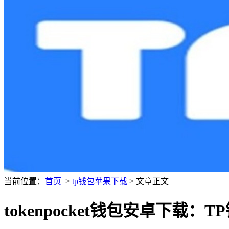
当前位置：
首页
>
tp钱包苹果下载
> 文章正文
tokenpocket钱包安卓下载