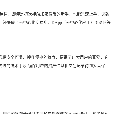
辑清晰易懂，即使是初次接触加密货币的新手，也能迅速上手，这款
还集成了去中心化交易所、DApp（去中心化应用）浏览器等
en凭借安全可靠、操作便捷的特点，赢得了广大用户的喜爱，它
用先进的技术手段,确保用户的资产信息和交易记录得到妥善保