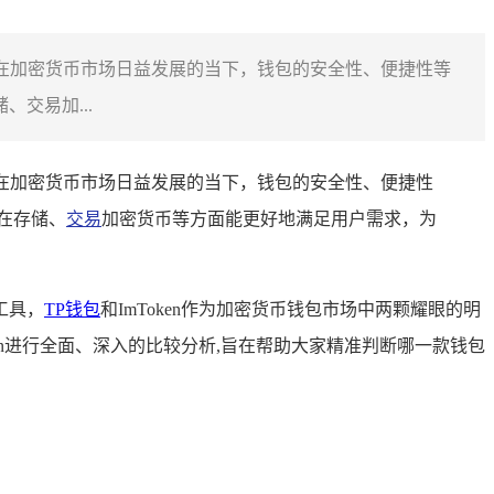
选择，在加密货币市场日益发展的当下，钱包的安全性、便捷性等
交易加...
选择，在加密货币市场日益发展的当下，钱包的安全性、便捷性
包在存储、
交易
加密货币等方面能更好地满足用户需求，为
工具，
TP钱包
和ImToken作为加密货币钱包市场中两颗耀眼的明
en进行全面、深入的比较分析,旨在帮助大家精准判断哪一款钱包