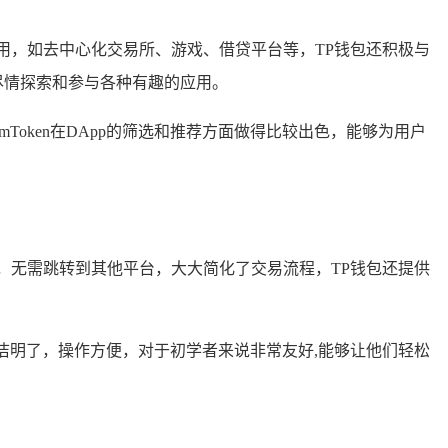
应用，如去中心化交易所、游戏、借贷平台等，TP钱包还积极与
尽情探索和参与各种有趣的应用。
mToken在DApp的筛选和推荐方面做得比较出色，能够为用户
，无需跳转到其他平台，大大简化了交易流程，TP钱包还提供
面简洁明了，操作方便，对于初学者来说非常友好,能够让他们轻松