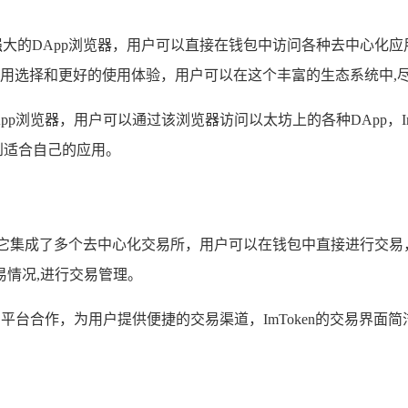
能强大的DApp浏览器，用户可以直接在钱包中访问各种去中心化
应用选择和更好的使用体验，用户可以在这个丰富的生态系统中,
DApp浏览器，用户可以通过该浏览器访问以太坊上的各种DApp，I
到适合自己的应用。
它集成了多个去中心化交易所，用户可以在钱包中直接进行交易
情况,进行交易管理。
交易平台合作，为用户提供便捷的交易渠道，ImToken的交易界