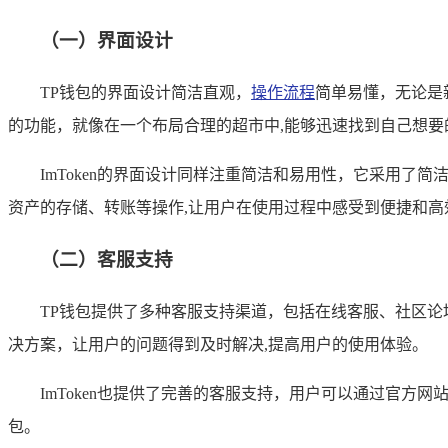
（一）界面设计
TP钱包的界面设计简洁直观，
操作流程
简单易懂，无论是
的功能，就像在一个布局合理的超市中,能够迅速找到自己想要
ImToken的界面设计同样注重简洁和易用性，它采用了
资产的存储、转账等操作,让用户在使用过程中感受到便捷和高
（二）客服支持
TP钱包提供了多种客服支持渠道，包括在线客服、社区论
决方案，让用户的问题得到及时解决,提高用户的使用体验。
ImToken也提供了完善的客服支持，用户可以通过官方
包。