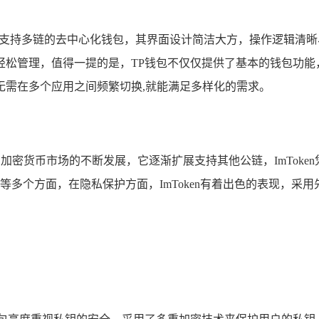
具创新性的支持多链的去中心化钱包，其界面设计简洁大方，操作逻
松管理，值得一提的是，TP钱包不仅仅提供了基本的钱包功能，
无需在多个应用之间频繁切换,就能满足多样化的需求。
随着加密货币市场的不断发展，它逐渐扩展支持其他公链，ImTok
等多个方面，在隐私保护方面，ImToken有着出色的表现，采