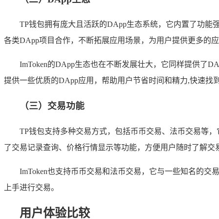
TP钱包拥有庞大且活跃的DApp生态系统，它内置了功
各类DApp项目合作，不断拓展应用场景，为用户提供更多的
ImToken的DApp生态也在不断发展壮大，它同样提供了
提供一些优质的DApp应用，帮助用户节省时间和精力,快速找
（三）交易功能
TP钱包支持多种交易方式，包括币币交易、法币交易等，
了交易记录查询、价格行情显示等功能，方便用户随时了解交易
ImToken也支持币币交易和法币交易，它与一些知名的
上手进行交易。
用户体验比较