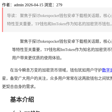
作者：admin
2026-04-15
浏览：279
导读：
聚焦于探讨tokenpocket钱包安卓下载相关话题
特性至关重要，TP钱包和ImToken作为知名的加密货币钱
聚焦于探讨tokenpocket钱包安卓下载相关话题
等特性至关重要，TP钱包和ImToken作为知名的加
用户带来更优质的使用体验。
在当今瞬息万变的加密货币领域，钱包犹如用户守护
数字
星，备受广大用户的关注，众多用户常常在这两款钱包之间犹豫不
更契合自身的需求。
基本介绍