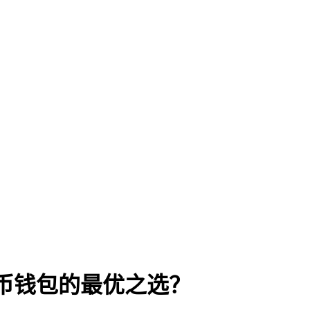
密货币钱包的最优之选？