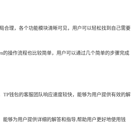
布局合理，各个功能模块清晰可见，用户可以轻松找到自己需要
ken的操作流程也比较简单，用户可以通过几个简单的步骤完成
，TP钱包的客服团队响应速度较快，能够为用户提供有效的解
较高，能够为用户提供详细的解答和指导,帮助用户更好地使用钱