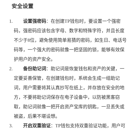
安全设置
设置强密码
：在创建TP钱包时，要设置一个强密
码，强密码应该包含字母、数字和特殊字符，并且长度
不少于8位，避免使用简单易猜的密码，如生日、电话号
码等，一个强大的密码就像一把坚固的锁，能够有效保
护用户的资产安全。
备份助记词
：助记词是恢复钱包和资产的关键，一
定要妥善保管，在创建钱包时，系统会生成一组助记
词，用户需要将其认真抄写在纸上，并存放在安全的地
方，不要将助记词保存在电子设备中，以防被黑客窃
取，助记词就像一把开启资产宝库的钥匙，一旦丢失或
被盗，后果不堪设想。
开启双重验证
：TP钱包支持双重验证功能，用户可