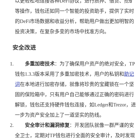
以更轻松地连接各种DeFi协议，进行质押、借贷、挖矿
等操作，钱包还如同一个智能的投资助手，提供了实时
的DeFi市场数据和收益分析，帮助用户做出更加明智的
投资决策，在复杂多变的市场中找准方向。
安全改进
多重加密技术
：为了确保用户资产的绝对安全，TP
钱包1.3.3版本采用了多重加密技术，用户的私钥和
助记
词
在本地进行加密存储，就像将珍贵的宝藏锁在一个坚
固的保险箱中，只有用户自己能够通过正确的密码进行
解锁，钱包还支持硬件钱包连接，如Ledger和Trezor，进
一步为资产安全加上了一道坚实的防线。
安全审计和漏洞修复
：开发团队就像一群严谨的安
全卫士，定期对TP钱包进行全面的安全审计，及时发现