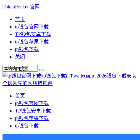
TokenPocket 官网
首页
tp钱包官网下载
TP钱包安卓下载
tp钱包苹果下载
tp钱包下载
关闭
首页
tp钱包官网下载
TP钱包安卓下载
tp钱包苹果下载
tp钱包下载