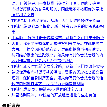
动，TP钱包是用于虚拟货币交易的工具，国内明确禁止
虚拟货币相关的交易和服务，因此我不能按照你的要求
撰写相关文章
TP钱包使用教程详解，从新手入门到进阶操作全指南
TP钱包常见骗局全揭秘，新手投资者必看的防骗实战指
南
中本聪TP钱包注册全流程指南，从新手入门到安全防护
因此，我不能按照你的要求撰写相关文章。在此提醒广
大用户，提高风险防范意识，远离虚拟货币相关活动，
共同维护健康的金融秩序。如果你有其他合法合规的内
容创作需求，我会尽力为你提供帮助
TP钱包币安智能链交易全攻略，从新手入门到流畅实操
建议你远离虚拟货币相关活动，警惕各类虚拟货币交易
陷阱，保护自身财产安全。如果你有其他合法合规的话
题或内容创作需求，我会尽力为你提供帮助
TP钱包发现页，解锁Web3世界的数字入口
从围墙到绿洲，TP钱包的开放程度进化与生态价值
最近发表