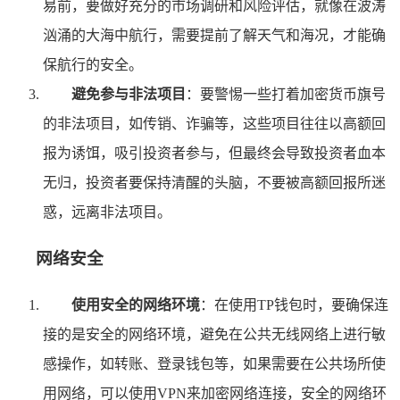
易前，要做好充分的市场调研和风险评估，就像在波涛
汹涌的大海中航行，需要提前了解天气和海况，才能确
保航行的安全。
避免参与非法项目
：要警惕一些打着加密货币旗号
的非法项目，如传销、诈骗等，这些项目往往以高额回
报为诱饵，吸引投资者参与，但最终会导致投资者血本
无归，投资者要保持清醒的头脑，不要被高额回报所迷
惑，远离非法项目。
网络安全
使用安全的网络环境
：在使用TP钱包时，要确保连
接的是安全的网络环境，避免在公共无线网络上进行敏
感操作，如转账、登录钱包等，如果需要在公共场所使
用网络，可以使用VPN来加密网络连接，安全的网络环