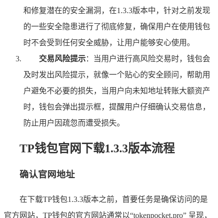
和修复潜在的安全漏洞，在1.3.3版本中，针对之前发现
的一些安全隐患进行了彻底修复，确保用户在使用钱包
时不会受到任何安全威胁，让用户能够安心使用。
交易风险提示
：当用户进行高风险交易时，钱包会
及时发出风险提示，就像一个贴心的安全顾问，帮助用
户避免不必要的损失，当用户向未知地址转账大额资产
时，钱包会弹出提示框，提醒用户仔细确认交易信息，
防止用户因疏忽而遭受损失。
TP钱包官网下载1.3.3版本流程
确认官网地址
在下载TP钱包1.3.3版本之前，首要任务是确保访问的是
官方网站，TP钱包的官方网站通常以“tokenpocket.pro” 呈现，