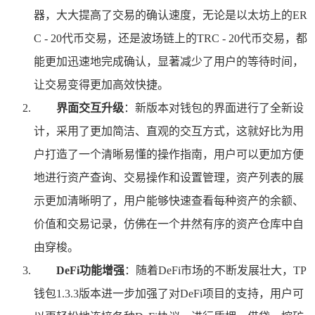
器，大大提高了交易的确认速度，无论是以太坊上的ER
C - 20代币交易，还是波场链上的TRC - 20代币交易，都
能更加迅速地完成确认，显著减少了用户的等待时间，
让交易变得更加高效快捷。
界面交互升级
：新版本对钱包的界面进行了全新设
计，采用了更加简洁、直观的交互方式，这就好比为用
户打造了一个清晰易懂的操作指南，用户可以更加方便
地进行资产查询、交易操作和设置管理，资产列表的展
示更加清晰明了，用户能够快速查看每种资产的余额、
价值和交易记录，仿佛在一个井然有序的资产仓库中自
由穿梭。
DeFi功能增强
：随着DeFi市场的不断发展壮大，TP
钱包1.3.3版本进一步加强了对DeFi项目的支持，用户可