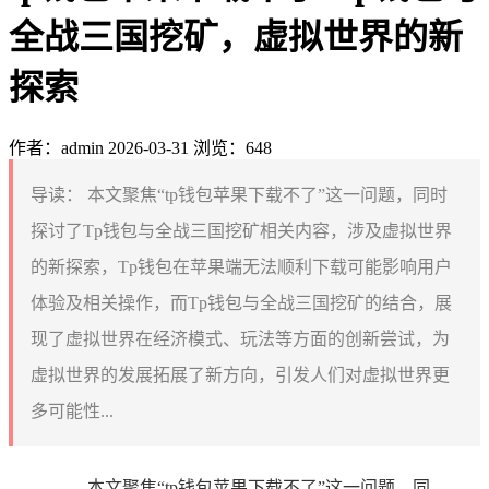
全战三国挖矿，虚拟世界的新
探索
作者：admin
2026-03-31
浏览：648
导读：
本文聚焦“tp钱包苹果下载不了”这一问题，同时
探讨了Tp钱包与全战三国挖矿相关内容，涉及虚拟世界
的新探索，Tp钱包在苹果端无法顺利下载可能影响用户
体验及相关操作，而Tp钱包与全战三国挖矿的结合，展
现了虚拟世界在经济模式、玩法等方面的创新尝试，为
虚拟世界的发展拓展了新方向，引发人们对虚拟世界更
多可能性...
本文聚焦“tp钱包苹果下载不了”这一问题，同