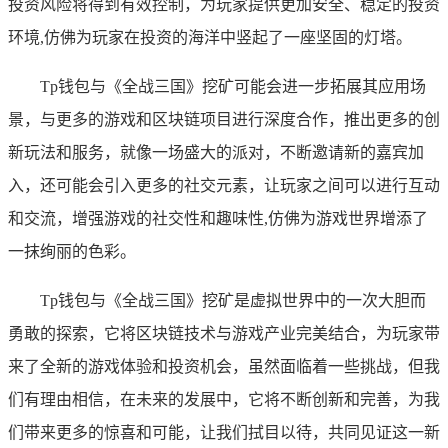
投资风险将得到有效控制，为玩家提供更加安全、稳定的投资
环境,仿佛为玩家在投资的海洋中竖起了一座坚固的灯塔。
Tp钱包与《全战三国》挖矿可能会进一步拓展其应用场
景，与更多的游戏和区块链项目进行深度合作，推出更多的创
新玩法和服务，就像一场盛大的派对，不断邀请新的嘉宾加
入，还可能会引入更多的社交元素，让玩家之间可以进行互动
和交流，增强游戏的社交性和趣味性,仿佛为游戏世界增添了
一抹绚丽的色彩。
Tp钱包与《全战三国》挖矿是虚拟世界中的一次大胆而
勇敢的探索，它将区块链技术与游戏产业完美结合，为玩家带
来了全新的游戏体验和投资机会，虽然面临着一些挑战，但我
们有理由相信，在未来的发展中，它将不断创新和完善，为我
们带来更多的惊喜和可能，让我们拭目以待，共同见证这一新