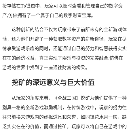
接存储在Tp钱包中，玩家可以随时查看和管理自己的数字资
产,仿佛拥有了一个属于自己的数字财富宝库。
这种创新的结合不仅为玩家带来了前所未有的全新游戏体
验，还为他们开辟了一种获取数字资产的崭新途径，玩家在尽
情享受游戏乐趣的同时，还能通过自己的努力和智慧获得实实
在在的经济收益，真正实现了娱乐与投资的完美融合,仿佛在
游戏的世界中找到了一座通往财富的桥梁。
挖矿的深远意义与巨大价值
从玩家的角度来看，《全战三国》挖矿为他们提供了一种
别具一格的全新游戏激励机制，在传统游戏中，玩家的努力往
往只能换来游戏内的虚拟道具和荣誉，如同镜花水月一般，缺
乏实实在在的价值，而通过挖矿，玩家可以将自己在游戏中的