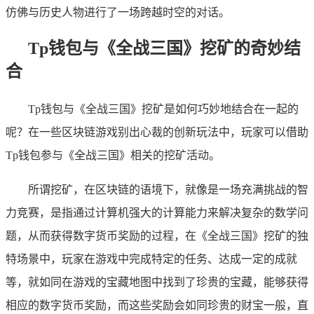
仿佛与历史人物进行了一场跨越时空的对话。
Tp钱包与《全战三国》挖矿的奇妙结
合
Tp钱包与《全战三国》挖矿是如何巧妙地结合在一起的
呢？在一些区块链游戏别出心裁的创新玩法中，玩家可以借助
Tp钱包参与《全战三国》相关的挖矿活动。
所谓挖矿，在区块链的语境下，就像是一场充满挑战的智
力竞赛，是指通过计算机强大的计算能力来解决复杂的数学问
题，从而获得数字货币奖励的过程，在《全战三国》挖矿的独
特场景中，玩家在游戏中完成特定的任务、达成一定的成就
等，就如同在游戏的宝藏地图中找到了珍贵的宝藏，能够获得
相应的数字货币奖励，而这些奖励会如同珍贵的财宝一般，直