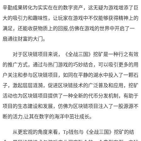
辛勤成果转化为实实在在的数字资产，这无疑为游戏增添了巨
大的吸引力和趣味性，让玩家在游戏中不仅能够获得精神上的
满足，还能收获物质上的回报,仿佛在游戏的世界中开启了一
扇通往财富的大门。
对于区块链项目来说，《全战三国》挖矿是一种行之有效
的推广方式，通过与热门游戏的巧妙结合，可以吸引更多的用
户关注和参与区块链项目，如同在平静的湖水中投入了一颗石
子，激起层层涟漪，促进区块链技术的广泛普及和应用，挖矿
活动也为区块链项目提供了一种全新的代币分发机制，有助于
项目的生态建设和发展，仿佛为区块链项目注入了一股源源不
断的活力,让其在数字的海洋中茁壮成长。
从更宏观的角度来看，Tp钱包与《全战三国》挖矿的结