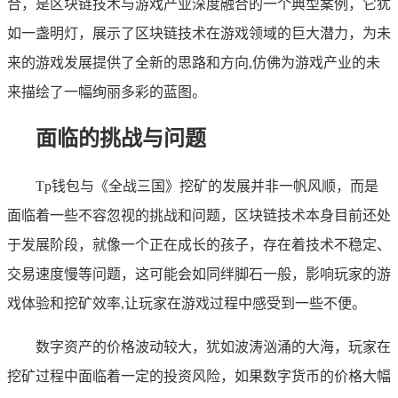
合，是区块链技术与游戏产业深度融合的一个典型案例，它犹
如一盏明灯，展示了区块链技术在游戏领域的巨大潜力，为未
来的游戏发展提供了全新的思路和方向,仿佛为游戏产业的未
来描绘了一幅绚丽多彩的蓝图。
面临的挑战与问题
Tp钱包与《全战三国》挖矿的发展并非一帆风顺，而是
面临着一些不容忽视的挑战和问题，区块链技术本身目前还处
于发展阶段，就像一个正在成长的孩子，存在着技术不稳定、
交易速度慢等问题，这可能会如同绊脚石一般，影响玩家的游
戏体验和挖矿效率,让玩家在游戏过程中感受到一些不便。
数字资产的价格波动较大，犹如波涛汹涌的大海，玩家在
挖矿过程中面临着一定的投资风险，如果数字货币的价格大幅