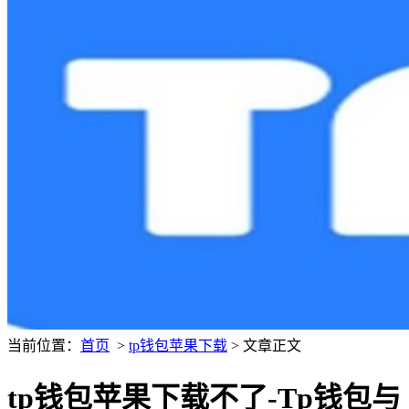
当前位置：
首页
>
tp钱包苹果下载
> 文章正文
tp钱包苹果下载不了-Tp钱包与