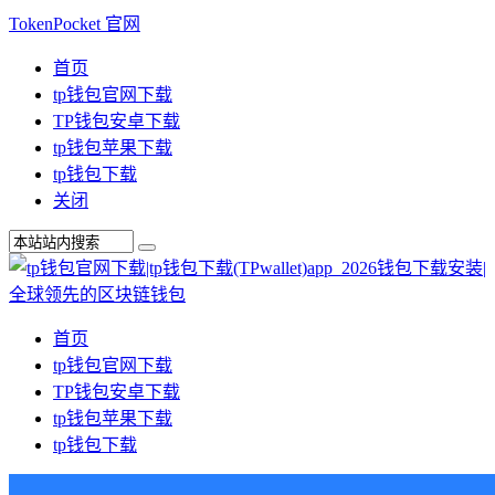
TokenPocket 官网
首页
tp钱包官网下载
TP钱包安卓下载
tp钱包苹果下载
tp钱包下载
关闭
首页
tp钱包官网下载
TP钱包安卓下载
tp钱包苹果下载
tp钱包下载