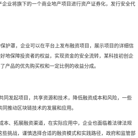
产企业将旗下的一个商业地产项目进行资产证券化，发行安全代
一层坚固的保护罩，企业可以在平台上发布融资项目，展示项目的详细信
可以更好地保障投资者的权益，实现资金的安全流转，某科技初创企
获得了产品的优先购买权和一定比例的收益分成。
共同发起项目，共享资源和技术，降低融资成本和风险，一些
共同推动区块链技术的发展和应用。
成本、拓展融资渠道，在实际应用中，企业也面临着法律法规
这些挑战，谨慎选择合适的融资模式和实践路径，政府和监管部