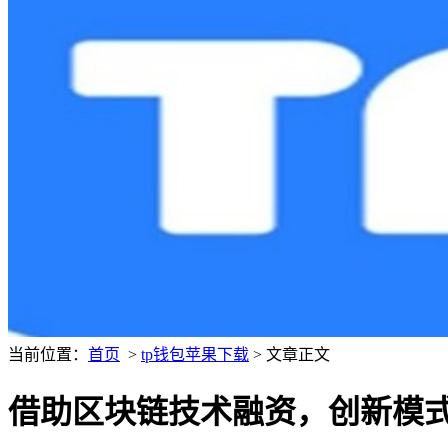
当前位置：
首页
>
tp钱包苹果下载
> 文章正文
借助区块链技术融资，创新模