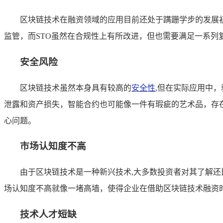
区块链技术在融资领域的应用目前还处于蹒跚学步的发展初
监管，而STO虽然在合规性上有所改进，但也需要满足一系
安全风险
区块链技术虽然本身具有较高的
安全性
,但在实际应用中
泄露和资产损失，智能合约也可能像一件有瑕疵的艺术品，存
心问题。
市场认知度不高
由于区块链技术是一种新兴技术,大多数投资者对其了解还
场认知度不高就像一堵高墙，使得企业在借助区块链技术融资
技术人才短缺