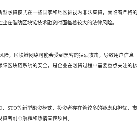
等新型融资模式在一些国家和地区被视为非法集资，面临着严格的
企业在借助区块链技术融资时面临着较大的法律风险。
全风险，区块链网络可能会受到黑客的猛烈攻击，导致用户信息
保障区块链系统的安全，是企业在融资过程中需要重点关注的核
O、STO等新型融资模式，投资者存在着较多的疑虑和担忧，市
投资者耐心解释和热情宣传项目。