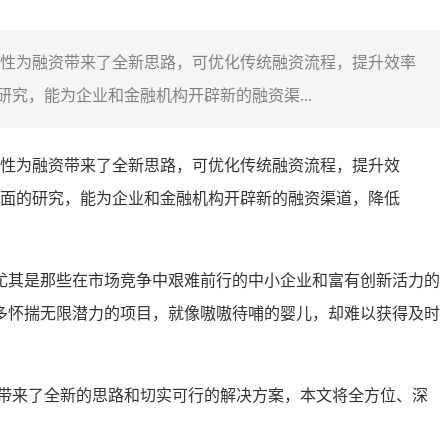
性为融资带来了全新思路，可优化传统融资流程，提升效率
究，能为企业和金融机构开辟新的融资渠...
性为融资带来了全新思路，可优化传统融资流程，提升效
面的研究，能为企业和金融机构开辟新的融资渠道，降低
尤其是那些在市场竞争中艰难前行的中小企业和富有创新活力的
多怀揣无限潜力的项目，就像嗷嗷待哺的婴儿，却难以获得及时
带来了全新的思路和切实可行的解决方案，本文将全方位、深