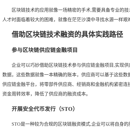
区块链技术的应用就像一场精密的手术,需要具备专业的
人才时面临着较大的困难，就像在茫茫沙漠中寻找水源一样艰
借助区块链技术融资的具体实践路径
参与区块链供应链金融项目
企业可以巧妙借助区块链技术参与供应链金融项目,实现
数据，这些数据就像一本精确的账本，供应商可以基于这些数
供应链金融平台，将零部件供应商、经销商和金融机构紧密连
资金周转效率，降低了供应商的融资成本。
开展安全代币发行（STO）
STO是一种较为合规的区块链融资模式,企业可以将自身