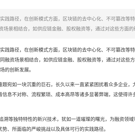
实践路径，在创新模式方面，区块链的去中心化、不可篡改等特
场景相结合，如供应链金融、股权融资等，通过对这些方面的研
实践路径，在创新模式方面，区块链的去中心化、不可篡改等特
同融资场景相结合，如供应链金融、股权融资等，通过对这些方
场的创新发展。
难题宛如一块沉重的巨石，长久以来一直紧紧困扰着众多企业，
着信息不对称、流程繁琐、成本高昂等诸多显著弊端，这使得许
可追溯等独特特性的新兴技术，犹如一道璀璨的曙光，为融资领域
优势、所面临的严峻挑战以及具体可行的实践路径。