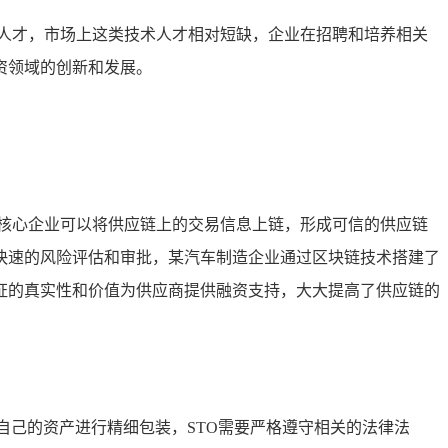
人才，市场上这类技术人才相对短缺，企业在招聘和培养相关
资领域的创新和发展。
核心企业可以将供应链上的交易信息上链，形成可信的供应链
快速的风险评估和审批，某汽车制造企业通过区块链技术搭建了
证的真实性和价值为供应商提供融资支持，大大提高了供应链的
自己的资产进行精细包装，STO需要严格遵守相关的法律法