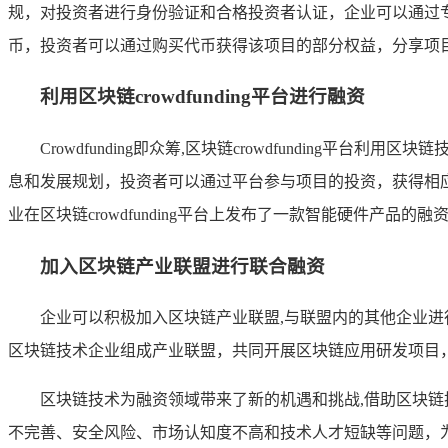
规，对投资者进行身份验证和合格投资者认证，企业可以通过
币，投资者可以通过购买代币获得该项目的部分权益，分享项
利用区块链crowdfunding平台进行融资
Crowdfunding即众筹,区块链crowdfundi
息和发展规划，投资者可以通过平台参与项目的投资，获得相应的
业在区块链crowdfunding平台上发布了一款智能硬件
加入区块链产业联盟进行联合融资
企业可以积极加入区块链产业联盟,与联盟内的其他企业
区块链技术企业组成产业联盟，共同开展区块链应用研发项目
区块链技术为融资领域带来了新的机遇和挑战,借助区块
不完善、安全风险、市场认知度不高和技术人才短缺等问题，