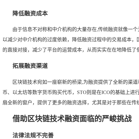
降低融资成本
由于信息不对称和中介机构的大量存在,传统融资就像一
以减少对中介机构的过度依赖，降低融资过程中的交易成本，
的直接对接，减少了平台的运营成本，从而实实在在地降低了
拓展融资渠道
区块链技术宛如一座崭新的桥梁,为融资提供了全新的渠道
币、以太坊等数字货币购买代币，STO则是在ICO的基础上
扇全新的窗户，提供了更多的融资选择，尤其是对于那些在传
借助区块链技术融资面临的严峻挑战
法律法规不完善