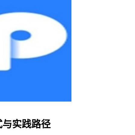
式与实践路径