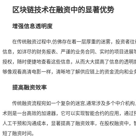
区块链技术在融资中的显著优势
增强信息透明度
在传统融资过程中,仿佛存在着一层厚重的迷雾，投资者
信息，如详尽的财务报表、严谨的业务合同、实时的项目进展
授权，随时便捷地查看这些信息，从而大大提高了信息的透明
够像观看高清电影一样，清晰地了解供应链上的资金流向和业
提高融资效率
传统融资流程宛如一个复杂的迷宫,通常涉及多个中介机
术则是一台高效的加速器，它可以实现智能合约的应用，通过
人工干预和沟通成本，显著提高了融资效率，在股权融资中，
短了融资时间。