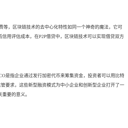
费等，区块链技术的去中心化特性如同一个神奇的魔法，它可
信用评估成本，在P2P借贷中，区块链技术可以实现借贷双方
ICO是指企业通过发行加密代币来筹集资金，投资者可以用比特
监管要求，这些新型融资模式为中小企业和创新型企业打开了一
关重要的意义。