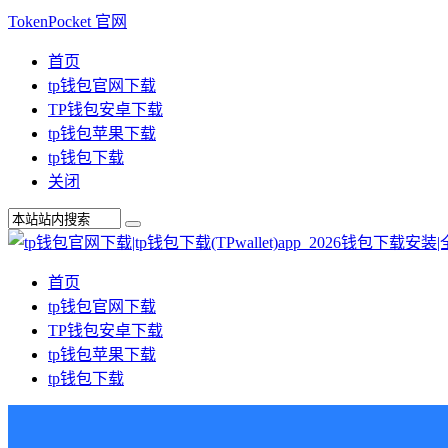
TokenPocket 官网
首页
tp钱包官网下载
TP钱包安卓下载
tp钱包苹果下载
tp钱包下载
关闭
首页
tp钱包官网下载
TP钱包安卓下载
tp钱包苹果下载
tp钱包下载