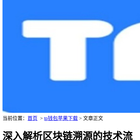
当前位置：
首页
>
tp钱包苹果下载
> 文章正文
深入解析区块链溯源的技术流