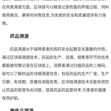
在肉类溯源方面，区块链可以精准记录牲畜的养殖过程、饲料
使用情况、屠宰时间等信息,为肉类的安全和质量提供有力保
障。
药品溯源
药品溯源对于保障患者的用药安全起着至关重要的作用，
通过区块链溯源技术，药品的生产、流通、销售等环节的信息
都能被完整记录在区块链上，消费者通过扫描药品的二维码，
就可以了解药品的详细溯源信息，包括药品的生产厂家、生产
日期、有效期、质量检测报告等，区块链溯源技术还能有效防
止药品的假冒伪劣问题，提高药品的监管效率,为患者的健康
保驾护航。
奢侈品溯源