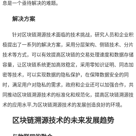
息是一个亟待解决的难题。
解决方案
针对区块链溯源技术面临的技术挑战，研究人员和企业积
极提出了一系列的解决方案，采用分层架构、侧链技术、分片
技术等方式，可以有效提高区块链的交易处理速度和数据存储
容量，让区块链系统更加高效稳定，采用零知识证明、同态加
密等技术，可以实现数据的隐私保护，在保障数据安全的同
时，满足用户对隐私的需求，政府和企业还可以加强合作，共
同推动区块链溯源技术的标准化和规范化，提高区块链溯源技
术的应用水平,为区块链溯源技术的发展创造良好的环境。
区块链溯源技术的未来发展趋势