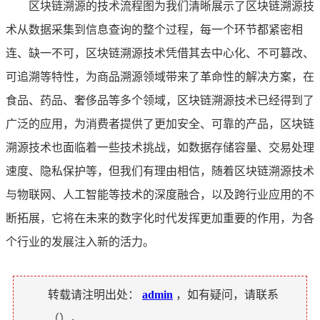
区块链溯源的技术流程图为我们清晰展示了区块链溯源技
术从数据采集到信息查询的整个过程，每一个环节都紧密相
连、缺一不可，区块链溯源技术凭借其去中心化、不可篡改、
可追溯等特性，为商品溯源领域带来了革命性的解决方案，在
食品、药品、奢侈品等多个领域，区块链溯源技术已经得到了
广泛的应用，为消费者提供了更加安全、可靠的产品，区块链
溯源技术也面临着一些技术挑战，如数据存储容量、交易处理
速度、隐私保护等，但我们有理由相信，随着区块链溯源技术
与物联网、人工智能等技术的深度融合，以及跨行业应用的不
断拓展，它将在未来的数字化时代发挥更加重要的作用，为各
个行业的发展注入新的活力。
转载请注明出处：
admin
，如有疑问，请联系
（
）。