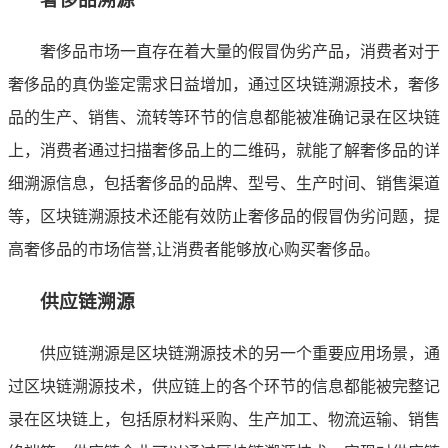
奢侈品市场一直存在着大量的假冒伪劣产品，消费者对于
奢侈品的真伪鉴定需求日益增加，通过区块链溯源技术，奢侈
品的生产、销售、流转等环节的信息都能被准确记录在区块链
上，消费者通过扫描奢侈品上的二维码，就能了解奢侈品的详
细溯源信息，包括奢侈品的品牌、型号、生产时间、销售渠道
等，区块链溯源技术还能有效防止奢侈品的假冒伪劣问题，提
高奢侈品的市场信誉,让消费者能够放心购买奢侈品。
供应链溯源
供应链溯源是区块链溯源技术的另一个重要应用场景，通
过区块链溯源技术，供应链上的各个环节的信息都能被完整记
录在区块链上，包括原材料采购、生产加工、物流运输、销售