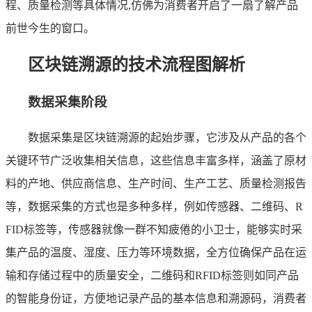
程、质量检测等具体情况,仿佛为消费者开启了一扇了解产品
前世今生的窗口。
区块链溯源的技术流程图解析
数据采集阶段
数据采集是区块链溯源的起始步骤，它涉及从产品的各个
关键环节广泛收集相关信息，这些信息丰富多样，涵盖了原材
料的产地、供应商信息、生产时间、生产工艺、质量检测报告
等，数据采集的方式也是多种多样，例如传感器、二维码、R
FID标签等，传感器就像一群不知疲倦的小卫士，能够实时采
集产品的温度、湿度、压力等环境数据，全方位确保产品在运
输和存储过程中的质量安全，二维码和RFID标签则如同产品
的智能身份证，方便地记录产品的基本信息和溯源码，消费者