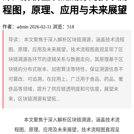
程图，原理、应用与未来展望
作者：admin
2026-02-11
浏览：518
导读：
本文聚焦于深入解析区块链溯源，涵盖技术流程
图、原理、应用及未来展望，技术流程图直观呈现了区
块链溯源各环节的逻辑关系与数据走向，其原理基于区
块链的分布式账本、加密算法等特性，保证溯源信息不
可篡改、可追溯，在应用上，广泛用于食品、药品、奢
侈品等领域，提升了供应链透明度和可信度，展望未
来，区块链溯源有望拓...
本文聚焦于深入解析区块链溯源，涵盖技术流
程图、原理、应用及未来展望，技术流程图直观呈