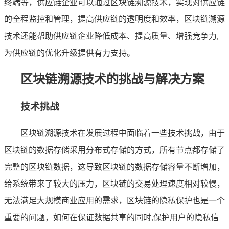
终端等，供应链企业可以通过区块链溯源技术，实现对供应链
的全程监控和管理，提高供应链的透明度和效率，区块链溯源
技术还能帮助供应链企业降低成本、提高质量、增强竞争力,
为供应链的优化升级提供有力支持。
区块链溯源技术的挑战与解决方案
技术挑战
区块链溯源技术在发展过程中面临着一些技术挑战，由于
区块链的数据存储采用分布式存储的方式，所有节点都存储了
完整的区块链数据，这导致区块链的数据存储容量不断增加，
给系统带来了较大的压力，区块链的交易处理速度相对较慢，
无法满足大规模商业应用的需求，区块链的隐私保护也是一个
重要的问题，如何在保证数据共享的同时,保护用户的隐私信