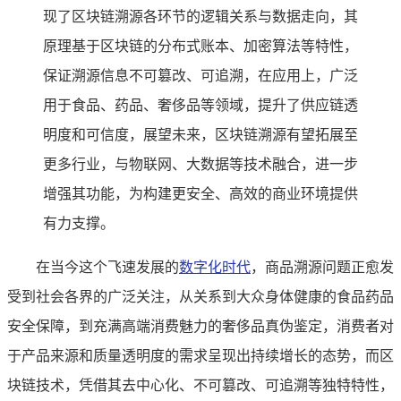
现了区块链溯源各环节的逻辑关系与数据走向，其
原理基于区块链的分布式账本、加密算法等特性，
保证溯源信息不可篡改、可追溯，在应用上，广泛
用于食品、药品、奢侈品等领域，提升了供应链透
明度和可信度，展望未来，区块链溯源有望拓展至
更多行业，与物联网、大数据等技术融合，进一步
增强其功能，为构建更安全、高效的商业环境提供
有力支撑。
在当今这个飞速发展的
数字化时代
，商品溯源问题正愈发
受到社会各界的广泛关注，从关系到大众身体健康的食品药品
安全保障，到充满高端消费魅力的奢侈品真伪鉴定，消费者对
于产品来源和质量透明度的需求呈现出持续增长的态势，而区
块链技术，凭借其去中心化、不可篡改、可追溯等独特特性，