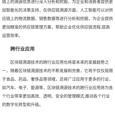
链上的溯源信息进行深入分析和挖掘，为企业和消费者提供更
加智能化的决策支持，在供应链溯源方面，人工智能可以对供
应链上的物流数据、销售数据等进行分析和挖掘，为企业提供
更加精准的供应链管理方案，帮助企业优化供应链流程,提高
运营效率。
跨行业应用
区块链溯源技术的跨行业应用也将是未来的发展趋势之
一，随着区块链溯源技术的不断发展和完善，它将不仅仅局限
于食品、药品、奢侈品等领域，还将广泛应用于更多的行业，
如汽车、电子、能源等，区块链溯源技术的跨行业应用将为各
个行业带来更加高效、透明、安全的管理模式,推动各个行业
的数字化转型和升级。