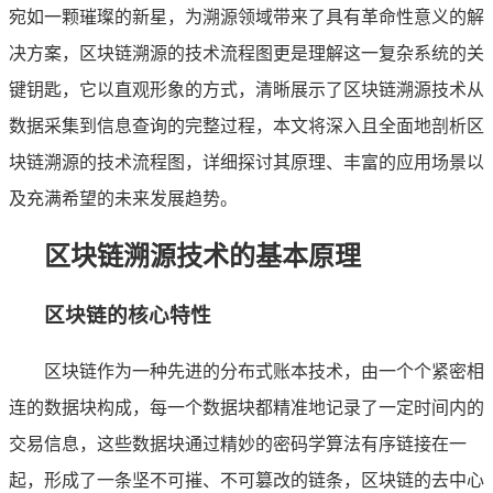
宛如一颗璀璨的新星，为溯源领域带来了具有革命性意义的解
决方案，区块链溯源的技术流程图更是理解这一复杂系统的关
键钥匙，它以直观形象的方式，清晰展示了区块链溯源技术从
数据采集到信息查询的完整过程，本文将深入且全面地剖析区
块链溯源的技术流程图，详细探讨其原理、丰富的应用场景以
及充满希望的未来发展趋势。
区块链溯源技术的基本原理
区块链的核心特性
区块链作为一种先进的分布式账本技术，由一个个紧密相
连的数据块构成，每一个数据块都精准地记录了一定时间内的
交易信息，这些数据块通过精妙的密码学算法有序链接在一
起，形成了一条坚不可摧、不可篡改的链条，区块链的去中心