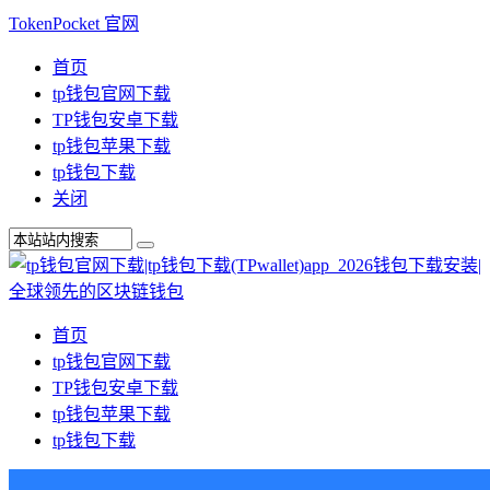
TokenPocket 官网
首页
tp钱包官网下载
TP钱包安卓下载
tp钱包苹果下载
tp钱包下载
关闭
首页
tp钱包官网下载
TP钱包安卓下载
tp钱包苹果下载
tp钱包下载