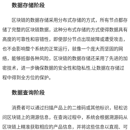
数据存储阶段
区块链的数据存储采用分布式存储的方式，所有节点都存
储了完整的区块链数据，这种分布式存储的方式使得数据具有
高度的可靠性和容错性，即使部分节点出现故障或遭受攻击，
也不会影响整个系统的正常运行，就像一个庞大而坚固的网
络，能够抵御各种风险，区块链的数据存储还采用了先进的加
密技术，进一步确保数据的安全性和隐私性,让数据在存储过
程中得到全方位的保护。
数据查询阶段
消费者可以通过扫描产品上的二维码或其他标识，轻松访
问区块链上的溯源信息，在查询过程中，系统会根据溯源码从
区块链上精准获取相应的产品信息，并将这些信息以直观、可