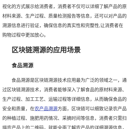
视化的方式展示给消费者，消费者不仅可以详细了解产品的原
材料来源、生产过程、质量检测报告等信息，还可以对产品的
溯源信息进行验证，确保信息的真实性和完整性,让消费者在
购物过程中更加放心。
区块链溯源的应用场景
食品溯源
食品溯源是区块链溯源技术应用最为广泛的领域之一，通
过区块链溯源技术，消费者能够深入了解食品的原材料来源、
生产过程、加工工艺、运输过程等详细信息，从而确保食品的
安全和质量，在
农产品溯源
方面，区块链可以细致记录农产品
的种植过程、施肥用药情况、采摘时间等信息，消费者只需扫
描农产品上的二维码，就能全面了解农产品的详细溯源信息，