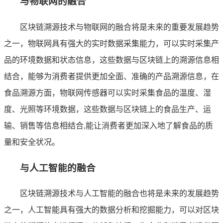
与物联网的融合
区块链溯源技术与物联网的融合将是未来的重要发展趋势
之一，物联网具有强大的实时数据采集能力，可以实时采集产
品的环境数据和状态信息，这些数据与区块链上的溯源信息相
结合，能够为消费者提供更加全面、准确的产品溯源信息，在
食品溯源方面，物联网传感器可以实时采集食品的温度、湿
度、光照等环境数据，这些数据与区块链上的食品生产、运
输、销售等信息相结合,能让消费者更加深入地了解食品的质
量和安全状况。
与人工智能的融合
区块链溯源技术与人工智能的融合也将是未来的发展趋势
之一，人工智能具有强大的数据分析和挖掘能力，可以对区块