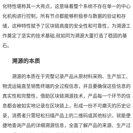
化特性堪称其一大亮点，这意味着整个系统不存在单一的中心
化机构进行控制，所有节点都能够积极参与数据的验证和存
储，这种特性赋予了区块链高度的安全性和可靠性，为溯源工
作奠定了坚实的技术基础,就如同为溯源大厦打造了稳固的基
石。
溯源的本质
溯源的本质在于完整记录产品从原材料采购、生产加工、
物流运输直至销售终端的全过程信息，并且要确保这些信息的
真实性和完整性，借助区块链溯源技术，产品每一个环节的信
息都会被如实地记录在区块链上，形成一份不可磨灭的历史记
录，消费者只需轻松扫描产品上的二维码或其他标识，就能便
捷地查询产品的详细溯源信息，全面了解产品的来源、生产过