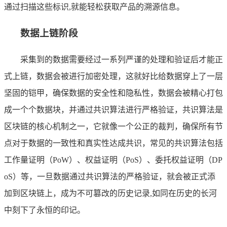
通过扫描这些标识,就能轻松获取产品的溯源信息。
数据上链阶段
采集到的数据需要经过一系列严谨的处理和验证后才能正
式上链，数据会被进行加密处理，这就好比给数据穿上了一层
坚固的铠甲，确保数据的安全性和隐私性，数据会被精心打包
成一个个数据块，并通过共识算法进行严格验证，共识算法是
区块链的核心机制之一，它就像一个公正的裁判，确保所有节
点对于数据的一致性和真实性达成共识，常见的共识算法包括
工作量证明（PoW）、权益证明（PoS）、委托权益证明（DP
oS）等，一旦数据通过共识算法的严格验证，就会被正式添
加到区块链上，成为不可篡改的历史记录,如同在历史的长河
中刻下了永恒的印记。