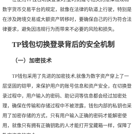
数字货币交易平台的规定，就像在法律的轨道上行驶，特别是
在涉及跨境交易或大额资产转移时，要确保自己的行为符合法
律要求，避免因违规行为而带来不必要的风险和损失。
TP钱包切换登录背后的安全机制
（一）加密技术
TP钱包采用了先进的加密技术,就像为数字资产穿上了一
层坚固的铠甲，来保护用户的账号信息和资产安全，在切换登
录过程中，用户输入的密码、助记词等信息都会经过加密处
理，确保在传输和存储过程中不被泄露，钱包内部的私钥也采
用了加密存储的方式，只有用户输入正确的密码才能解密使
用，就像只有拥有正确钥匙的人才能打开宝藏箱一样，保障了