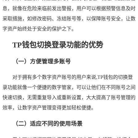
息，就像在危险来临前发出警报，用户可以根据预警信息及时
采取措施，如修改密码、冻结账号等，以保障账号安全，让数
字资产始终处于安全的保护之下。
TP钱包切换登录功能的优势
（一）方便管理多账号
对于拥有多个数字资产账号的用户来说,TP钱包的切换登
录功能就像一个便捷的数字管家，可以让他们在不同账号之间
快速切换，无需重复导入或重新设置，大大提高了账号管理的
效率，让数字资产管理变得更加轻松便捷。
（二）适应不同的使用场景