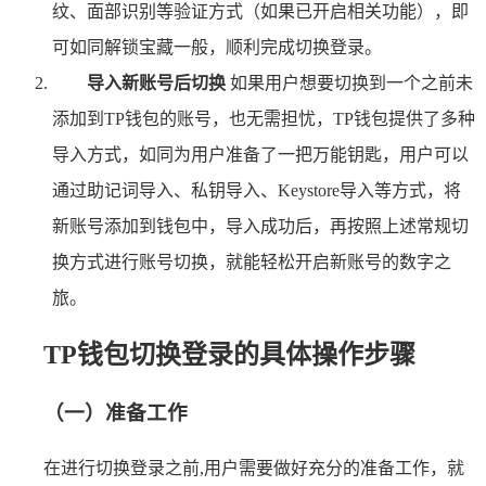
纹、面部识别等验证方式（如果已开启相关功能），即
可如同解锁宝藏一般，顺利完成切换登录。
导入新账号后切换
如果用户想要切换到一个之前未
添加到TP钱包的账号，也无需担忧，TP钱包提供了多种
导入方式，如同为用户准备了一把万能钥匙，用户可以
通过助记词导入、私钥导入、Keystore导入等方式，将
新账号添加到钱包中，导入成功后，再按照上述常规切
换方式进行账号切换，就能轻松开启新账号的数字之
旅。
TP钱包切换登录的具体操作步骤
（一）准备工作
在进行切换登录之前,用户需要做好充分的准备工作，就