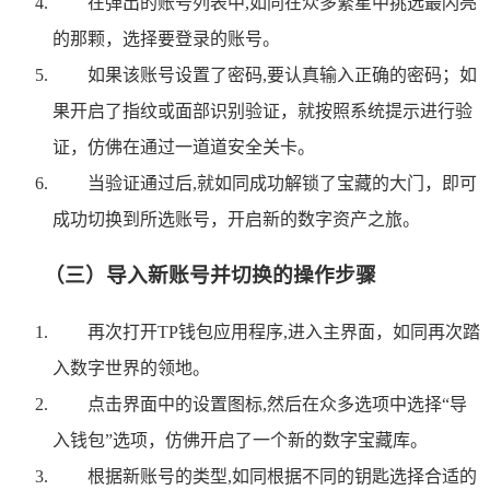
在弹出的账号列表中,如同在众多繁星中挑选最闪亮
的那颗，选择要登录的账号。
如果该账号设置了密码,要认真输入正确的密码；如
果开启了指纹或面部识别验证，就按照系统提示进行验
证，仿佛在通过一道道安全关卡。
当验证通过后,就如同成功解锁了宝藏的大门，即可
成功切换到所选账号，开启新的数字资产之旅。
（三）导入新账号并切换的操作步骤
再次打开TP钱包应用程序,进入主界面，如同再次踏
入数字世界的领地。
点击界面中的设置图标,然后在众多选项中选择“导
入钱包”选项，仿佛开启了一个新的数字宝藏库。
根据新账号的类型,如同根据不同的钥匙选择合适的