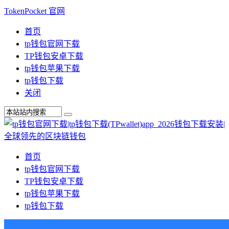
TokenPocket 官网
首页
tp钱包官网下载
TP钱包安卓下载
tp钱包苹果下载
tp钱包下载
关闭
首页
tp钱包官网下载
TP钱包安卓下载
tp钱包苹果下载
tp钱包下载