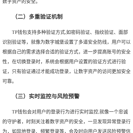
数字资产的安全。
（二）多重验证机制
TP钱包支持多种验证方式,如密码验证、指纹验证、面部
识别验证等，就像为数字城堡设置了多道安全防线，用户可以
根据自己的需求选择合适的验证方式，进一步提高账号的安全
性，在切换登录时，系统会根据用户设置的验证方式进行验
证，只有验证通过才能成功登录，让数字资产的访问更加安全
可靠。
（三）实时监控与风险预警
TP钱包会对用户的登录行为进行实时监控,就像一个忠诚
的守护者，时刻关注着数字资产的安全，一旦发现异常登录行
为，如异地登录、频繁登录等，会及时向用户发送风险预警信