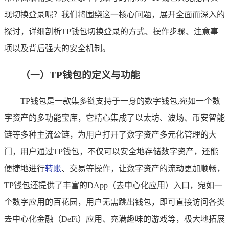
现切换登录呢？我们将围绕这一核心问题，展开全面而深入的
探讨，详细剖析TP钱包切换登录的方式、操作步骤、注意事
项以及背后强大的安全机制。
（一）TP钱包的定义与功能
TP钱包是一款集多链支持于一身的数字钱包,宛如一个数
字资产的多功能宝库，它精心集成了以太坊、波场、币安智能
链等多种主流公链，为用户打开了数字资产多元化管理的大
门，用户通过TP钱包，不仅可以安全地存储数字资产，还能
便捷地进行
转账
、交易等操作，让数字资产的流动更加顺畅，
TP钱包还提供了丰富的DApp（去中心化应用）入口，宛如一
个数字应用的百花园，用户无需跳出钱包，即可直接访问各类
去中心化金融（DeFi）应用、充满趣味的游戏等，极大地拓展