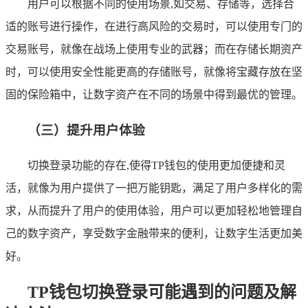
用户可以根据不同的使用场景,如交易、存储等，选择合
适的账号进行操作，在进行高风险的交易时，可以使用专门的
交易账号，就像在战场上使用专业的武器；而在存储长期资产
时，可以使用安全性能更高的存储账号，就像将宝藏存放在坚
固的保险箱中，让数字资产在不同的场景中得到最优的管理。
（三）提升用户体验
切换登录功能的存在,使得TP钱包的使用更加便捷和灵
活，就像为用户提供了一把万能钥匙，满足了用户多样化的需
求，从而提升了用户的使用体验，用户可以更加轻松地管理自
己的数字资产，享受数字金融带来的便利，让数字生活更加美
好。
TP钱包切换登录可能遇到的问题及解