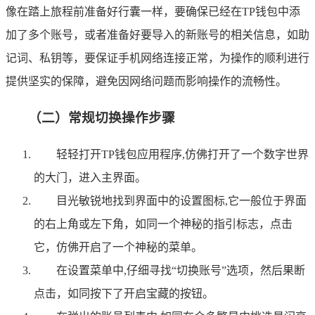
像在踏上旅程前准备好行囊一样，要确保已经在TP钱包中添
加了多个账号，或者准备好要导入的新账号的相关信息，如助
记词、私钥等，要保证手机网络连接正常，为操作的顺利进行
提供坚实的保障，避免因网络问题而影响操作的流畅性。
（二）常规切换操作步骤
轻轻打开TP钱包应用程序,仿佛打开了一个数字世界
的大门，进入主界面。
目光敏锐地找到界面中的设置图标,它一般位于界面
的右上角或左下角，如同一个神秘的指引标志，点击
它，仿佛开启了一个神秘的菜单。
在设置菜单中,仔细寻找“切换账号”选项，然后果断
点击，如同按下了开启宝藏的按钮。