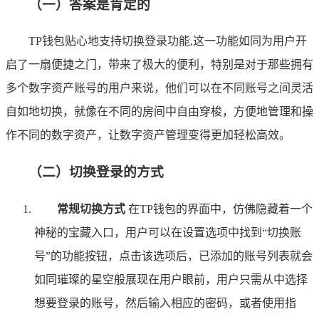
（一）答案是肯定的
TP钱包贴心地支持切换登录功能,这一功能如同为用户开
启了一扇便捷之门，带来了极大的便利，特别是对于那些拥有
多个数字资产账号的用户来说，他们可以在不同账号之间灵活
自如地切换，就像在不同的房间中自由穿梭，方便地管理和操
作不同的数字资产，让数字资产管理变得更加轻松高效。
（二）切换登录的方式
常规切换方式
在TP钱包的界面中，仿佛隐藏着一个
神秘的宝藏入口，用户可以在设置选项中找到“切换账
号”的功能按钮，点击该选项后，已添加的账号列表就会
如同璀璨的星空般展现在用户眼前，用户只需从中选择
想要登录的账号，然后输入相应的密码，或者使用指