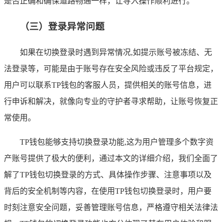
是否正确和确保道路畅通一样，让导入操作顺利进行。
（三）登录异常问题
如果在切换登录时遇到异常情况,如提示账号被冻结、无
法登录等，可能是由于账号存在安全风险或违反了平台规定，
用户可以联系TP钱包的客服人员，提供相关的账号信息，进
行申诉和解决，就像向专业的守护者寻求帮助，让账号恢复正
常使用。
TP钱包能够支持切换登录功能,这为用户管理多个数字资
产账号提供了极大的便利，通过本文的详细介绍，我们全面了
解了TP钱包切换登录的方式、具体操作步骤、注意事项以及
背后的安全机制等内容，在使用TP钱包切换登录时，用户要
时刻注意安全问题，妥善管理账号信息，严格遵守相关法律法