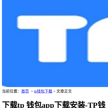
当前位置：
首页
>
tp钱包下载
> 文章正文
下载tp 钱包app下载安装-TP钱