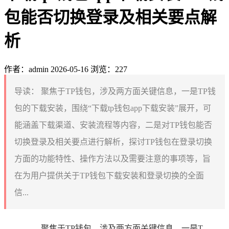
包能否切换登录及相关要点解
析
作者：admin
2026-05-16
浏览：227
导读：
聚焦于TP钱包，涉及两方面关键信息，一是TP钱
包的下载安装，围绕“下载tp钱包app下载安装”展开，可
能涵盖下载渠道、安装流程等内容，二是对TP钱包能否
切换登录及相关要点进行解析，探讨TP钱包在登录切换
方面的功能特性、操作方法以及需要注意的事项等，旨
在为用户提供关于TP钱包下载安装和登录切换的全面
信...
聚焦于TP钱包，涉及两方面关键信息，一是T