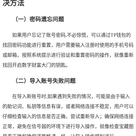
决方法
（一）密码遗忘问题
如果用户忘记了账号密码,不必惊慌，可以通过TP钱包的
找回密码功能进行重置，用户需要输入注册时使用的手机号码
或邮箱，按照系统提示进行验证和重置密码的操作，就像重新
找回开启数字财富大门的钥匙。
（二）导入账号失败问题
在导入新账号时,如果遇到失败的情况，可能是由于输入
的助记词、私钥等信息有误，或者网络连接不稳定，用户可以
仔细检查输入的信息是否正确，尝试重新导入；确保网络连接
正常，避免在信号弱的环境下进行导入操作，就像检查宝藏图