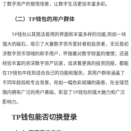
了数字资产的使用场景，让数字生活更加丰富多彩。
（二）TP钱包的用户群体
TP钱包以其简洁易用的界面和丰富多样的功能,宛如一块
强大的磁石，吸引了大量数字货币爱好者和投资者，无论是初
涉数字货币领域的新手用户，怀揣着对数字财富的憧憬；还是
经验丰富的资深数字资产玩家，追求着更高的投资回报，都能
在TP钱包中找到适合自己的功能和服务，其用户群体涵盖了
不同年龄段和专业背景，宛如一幅色彩斑斓的画卷，在全球范
围内拥有广泛的用户基础，彰显了TP钱包的强大魅力和广泛
影响力。
TP钱包能否切换登录