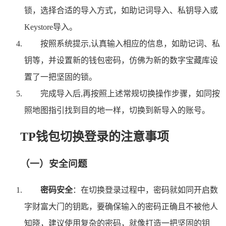
锁，选择合适的导入方式，如助记词导入、私钥导入或
Keystore导入。
按照系统提示,认真输入相应的信息，如助记词、私
钥等，并设置新的钱包密码，仿佛为新的数字宝藏库设
置了一把坚固的锁。
完成导入后,再按照上述常规切换操作步骤，如同按
照地图指引找到目的地一样，切换到新导入的账号。
TP钱包切换登录的注意事项
（一）安全问题
密码安全
：在切换登录过程中，密码就如同开启数
字财富大门的钥匙，要确保输入的密码正确且不被他人
知晓，建议使用复杂的密码，就像打造一把坚固的钥