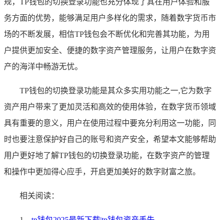
规，TP钱包的切换登录功能也充分体现了其在用户体验和服
务方面的优势，能够满足用户多样化的需求，随着数字货币市
场的不断发展，相信TP钱包会不断优化和完善其功能，为用
户提供更加安全、便捷的数字资产管理服务，让用户在数字资
产的海洋中畅游无忧。
TP钱包的切换登录功能是其众多实用功能之一,它为数字
资产用户带来了更加灵活和高效的使用体验，在数字货币领域
具有重要的意义，用户在使用过程中要充分利用这一功能，同
时也要注意保护好自己的账号和资产安全，希望本文能够帮助
用户更好地了解TP钱包的切换登录功能，在数字资产的管理
和操作中更加得心应手，开启更加美好的数字财富之旅。
相关阅读：
1、
tp钱包2025最新下载|tp钱包资产丢失