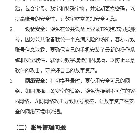
匙，包含字母、数字和特殊字符，并定期更换密码，以
提高账号的安全性，让数字财富更加安全可靠。
设备安全
：避免在公共设备上登录TP钱包或切换账
号，因为公共设备就像一个充满风险的场所，容易导致
账号信息泄露，要确保自己的手机安装了最新的操作系
统和安全软件，就像为数字城堡加固城墙，以防止恶意
软件的攻击，守护好自己的数字资产。
网络安全
：在切换登录时，要使用安全可靠的网
络，如同选择一条安全的道路，避免连接到不可信的Wi-
Fi网络，以防网络攻击导致账号被盗，让数字资产在安
全的网络环境中流通。
（二）账号管理问题