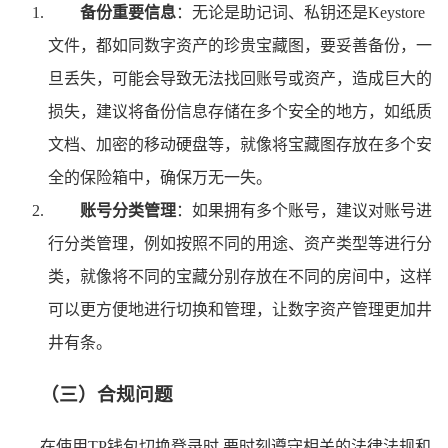
备份重要信息
：无论是助记词、私钥还是Keystore
文件，都如同数字资产的珍贵宝藏图，要妥善备份，一
旦丢失，可能会导致无法找回账号或资产，造成巨大的
损失，建议将备份信息存储在多个安全的地方，如纸质
文档、加密的移动硬盘等，就像将宝藏图存放在多个安
全的保险箱中，确保万无一失。
账号分类管理
：如果拥有多个账号，建议对账号进
行分类管理，例如按照不同的用途、资产类型等进行分
类，就像将不同的宝藏分别存放在不同的房间中，这样
可以更方便地进行切换和管理，让数字资产管理更加井
井有条。
（三）合规问题
在使用TP钱包切换登录时,要时刻遵守相关的法律法规和