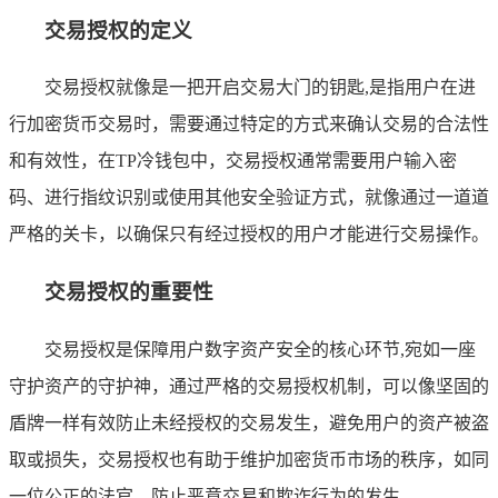
交易授权的定义
交易授权就像是一把开启交易大门的钥匙,是指用户在进
行加密货币交易时，需要通过特定的方式来确认交易的合法性
和有效性，在TP冷钱包中，交易授权通常需要用户输入密
码、进行指纹识别或使用其他安全验证方式，就像通过一道道
严格的关卡，以确保只有经过授权的用户才能进行交易操作。
交易授权的重要性
交易授权是保障用户数字资产安全的核心环节,宛如一座
守护资产的守护神，通过严格的交易授权机制，可以像坚固的
盾牌一样有效防止未经授权的交易发生，避免用户的资产被盗
取或损失，交易授权也有助于维护加密货币市场的秩序，如同
一位公正的法官，防止恶意交易和欺诈行为的发生。