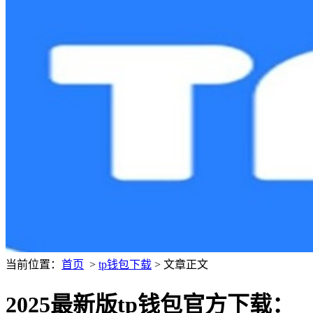
当前位置：
首页
>
tp钱包下载
> 文章正文
2025最新版tp钱包官方下载：