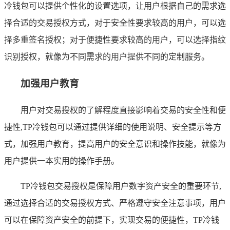
冷钱包可以提供个性化的设置选项，让用户根据自己的需求选
择合适的交易授权方式，对于安全性要求较高的用户，可以选
择多重签名授权；对于便捷性要求较高的用户，可以选择指纹
识别授权，就像为不同需求的用户提供不同的定制服务。
加强用户教育
用户对交易授权的了解程度直接影响着交易的安全性和便
捷性,TP冷钱包可以通过提供详细的使用说明、安全提示等方
式，加强用户教育，提高用户的安全意识和操作技能，就像为
用户提供一本实用的操作手册。
TP冷钱包交易授权是保障用户数字资产安全的重要环节,
通过选择合适的交易授权方式、严格遵守安全注意事项，用户
可以在保障资产安全的前提下，实现交易的便捷性，TP冷钱