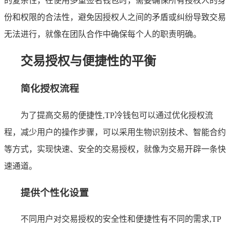
的复杂性，在使用多重签名钱包时，需要确保所有授权人的身
份和权限的合法性，避免因授权人之间的矛盾或纠纷导致交易
无法进行，就像在团队合作中确保每个人的职责明确。
交易授权与便捷性的平衡
简化授权流程
为了提高交易的便捷性,TP冷钱包可以通过优化授权流
程，减少用户的操作步骤，可以采用生物识别技术、智能合约
等方式，实现快速、安全的交易授权，就像为交易开辟一条快
速通道。
提供个性化设置
不同用户对交易授权的安全性和便捷性有不同的需求,TP