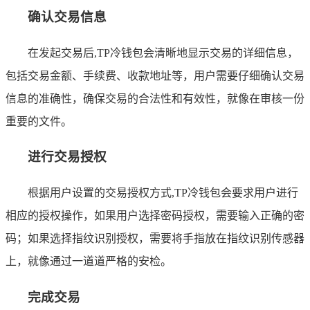
确认交易信息
在发起交易后,TP冷钱包会清晰地显示交易的详细信息，
包括交易金额、手续费、收款地址等，用户需要仔细确认交易
信息的准确性，确保交易的合法性和有效性，就像在审核一份
重要的文件。
进行交易授权
根据用户设置的交易授权方式,TP冷钱包会要求用户进行
相应的授权操作，如果用户选择密码授权，需要输入正确的密
码；如果选择指纹识别授权，需要将手指放在指纹识别传感器
上，就像通过一道道严格的安检。
完成交易