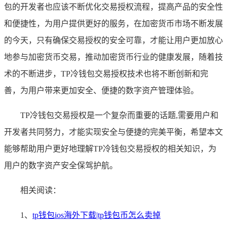
包的开发者也应该不断优化交易授权流程，提高产品的安全性
和便捷性，为用户提供更好的服务，在加密货币市场不断发展
的今天，只有确保交易授权的安全可靠，才能让用户更加放心
地参与加密货币交易，推动加密货币行业的健康发展，随着技
术的不断进步，TP冷钱包交易授权技术也将不断创新和完
善，为用户带来更加安全、便捷的数字资产管理体验。
TP冷钱包交易授权是一个复杂而重要的话题,需要用户和
开发者共同努力，才能实现安全与便捷的完美平衡，希望本文
能够帮助用户更好地理解TP冷钱包交易授权的相关知识，为
用户的数字资产安全保驾护航。
相关阅读：
1、
tp钱包ios海外下载|tp钱包币怎么卖掉