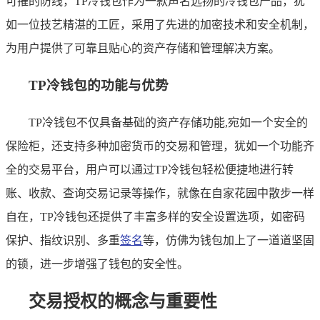
可摧的防线，TP冷钱包作为一款声名远扬的冷钱包产品，犹
如一位技艺精湛的工匠，采用了先进的加密技术和安全机制，
为用户提供了可靠且贴心的资产存储和管理解决方案。
TP冷钱包的功能与优势
TP冷钱包不仅具备基础的资产存储功能,宛如一个安全的
保险柜，还支持多种加密货币的交易和管理，犹如一个功能齐
全的交易平台，用户可以通过TP冷钱包轻松便捷地进行转
账、收款、查询交易记录等操作，就像在自家花园中散步一样
自在，TP冷钱包还提供了丰富多样的安全设置选项，如密码
保护、指纹识别、多重
签名
等，仿佛为钱包加上了一道道坚固
的锁，进一步增强了钱包的安全性。
交易授权的概念与重要性