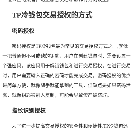
TP冷钱包交易授权的方式
密码授权
密码授权是TP冷钱包最为常见的交易授权方式之一,就像
一把普通但不可或缺的钥匙，用户在创建钱包时，需要设置一
个强密码，该密码用于解锁钱包和进行交易授权，在进行交易
时，用户需要输入正确的密码才能完成交易，密码授权的优点
是简单方便，就像随手就能拿到的工具，但缺点是如果密码泄
露，就像钥匙被别人复制，可能会导致资产被盗取。
指纹识别授权
为了进一步提高交易授权的安全性和便捷性,TP冷钱包还