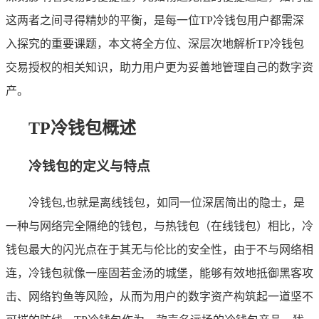
这两者之间寻得精妙的平衡，是每一位TP冷钱包用户都需深
入探究的重要课题，本文将全方位、深层次地解析TP冷钱包
交易授权的相关知识，助力用户更为妥善地管理自己的数字资
产。
TP冷钱包概述
冷钱包的定义与特点
冷钱包,也就是离线钱包，如同一位深居简出的隐士，是
一种与网络完全隔绝的钱包，与热钱包（在线钱包）相比，冷
钱包最大的闪光点在于其无与伦比的安全性，由于不与网络相
连，冷钱包就像一座固若金汤的城堡，能够有效地抵御黑客攻
击、网络钓鱼等风险，从而为用户的数字资产构筑起一道坚不