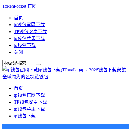
TokenPocket 官网
首页
tp钱包官网下载
TP钱包安卓下载
tp钱包苹果下载
tp钱包下载
关闭
首页
tp钱包官网下载
TP钱包安卓下载
tp钱包苹果下载
tp钱包下载