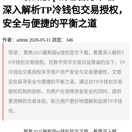
深入解析TP冷钱包交易授权，
安全与便捷的平衡之道
作者：admin
2026-05-11
浏览：346
导读：
聚焦2025最新版tp钱包官方下载，着重深入解析T
P冷钱包交易授权，在数字货币交易日益普遍的当下，TP
冷钱包交易授权关乎用户资产安全与交易便捷性，文章
旨在探寻安全与便捷的平衡之道，通过对TP冷钱包交易
授权机制的剖析，为用户在保障资金安全的同时，提供
更流畅的交易体验，助力用户更好地理解和运用TP冷钱
包...
聚焦2025最新版tp钱包官方下载，着重深入解