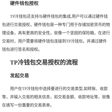
硬件钱包授权
TP冷钱包还支持与硬件钱包的集成,用户可以通过硬件钱
包进行交易授权，硬件钱包是一种专门用于存储加密货币的物
理设备，具有更高的安全性，就像一个坚固的保险箱，在进行
交易时，用户需要将硬件钱包连接到TP冷钱包，并通过硬件
钱包进行签名和授权。
TP冷钱包交易授权的流程
发起交易
用户在TP冷钱包中选择要进行的交易类型,如转账、收款
等，并输入交易的相关信息，如交易金额、收款地址等，就像
在填写一份重要的交易表单。