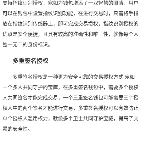
支持指纹识别授权，宛如为钱包增添了一双智慧的眼睛，用户
可以在钱包中设置指纹识别功能，在进行交易时，只需将手指
放在指纹识别传感器上，即可完成交易授权，指纹识别授权的
优点是安全便捷，且具有较高的准确性和唯一性，就像每个人
独一无二的身份标识。
多重签名授权
多重签名授权是一种更为安全可靠的交易授权方式,宛如
一个多人共同守护的宝库，在多重签名钱包中，需要多个授权
人共同签名才能完成交易，一个三重签名钱包可能需要三个授
权人中的两个签名才能进行交易，多重签名授权可以有效防止
单个授权人滥用权力，就像多个卫士共同守护宝藏，提高了交
易的安全性。