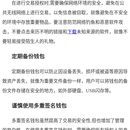
在进行交易授权时,需要确保网络环境的安全，避免在公
共无线网络上进行交易，以免信息被窃取，就像避免在不安全
的环境中存放重要物品，要注意防范网络钓鱼和恶意软件攻
击，不要点击来历不明的链接和
下载
未知来源的软件，就像不
要轻易接受陌生人的礼物。
定期备份钱包
定期备份钱包可以防止因设备丢失、损坏或被盗等原因导
致资产丢失，就像为重要文件备份一样，用户可以将钱包的备
份文件存储在安全的地方，如外部硬盘、USB闪存等。
谨慎使用多重签名钱包
多重签名钱包虽然提高了交易的安全性,但也增加了管理