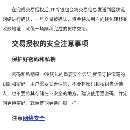
在完成交易授权后,TP冷钱包会将交易信息发送到区块链
网络进行确认，一旦交易被确认，资金将从用户的钱包转移到
收款地址，就像一场顺利完成的货物交接。
交易授权的安全注意事项
保护好密码和私钥
密码和私钥是TP冷钱包的重要安全凭证,就像守护宝藏的
钥匙和密码，用户需要妥善保管，不要将密码和私钥告诉他
人，也不要将其存储在不安全的地方，建议使用强密码，并定
期更换密码，就像定期更换门锁一样。
注意
网络安全