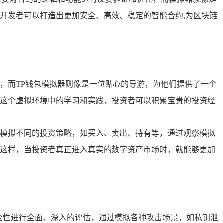
开发者可以打造出更加安全、高效、稳定的智能合约,为区块链
，而TP钱包模拟器则像是一位贴心的导游，为他们提供了一个
这个虚拟环境中的学习和实践，投资者可以积累宝贵的投资经
模拟不同的投资策略，如买入、卖出、持有等，通过观察模拟
这样，当投资者真正进入真实的数字资产市场时，就能够更加
全性进行全面、深入的评估，通过模拟各种攻击场景，如私钥泄