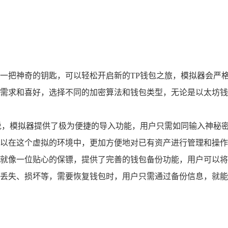
一把神奇的钥匙，可以轻松开启新的TP钱包之旅，模拟器会严格
需求和喜好，选择不同的加密算法和钱包类型，无论是以太坊钱
，模拟器提供了极为便捷的导入功能，用户只需如同输入神秘密码一
以在这个虚拟的环境中，更加方便地对已有资产进行管理和操作
就像一位贴心的保镖，提供了完善的钱包备份功能，用户可以将
丢失、损坏等，需要恢复钱包时，用户只需通过备份信息，就能