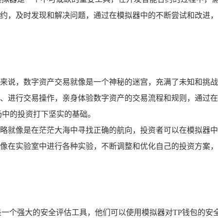
约，及时发现和解决问题，通过在模拟器中的不断尝试和改进，
来说，数字资产交易就像是一个神秘的迷宫，充满了未知和挑战
、进行交易操作，亲身体验数字资产的交易流程和规则，通过在
场中的投资打下坚实的基础。
略就像是在茫茫大海中寻找正确的航向，投资者可以在模拟器中
像在实验室中进行各种实验，不断调整和优化自己的投资方案，
是一个强大的安全评估工具，他们可以使用模拟器对TP钱包的安