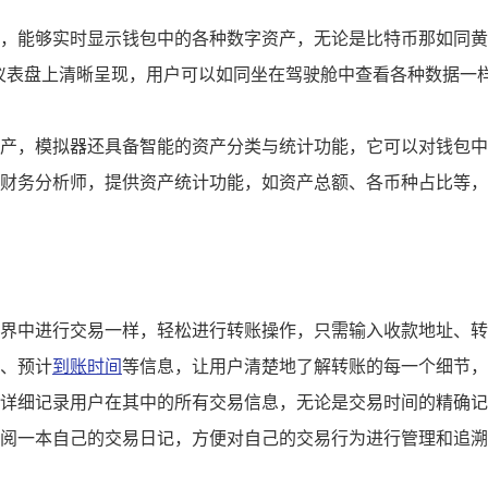
，能够实时显示钱包中的各种数字资产，无论是比特币那如同黄
在这个仪表盘上清晰呈现，用户可以如同坐在驾驶舱中查看各种数据
产，模拟器还具备智能的资产分类与统计功能，它可以对钱包中
财务分析师，提供资产统计功能，如资产总额、各币种占比等，
界中进行交易一样，轻松进行转账操作，只需输入收款地址、转
、预计
到账时间
等信息，让用户清楚地了解转账的每一个细节，
详细记录用户在其中的所有交易信息，无论是交易时间的精确记
阅一本自己的交易日记，方便对自己的交易行为进行管理和追溯