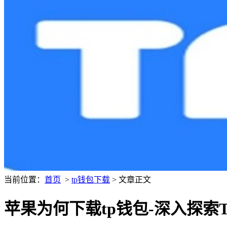
当前位置：
首页
>
tp钱包下载
> 文章正文
苹果为何下载tp钱包-深入探