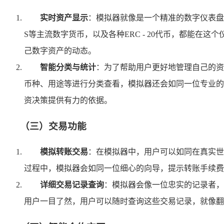
实时资产显示
：模拟器就像是一个精准的数字仪表盘
S等主流数字货币，以及各种ERC - 20代币，都能
己数字资产的动态。
智能分类与统计
：为了帮助用户更好地管理自己的资
币种、用途等进行分类查看，模拟器还会如同一位专业的
资决策提供有力的依据。
（三）交易功能
模拟转账交易
：在模拟器中，用户可以如同在真实世
过程中，模拟器会如同一位细心的向导，提示转账手续费
详细交易记录查询
：模拟器会像一位忠实的记录者，
用户一目了然，用户可以随时查询这些交易记录，就像翻