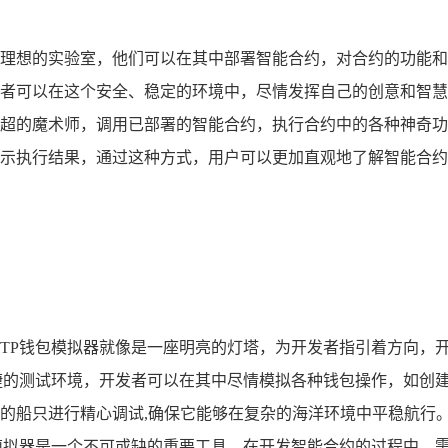
理想的实验室，他们可以在其中部署智能合约，对合约的功能和
者可以在这个安全、稳定的环境中，尽情发挥自己的创意和智慧
超的魔术师，调用已部署的智能合约，执行合约中的各种神奇功
示执行结果，通过这种方式，用户可以更加直观地了解智能合约
TP钱包模拟器就像是一座明亮的灯塔，为开发者指引着方向，开
捷的测试环境，开发者可以在其中尽情模拟各种钱包操作，如创
的船只进行精心调试,确保它能够在复杂的海洋环境中平稳航行
模拟器是一个不可或缺的重要工具，在开发智能合约的过程中，