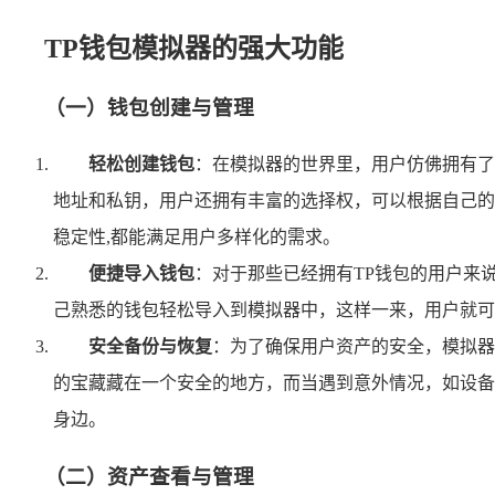
TP钱包模拟器的强大功能
（一）钱包创建与管理
轻松创建钱包
：在模拟器的世界里，用户仿佛拥有了
地址和私钥，用户还拥有丰富的选择权，可以根据自己的
稳定性,都能满足用户多样化的需求。
便捷导入钱包
：对于那些已经拥有TP钱包的用户来说
己熟悉的钱包轻松导入到模拟器中，这样一来，用户就可
安全备份与恢复
：为了确保用户资产的安全，模拟器
的宝藏藏在一个安全的地方，而当遇到意外情况，如设备
身边。
（二）资产查看与管理