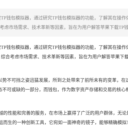
索TP钱包模拟器，通过研究TP钱包模拟器的功能，了解其在操
虑市场需求、技术革新等因素，旨在为用户解答苹果下载TP钱包
索TP钱包模拟器，通过研究TP钱包模拟器的功能，了解其在操
，综合考虑市场需求、技术革新等因素，旨在为用户解答苹果下载
以势不可挡之姿迅猛发展，所到之处带来了前所未有的变革，在
态不可或缺的一部分，而钱包，作为数字资产存储和交易的核心枢
越的性能和完善的服务，在市场上赢得了广泛的用户群体，无论
运而生的一种创新工具，它宛如一面神奇的镜子，能够精确模拟