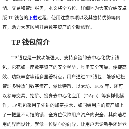
储、交易和管理服务，本文将全方位、详细地为大家介绍安卓
版 TP 钱包的
下载
过程、使用注意事项以及其独特优势等内
容，助力大家顺利开启数字资产的全新旅程。
TP 钱包简介
TP 钱包是一款功能强大、支持多链的去中心化数字钱
包，它宛如一座数字资产的安全堡垒，具备安全可靠、便捷高
效、功能丰富等诸多显著特点，用户通过 TP 钱包，能够轻松
管理多种热门数字资产，像比特币、以太坊、EOS 等，还可
以参与交易、挖矿、投身去中心化应用（DApp）等多样化操
作，TP 钱包采用了先进的加密技术，如同给用户的资产加上
了一把坚不可摧的锁，全方位保障用户资产的安全，其简洁易
用的界面设计，就像一位贴心的向导，让用户无论新手还是老