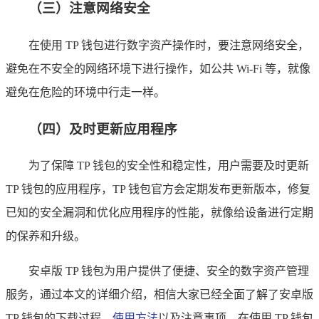
（三）注意网络安全
在使用 TP 钱包进行数字资产操作时，要注意网络安全，
避免在不安全的网络环境下进行操作，如公共 Wi-Fi 等，就像
避免在危险的环境中行走一样。
（四）及时更新应用程序
为了保障 TP 钱包的安全性和稳定性，用户需要及时更新
TP 钱包的应用程序，TP 钱包官方会定期发布更新版本，修复
已知的安全漏洞和优化应用程序的性能，就像给设备进行定期
的保养和升级。
安卓版 TP 钱包为用户提供了便捷、安全的数字资产管理
服务，通过本文的详细介绍，相信大家已经全面了解了安卓版
TP 钱包的下载过程、
使用方法
以及注意事项，在使用 TP 钱包