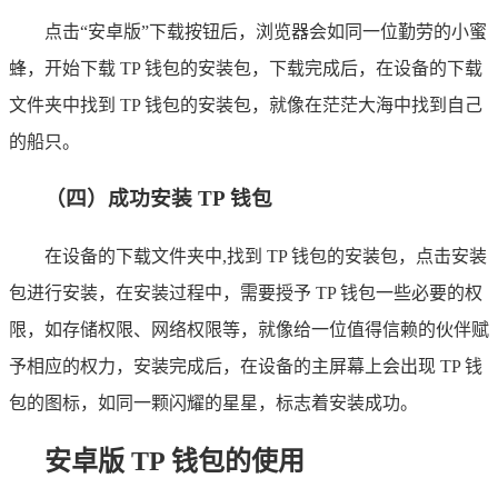
点击“安卓版”下载按钮后，浏览器会如同一位勤劳的小蜜
蜂，开始下载 TP 钱包的安装包，下载完成后，在设备的下载
文件夹中找到 TP 钱包的安装包，就像在茫茫大海中找到自己
的船只。
（四）成功安装 TP 钱包
在设备的下载文件夹中,找到 TP 钱包的安装包，点击安装
包进行安装，在安装过程中，需要授予 TP 钱包一些必要的权
限，如存储权限、网络权限等，就像给一位值得信赖的伙伴赋
予相应的权力，安装完成后，在设备的主屏幕上会出现 TP 钱
包的图标，如同一颗闪耀的星星，标志着安装成功。
安卓版 TP 钱包的使用