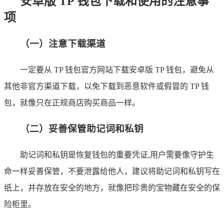
安卓版 TP 钱包下载和使用的注意事
项
（一）注意下载渠道
一定要从 TP 钱包官方网站下载安卓版 TP 钱包，避免从
其他非官方渠道下载，以免下载到恶意软件或假冒的 TP 钱
包，就像只在正规商店购买商品一样。
（二）妥善保管助记词和私钥
助记词和私钥是恢复钱包的重要凭证,用户需要像守护生
命一样妥善保管，不要泄露给他人，建议将助记词和私钥写在
纸上，并存放在安全的地方，就像把珍贵的宝物藏在安全的保
险柜里。