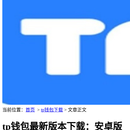
当前位置：
首页
>
tp钱包下载
> 文章正文
tp钱包最新版本下载：安卓版