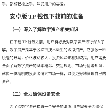
手，都能轻松上手，深受用户的喜爱。
安卓版 TP 钱包下载前的准备
（一）深入了解数字资产相关知识
在下载 TP 钱包之前，用户有必要对数字资产进行深入了
解，数字资产是基于区块链技术诞生的虚拟资产，它就像一匹
脱缰的野马，价格波动较大，投资风险也相对较高，用户需要
全面了解数字资产的基本概念、交易规则、市场行情等知识，
就像一位精明的投资者研究市场一样，以便更好地管理自己的
资产。
（二）全力确保设备安全
为了给数字资产构筑一个安全的港湾,用户需要全力确保