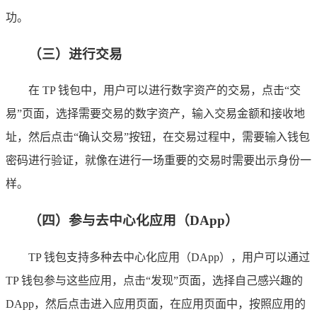
功。
（三）进行交易
在 TP 钱包中，用户可以进行数字资产的交易，点击“交
易”页面，选择需要交易的数字资产，输入交易金额和接收地
址，然后点击“确认交易”按钮，在交易过程中，需要输入钱包
密码进行验证，就像在进行一场重要的交易时需要出示身份一
样。
（四）参与去中心化应用（DApp）
TP 钱包支持多种去中心化应用（DApp），用户可以通过
TP 钱包参与这些应用，点击“发现”页面，选择自己感兴趣的
DApp，然后点击进入应用页面，在应用页面中，按照应用的