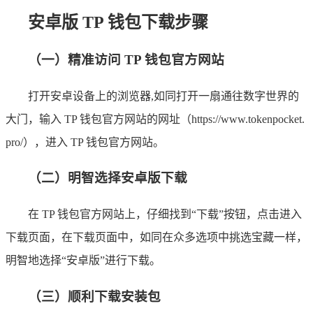
安卓版 TP 钱包下载步骤
（一）精准访问 TP 钱包官方网站
打开安卓设备上的浏览器,如同打开一扇通往数字世界的
大门，输入 TP 钱包官方网站的网址（https://www.tokenpocket.
pro/），进入 TP 钱包官方网站。
（二）明智选择安卓版下载
在 TP 钱包官方网站上，仔细找到“下载”按钮，点击进入
下载页面，在下载页面中，如同在众多选项中挑选宝藏一样，
明智地选择“安卓版”进行下载。
（三）顺利下载安装包