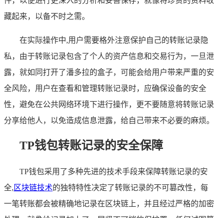
件，以便进行更深入的分析和妥善保存，就像将珍贵的资料收
藏起来，以备不时之需。
在实际操作中,用户需要格外注意保护自己的转账记录隐
私，由于转账记录包含了个人的资产信息和交易行为，一旦泄
露，就如同打开了潘多拉的盒子，可能会给用户带来严重的安
全风险，用户在查看和管理转账记录时，应确保设备的安全
性，避免在公共网络环境下进行操作，更不要随意将转账记录
分享给他人，以免造成信息泄露，给自己带来不必要的麻烦。
TP钱包转账记录的安全保障
TP钱包采用了多种先进的技术手段来保障转账记录的安
全,
区块链技术
的独特特性决定了转账记录的不可篡改性，每
一笔转账都会被精确地记录在区块链上，并且经过严格的加密