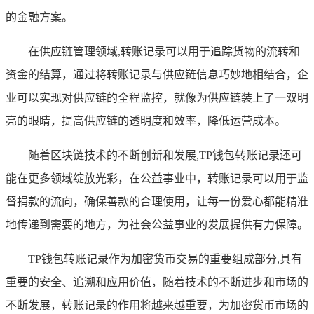
的金融方案。
在供应链管理领域,转账记录可以用于追踪货物的流转和
资金的结算，通过将转账记录与供应链信息巧妙地相结合，企
业可以实现对供应链的全程监控，就像为供应链装上了一双明
亮的眼睛，提高供应链的透明度和效率，降低运营成本。
随着区块链技术的不断创新和发展,TP钱包转账记录还可
能在更多领域绽放光彩，在公益事业中，转账记录可以用于监
督捐款的流向，确保善款的合理使用，让每一份爱心都能精准
地传递到需要的地方，为社会公益事业的发展提供有力保障。
TP钱包转账记录作为加密货币交易的重要组成部分,具有
重要的安全、追溯和应用价值，随着技术的不断进步和市场的
不断发展，转账记录的作用将越来越重要，为加密货币市场的