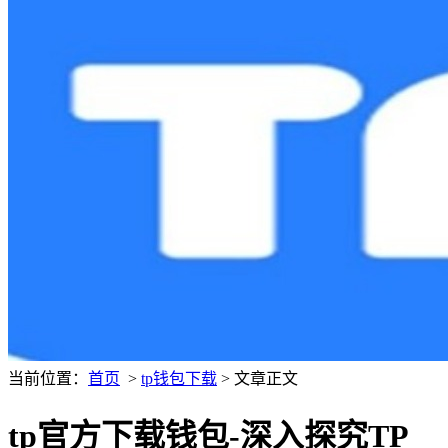
当前位置：
首页
>
tp钱包下载
> 文章正文
tp官方下载钱包-深入探究TP