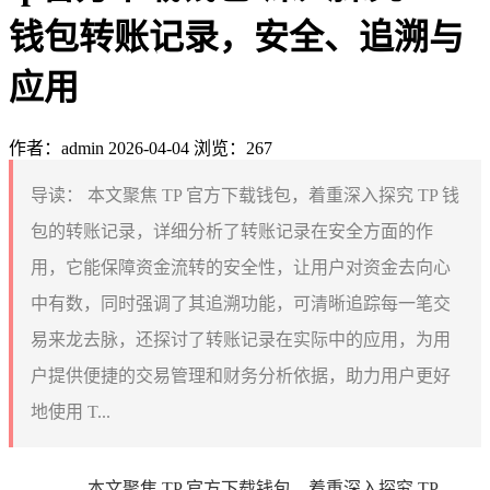
钱包转账记录，安全、追溯与
应用
作者：admin
2026-04-04
浏览：267
导读：
本文聚焦 TP 官方下载钱包，着重深入探究 TP 钱
包的转账记录，详细分析了转账记录在安全方面的作
用，它能保障资金流转的安全性，让用户对资金去向心
中有数，同时强调了其追溯功能，可清晰追踪每一笔交
易来龙去脉，还探讨了转账记录在实际中的应用，为用
户提供便捷的交易管理和财务分析依据，助力用户更好
地使用 T...
本文聚焦 TP 官方下载钱包，着重深入探究 TP