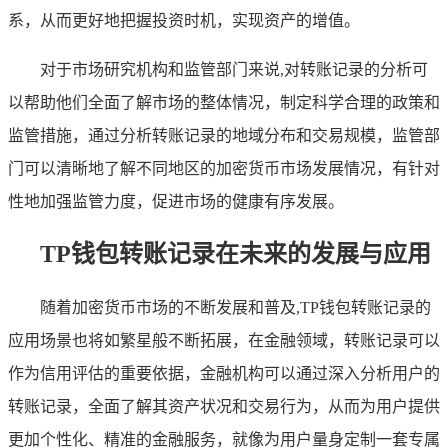
系，从而更好地把握投资时机，实现资产的增值。
对于市场研究机构和监管部门来说,对转账记录的分析可
以帮助他们全面了解市场的整体情况，制定科学合理的政策和
监管措施，通过分析转账记录的地域分布和交易规模，监管部
门可以清晰地了解不同地区的加密货币市场发展情况，有针对
性地加强监管力度，促进市场的健康有序发展。
TP钱包转账记录在未来的发展与应用
随着加密货币市场的不断发展和普及,TP钱包转账记录的
应用场景也将如繁星般不断拓展，在金融领域，转账记录可以
作为信用评估的重要依据，金融机构可以通过深入分析用户的
转账记录，全面了解其资产状况和交易行为，从而为用户提供
更加个性化、精准的金融服务，就像为用户量身定制一套专属