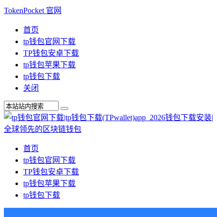
TokenPocket 官网
首页
tp钱包官网下载
TP钱包安卓下载
tp钱包苹果下载
tp钱包下载
关闭
首页
tp钱包官网下载
TP钱包安卓下载
tp钱包苹果下载
tp钱包下载