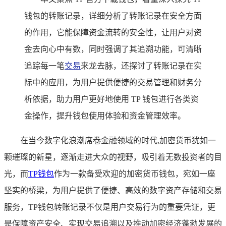
钱包的转账记录，详细分析了转账记录在安全方面
的作用，它能保障资金流转的安全性，让用户对资
金去向心中有数，同时强调了其追溯功能，可清晰
追踪每一笔
交易
来龙去脉，还探讨了转账记录在实
际中的应用，为用户提供便捷的交易管理和财务分
析依据，助力用户更好地使用 TP 钱包进行各类资
金操作，提升钱包使用体验和资金管理效率。
在当今数字化浪潮席卷金融领域的时代,加密货币犹如一
颗璀璨的新星，逐渐走进大众的视野，吸引着无数投资者的目
光，而
TP钱包
作为一款备受欢迎的加密货币钱包，宛如一座
坚实的桥梁，为用户提供了便捷、高效的数字资产存储和交易
服务，TP钱包转账记录不仅是用户交易行为的重要凭证，更
是保障资产安全、实现交易追溯以及推动加密经济蓬勃发展的