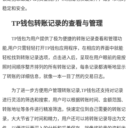
稳定和安全。
TP钱包转账记录的查看与管理
TP钱包为用户提供了极为便捷的转账记录查看和管理功
能,用户只需轻轻打开TP钱包应用程序，在相应的界面中就能
轻松找到转账记录选项，点击进入后，呈现在用户眼前的是按
照时间顺序整齐排列的所有转账记录，每条记录都清晰地显示
了转账的详细信息，就像一本一目了然的交易日志。
为了进一步方便用户管理转账记录,TP钱包还支持对记录
进行灵活的筛选和搜索，用户可以根据转账时间、金额范围、
转账地址等条件进行精准筛选，快速定位到自己需要的转账记
录，大大节省了时间和精力，用户还可以将转账记录导出为文