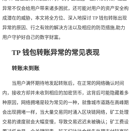
异常不仅会给用户带来诸多困扰，还可能对用户的资产安全构
成潜在的威胁，本文将全方位、深入地探讨 TP 钱包转账出现
异常的原因、行之有效的解决方法以及相应的防范措施,助力
用户守护好自己的数字财富。
TP 钱包转账异常的常见表现
转账未到账
当用户满怀期待地发起转账后，在正常的网络确认时间
内，接收方却并未收到相应的加密货币，这背后可能隐藏着多
种原因，网络拥堵是较为常见的一种，就像城市道路在高峰期
会出现拥堵一样，当大量交易同时涌入区块链网络，矿工处理
交易的速度就会大幅变慢，导致交易迟迟未被确认；矿工费设