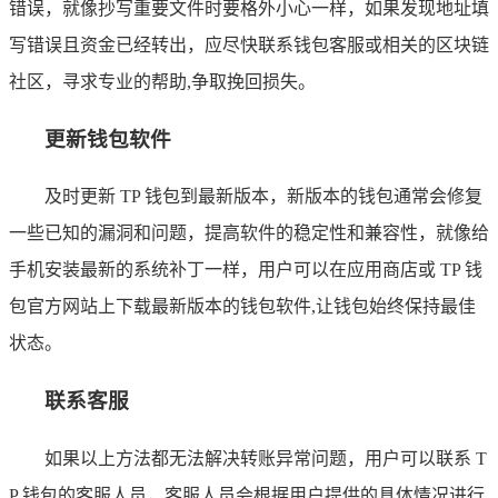
错误，就像抄写重要文件时要格外小心一样，如果发现地址填
写错误且资金已经转出，应尽快联系钱包客服或相关的区块链
社区，寻求专业的帮助,争取挽回损失。
更新钱包软件
及时更新 TP 钱包到最新版本，新版本的钱包通常会修复
一些已知的漏洞和问题，提高软件的稳定性和兼容性，就像给
手机安装最新的系统补丁一样，用户可以在应用商店或 TP 钱
包官方网站上下载最新版本的钱包软件,让钱包始终保持最佳
状态。
联系客服
如果以上方法都无法解决转账异常问题，用户可以联系 T
P 钱包的客服人员，客服人员会根据用户提供的具体情况进行