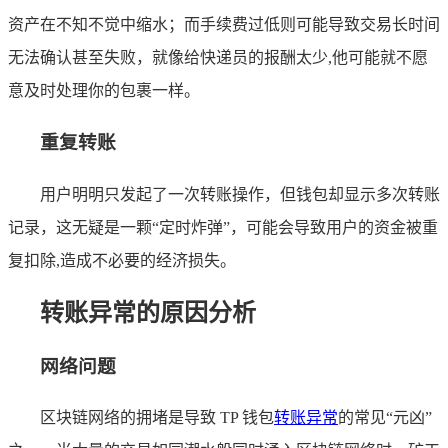
资产在不知不觉中缩水；而手续费过低则可能导致交易长时间
无法确认甚至失败，就像给快递员的报酬太少,他可能就不愿
意及时处理你的包裹一样。
重复转账
用户明明只发起了一次转账操作，但钱包却显示多次转账
记录，这无疑是一颗“定时炸弹”，可能会导致用户的资金被重
复扣除,造成不必要的经济损失。
转账异常的原因分析
网络问题
区块链网络的拥堵是导致 TP 钱包
转账异常
的常见“元凶”