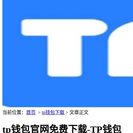
当前位置：
首页
>
tp钱包下载
> 文章正文
tp钱包官网免费下载-TP钱包