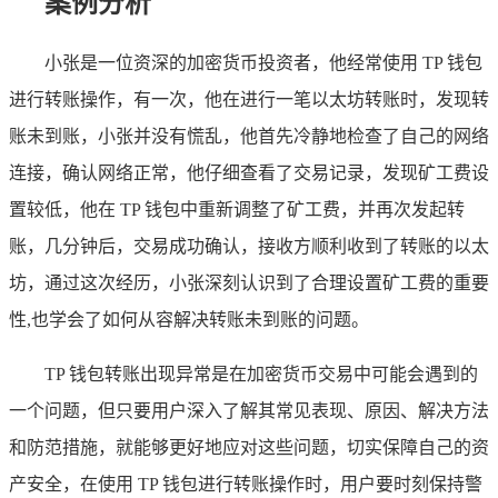
案例分析
小张是一位资深的加密货币投资者，他经常使用 TP 钱包
进行转账操作，有一次，他在进行一笔以太坊转账时，发现转
账未到账，小张并没有慌乱，他首先冷静地检查了自己的网络
连接，确认网络正常，他仔细查看了交易记录，发现矿工费设
置较低，他在 TP 钱包中重新调整了矿工费，并再次发起转
账，几分钟后，交易成功确认，接收方顺利收到了转账的以太
坊，通过这次经历，小张深刻认识到了合理设置矿工费的重要
性,也学会了如何从容解决转账未到账的问题。
TP 钱包转账出现异常是在加密货币交易中可能会遇到的
一个问题，但只要用户深入了解其常见表现、原因、解决方法
和防范措施，就能够更好地应对这些问题，切实保障自己的资
产安全，在使用 TP 钱包进行转账操作时，用户要时刻保持警