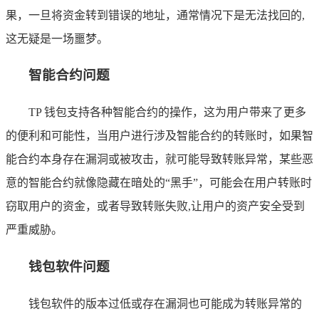
果，一旦将资金转到错误的地址，通常情况下是无法找回的,
这无疑是一场噩梦。
智能合约问题
TP 钱包支持各种智能合约的操作，这为用户带来了更多
的便利和可能性，当用户进行涉及智能合约的转账时，如果智
能合约本身存在漏洞或被攻击，就可能导致转账异常，某些恶
意的智能合约就像隐藏在暗处的“黑手”，可能会在用户转账时
窃取用户的资金，或者导致转账失败,让用户的资产安全受到
严重威胁。
钱包软件问题
钱包软件的版本过低或存在漏洞也可能成为转账异常的