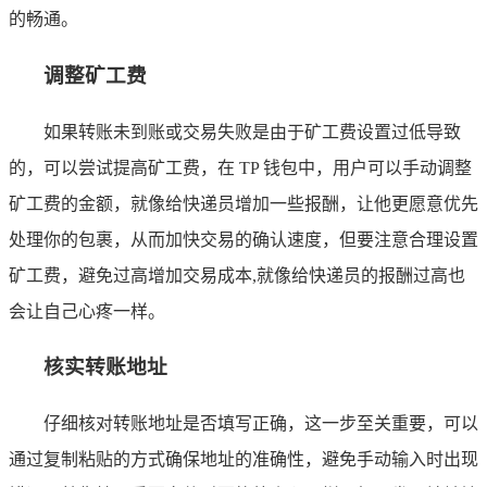
的畅通。
调整矿工费
如果转账未到账或交易失败是由于矿工费设置过低导致
的，可以尝试提高矿工费，在 TP 钱包中，用户可以手动调整
矿工费的金额，就像给快递员增加一些报酬，让他更愿意优先
处理你的包裹，从而加快交易的确认速度，但要注意合理设置
矿工费，避免过高增加交易成本,就像给快递员的报酬过高也
会让自己心疼一样。
核实转账地址
仔细核对转账地址是否填写正确，这一步至关重要，可以
通过复制粘贴的方式确保地址的准确性，避免手动输入时出现