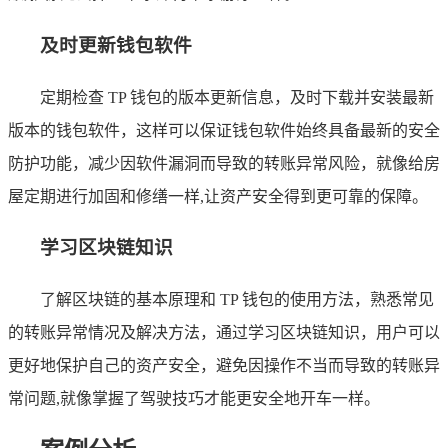
及时更新钱包软件
定期检查 TP 钱包的版本更新信息，及时下载并安装最新
版本的钱包软件，这样可以保证钱包软件始终具备最新的安全
防护功能，减少因软件漏洞而导致的转账异常风险，就像给房
屋定期进行加固和修缮一样,让资产安全得到更可靠的保障。
学习区块链知识
了解区块链的基本原理和 TP 钱包的使用方法，熟悉常见
的转账异常情况及解决方法，通过学习区块链知识，用户可以
更好地保护自己的资产安全，避免因操作不当而导致的转账异
常问题,就像掌握了驾驶技巧才能更安全地开车一样。