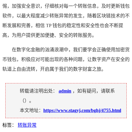
惕，加强安全意识，仔细核对每一个转账信息，及时更新钱包
软件，以最大程度减少转账异常的发生，随着区块链技术的不
断发展和完善，相信 TP 钱包的稳定性和安全性也会不断提
高，为用户提供更加便捷、安全的转账服务。
在数字化金融的汹涌浪潮中，我们要学会正确使用加密货
币钱包，积极应对可能出现的各种问题，让数字资产在安全的
轨道上自由流转，开启属于我们的数字财富之旅。
转载请注明出处：
admin
，如有疑问，请联系
（
）。
本文地址：
https://www.stagyj.com/bghj/4755.html
标签：
转账异常