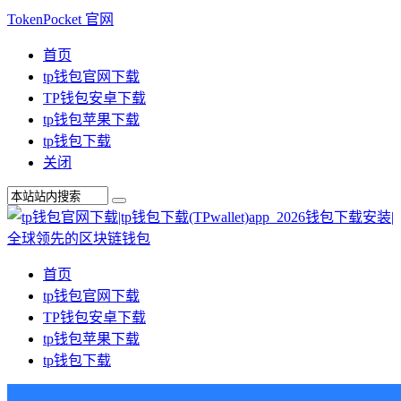
TokenPocket 官网
首页
tp钱包官网下载
TP钱包安卓下载
tp钱包苹果下载
tp钱包下载
关闭
首页
tp钱包官网下载
TP钱包安卓下载
tp钱包苹果下载
tp钱包下载