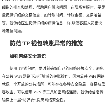
细致的排查和处理，帮助用户解决问题，在联系客服时，要尽
量提供详细的交易信息，如转账时间、转账金额、交易哈希
等，就像给医生提供详细的病情信息一样,以便客服人员更快
地定位问题。
防范 TP 钱包转账异常的措施
加强网络安全意识
使用 TP 钱包时，要时刻确保自己的网络环境安全，避免
在公共 WiFi 网络下进行敏感的转账操作，因为公共 WiFi 网络
就像一个开放的公共场所，可能存在各种安全隐患，容易被黑
客攻击，可以使用 VPN 等工具加密网络连接，就像给信息传
输穿上一层“防弹衣”,提高网络安全性。