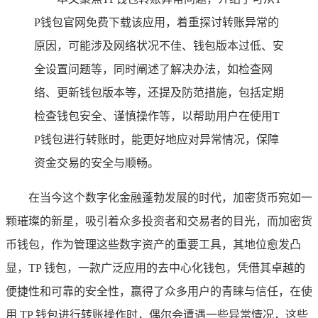
P钱包官网免费下载该应用，着重探讨转账异常的
原因，可能涉及网络状况不佳、钱包版本过低、安
全设置问题等，同时阐述了解决办法，如检查网
络、更新钱包版本等，还提及防范措施，包括定期
检查钱包安全、谨慎操作等，以帮助用户在使用T
P钱包进行转账时，能更好地应对异常情况，保障
资金交易的安全与顺畅。
在当今这个数字化金融蓬勃发展的时代，加密货币宛如一
颗璀璨的新星，吸引着众多投资者和交易者的目光，而加密货
币钱包，作为管理这些数字资产的重要工具，其地位愈发凸
显，TP 钱包，一款广泛应用的去中心化钱包，凭借其卓越的
便捷性和可靠的安全性，赢得了众多用户的青睐与信任，在使
用 TP 钱包进行转账操作时，偶尔会遭遇一些异常情况，这些