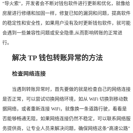
“导火索”，开发者会不断对钱包软件进行更新和优化，就像给
房屋进行修缮和加固一样，修复已知的漏洞和问题，提高软件
的稳定性和安全性，如果用户没有及时更新钱包软件，就可能
会遇到一些兼容性问题或安全隐患,从而影响转账的正常进
行。
解决 TP 钱包转账异常的方法
检查网络连接
当遇到转账异常时，首先要做的就是检查自己的网络连接
是否正常，可以尝试切换网络环境，如从 WiFi 切换到移动数
据网络，或者重新连接 WiFi，就像换一条道路行驶，看看是
否能够畅通无阻，如果网络连接仍然不稳定，可以联系网络服
务提供商，让专业人员来解决问题，确保网络这条“高速公路”