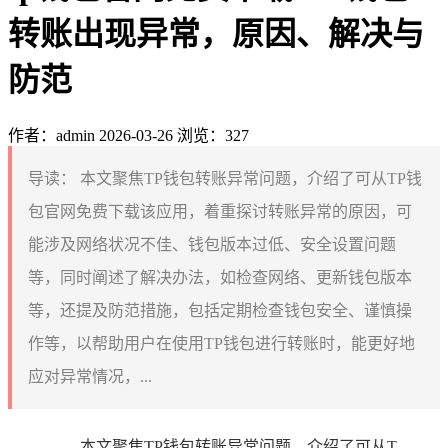
转账出现异常，原因、解决与
防范
作者：admin
2026-03-26
浏览：327
导读：
本文聚焦TP钱包转账异常问题，介绍了可从TP钱
包官网免费下载该应用，着重探讨转账异常的原因，可
能涉及网络状况不佳、钱包版本过低、安全设置问题
等，同时阐述了解决办法，如检查网络、更新钱包版本
等，还提及防范措施，包括定期检查钱包安全、谨慎操
作等，以帮助用户在使用TP钱包进行转账时，能更好地
应对异常情况，...
本文聚焦TP钱包转账异常问题，介绍了可从T