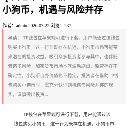
小狗币，机遇与风险并存
作者：admin
2026-03-22
浏览：537
导读：
TP钱包在苹果端可进行下载，用户能通过该钱包
购买小狗币，这一行为既存在机遇，小狗币市场可能带
来潜在的投资收益，吸引众多投资者参与其中，也伴随
着诸多风险，加密货币市场本就波动剧烈、监管存在不
确定性，小狗币自身价值也不稳定，投资者在借助TP钱
包购买小狗币时，需充分认识到机遇与风险并存的现
实，谨慎做出投资...
TP钱包在苹果端可进行下载，用户能通过该
钱包购买小狗币，这一行为既存在机遇，小狗币市