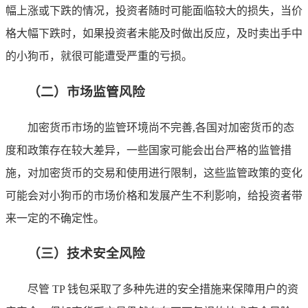
幅上涨或下跌的情况，投资者随时可能面临较大的损失，当价
格大幅下跌时，如果投资者未能及时做出反应，及时卖出手中
的小狗币，就很可能遭受严重的亏损。
（二）市场监管风险
加密货币市场的监管环境尚不完善,各国对加密货币的态
度和政策存在较大差异，一些国家可能会出台严格的监管措
施，对加密货币的交易和使用进行限制，这些监管政策的变化
可能会对小狗币的市场价格和发展产生不利影响，给投资者带
来一定的不确定性。
（三）技术安全风险
尽管 TP 钱包采取了多种先进的安全措施来保障用户的资