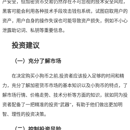
产安全，但加密货币交易仍然存在不可忽视的技术安全风险，
黑客可能会利用各种技术手段攻击钱包系统，试图窃取用户的
资产，用户自身的操作失误也可能导致资产损失，例如不小心
泄露助记词、私钥等重要信息。
投资建议
（一）充分了解市场
在决定购买小狗币之前,投资者应该投入足够的时间和精
力，充分了解加密货币市场的基本知识以及小狗币的特点，了
解市场行情、价格走势、技术分析等方面的知识，就如同为投
资者配备了一把精准的投资“武器”，有助于他们做出更加明
智、理性的投资决策。
（二）控制投资风险