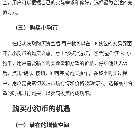
全，用户可以根据自己的实际需求和偏好，选择最为合适的充
值方式。
（五）购买小狗币
在成功获取购买资金后,用户就可以在 TP 钱包的交易界面
开启小狗币的购买之旅，点击“交易”选项，然后选择“买入”小
狗币，用户需要输入购买数量和期望的价格，仔细确认无误
后，点击“确认”按钮，即可完成购买操作，在整个购买过程
中，用户需要密切关注市场行情和价格波动情况，选择最为合
适的时机进行购买，以提高投资的成功率。
购买小狗币的机遇
（一）潜在的增值空间