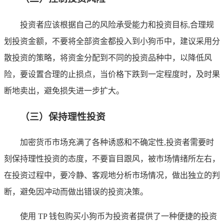
投资者应该根据自己的风险承受能力和投资目标,合理规
划投资金额，不要将全部资金都投入到小狗币中，建议采用分
散投资的策略，将资金分配到不同的投资品种中，以降低风
险，要设置合理的止损点，当价格下跌到一定程度时，及时果
断地卖出，避免损失进一步扩大。
（三）保持理性投资
加密货币市场充满了各种诱惑和不确定性,投资者需要时
刻保持理性投资的态度，不要盲目跟风，被市场情绪所左右，
在投资过程中，要冷静、客观地分析市场情况，做出独立的判
断，避免因冲动而做出错误的投资决策。
使用 TP 钱包购买小狗币为投资者提供了一种便捷的投资