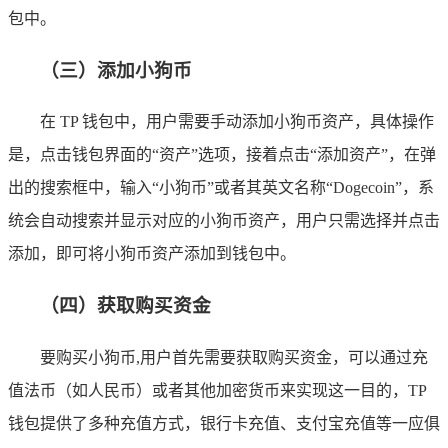
包中。
（三）添加小狗币
在 TP 钱包中，用户需要手动添加小狗币资产，具体操作
是，点击钱包界面的“资产”选项，接着点击“添加资产”，在弹
出的搜索框中，输入“小狗币”或者其英文名称“Dogecoin”，系
统会自动搜索并显示对应的小狗币资产，用户只需选择并点击
添加，即可将小狗币资产添加到钱包中。
（四）获取购买资金
要购买小狗币,用户首先需要获取购买资金，可以通过充
值法币（如人民币）或者其他加密货币来实现这一目的，TP
钱包提供了多种充值方式，银行卡充值、支付宝充值等一应俱