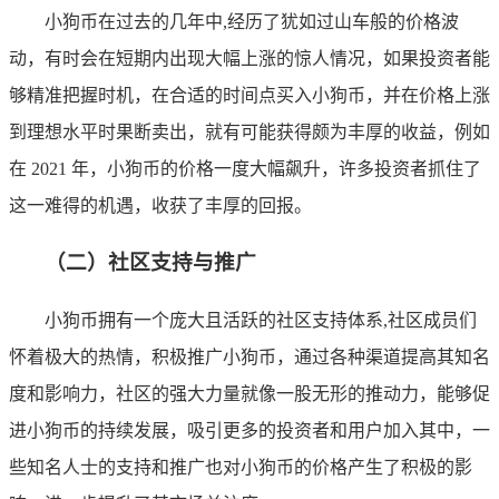
小狗币在过去的几年中,经历了犹如过山车般的价格波
动，有时会在短期内出现大幅上涨的惊人情况，如果投资者能
够精准把握时机，在合适的时间点买入小狗币，并在价格上涨
到理想水平时果断卖出，就有可能获得颇为丰厚的收益，例如
在 2021 年，小狗币的价格一度大幅飙升，许多投资者抓住了
这一难得的机遇，收获了丰厚的回报。
（二）社区支持与推广
小狗币拥有一个庞大且活跃的社区支持体系,社区成员们
怀着极大的热情，积极推广小狗币，通过各种渠道提高其知名
度和影响力，社区的强大力量就像一股无形的推动力，能够促
进小狗币的持续发展，吸引更多的投资者和用户加入其中，一
些知名人士的支持和推广也对小狗币的价格产生了积极的影