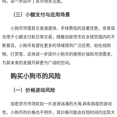
响，进一步提升了其市场关注度。
（三）小额支付与应用场景
小狗币凭借其交易速度快、手续费低的显著优势，非常适
合用于小额支付和日常交易，随着加密货币在全球范围内的不
断普及，小狗币有望在更多的领域得到广泛应用，如在线购
物、打赏等，这将进一步提升小狗币的使用价值和市场需求，
为其未来的发展开辟更为广阔的空间。
购买小狗币的风险
（一）价格波动风险
加密货币市场犹如一片波涛汹涌的大海,具有高度的波动
性，小狗币的价格也不例外，其价格可能会在短时间内出现大