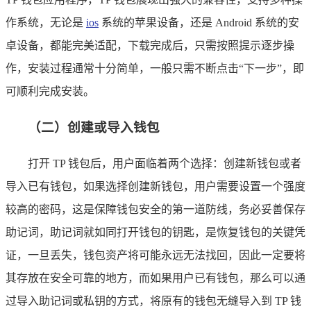
作系统，无论是
ios
系统的苹果设备，还是 Android 系统的安
卓设备，都能完美适配，下载完成后，只需按照提示逐步操
作，安装过程通常十分简单，一般只需不断点击“下一步”，即
可顺利完成安装。
（二）创建或导入钱包
打开 TP 钱包后，用户面临着两个选择：创建新钱包或者
导入已有钱包，如果选择创建新钱包，用户需要设置一个强度
较高的密码，这是保障钱包安全的第一道防线，务必妥善保存
助记词，助记词就如同打开钱包的钥匙，是恢复钱包的关键凭
证，一旦丢失，钱包资产将可能永远无法找回，因此一定要将
其存放在安全可靠的地方，而如果用户已有钱包，那么可以通
过导入助记词或私钥的方式，将原有的钱包无缝导入到 TP 钱