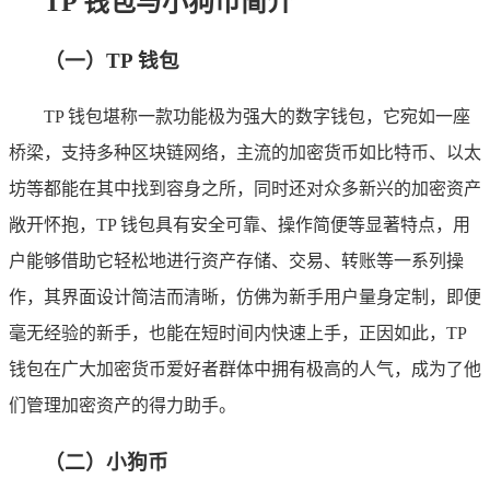
TP 钱包与小狗币简介
（一）TP 钱包
TP 钱包堪称一款功能极为强大的数字钱包，它宛如一座
桥梁，支持多种区块链网络，主流的加密货币如比特币、以太
坊等都能在其中找到容身之所，同时还对众多新兴的加密资产
敞开怀抱，TP 钱包具有安全可靠、操作简便等显著特点，用
户能够借助它轻松地进行资产存储、交易、转账等一系列操
作，其界面设计简洁而清晰，仿佛为新手用户量身定制，即便
毫无经验的新手，也能在短时间内快速上手，正因如此，TP
钱包在广大加密货币爱好者群体中拥有极高的人气，成为了他
们管理加密资产的得力助手。
（二）小狗币