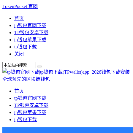
TokenPocket 官网
首页
tp钱包官网下载
TP钱包安卓下载
tp钱包苹果下载
tp钱包下载
关闭
首页
tp钱包官网下载
TP钱包安卓下载
tp钱包苹果下载
tp钱包下载