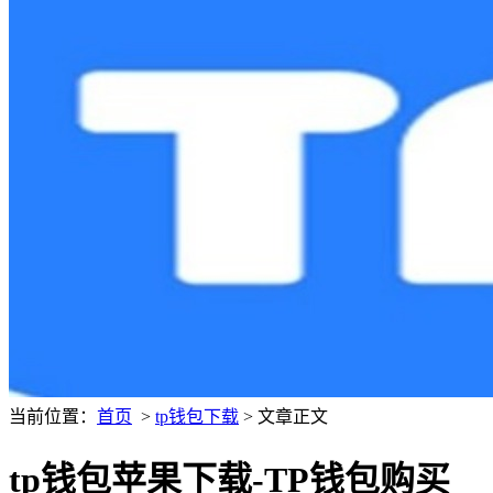
当前位置：
首页
>
tp钱包下载
> 文章正文
tp钱包苹果下载-TP钱包购买