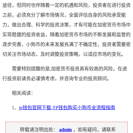
途径，但同时也伴随着一定的机遇和风险，投资者在进行投资
之前，必须充分了解市场情况，全面评估自身的风险承受能
力，做出合理、科学的投资决策，才有可能在加密货币市场中
实现稳健的投资收益，随着加密货币市场的不断发展和监管的
逐步完善，小狗币的未来发展充满了不确定性，投资者需要密
切关注市场动态，及时调整投资策略，以适应市场的变化。
需要特别提醒的是,加密货币投资具有较高的风险，在进
行投资前请务必谨慎考虑，并咨询专业的投资顾问。
相关阅读：
1、
tp钱包官网下载-TP钱包购买小狗币全流程指南
转载请注明出处：
admin
，如有疑问，请联系